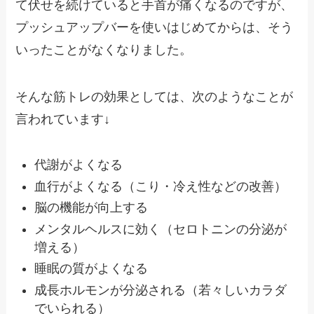
て伏せを続けていると手首が痛くなるのですが、
プッシュアップバーを使いはじめてからは、そう
いったことがなくなりました。
そんな筋トレの効果としては、次のようなことが
言われています↓
代謝がよくなる
血行がよくなる（こり・冷え性などの改善）
脳の機能が向上する
メンタルヘルスに効く（セロトニンの分泌が
増える）
睡眠の質がよくなる
成長ホルモンが分泌される（若々しいカラダ
でいられる）