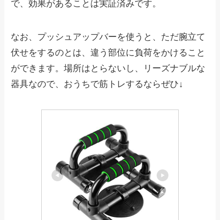
で、効果があることは実証済みです。
なお、プッシュアップバーを使うと、ただ腕立て
伏せをするのとは、違う部位に負荷をかけること
ができます。場所はとらないし、リーズナブルな
器具なので、おうちで筋トレするならぜひ↓