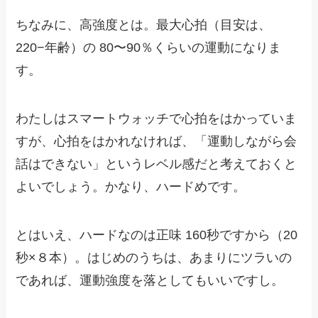
ちなみに、高強度とは。最大心拍（目安は、
220−年齢）の 80〜90％くらいの運動になりま
す。
わたしはスマートウォッチで心拍をはかっていま
すが、心拍をはかれなければ、「運動しながら会
話はできない」というレベル感だと考えておくと
よいでしょう。かなり、ハードめです。
とはいえ、ハードなのは正味 160秒ですから（20
秒×８本）。はじめのうちは、あまりにツラいの
であれば、運動強度を落としてもいいですし。