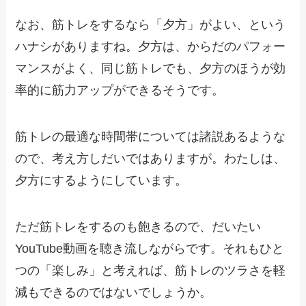
なお、筋トレをするなら「夕方」がよい、という
ハナシがありますね。夕方は、からだのパフォー
マンスがよく、同じ筋トレでも、夕方のほうが効
率的に筋力アップができるそうです。
筋トレの最適な時間帯については諸説あるような
ので、考え方しだいではありますが。わたしは、
夕方にするようにしています。
ただ筋トレをするのも飽きるので、だいたい
YouTube動画を聴き流しながらです。それもひと
つの「楽しみ」と考えれば、筋トレのツラさを軽
減もできるのではないでしょうか。