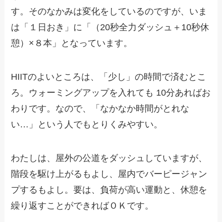
す。そのなかみは変化をしているのですが、いま
は「１日おき」に「（20秒全力ダッシュ＋10秒休
憩）×８本」となっています。
HIITのよいところは、「少し」の時間で済むとこ
ろ。ウォーミングアップを入れても 10分あればお
わりです。なので、「なかなか時間がとれな
い…」という人でもとりくみやすい。
わたしは、屋外の公道をダッシュしていますが、
階段を駆け上がるもよし、屋内でバーピージャン
プするもよし。要は、負荷が高い運動と、休憩を
繰り返すことができればＯＫです。