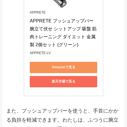
APPRETE
APPRETE プッシュアップバー 
腕立て伏せ シットアップ 吸盤 筋
肉トレーニング ダイエット 金属
製 2個セット (グリーン)
APPRETE-LV
Amazonで見る
楽天市場で見る
また、プッシュアップバーを使うと、手首にかか
る負担を軽減できます。わたしは、ふつうに腕立