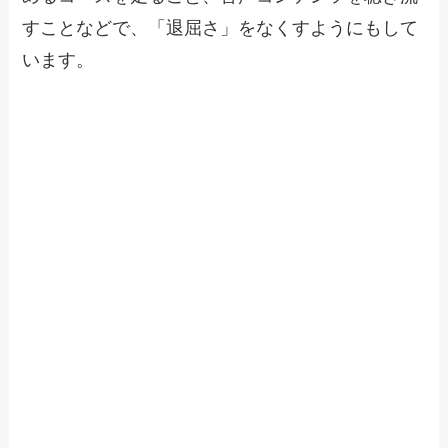
すことなどで、「退屈さ」をなくすようにもして
います。