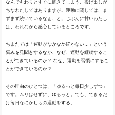
なんでもわりとすぐに飽きてしまう、投げ出しが
ちなわたしではありますが。運動に関しては、ま
ずまず続いているなぁ、と。じぶんに甘いわたし
は、われながら感心しているところです。
ちまたでは「運動がなかなか続かない…」という
悩みを見聞きするなか、なぜ、運動を継続するこ
とができているのか？ なぜ、運動を習慣にするこ
とができているのか？
その理由のひとつは、「ゆるっと毎日少しずつ」
です。ムリはせずに、ゆるっと。でも、できるだ
け毎日なにかしらの運動をする。