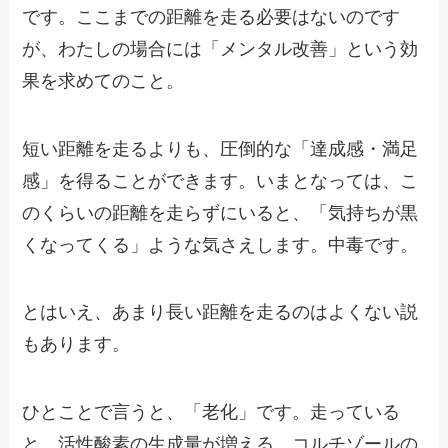
です。ここまでの距離を走る必要はないのです
が、わたしの場合には「メンタル改善」という効
果を求めてのこと。
短い距離を走るよりも、圧倒的な「達成感・満足
感」を得ることができます。いまとなっては、こ
のくらいの距離を走らずにいると、「気持ちが黒
くなってくる」ような気さえします。中毒です。
とはいえ、あまり長い距離を走るのはよくない説
もあります。
ひとことで言うと、「老化」です。走っている
と、活性酸素の生成量が増える、コルチゾールの