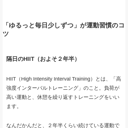
「ゆるっと毎日少しずつ」が運動習慣のコ
ツ
隔日のHIIT（およそ２年半）
HIIT（High Intensity Interval Training）とは、「高
強度インターバルトレーニング」のこと。負荷が
高い運動と、休憩を繰り返すトレーニングをいい
ます。
なんだかんだと、２年半くらい続けている運動で