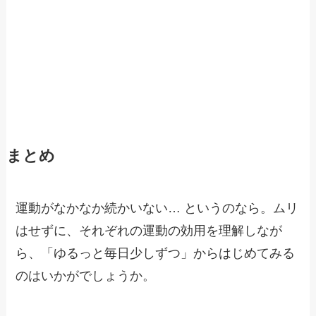
まとめ
運動がなかなか続かいない… というのなら。ムリ
はせずに、それぞれの運動の効用を理解しなが
ら、「ゆるっと毎日少しずつ」からはじめてみる
のはいかがでしょうか。