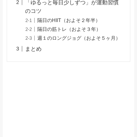
「ゆるっと毎日少しずつ」が運動習慣
のコツ
隔日のHIIT（およそ２年半）
隔日の筋トレ（およそ３年）
週１のロングジョグ（およそ５ヶ月）
まとめ