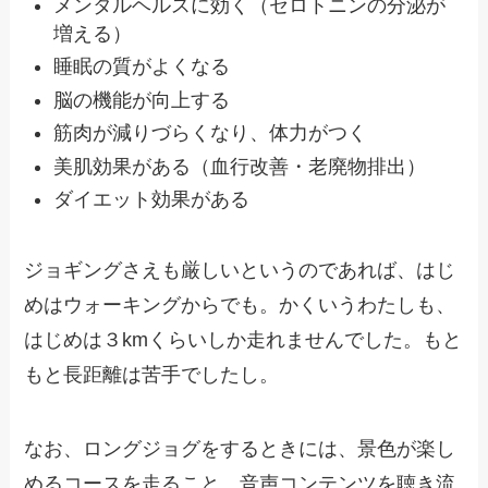
メンタルヘルスに効く（セロトニンの分泌が
増える）
睡眠の質がよくなる
脳の機能が向上する
筋肉が減りづらくなり、体力がつく
美肌効果がある（血行改善・老廃物排出）
ダイエット効果がある
ジョギングさえも厳しいというのであれば、はじ
めはウォーキングからでも。かくいうわたしも、
はじめは３kmくらいしか走れませんでした。もと
もと長距離は苦手でしたし。
なお、ロングジョグをするときには、景色が楽し
めるコースを走ること、音声コンテンツを聴き流