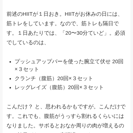
前述のHIITが１日おき。HIITがお休みの日には、
筋トレをしています。なので、筋トレも隔日で
す。１日あたりでは、「20〜30分ていど」。必須
でしているのは、
プッシュアップバーを使った腕立て伏せ 20回
×３セット
クランチ（腹筋）20回×３セット
レッグレイズ（腹筋）20回×３セット
こんだけ？ と、思われるかもですが。こんだけで
す。これでも、腹筋がうっすら割れるくらいには
なりました。サボるとおなか周りの肉が増えるの