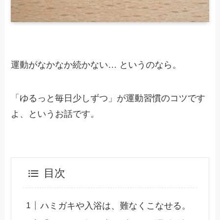
運動がなかなか続かない… というのなら。
「ゆるっと毎日少しずつ」が運動習慣のコツです
よ、というお話です。
目次
ハミガキや入浴は、難なくこなせる。