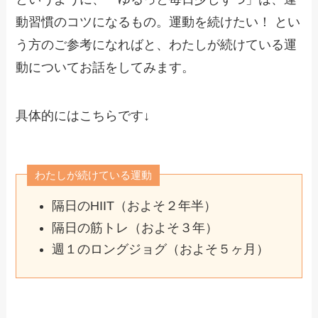
動習慣のコツになるもの。運動を続けたい！ とい
う方のご参考になればと、わたしが続けている運
動についてお話をしてみます。
具体的にはこちらです↓
わたしが続けている運動
隔日のHIIT（およそ２年半）
隔日の筋トレ（およそ３年）
週１のロングジョグ（およそ５ヶ月）