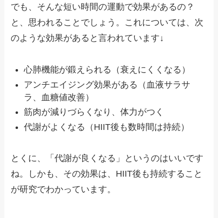
でも、そんな短い時間の運動で効果があるの？
と、思われることでしょう。これについては、次
のような効果があると言われています↓
心肺機能が鍛えられる（衰えにくくなる）
アンチエイジング効果がある（血液サラサ
ラ、血糖値改善）
筋肉が減りづらくなり、体力がつく
代謝がよくなる（HIIT後も数時間は持続）
とくに、「代謝が良くなる」というのはいいです
ね。しかも、その効果は、HIIT後も持続すること
が研究でわかっています。