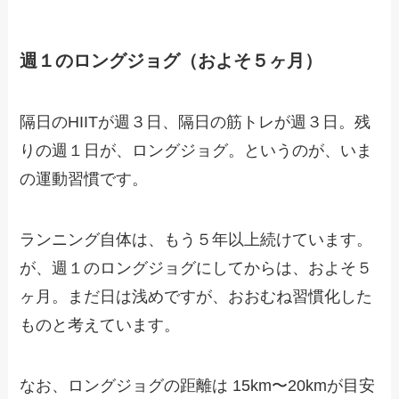
週１のロングジョグ（およそ５ヶ月）
隔日のHIITが週３日、隔日の筋トレが週３日。残
りの週１日が、ロングジョグ。というのが、いま
の運動習慣です。
ランニング自体は、もう５年以上続けています。
が、週１のロングジョグにしてからは、およそ５
ヶ月。まだ日は浅めですが、おおむね習慣化した
ものと考えています。
なお、ロングジョグの距離は 15km〜20kmが目安