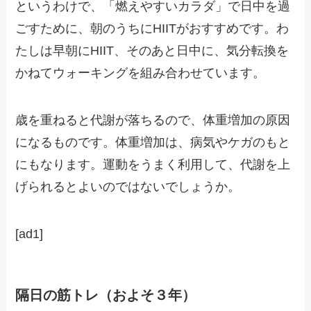
というわけで、「燃えやすいカラダ」で日中を過
ごすために、朝のうちにHIITがおすすめです。わ
たしは早朝にHIIT、そのあと日中に、気分転換を
かねてウォーキングを組み合わせています。
歳を重ねると代謝が落ちるので、体重増加の原因
になるものです。体重増加は、病気やケガのもと
にもなります。運動をうまく利用して、代謝を上
げられるとよいのではないでしょうか。
[ad1]
隔日の筋トレ（およそ３年）