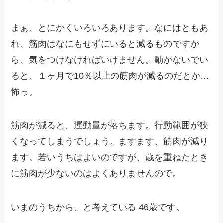
まぁ、とにかくいろいろあります。なにはともあ
れ、筋肉はなにもせずにいると減るものですか
ら、気をつけなければいけません。動かないでい
ると、１ヶ月で10％以上の筋肉が減るのだとか…
怖っ。
筋肉が減ると、運動量が落ちます。行動範囲が狭
くなってしまうでしょう。ますます、筋肉が減り
ます。若いうちはよいのですが、歳を重ねたとき
に筋肉が少ないのはよくありませんので。
いまのうちから、と考えている 46歳です。