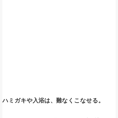
ハミガキや入浴は、難なくこなせる。