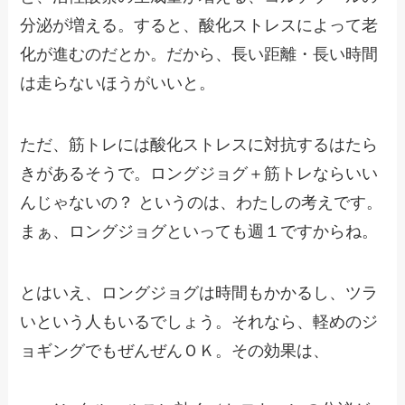
分泌が増える。すると、酸化ストレスによって老
化が進むのだとか。だから、長い距離・長い時間
は走らないほうがいいと。
ただ、筋トレには酸化ストレスに対抗するはたら
きがあるそうで。ロングジョグ＋筋トレならいい
んじゃないの？ というのは、わたしの考えです。
まぁ、ロングジョグといっても週１ですからね。
とはいえ、ロングジョグは時間もかかるし、ツラ
いという人もいるでしょう。それなら、軽めのジ
ョギングでもぜんぜんＯＫ。その効果は、