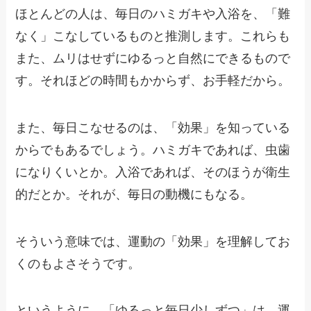
ほとんどの人は、毎日のハミガキや入浴を、「難
なく」こなしているものと推測します。これらも
また、ムリはせずにゆるっと自然にできるもので
す。それほどの時間もかからず、お手軽だから。
また、毎日こなせるのは、「効果」を知っている
からでもあるでしょう。ハミガキであれば、虫歯
になりくいとか。入浴であれば、そのほうが衛生
的だとか。それが、毎日の動機にもなる。
そういう意味では、運動の「効果」を理解してお
くのもよさそうです。
というように、「ゆるっと毎日少しずつ」は、運