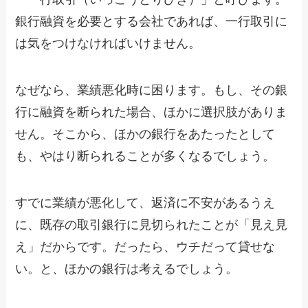
銀行融資を必要とする会社であれば、一行取引に
は気をつけなければいけません。
なぜなら、業績悪化時に困ります。もし、その銀
行に融資を断られた場合、ほかに選択肢がありま
せん。そこから、ほかの銀行をあたったとして
も、やはり断られることが多くなるでしょう。
すでに業績が悪化して、返済に不安があるうえ
に、既存の取引銀行に見切られたことが「見え見
え」だからです。だったら、ウチだって貸せな
い。と、ほかの銀行は考えるでしょう。