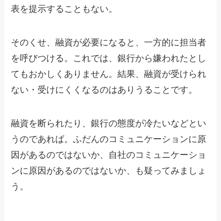
表を提示することもない。
そのくせ、融資が必要になると、一方的に担当者
を呼びつける。これでは、銀行から嫌われたとし
てもおかしくありません。結果、融資が受けられ
ない・受けにくくなるのはありうることです。
融資を断られたり、銀行の態度が冷たいなどとい
うのであれば。ふだんのコミュニケーションに原
因があるのではないか、自社のコミュニケーショ
ンに原因があるのではないか、も疑ってみましょ
う。