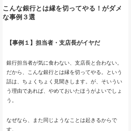
こんな銀行とは縁を切ってやる！がダメ
な事例３選
【事例１】担当者・支店長がイヤだ
銀行担当者が気に食わない、支店長と合わない。
だから、こんな銀行とは縁を切ってやる。という
話は、ちょくちょく見聞きします。が、そいうい
う理由であれば、やめておいたほうがよいでしょ
う。
なぜなら、また同じようなことは起きるからで
す。