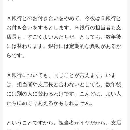
Ａ銀行とのお付き合いをやめて、今後はＢ銀行と
お付き合いをするとします。Ｂ銀行の担当者も支
店長も、すごくよい人たちだ。としても、数年後
には替わります。銀行には定期的な異動があるか
らです。
Ａ銀行についても、同じことが言えます。いま
は、担当者や支店長と合わないとしても、数年後
には別の人に替わるわけです。こんどは、よい人
たちにめぐりあえるかもしれません。
ということですから、担当者がイヤだから、支店