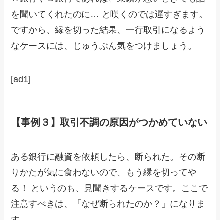
を聞いてくれたのに… と嘆くのでは遅すぎます。
ですから、縁を切った結果、一行取引になるよう
なケースには、じゅうぶん気をつけましょう。
[ad1]
【事例３】取引不調の原因がつかめていない
ある銀行に融資を依頼したら、断られた。その断
りかたが気に食わないので、もう縁を切ってや
る！ というのも、見聞きするケースです。ここで
注意すべきは、「なぜ断られたのか？」になりま
す。