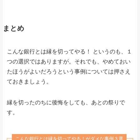
まとめ
こんな銀行とは縁を切ってやる！ というのも、１
つの選択ではありますが。それでも、やめておい
たほうがよいだろうという事例については押さえ
ておきましょう。
縁を切ったのちに後悔をしても、あとの祭りで
す。
こんな銀行とは縁を切ってやる！がダメな事例３選