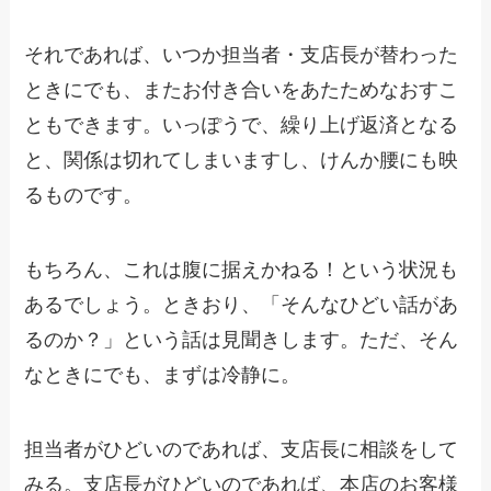
それであれば、いつか担当者・支店長が替わった
ときにでも、またお付き合いをあたためなおすこ
ともできます。いっぽうで、繰り上げ返済となる
と、関係は切れてしまいますし、けんか腰にも映
るものです。
もちろん、これは腹に据えかねる！という状況も
あるでしょう。ときおり、「そんなひどい話があ
るのか？」という話は見聞きします。ただ、そん
なときにでも、まずは冷静に。
担当者がひどいのであれば、支店長に相談をして
みる。支店長がひどいのであれば、本店のお客様