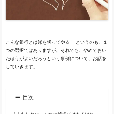
こんな銀行とは縁を切ってやる！ というのも、１
つの選択ではありますが。それでも、やめておい
たほうがよいだろうという事例について、お話を
していきます。
目次