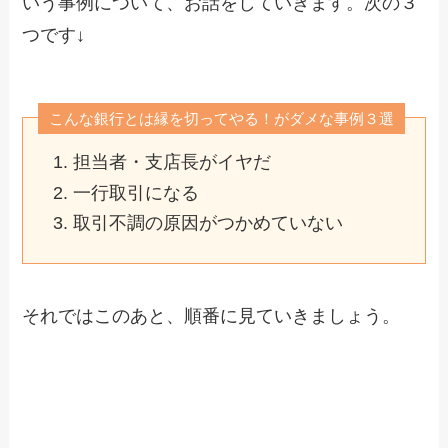
いう事例について、お話をしていきます。次の３
つです↓
こんな銀行とは縁を切ってやる！がダメな事例３選
担当者・支店長がイヤだ
一行取引になる
取引不調の原因がつかめていない
それではこのあと、順番に見ていきましょう。