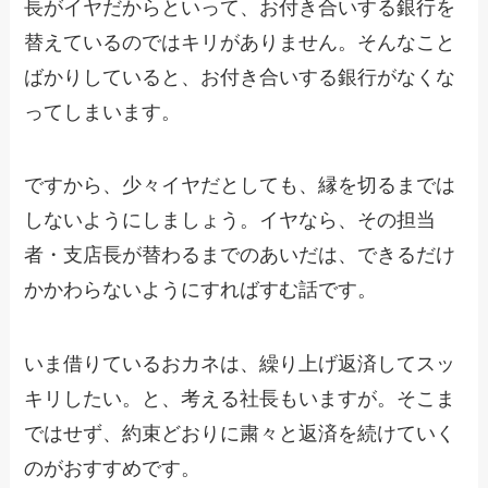
長がイヤだからといって、お付き合いする銀行を
替えているのではキリがありません。そんなこと
ばかりしていると、お付き合いする銀行がなくな
ってしまいます。
ですから、少々イヤだとしても、縁を切るまでは
しないようにしましょう。イヤなら、その担当
者・支店長が替わるまでのあいだは、できるだけ
かかわらないようにすればすむ話です。
いま借りているおカネは、繰り上げ返済してスッ
キリしたい。と、考える社長もいますが。そこま
ではせず、約束どおりに粛々と返済を続けていく
のがおすすめです。