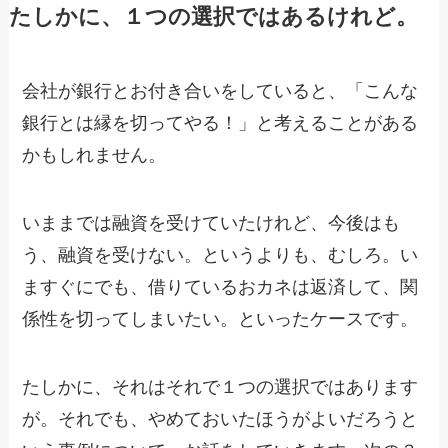
たしかに、１つの選択ではあるけれど。
会社が銀行とお付き合いをしていると、「こんな
銀行とは縁を切ってやる！」と考えることがある
かもしれません。
いままでは融資を受けていたけれど、今後はも
う、融資を受けない。というよりも、むしろ。い
ますぐにでも、借りているおカネは返済して、関
係性を切ってしまいたい。といったケースです。
たしかに、それはそれで１つの選択ではあります
が。それでも、やめておいたほうがよいだろうと