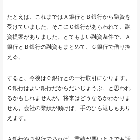
たとえば、これまではＡ銀行とＢ銀行から融資を
受けていました。そこにＣ銀行があらわれて、融
資提案がありました。とてもよい融資条件で、Ａ
銀行とＢ銀行の融資もまとめて、Ｃ銀行で借り換
える。
すると、今後はＣ銀行との一行取引になります。
Ｃ銀行はよい銀行だからだいじょうぶ、と思われ
るかもしれませんが。将来はどうなるかわかりま
せん。会社の業績が傾けば、手のひら返しもあり
えます。
Ａ銀行やＢ銀行であれば、業績が悪いときでも話