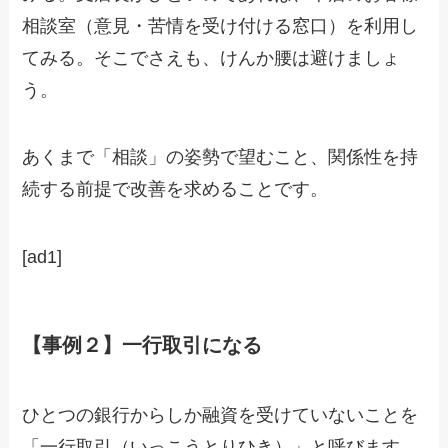
相談室（意見・苦情を受け付ける窓口）を利用し
てみる。そこでさえも、けんか腰は避けましょ
う。
あくまで「相談」の姿勢で望むこと、関係性を持
続する前提で改善を求めることです。
[ad1]
【事例２】一行取引になる
ひとつの銀行からしか融資を受けていないことを
「一行取引（いっこうとりひき）」と呼びます。