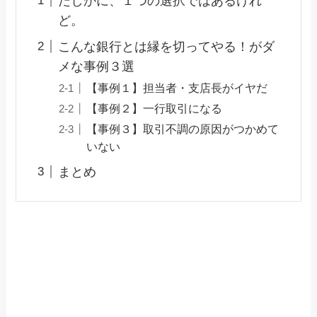
たしかに、１つの選択ではあるけれ
ど。
こんな銀行とは縁を切ってやる！がダ
メな事例３選
【事例１】担当者・支店長がイヤだ
【事例２】一行取引になる
【事例３】取引不調の原因がつかめて
いない
まとめ