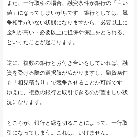
また、一行取引の場合、融資条件が銀行の「言い
値」になってしまいがちです。銀行としては、競
争相手がいない状態になりますから、必要以上に
金利が高い・必要以上に担保や保証をとられる、
といったことが起こります。
逆に、複数の銀行とお付き合いをしていれば、融
資を受ける際の選択肢が広がりますし、融資条件
も「相見積もり」で競争させることが可能です。
ゆえに、複数の銀行と取引できるのが望ましい状
況になります。
ところが、銀行と縁を切ることによって、一行取
引になってしまう。これは、いけません。