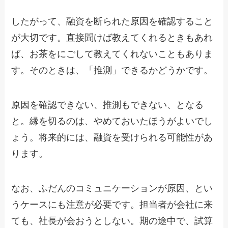
したがって、融資を断られた原因を確認すること
が大切です。直接聞けば教えてくれるときもあれ
ば、お茶をにごして教えてくれないこともありま
す。そのときは、「推測」できるかどうかです。
原因を確認できない、推測もできない、となる
と。縁を切るのは、やめておいたほうがよいでし
ょう。将来的には、融資を受けられる可能性があ
ります。
なお、ふだんのコミュニケーションが原因、とい
うケースにも注意が必要です。担当者が会社に来
ても、社長が会おうとしない。期の途中で、試算