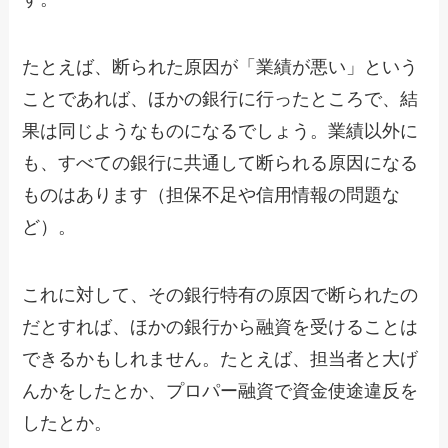
たとえば、断られた原因が「業績が悪い」という
ことであれば、ほかの銀行に行ったところで、結
果は同じようなものになるでしょう。業績以外に
も、すべての銀行に共通して断られる原因になる
ものはあります（担保不足や信用情報の問題な
ど）。
これに対して、その銀行特有の原因で断られたの
だとすれば、ほかの銀行から融資を受けることは
できるかもしれません。たとえば、担当者と大げ
んかをしたとか、プロパー融資で資金使途違反を
したとか。