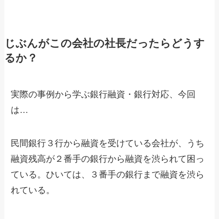
じぶんがこの会社の社長だったらどうす
るか？
実際の事例から学ぶ銀行融資・銀行対応、今回
は…
民間銀行３行から融資を受けている会社が、うち
融資残高が２番手の銀行から融資を渋られて困っ
ている。ひいては、３番手の銀行まで融資を渋ら
れている。