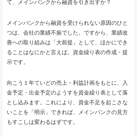
て、メインバンクから融資を引き出すか？
メインバンクから融資を受けられない原因のひと
つは、会社の業績不振でした。ですから、業績改
善への取り組みは「大前提」として、ほかにでき
ることはなにかと言えば。資金繰り表の作成・提
示です。
向こう１年ていどの売上・利益計画をもとに、入
金予定・出金予定のようすを資金繰り表として落
とし込みます。これにより、資金不足を起こさな
いことを「明示」できれば、メインバンクの見方
もすこしは変わるはずです。