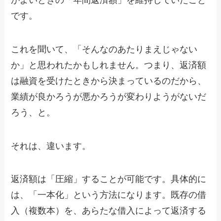
です。
これを聞いて、「そんなのあたりまえじゃない
か」と思われたかもしれません。つまり、返済額
は融資を受けたときから決まっているのだから、
業績が良かろうが悪かろうが変わりようがないだ
ろう、と。
それは、違います。
返済額は「圧縮」することが可能です。具体的に
は、「一本化」という方法になります。既存の借
入（複数本）を、あらたな借入によって返済する