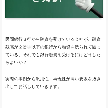
民間銀行３行から融資を受けている会社が、融資
残高が２番手以下の銀行から融資を渋られて困っ
ている。それでも銀行融資を受けるにはどうした
らよいか？
実際の事例から汎用性・再現性が高い要素を抜き
出してお話ししていきます。