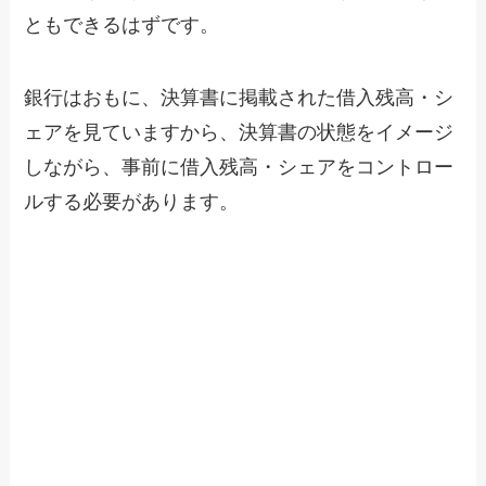
ともできるはずです。
銀行はおもに、決算書に掲載された借入残高・シ
ェアを見ていますから、決算書の状態をイメージ
しながら、事前に借入残高・シェアをコントロー
ルする必要があります。