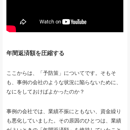
年間返済額を圧縮する
ここからは、「予防策」についてです。そもそ
も、事例の会社のような状況に陥らないために、
なにをしておけばよかったのか？
事例の会社では、業績不振にともない、資金繰り
も悪化していました。その原因のひとつは、業績
がよいときの「年間返済額」を維持していたこと