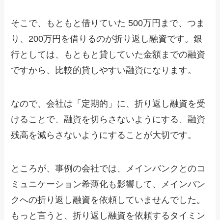
そこで、もともと借りていた 500万円まで、つま
り、200万円を借りるのが折り返し融資です。銀
行としては、もともと貸していた金額までの融資
ですから、比較的貸しやすい融資になります。
なので、会社は「定期的」に、折り返し融資を受
けることで、融資を切らさないようにする、融資
残高を減らさないようにすることが大切です。
ところが、事例の会社では、メインバンクとのコ
ミュニケーション希薄化も影響して、メインバン
クへの折り返し融資を依頼していませんでした。
もっと言うと、折り返し融資を依頼するタイミン