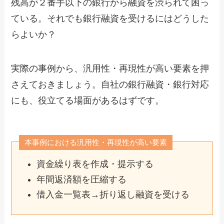
残高が２番手以下の銀行から融資を渋られて困っ
ている。それでも銀行融資を受けるにはどうした
らよいか？
実際の事例から、汎用性・再現性が高い要素を押
さえておきましょう。自社の銀行融資・銀行対応
にも、役立てる場面があるはずです。
本事例における汎用性・再現性が高い要素
資金繰り表を作成・提示する
年間返済額を圧縮する
借入金一覧表→折り返し融資を受ける