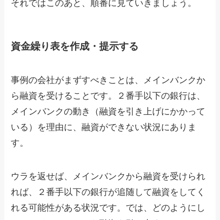
それではこのあと、順番に見ていきましょう。
資金繰り表を作成・提示する
事例の会社がまずすべきことは、メインバンクか
ら融資を受けることです。２番手以下の銀行は、
メインバンクの動き（融資を引き上げにかかって
いる）を理由に、融資ができない状況にありま
す。
ウラを返せば、メインバンクから融資を受けられ
れば、２番手以下の銀行が追随して融資をしてく
れる可能性がある状況です。では、どのようにし