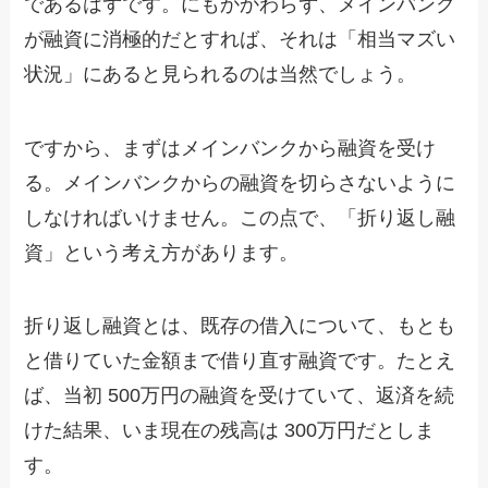
であるはずです。にもかかわらず、メインバンク
が融資に消極的だとすれば、それは「相当マズい
状況」にあると見られるのは当然でしょう。
ですから、まずはメインバンクから融資を受け
る。メインバンクからの融資を切らさないように
しなければいけません。この点で、「折り返し融
資」という考え方があります。
折り返し融資とは、既存の借入について、もとも
と借りていた金額まで借り直す融資です。たとえ
ば、当初 500万円の融資を受けていて、返済を続
けた結果、いま現在の残高は 300万円だとしま
す。