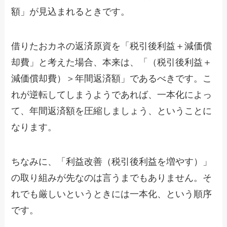
額」が見込まれるときです。
借りたおカネの返済原資を「税引後利益＋減価償
却費」と考えた場合、本来は、「（税引後利益＋
減価償却費）＞年間返済額」であるべきです。こ
れが逆転してしまうようであれば、一本化によっ
て、年間返済額を圧縮しましょう、ということに
なります。
ちなみに、「利益改善（税引後利益を増やす）」
の取り組みが先なのは言うまでもありません。そ
れでも厳しいというときには一本化、という順序
です。