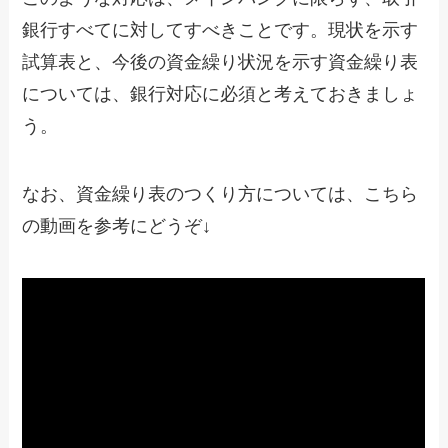
銀行すべてに対してすべきことです。現状を示す
試算表と、今後の資金繰り状況を示す資金繰り表
については、銀行対応に必須と考えておきましょ
う。
なお、資金繰り表のつくり方については、こちら
の動画を参考にどうぞ↓