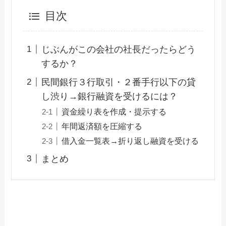
目次
じぶんがこの会社の社長だったらどう
するか？
民間銀行３行取引・２番手行以下の貸
し渋り→銀行融資を受けるには？
資金繰り表を作成・提示する
年間返済額を圧縮する
借入金一覧表→折り返し融資を受ける
まとめ