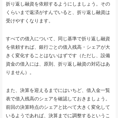
折り返し融資を依頼するようにしましょう。その
くらいまで返済がすんでいると、折り返し融資は
受けやすくなります。
すべての借入について、同じ基準で折り返し融資
を依頼すれば、銀行ごとの借入残高・シェアが大
きく変化することはないはずです（ただし、設備
資金の借入には、原則、折り返し融資の対応はあ
りません）。
また、決算を迎えるまでにはいちど、借入金一覧
表で借入残高のシェアを確認しておきましょう。
前回の決算時点のシェアと比べて大きく変化して
いるようであれば、決算までに調整するというこ