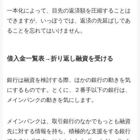
一本化によって、目先の返済額を圧縮することは
できますが、いっぽうでは、返済の先延ばしであ
ることを忘れてはいけません。
借入金一覧表→折り返し融資を受ける
銀行は融資を検討する際、ほかの銀行の動きを気
にするものです。とくに、２番手以下の銀行は、
メインバンクの動きを気にします。
メインバンクは、取引銀行のなかでもっとも融資
先に対する情報を持ち、積極的な支援をする銀行