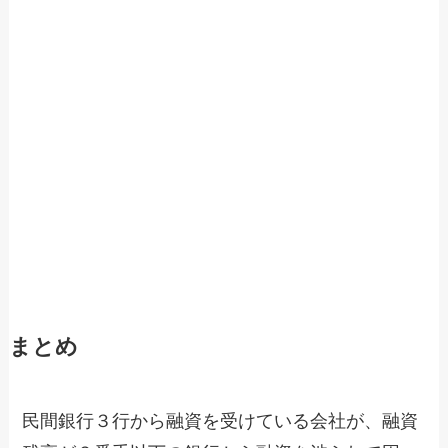
まとめ
民間銀行３行から融資を受けている会社が、融資