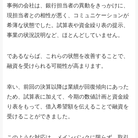
事例の会社は、銀行担当者の異動をきっかけに、
現担当者との相性が悪く、コミュニケーションが
希薄な状態でした。試算表や資金繰り表の提示、
事業の状況説明など、ほとんどしていません。
であるならば、これらの状態を改善することで、
融資を受けられる可能性が高まります。
幸い、前回の決算以降は業績が回復傾向にあった
ため、試算表に加えて、今期の数値計画と資金繰
り表をもって、借入希望額を伝えることで融資を
受けることができました。
このような対応は、メインバンクに限らず、取引