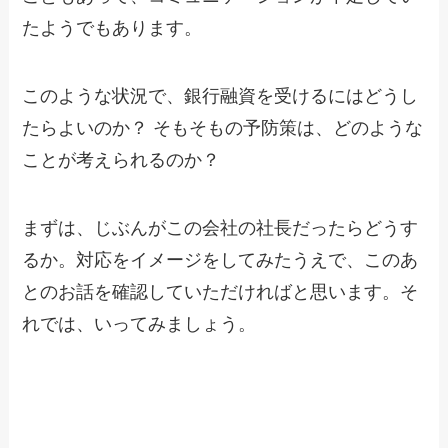
たようでもあります。
このような状況で、銀行融資を受けるにはどうし
たらよいのか？ そもそもの予防策は、どのような
ことが考えられるのか？
まずは、じぶんがこの会社の社長だったらどうす
るか。対応をイメージをしてみたうえで、このあ
とのお話を確認していただければと思います。そ
れでは、いってみましょう。