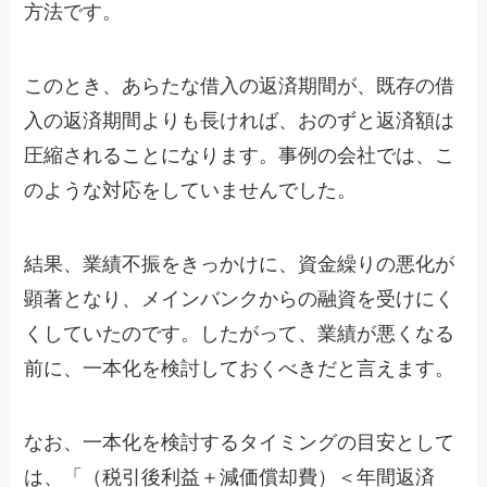
方法です。
このとき、あらたな借入の返済期間が、既存の借
入の返済期間よりも長ければ、おのずと返済額は
圧縮されることになります。事例の会社では、こ
のような対応をしていませんでした。
結果、業績不振をきっかけに、資金繰りの悪化が
顕著となり、メインバンクからの融資を受けにく
くしていたのです。したがって、業績が悪くなる
前に、一本化を検討しておくべきだと言えます。
なお、一本化を検討するタイミングの目安として
は、「（税引後利益＋減価償却費）＜年間返済