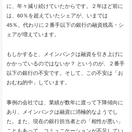
に、年々減り続けていたからです。２年ほど前に
は、60％を超えていたシェアが、いまでは
45％。代わりに２番手以下の銀行の融資残高・シ
ェアが増えています。
もしかすると、メインバンクは融資を引き上げに
かかっているのではないか？ というのが、２番手
以下の銀行の不安です。そして、この不安は「お
おむね的中」しています。
事例の会社では、業績が数年に渡って下降傾向に
あり、メインバンクは融資に消極的なようでし
た。また、現在の銀行担当者との「相性が悪い」
こともあって、コミュニケーションが不足してい