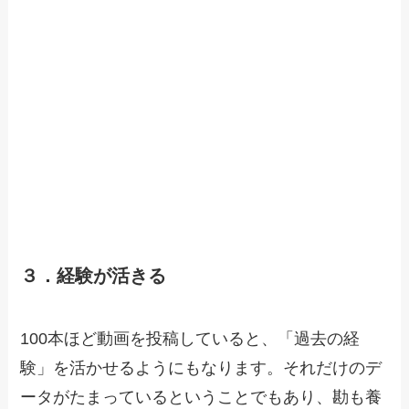
３．経験が活きる
100本ほど動画を投稿していると、「過去の経
験」を活かせるようにもなります。それだけのデ
ータがたまっているということでもあり、勘も養