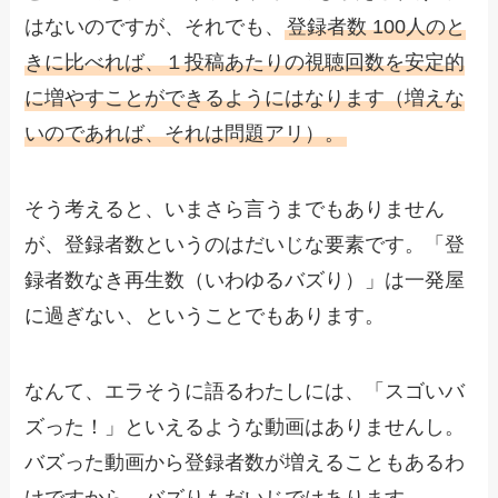
はないのですが、それでも、
登録者数 100人のと
きに比べれば、１投稿あたりの視聴回数を安定的
に増やすことができるようにはなります（増えな
いのであれば、それは問題アリ）。
そう考えると、いまさら言うまでもありません
が、登録者数というのはだいじな要素です。「登
録者数なき再生数（いわゆるバズり）」は一発屋
に過ぎない、ということでもあります。
なんて、エラそうに語るわたしには、「スゴいバ
ズった！」といえるような動画はありませんし。
バズった動画から登録者数が増えることもあるわ
けですから、バズりもだいじではあります。