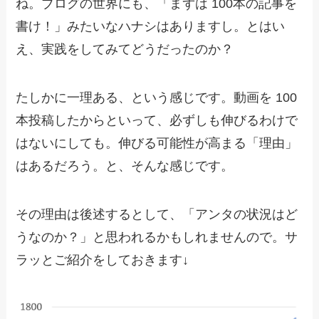
ね。ブログの世界にも、「まずは 100本の記事を
書け！」みたいなハナシはありますし。とはい
え、実践をしてみてどうだったのか？
たしかに一理ある、という感じです。動画を 100
本投稿したからといって、必ずしも伸びるわけで
はないにしても。伸びる可能性が高まる「理由」
はあるだろう。と、そんな感じです。
その理由は後述するとして、「アンタの状況はど
うなのか？」と思われるかもしれませんので。サ
ラッとご紹介をしておきます↓