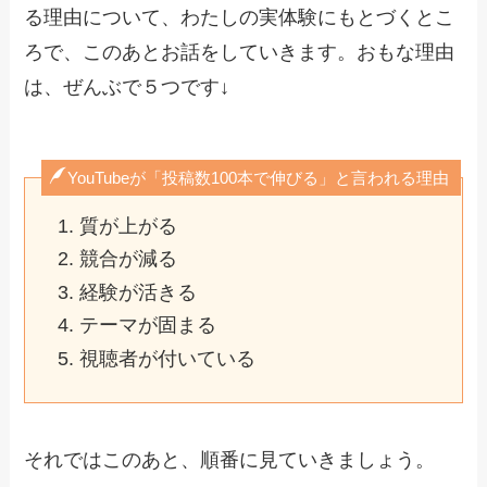
る理由について、わたしの実体験にもとづくとこ
ろで、このあとお話をしていきます。おもな理由
は、ぜんぶで５つです↓
YouTubeが「投稿数100本で伸びる」と言われる理由
質が上がる
競合が減る
経験が活きる
テーマが固まる
視聴者が付いている
それではこのあと、順番に見ていきましょう。