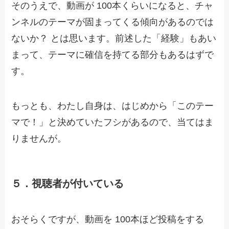
そのうえで、動画が 100本くらいになると、チャ
ンネルのテーマが固まってくる傾向があるのでは
ないか？ とは思います。前述した「経験」もあい
まって、テーマに確信を持てる部分もあるはずで
す。
もっとも、わたし自身は、はじめから「このテー
マで！」と決めていたフシがあるので、当てはま
りませんが。
５．視聴者が付いている
おそらくですが、動画を 100本ほど投稿をする