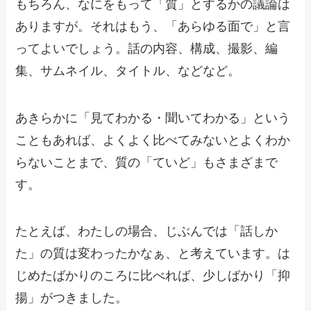
もちろん、なにをもって「質」とするかの議論は
ありますが。それはもう、「あらゆる面で」と言
ってよいでしょう。話の内容、構成、撮影、編
集、サムネイル、タイトル、などなど。
あきらかに「見てわかる・聞いてわかる」という
こともあれば、よくよく比べてみないとよくわか
らないことまで、質の「ていど」もさまざまで
す。
たとえば、わたしの場合、じぶんでは「話しか
た」の質は変わったかなぁ、と考えています。は
じめたばかりのころに比べれば、少しばかり「抑
揚」がつきました。