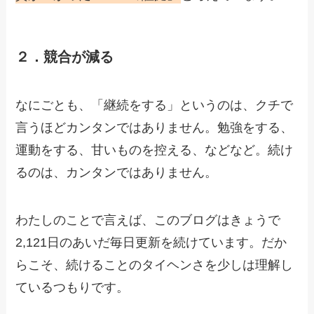
２．競合が減る
なにごとも、「継続をする」というのは、クチで
言うほどカンタンではありません。勉強をする、
運動をする、甘いものを控える、などなど。続け
るのは、カンタンではありません。
わたしのことで言えば、このブログはきょうで
2,121日のあいだ毎日更新を続けています。だか
らこそ、続けることのタイヘンさを少しは理解し
ているつもりです。