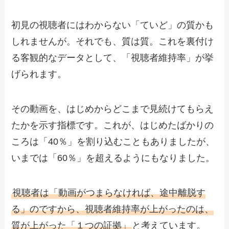
初見の視聴者にはわからない「ていど」の質かも
しれませんが。それでも、質は質。これを裏付け
る客観的なデータとして、「視聴者維持率」が挙
げられます。
その動画を、はじめからどこまで見続けてもらえ
たかを示す指標です。これが、はじめたばかりの
ころは「40％」を割り込むこともありましたが、
いまでは「60％」を超えるようにもなりました。
視聴者は「動画がつまらなければ、途中離脱す
る」のですから、視聴者維持率が上がったのは、
質が上がった「１つの証拠」
と考えています。