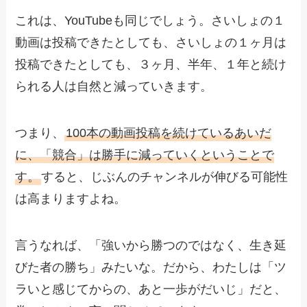
これは、YouTubeも同じでしょう。さいしょの１
動画は投稿できたとしても、さいしょの１ヶ月は
投稿できたとしても、３ヶ月、半年、１年と続け
られる人は自然と減っていきます。
つまり、
100本の動画投稿を続けているあいだ
に、「競合」は勝手に減っていくということで
す。
すると、じぶんのチャンネルが伸びる可能性
は高まりますよね。
言うなれば、「強いから勝つのではなく、生き延
びた者の勝ち」みたいな。だから、わたしは「ツ
ラいと感じてからの、あと一歩がだいじ」だと、