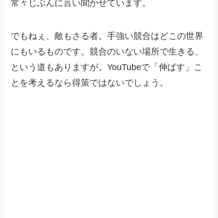
常々じぶんに言い聞かせています。
でもねぇ、敵もさる者。手強い競合はどこの世界
にもいるものです。競合のいない場所で生きる、
という道もありますが。YouTubeで「伸ばす」こ
とを考えるなら得策ではないでしょう。