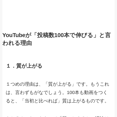
YouTubeが「投稿数100本で伸びる」と言
われる理由
１．質が上がる
１つめの理由は、「質が上がる」です。もうこれ
は、言わずもがなでしょう。100本も動画をつく
ると、「当初と比べれば」質は上がるものです。