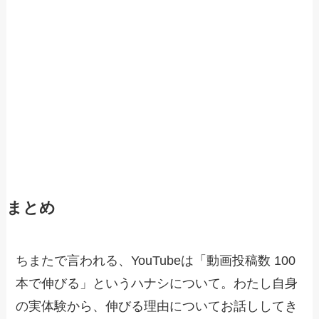
まとめ
ちまたで言われる、YouTubeは「動画投稿数 100
本で伸びる」というハナシについて。わたし自身
の実体験から、伸びる理由についてお話ししてき