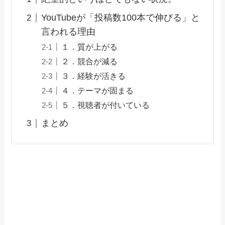
YouTubeが「投稿数100本で伸びる」と
言われる理由
１．質が上がる
２．競合が減る
３．経験が活きる
４．テーマが固まる
５．視聴者が付いている
まとめ