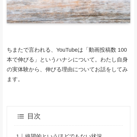
ちまたで言われる、YouTubeは「動画投稿数 100
本で伸びる」というハナシについて。わたし自身
の実体験から、伸びる理由についてお話をしてみ
ます。
目次
絶望的というほどでもない状況。