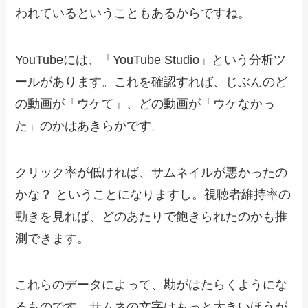
われているということもあるからですね。
YouTubeには、「YouTube Studio」という分析ツ
ールがあります。これを確認すれば、じぶんのど
の動画が「ウケて」、どの動画が「ウケなかっ
た」のかはあきらかです。
クリック率が低ければ、サムネイルが悪かったの
かな？ ということになりますし。視聴者維持率の
動きを見れば、どのあたりで飽きられたのかも推
測できます。
これらのデータによって、勘がはたらくようにな
るものです。サムネの文字はもっと大きいほうが