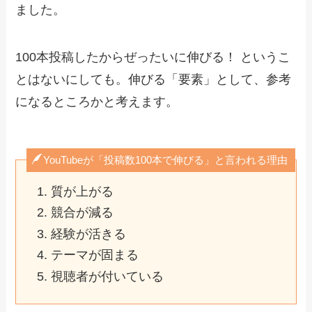
ました。
100本投稿したからぜったいに伸びる！ というこ
とはないにしても。伸びる「要素」として、参考
になるところかと考えます。
YouTubeが「投稿数100本で伸びる」と言われる理由
質が上がる
競合が減る
経験が活きる
テーマが固まる
視聴者が付いている