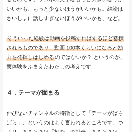
いいかも、もっと少ないほうがいいかも。結論は
さいしょに話しすぎないほうがいいかも、など。
そういった経験は動画を投稿すればするほど蓄積
されるものであり、動画 100本くらいになると効
力を発揮しはじめる
のではないか？ というのが、
実体験をふまえたわたしの考えです。
４．テーマが固まる
伸びないチャンネルの特徴として「テーマがばら
ばら」、というのはよく言われるところです。つ
まり、あるときは「投資」の動画、あるときは