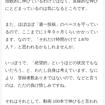
指数的に伸びているわけではなく、直線的な伸び
にとどまっているのは気になるところです。
また、ほぼほぼ「週一投稿」のペースを守ってい
るので、ここまでに１年９ヶ月くらいかかってい
ます。なので、「それだけ時間かけて 1,670
人？」と思われるかもしれませんが。
いっぽうで、「絶望的」というほどの状況でもな
いだろう。と、わたし自身は考えています。なに
より、登録者数ありきではないので。などと言う
のは、ただの負け惜しみですね。
それはそれとして。動画 100本で伸びると言われ