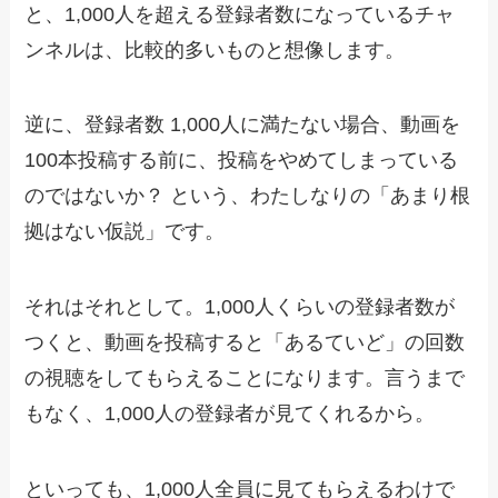
と、1,000人を超える登録者数になっているチャ
ンネルは、比較的多いものと想像します。
逆に、登録者数 1,000人に満たない場合、動画を
100本投稿する前に、投稿をやめてしまっている
のではないか？ という、わたしなりの「あまり根
拠はない仮説」です。
それはそれとして。1,000人くらいの登録者数が
つくと、動画を投稿すると「あるていど」の回数
の視聴をしてもらえることになります。言うまで
もなく、1,000人の登録者が見てくれるから。
といっても、1,000人全員に見てもらえるわけで