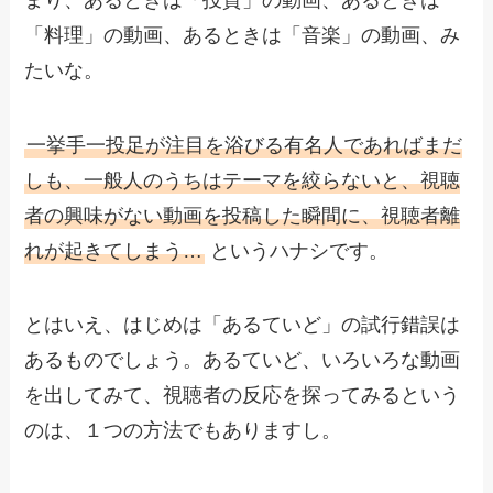
「料理」の動画、あるときは「音楽」の動画、み
たいな。
一挙手一投足が注目を浴びる有名人であればまだ
しも、一般人のうちはテーマを絞らないと、視聴
者の興味がない動画を投稿した瞬間に、視聴者離
れが起きてしまう…
というハナシです。
とはいえ、はじめは「あるていど」の試行錯誤は
あるものでしょう。あるていど、いろいろな動画
を出してみて、視聴者の反応を探ってみるという
のは、１つの方法でもありますし。