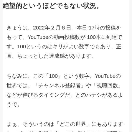
絶望的というほどでもない状況。
きょうは、2022年２月６日。本日 17時の投稿を
もって、YouTubeの動画投稿数が 100本に到達で
す。100というのはキリがよい数字でもあり、正
直、ちょっとした達成感があります。
ちなみに、この「100」という数字。YouTubeの
世界では、「チャンネル登録者」や「視聴回数」
などが伸びるタイミングだ、とのハナシがあるよ
うで。
まぁ、そういうのは「どこの世界」にもあります