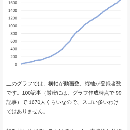
上のグラフでは、横軸が動画数、縦軸が登録者数
です。100記事（厳密には、グラフ作成時点で 99
記事）で 1670人くらいなので、スゴい多いわけ
ではありません。