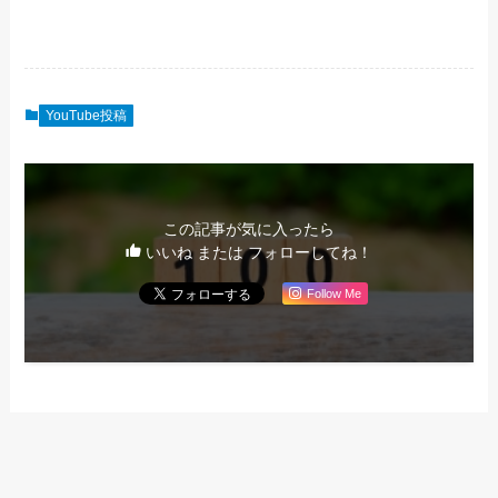
YouTube投稿
この記事が気に入ったら
いいね または フォローしてね！
Follow Me