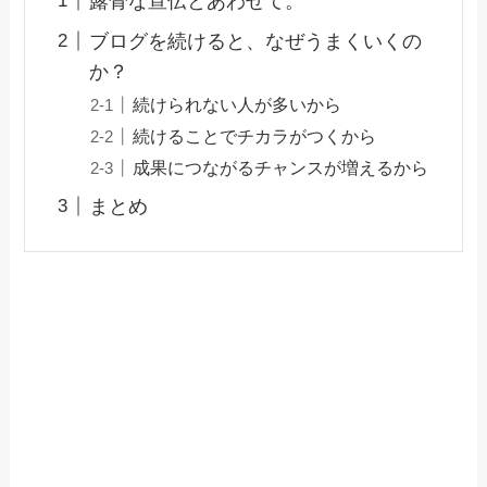
露骨な宣伝とあわせて。
ブログを続けると、なぜうまくいくの
か？
続けられない人が多いから
続けることでチカラがつくから
成果につながるチャンスが増えるから
まとめ