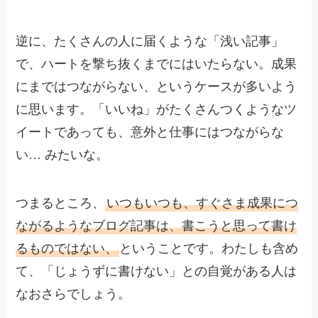
逆に、たくさんの人に届くような「浅い記事」
で、ハートを撃ち抜くまでにはいたらない。成果
にまではつながらない、というケースが多いよう
に思います。「いいね」がたくさんつくようなツ
イートであっても、意外と仕事にはつながらな
い… みたいな。
つまるところ、
いつもいつも、すぐさま成果につ
ながるようなブログ記事は、書こうと思って書け
るものではない、
ということです。わたしも含め
て、「じょうずに書けない」との自覚がある人は
なおさらでしょう。