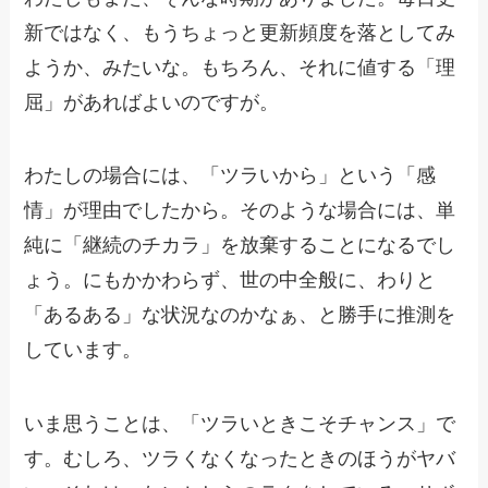
新ではなく、もうちょっと更新頻度を落としてみ
ようか、みたいな。もちろん、それに値する「理
屈」があればよいのですが。
わたしの場合には、「ツラいから」という「感
情」が理由でしたから。そのような場合には、単
純に「継続のチカラ」を放棄することになるでし
ょう。にもかかわらず、世の中全般に、わりと
「あるある」な状況なのかなぁ、と勝手に推測を
しています。
いま思うことは、「ツラいときこそチャンス」で
す。むしろ、ツラくなくなったときのほうがヤバ