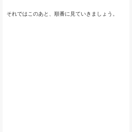
それではこのあと、順番に見ていきましょう。