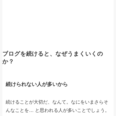
ブログを続けると、なぜうまくいくの
か？
続けられない人が多いから
続けることが大切だ、なんて。なにをいまさらそ
んなことを… と思われる人が多いことでしょう。