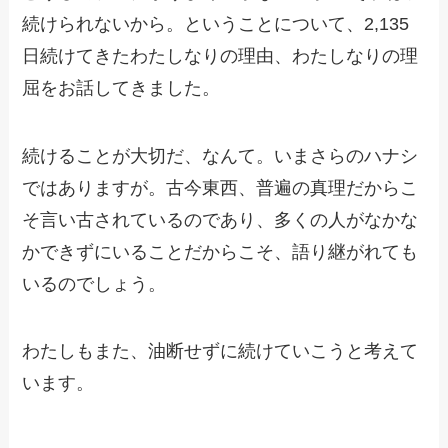
続けられないから。ということについて、2,135
日続けてきたわたしなりの理由、わたしなりの理
屈をお話してきました。
続けることが大切だ、なんて。いまさらのハナシ
ではありますが。古今東西、普遍の真理だからこ
そ言い古されているのであり、多くの人がなかな
かできずにいることだからこそ、語り継がれても
いるのでしょう。
わたしもまた、油断せずに続けていこうと考えて
います。