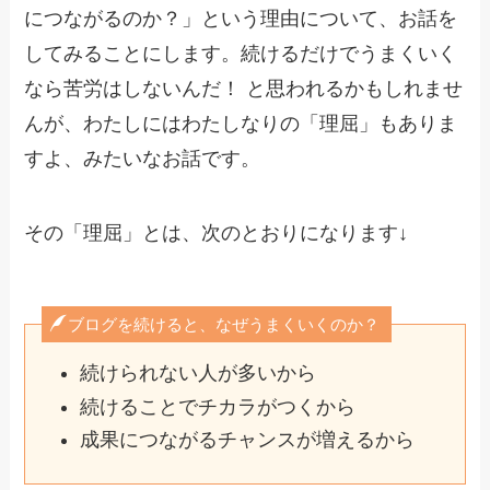
につながるのか？」という理由について、お話を
してみることにします。続けるだけでうまくいく
なら苦労はしないんだ！ と思われるかもしれませ
んが、わたしにはわたしなりの「理屈」もありま
すよ、みたいなお話です。
その「理屈」とは、次のとおりになります↓
ブログを続けると、なぜうまくいくのか？
続けられない人が多いから
続けることでチカラがつくから
成果につながるチャンスが増えるから