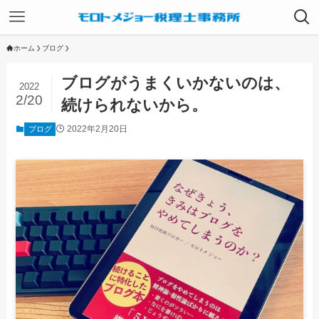
ホーム
ブログ
ブログがうまくいかないのは、
2022
2/20
続けられないから。
2022年2月20日
ブログ