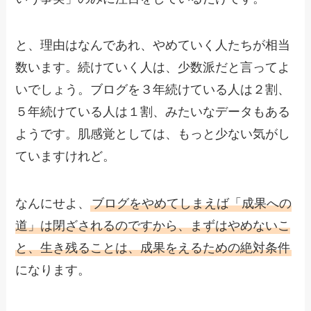
と、理由はなんであれ、やめていく人たちが相当
数います。続けていく人は、少数派だと言ってよ
いでしょう。ブログを３年続けている人は２割、
５年続けている人は１割、みたいなデータもある
ようです。肌感覚としては、もっと少ない気がし
ていますけれど。
なんにせよ、
ブログをやめてしまえば「成果への
道」は閉ざされるのですから、まずはやめないこ
と、生き残ることは、成果をえるための絶対条件
になります。