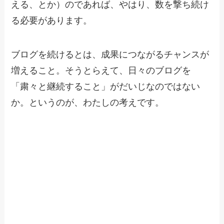
える、とか）のであれば、やはり、数を撃ち続け
る必要があります。
ブログを続けるとは、成果につながるチャンスが
増えること。そうとらえて、日々のブログを
「粛々と継続すること」がだいじなのではない
か。というのが、わたしの考えです。