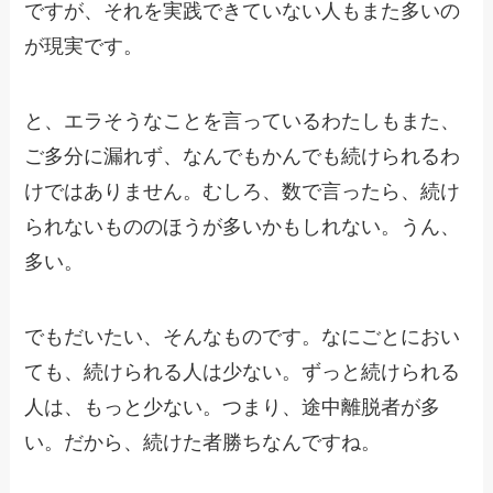
ですが、それを実践できていない人もまた多いの
が現実です。
と、エラそうなことを言っているわたしもまた、
ご多分に漏れず、なんでもかんでも続けられるわ
けではありません。むしろ、数で言ったら、続け
られないもののほうが多いかもしれない。うん、
多い。
でもだいたい、そんなものです。なにごとにおい
ても、続けられる人は少ない。ずっと続けられる
人は、もっと少ない。つまり、途中離脱者が多
い。だから、続けた者勝ちなんですね。