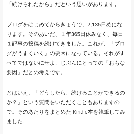
「続けられたから」だという思いがあります。
ブログをはじめてからきょうで、2,135日めにな
ります。そのあいだ、１年365日休みなく、毎日
１記事の投稿を続けてきました。これが、「ブロ
グがうまくいく」の要因になっている。それがす
べてではないにせよ、じぶんにとっての「おもな
要因」だとの考えです。
とはいえ、「どうしたら、続けることができるの
か？」という質問をいただくこともありますの
で。そのあたりをまとめた Kindle本を執筆してみ
ました↓