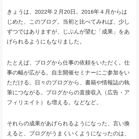
きょうは、2022年２月20日。2016年４月からは
じめた、このブログ。当初と比べてみれば、少し
ずつではありますが、じぶんが望む「成果」をあ
げられるようにもなりました。
たとえば、ブログから仕事の依頼をいただく。仕
事の幅が広がる。自主開催セミナーにご参加をい
ただける。日々のブログから、書籍や情報誌の執
筆につながる。ブログからの直接収入（広告・ア
フィリエイト）も増える。などなど。
それらの成果があげられるようになった、言い換
えると、ブログがうまくいくようになったのは、