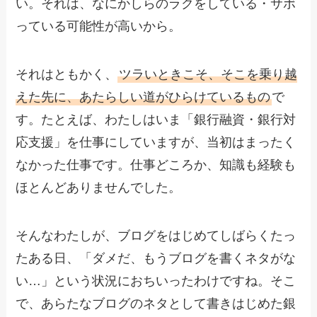
い。それは、なにかしらのラクをしている・サボ
っている可能性が高いから。
それはともかく、
ツラいときこそ、そこを乗り越
えた先に、あたらしい道がひらけているもの
で
す。たとえば、わたしはいま「銀行融資・銀行対
応支援」を仕事にしていますが、当初はまったく
なかった仕事です。仕事どころか、知識も経験も
ほとんどありませんでした。
そんなわたしが、ブログをはじめてしばらくたっ
たある日、「ダメだ、もうブログを書くネタがな
い…」という状況におちいったわけですね。そこ
で、あらたなブログのネタとして書きはじめた銀