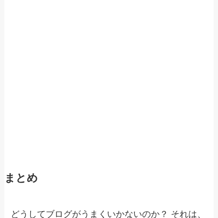
まとめ
どうしてブログがうまくいかないのか？ それは、