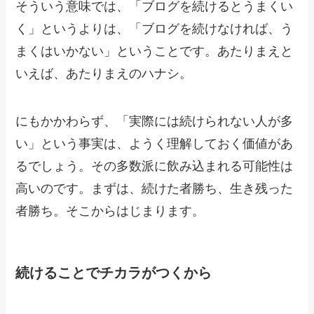
そういう意味では、「ブログを続けるとうまくい
く」というよりは、「ブログを続けなければ、う
まくはいかない」ということです。あたりまえと
いえば、あたりまえのハナシ。
にもかかわらず、「実際には続けられない人が多
い」という事実は、ようく理解しておく価値があ
るでしょう。その多数派に飲み込まれる可能性は
高いのです。まずは、続けた者勝ち、生き残った
者勝ち。そこからはじまります。
続けることでチカラがつくから