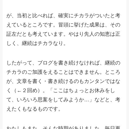
が、当初と比べれば、確実にチカラがついたと考
えているところです。冒頭に挙げた成果は、その
証左だとも考えています。やはり先人の知恵は正
しく、継続はチカラなり。
したがって、ブログを書き続けなければ、継続の
チカラのご加護をえることはできません。ところ
が、文章を書く・書き続けるのもカンタンではな
く（←２回め）。「ここはちょっとお休みをし
て、いろいろ思案をしてみようか…」などと、考
えたくもなるものです。
わたしもまた、そんな時期がありました。毎日更