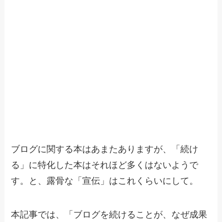
ブログに関する本はあまたありますが、「続け
る」に特化した本はそれほど多くはないようで
す。と、露骨な「宣伝」はこれくらいにして。
本記事では、「ブログを続けることが、なぜ成果