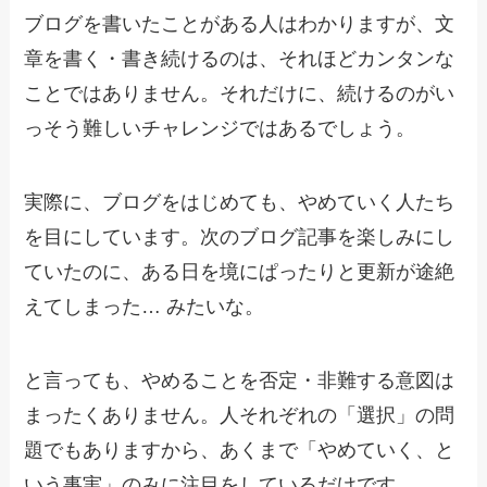
ブログを書いたことがある人はわかりますが、文
章を書く・書き続けるのは、それほどカンタンな
ことではありません。それだけに、続けるのがい
っそう難しいチャレンジではあるでしょう。
実際に、ブログをはじめても、やめていく人たち
を目にしています。次のブログ記事を楽しみにし
ていたのに、ある日を境にぱったりと更新が途絶
えてしまった… みたいな。
と言っても、やめることを否定・非難する意図は
まったくありません。人それぞれの「選択」の問
題でもありますから、あくまで「やめていく、と
いう事実」のみに注目をしているだけです。