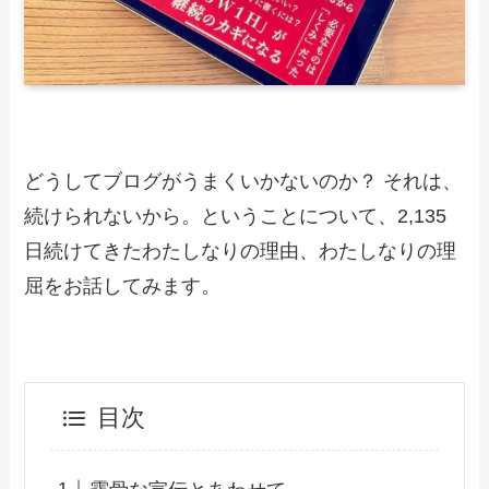
どうしてブログがうまくいかないのか？ それは、
続けられないから。ということについて、2,135
日続けてきたわたしなりの理由、わたしなりの理
屈をお話してみます。
目次