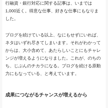
行融資・銀行対応に関する記事は、いまでは
1,000近く。得意な仕事、好きな仕事にもなりま
した。
ブログを続けている以上、なにもせずにいれば、
ネタはいずれ尽きてしまいます。それがわかって
からは、大小含めて、あたらしいことにもチャレ
ンジが増えるようになりました。これが、のちの
ち、じぶんのチカラになる。ブログを続ける原動
力にもなっている、と考えています。
成果につながるチャンスが増えるから