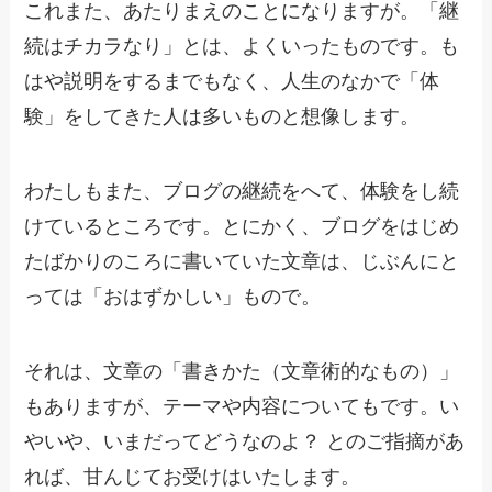
これまた、あたりまえのことになりますが。「継
続はチカラなり」とは、よくいったものです。も
はや説明をするまでもなく、人生のなかで「体
験」をしてきた人は多いものと想像します。
わたしもまた、ブログの継続をへて、体験をし続
けているところです。とにかく、ブログをはじめ
たばかりのころに書いていた文章は、じぶんにと
っては「おはずかしい」もので。
それは、文章の「書きかた（文章術的なもの）」
もありますが、テーマや内容についてもです。い
やいや、いまだってどうなのよ？ とのご指摘があ
れば、甘んじてお受けはいたします。