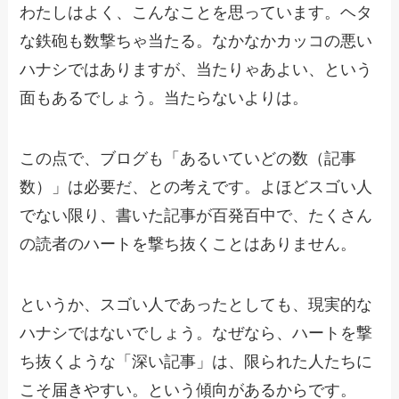
わたしはよく、こんなことを思っています。ヘタ
な鉄砲も数撃ちゃ当たる。なかなかカッコの悪い
ハナシではありますが、当たりゃあよい、という
面もあるでしょう。当たらないよりは。
この点で、ブログも「あるいていどの数（記事
数）」は必要だ、との考えです。よほどスゴい人
でない限り、書いた記事が百発百中で、たくさん
の読者のハートを撃ち抜くことはありません。
というか、スゴい人であったとしても、現実的な
ハナシではないでしょう。なぜなら、ハートを撃
ち抜くような「深い記事」は、限られた人たちに
こそ届きやすい。という傾向があるからです。