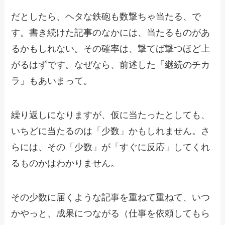
だとしたら、ヘタな鉄砲も数撃ちゃ当たる、で
す。書き続けた記事のなかには、当たるものがあ
るかもしれない。その確率は、撃てば撃つほど上
がるはずです。なぜなら、前述した「継続のチカ
ラ」もあいまって。
繰り返しになりますが、仮に当たったとしても、
いちどに当たるのは「少数」かもしれません。さ
らには、その「少数」が「すぐに反応」してくれ
るものかはわかりません。
その少数に届くような記事を重ねて重ねて、いつ
かやっと、成果につながる（仕事を依頼してもら