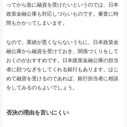
ってから急に融資を受けたいというのでは、日本
政策金融公庫も対応しづらいものです。審査に時
間もかかってしまいます。
なので、業績が悪くならないうちに、日本政策金
融公庫から融資を受けておき、関係づくりをして
おくのがおすすめです。日本政策金融公庫の担当
者に顔つなぎをしてくれる銀行もあります。はじ
めて融資を受けるのであれば、銀行担当者に相談
をしてみるのもよいでしょう。
否決の理由を言いにくい