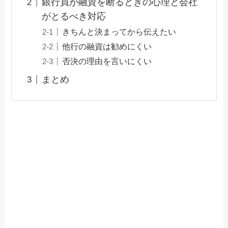
銀行員が融資を断るときの心理と会社
がとるべき対応
きちんと決まってから伝えたい
他行の融資は勧めにくい
否決の理由を言いにくい
まとめ