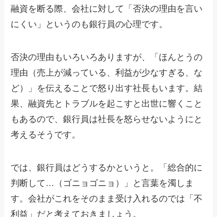
融資を断る際、会社に対して「否決の理由を言い
にくい」というのも銀行員の心理です。
否決の理由もいろいろありますが、「ほんとうの
理由（売上が減っている、利益が少なすぎる、な
ど）」を伝えることで怒り出す社長もいます。結
果、融資先とトラブルを起こすと出世に響くこと
もあるので、銀行員は社長を怒らせないようにと
考えるそうです。
では、銀行員はどうするかというと。「総合的に
判断して…（ゴニョゴニョ）」と言葉を濁しま
す。会社がこれをそのまま受け入れるのでは「不
利益」だと考えておきましょう。