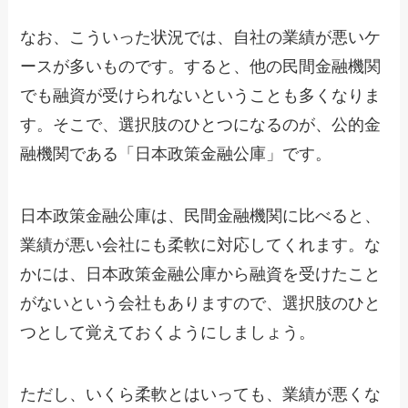
なお、こういった状況では、自社の業績が悪いケ
ースが多いものです。すると、他の民間金融機関
でも融資が受けられないということも多くなりま
す。そこで、選択肢のひとつになるのが、公的金
融機関である「日本政策金融公庫」です。
日本政策金融公庫は、民間金融機関に比べると、
業績が悪い会社にも柔軟に対応してくれます。な
かには、日本政策金融公庫から融資を受けたこと
がないという会社もありますので、選択肢のひと
つとして覚えておくようにしましょう。
ただし、いくら柔軟とはいっても、業績が悪くな