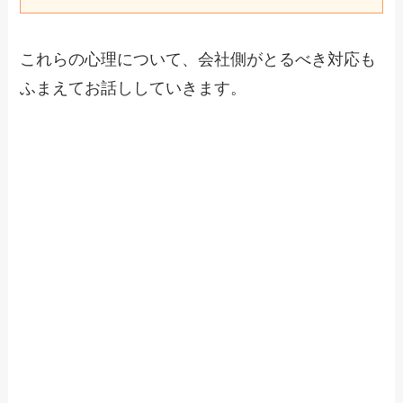
これらの心理について、会社側がとるべき対応も
ふまえてお話ししていきます。