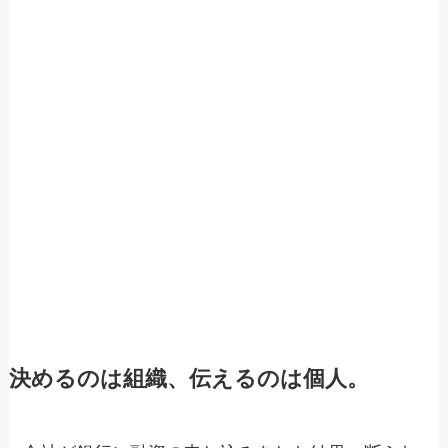
決めるのは組織、伝えるのは個人。