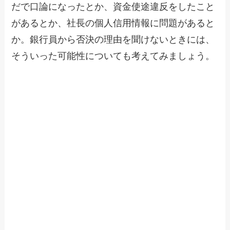
だで口論になったとか、資金使途違反をしたこと
があるとか、社長の個人信用情報に問題があると
か。銀行員から否決の理由を聞けないときには、
そういった可能性についても考えてみましょう。