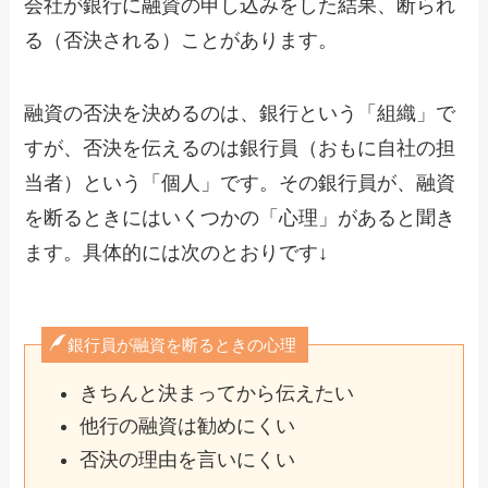
会社が銀行に融資の申し込みをした結果、断られ
る（否決される）ことがあります。
融資の否決を決めるのは、銀行という「組織」で
すが、否決を伝えるのは銀行員（おもに自社の担
当者）という「個人」です。その銀行員が、融資
を断るときにはいくつかの「心理」があると聞き
ます。具体的には次のとおりです↓
銀行員が融資を断るときの心理
きちんと決まってから伝えたい
他行の融資は勧めにくい
否決の理由を言いにくい