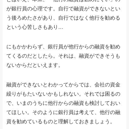
が銀行員の心理です。自行で融資ができないとい
う後ろめたさがあり、自行ではなく他行を勧める
という心苦しさもあり…
にもかかわらず、銀行員が他行からの融資を勧め
てくるのだとしたら。それは、融資ができそうも
ないからだといえます。
融資ができないとわかってからでは、会社の資金
繰りがもたいないかもしれない。それでは困るの
で、いまのうちに他行からの融資も検討しておい
てほしい。そのように銀行員は考えて、他行の融
資を勧めているものと理解しておきましょう。