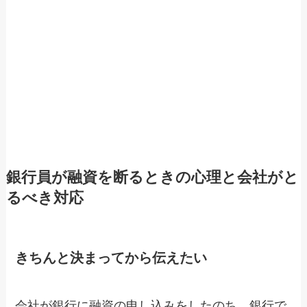
銀行員が融資を断るときの心理と会社がと
るべき対応
きちんと決まってから伝えたい
会社が銀行に融資の申し込みをしたのち、銀行で