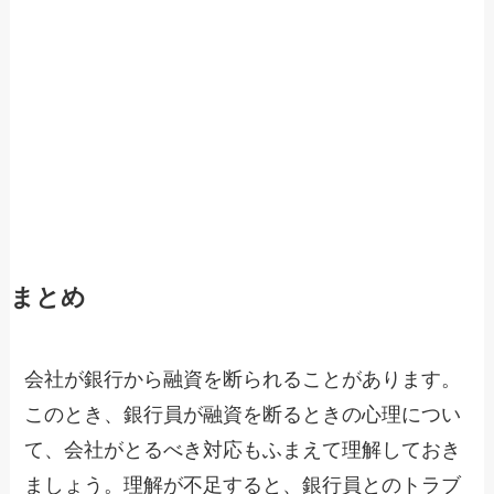
まとめ
会社が銀行から融資を断られることがあります。
このとき、銀行員が融資を断るときの心理につい
て、会社がとるべき対応もふまえて理解しておき
ましょう。理解が不足すると、銀行員とのトラブ