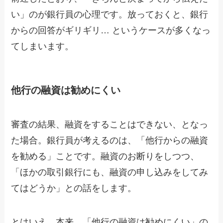
い」のが銀行員の心理です。放っておくと、銀行
からの回答がギリギリ… というケースが多くなっ
てしまいます。
他行の融資は勧めにくい
審査の結果、融資をすることはできない、となっ
た場合。銀行員が考えるのは、「他行からの融資
を勧める」ことです。融資のお断りをしつつ、
「ほかの取引銀行にも、融資の申し込みをしてみ
てはどうか」との話をします。
とはいえ、本来、「他行の融資は勧めにくい」の