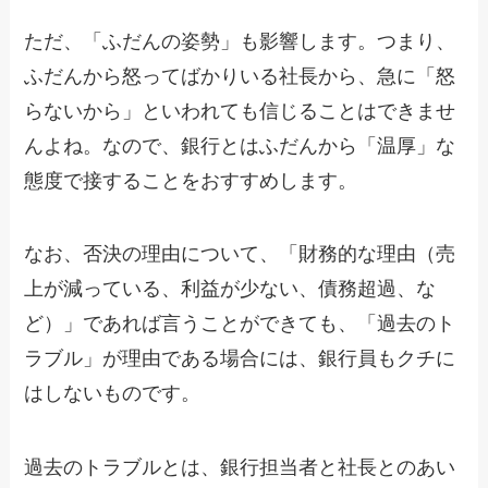
ただ、「ふだんの姿勢」も影響します。つまり、
ふだんから怒ってばかりいる社長から、急に「怒
らないから」といわれても信じることはできませ
んよね。なので、銀行とはふだんから「温厚」な
態度で接することをおすすめします。
なお、否決の理由について、「財務的な理由（売
上が減っている、利益が少ない、債務超過、な
ど）」であれば言うことができても、「過去のト
ラブル」が理由である場合には、銀行員もクチに
はしないものです。
過去のトラブルとは、銀行担当者と社長とのあい