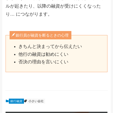
ルが起きたり、以降の融資が受けにくくなった
り… につながります。
銀行員が融資を断るときの心理
きちんと決まってから伝えたい
他行の融資は勧めにくい
否決の理由を言いにくい
銀行融資
小さい会社