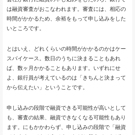
は融資審査がおこなわれます。審査には、相応の
時間がかかるため、余裕をもって申し込みをした
いところです。
とはいえ、どれくらいの時間がかかるのかはケー
スバイケース。数日のうちに決まることもあれ
ば、数ヶ月かかることもあります。いずれにせ
よ、銀行員が考えているのは「きちんと決まって
から伝えたい」ということです。
申し込みの段階で融資できる可能性が高いとして
も、審査の結果、融資できなくなる可能性もあり
ます。にもかかわらず、申し込みの段階で「融資