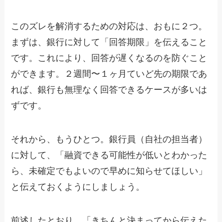
このズレを解消するための対応は、おもに２つ。
まずは、銀行に対して「回答期限」を伝えること
です。これにより、回答が遅くなるのを防ぐこと
ができます。２週間〜１ヶ月ていど先の期限であ
れば、銀行も無理なく回答できるケースが多いは
ずです。
それから、もうひとつ。銀行員（自社の担当者）
に対して、「融資できる可能性が低いとわかった
ら、未確定でもよいので早めに知らせてほしい」
と伝えておくようにしましょう。
前述したとおり、「きちんと決まってから伝えた