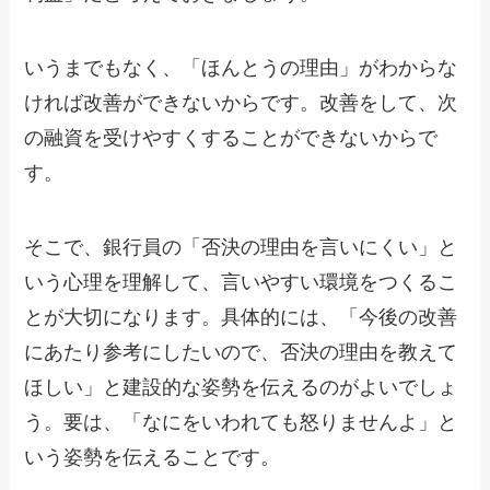
いうまでもなく、「ほんとうの理由」がわからな
ければ改善ができないからです。改善をして、次
の融資を受けやすくすることができないからで
す。
そこで、銀行員の「否決の理由を言いにくい」と
いう心理を理解して、言いやすい環境をつくるこ
とが大切になります。具体的には、「今後の改善
にあたり参考にしたいので、否決の理由を教えて
ほしい」と建設的な姿勢を伝えるのがよいでしょ
う。要は、「なにをいわれても怒りませんよ」と
いう姿勢を伝えることです。