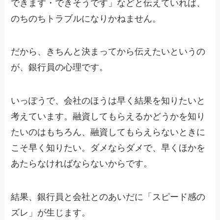
できます・できそうです」などと伝えていれば、
のちのちトラブルになりかねません。
だから、きちんと決まってから伝えたいというの
が、銀行員の心理です。
いっぽうで、会社のほうは早く結果を知りたいと
考えています。融資してもらえるかどうかを知り
たいのはもちろん、融資してもらえらないときに
こそ早く知りたい。ダメならダメで、早くほかを
あたらなければならないからです。
結果、銀行員と会社とのあいだに「スピード感の
ズレ」が生じます。