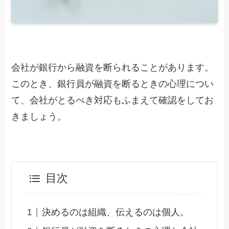
会社が銀行から融資を断られることがあります。
このとき、銀行員が融資を断るときの心理につい
て、会社がとるべき対応もふまえて確認をしてお
きましょう。
目次
決めるのは組織、伝えるのは個人。