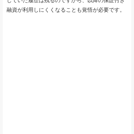
していた履歴は残るのですから、以降の保証付き
融資が利用しにくくなることも覚悟が必要です。