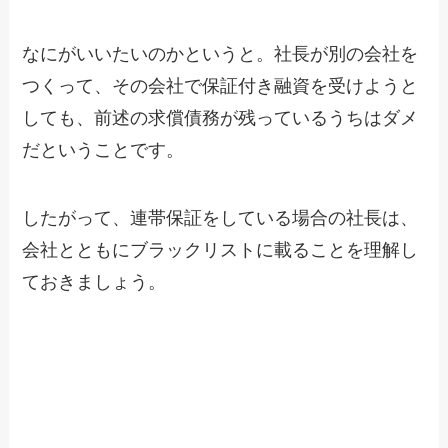
なにがいいたいのかというと。社長が別の会社を
つくって、その会社で保証付き融資を受けようと
しても、前述の求償債務が残っているうちはダメ
だということです。
したがって、連帯保証をしている場合の社長は、
会社とともにブラックリストに載ることを理解し
ておきましょう。