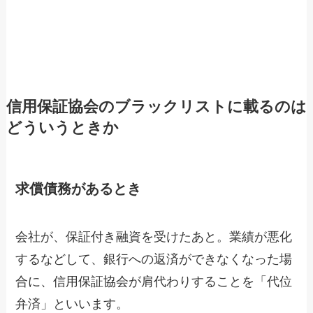
信用保証協会のブラックリストに載るのは
どういうときか
求償債務があるとき
会社が、保証付き融資を受けたあと。業績が悪化
するなどして、銀行への返済ができなくなった場
合に、信用保証協会が肩代わりすることを「代位
弁済」といいます。