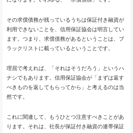
その求償債務が残っているうちは保証付き融資が
利用できないことを、信用保証協会は明言してい
ます。つまり、求償債務があるということは、ブ
ラックリストに載っているということです。
理屈で考えれば、「それはそうだろう」というハ
ナシでもあります。信用保証協会が「まずは返す
べきものを返してもらってから」と考えるのは当
然です。
これに関連して、もうひとつ注意すべきことがあ
ります。それは、社長が保証付き融資の連帯保証