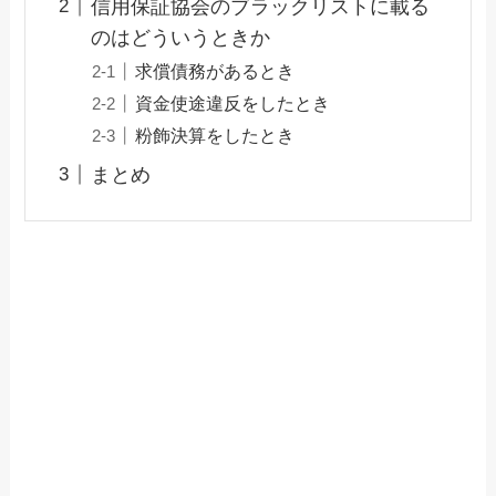
信用保証協会のブラックリストに載る
のはどういうときか
求償債務があるとき
資金使途違反をしたとき
粉飾決算をしたとき
まとめ