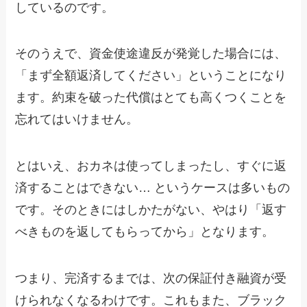
しているのです。
そのうえで、資金使途違反が発覚した場合には、
「まず全額返済してください」ということになり
ます。約束を破った代償はとても高くつくことを
忘れてはいけません。
とはいえ、おカネは使ってしまったし、すぐに返
済することはできない… というケースは多いもの
です。そのときにはしかたがない、やはり「返す
べきものを返してもらってから」となります。
つまり、完済するまでは、次の保証付き融資が受
けられなくなるわけです。これもまた、ブラック