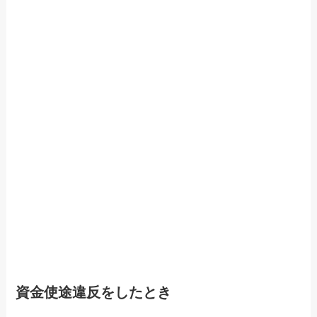
資金使途違反をしたとき