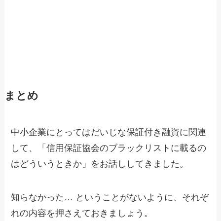
まとめ
中小企業にとってはだいじな保証付き融資に関連
して、「信用保証協会のブラックリストに載るの
はどういうときか」をお話ししてきました。
知らなかった… ということがないように、それぞ
れの内容を押さえておきましょう。