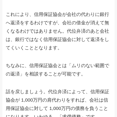
これにより、信用保証協会が会社の代わりに銀行
へ返済をするわけですが、会社の借金が消えて無
くなるわけではありません。代位弁済のあと会社
は、銀行ではなく信用保証協会に対して返済をし
てくいくこととなります。
ちなみに、信用保証協会とは「ムリのない範囲で
の返済」を相談することが可能です。
話を戻しましょう。代位弁済によって、信用保証
協会が 1,000万円の肩代わりをすれば、会社は信
用保証協会に対して 1,000万円の債務を負うこと
になります。いわゆる、「求償債務」です。