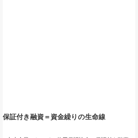
保証付き融資＝資金繰りの生命線