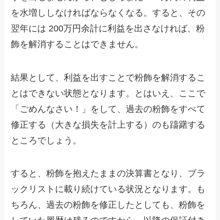
を水増ししなければならなくなる。すると、その
翌年には 200万円余計に利益を出さなければ、粉
飾を解消することはできません。
結果として、利益を出すことで粉飾を解消するこ
とはできない状態となります。とはいえ、ここで
「ごめんなさい！」をして、過去の粉飾をすべて
修正する（大きな損失を計上する）のも躊躇する
ところでしょう。
すると、粉飾を抱えたままの決算書となり、ブラ
ックリストに載り続けている状況となります。も
ちろん、過去の粉飾を修正したとしても、粉飾を