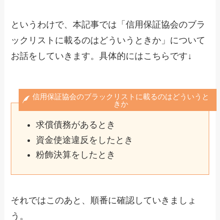
というわけで、本記事では「信用保証協会のブラ
ックリストに載るのはどういうときか」について
お話をしていきます。具体的にはこちらです↓
信用保証協会のブラックリストに載るのはどういうと
きか
求償債務があるとき
資金使途違反をしたとき
粉飾決算をしたとき
それではこのあと、順番に確認していきましょ
う。