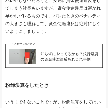
バレやしないだろうと、安易に資金使途違反をし
てしまう社長もいますが、資金使途違反は遅かれ
早かれバレるものです。バレたときのペナルティ
の大きさも理解して、資金使途違反は絶対にしな
いようにしましょう。
あわせて読みたい
知らずにやってるかも？銀行融資
の資金使途違反あれこれ事例
粉飾決算をしたとき
いうまでもないことですが、粉飾決算をしてはい