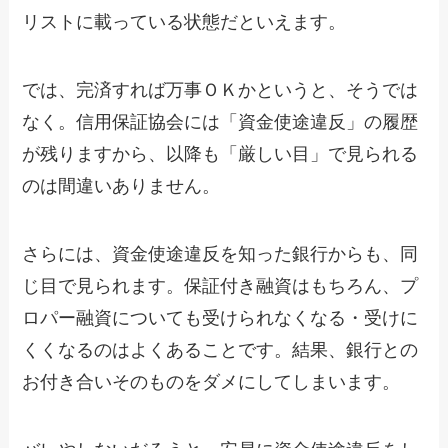
リストに載っている状態だといえます。
では、完済すれば万事ＯＫかというと、そうでは
なく。信用保証協会には「資金使途違反」の履歴
が残りますから、以降も「厳しい目」で見られる
のは間違いありません。
さらには、資金使途違反を知った銀行からも、同
じ目で見られます。保証付き融資はもちろん、プ
ロパー融資についても受けられなくなる・受けに
くくなるのはよくあることです。結果、銀行との
お付き合いそのものをダメにしてしまいます。