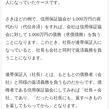
人になっていたケースです。
さきほどの例で、信用保証協会が 1,000万円の肩
代わり（代位弁済）をすれば、会社は信用保証協
会に対して 1,000万円の債務（求償債務）を負う
ことになります。このとき、社長が連帯保証人に
なっていると、社長も会社と同列で返済義務を負
うことになります。
連帯保証人（社長）とは、もともとの債務者（会
社）と同様の返済義務を負うものだからです。債
権者である信用保証協会にしてみれば「社長＝会
社」であり、「だったら社長にも、返すべきもの
を返してもらってから」となります。