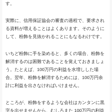
す。
実際に、信用保証協会の審査の過程で、要求され
る資料が増えることはよくあります。そのように
して、粉飾を見抜かれることにもなるわけです。
いちど粉飾に手を染めると、多くの場合、粉飾を
解消するのは困難であることを覚えておきましょ
う。たとえば、100万円の利益を水増しした場
合。翌年、粉飾を解消するためには、100万円余
計に利益を出さなければいけません。
ところが、粉飾をするような会社はカンタンに黒
字を出せませんから、むしろまた 100万円の利益