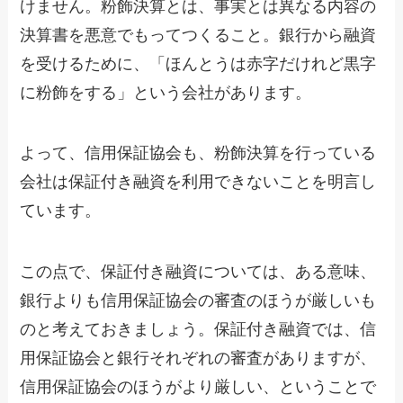
けません。粉飾決算とは、事実とは異なる内容の
決算書を悪意でもってつくること。銀行から融資
を受けるために、「ほんとうは赤字だけれど黒字
に粉飾をする」という会社があります。
よって、信用保証協会も、粉飾決算を行っている
会社は保証付き融資を利用できないことを明言し
ています。
この点で、保証付き融資については、ある意味、
銀行よりも信用保証協会の審査のほうが厳しいも
のと考えておきましょう。保証付き融資では、信
用保証協会と銀行それぞれの審査がありますが、
信用保証協会のほうがより厳しい、ということで