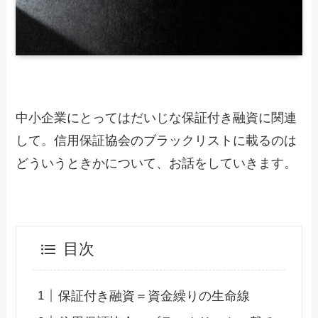
中小企業にとってはだいじな保証付き融資に関連
して。信用保証協会のブラックリストに載るのは
どういうときかについて、お話をしていきます。
目次
保証付き融資＝資金繰りの生命線