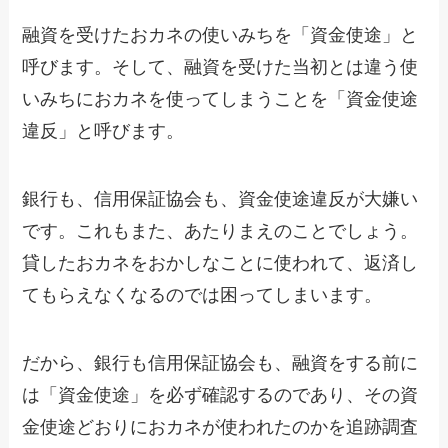
融資を受けたおカネの使いみちを「資金使途」と
呼びます。そして、融資を受けた当初とは違う使
いみちにおカネを使ってしまうことを「資金使途
違反」と呼びます。
銀行も、信用保証協会も、資金使途違反が大嫌い
です。これもまた、あたりまえのことでしょう。
貸したおカネをおかしなことに使われて、返済し
てもらえなくなるのでは困ってしまいます。
だから、銀行も信用保証協会も、融資をする前に
は「資金使途」を必ず確認するのであり、その資
金使途どおりにおカネが使われたのかを追跡調査