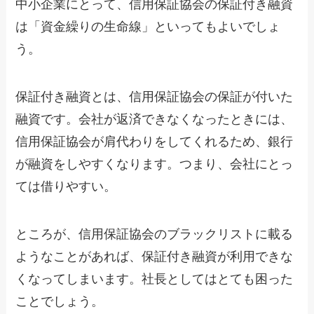
中小企業にとって、信用保証協会の保証付き融資
は「資金繰りの生命線」といってもよいでしょ
う。
保証付き融資とは、信用保証協会の保証が付いた
融資です。会社が返済できなくなったときには、
信用保証協会が肩代わりをしてくれるため、銀行
が融資をしやすくなります。つまり、会社にとっ
ては借りやすい。
ところが、信用保証協会のブラックリストに載る
ようなことがあれば、保証付き融資が利用できな
くなってしまいます。社長としてはとても困った
ことでしょう。