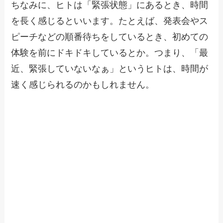
ちなみに、ヒトは「緊張状態」にあるとき、時間
を長く感じるといいます。たとえば、発表会やス
ピーチなどの順番待ちをしているとき、初めての
体験を前にドキドキしているとか。つまり、「最
近、緊張していないなぁ」というヒトは、時間が
速く感じられるのかもしれません。