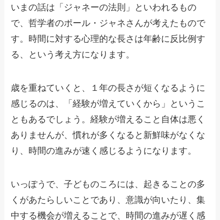
いまの話は「ジャネーの法則」といわれるもの
で、哲学者のポール・ジャネさんが考えたもので
す。時間に対する心理的な長さは年齢に反比例す
る、という考え方になります。
歳を重ねていくと、１年の長さが短くなるように
感じるのは、「経験が増えていくから」というこ
ともあるでしょう。経験が増えること自体は悪く
ありませんが、慣れが多くなると新鮮味がなくな
り、時間の進みが速く感じるようになります。
いっぽうで、子どものころには、起きることの多
くがあたらしいことであり、意識が向いたり、集
中する機会が増えることで、時間の進みが遅く感