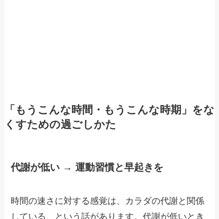
「もうこんな時間・もうこんな時期」をな
くすための過ごしかた
代謝が低い → 運動習慣と早起きを
時間の速さに対する感覚は、カラダの代謝と関係
している、という話があります。代謝が低いとき