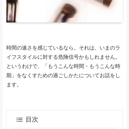
時間の速さを感じているなら。それは、いまのラ
イフスタイルに対する危険信号かもしれません。
というわけで、「もうこんな時間・もうこんな時
期」をなくすための過ごしかたについてお話をし
ます。
目次