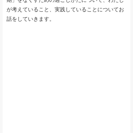
期」をなくすための過ごしかたについて、わたし
が考えていること、実践していることについてお
話をしていきます。