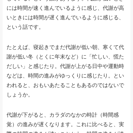
には時間が速く進んでいるように感じ、代謝が高
いときには時間が遅く進んでいるように感じる、
という話です。
たとえば、寝起きでまだ代謝が低い朝、寒くて代
謝が低い冬（とくに年末など）に「忙しい、慌た
だしい」と感じたり。代謝が上がる日中や運動時
などは、時間の進みがゆっくりに感じたり。とい
われると、おもいあたることもあるのではないで
しょうか。
代謝が下がると、カラダのなかの時計（時間感
覚）の進みが遅くなります。これに比べると、実