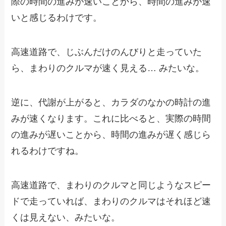
際の時間の進みが速いことから、時間の進みが速
いと感じるわけです。
高速道路で、じぶんだけのんびりと走っていた
ら、まわりのクルマが速く見える… みたいな。
逆に、代謝が上がると、カラダのなかの時計の進
みが速くなります。これに比べると、実際の時間
の進みが遅いことから、時間の進みが遅く感じら
れるわけですね。
高速道路で、まわりのクルマと同じようなスピー
ドで走っていれば、まわりのクルマはそれほど速
くは見えない、みたいな。