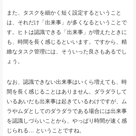
また、タスクを細かく短く設定するということ
は、それだけ「出来事」が多くなるということで
す。ヒトは認識できる「出来事」が増えたときに
も、時間を長く感じるといいます。ですから、精
緻なタスク管理には、そういった良さもあるでし
ょう。
なお、認識できない出来事はいくら増えても、時
間を長く感じることはありません。ダラダラして
いるあいだも出来事は起きているわけですが、ム
ラやムダとしてのダラダラである場合には出来事
を認識しづらいことから、やっぱり時間が速く感
じられる… ということですね。