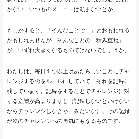
かない、いつものメニューは頼まないとか。
もしかすると、「そんなことで…」とおもわれる
かもしれませんが。そんなことの「積み重ね」
が、いずれ大きくなるものではないでしょうか。
わたしは、毎日１つ以上はあたらしいことにチャ
レンジするのをルールにしていて、それを記録に
残しています。記録をすることでチャレンジに対
する意識が高まりますし（記録しないといけない
からチャレンジしなきゃ！みたいな）、その記録
が次のチャレンジへの勇気にもなるものです。