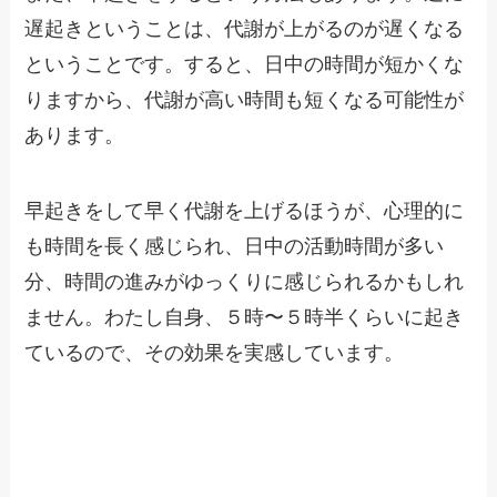
遅起きということは、代謝が上がるのが遅くなる
ということです。すると、日中の時間が短かくな
りますから、代謝が高い時間も短くなる可能性が
あります。
早起きをして早く代謝を上げるほうが、心理的に
も時間を長く感じられ、日中の活動時間が多い
分、時間の進みがゆっくりに感じられるかもしれ
ません。わたし自身、５時〜５時半くらいに起き
ているので、その効果を実感しています。