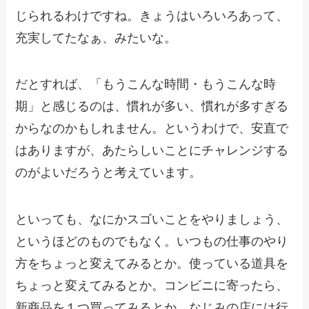
じられるわけですね。きょうはいろいろあって、
充実してたなぁ、みたいな。
だとすれば、「もうこんな時間・もうこんな時
期」と感じるのは、慣れが多い、慣れが多すぎる
からなのかもしれません。というわけで、安直で
はありますが、あたらしいことにチャレンジする
のがよいだろうと考えています。
といっても、なにかスゴいことをやりましょう、
というほどのものでもなく。いつもの仕事のやり
方をちょっと変えてみるとか。使っている道具を
ちょっと変えてみるとか。コンビニに寄ったら、
新商品を１つ買ってみるとか。なじみの店には行