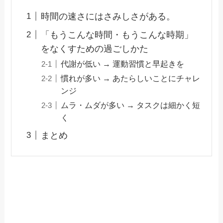
時間の速さにはさみしさがある。
「もうこんな時間・もうこんな時期」
をなくすための過ごしかた
代謝が低い → 運動習慣と早起きを
慣れが多い → あたらしいことにチャレ
ンジ
ムラ・ムダが多い → タスクは細かく短
く
まとめ