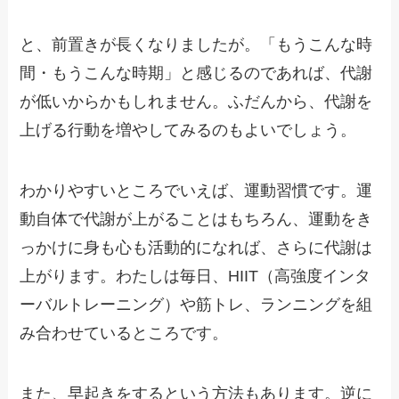
と、前置きが長くなりましたが。「もうこんな時
間・もうこんな時期」と感じるのであれば、代謝
が低いからかもしれません。ふだんから、代謝を
上げる行動を増やしてみるのもよいでしょう。
わかりやすいところでいえば、運動習慣です。運
動自体で代謝が上がることはもちろん、運動をき
っかけに身も心も活動的になれば、さらに代謝は
上がります。わたしは毎日、HIIT（高強度インタ
ーバルトレーニング）や筋トレ、ランニングを組
み合わせているところです。
また、早起きをするという方法もあります。逆に