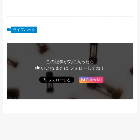
ライフハック
この記事が気に入ったら
いいね または フォローしてね！
Follow Me