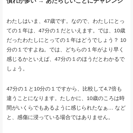
慣れが多い → あたらしいことにチャレンジ
わたしはいま、47歳です。なので、わたしにとっ
ての１年は、47分の１だといえます。では、10歳
だったわたしにとっての１年はどうでしょう？ 10
分の１ですよね。では、どちらの１年がより早く
感じるかといえば、47分の１のほうだとわかるで
しょう。
47分の１と10分の１ですから、比較して4.7倍も
違うことになります。たしかに、10歳のころは時
間がいくらでもあるように感じられたなぁ… など
と、感傷に浸っている場合ではありません。