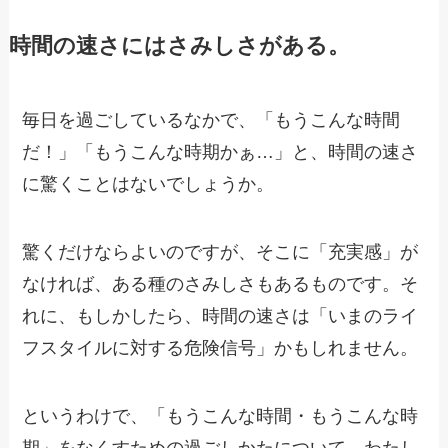
時間の速さにはさみしさがある。
毎日を過ごしているなかで、「もうこんな時間
だ！」「もうこんな時期かぁ…」と、時間の速さ
に驚くことはないでしょうか。
驚くだけならよいのですが、そこに「充実感」が
なければ、ある種のさみしさもあるものです。そ
れに、もしかしたら、時間の速さは「いまのライ
フスタイルに対する危険信号」かもしれません。
というわけで、「もうこんな時間・もうこんな時