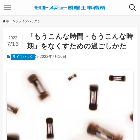
ホーム
ライフハック
「もうこんな時間・もうこんな時
2022
7/16
期」をなくすための過ごしかた
2022年7月16日
ライフハック