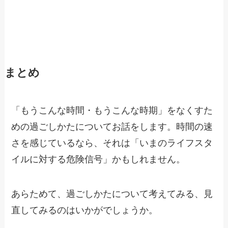
まとめ
「もうこんな時間・もうこんな時期」をなくすた
めの過ごしかたについてお話をします。時間の速
さを感じているなら、それは「いまのライフスタ
イルに対する危険信号」かもしれません。
あらためて、過ごしかたについて考えてみる、見
直してみるのはいかがでしょうか。