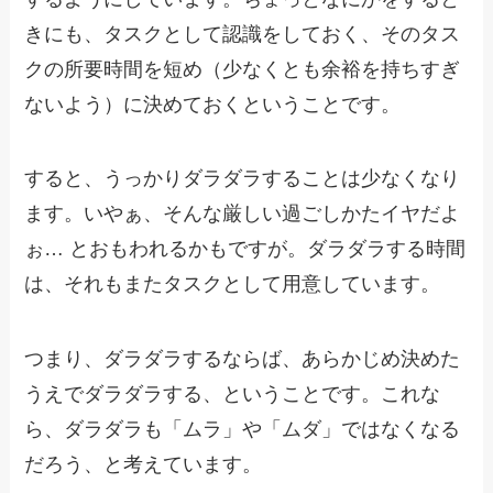
きにも、タスクとして認識をしておく、そのタス
クの所要時間を短め（少なくとも余裕を持ちすぎ
ないよう）に決めておくということです。
すると、うっかりダラダラすることは少なくなり
ます。いやぁ、そんな厳しい過ごしかたイヤだよ
ぉ… とおもわれるかもですが。ダラダラする時間
は、それもまたタスクとして用意しています。
つまり、ダラダラするならば、あらかじめ決めた
うえでダラダラする、ということです。これな
ら、ダラダラも「ムラ」や「ムダ」ではなくなる
だろう、と考えています。