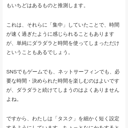
もいちどはあるものと推測します。
これは、それらに「集中」していたことで、時間
が速く過ぎたように感じられることもあります
が、単純にダラダラと時間を使ってしまっただけ
ということもあるでしょう。
SNSでもゲームでも、ネットサーフィンでも、必
要な時間・決められた時間を楽しむのはよいです
が、ダラダラと続けてしまうのはよくありません
よね。
ですから、わたしは「タスク」を細かく短く設定
するようにしています。ちょっとなにかをすると