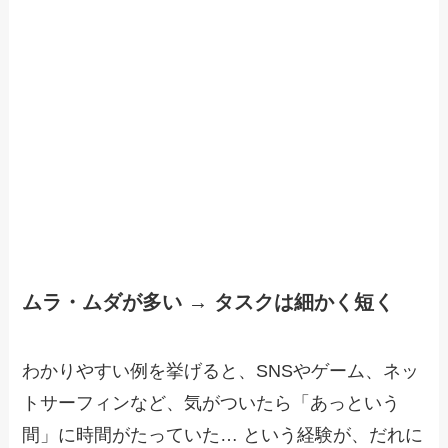
ムラ・ムダが多い → タスクは細かく短く
わかりやすい例を挙げると、SNSやゲーム、ネッ
トサーフィンなど、気がついたら「あっという
間」に時間がたっていた… という経験が、だれに