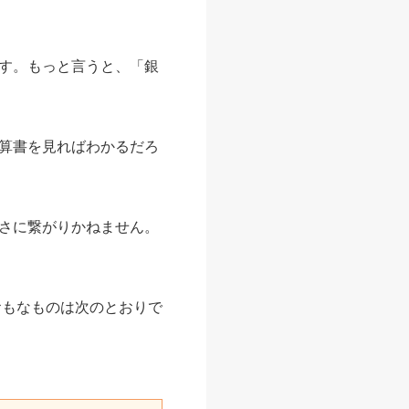
す。もっと言うと、「銀
算書を見ればわかるだろ
さに繋がりかねません。
おもなものは次のとおりで