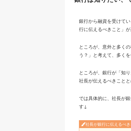
銀行から融資を受けてい
行に伝えるべきこと」が
ところが、意外と多くの
う？」と考えて、多くを
ところが、銀行が「知り
社長が伝えるべきことと
では具体的に、社長が銀
す↓
社長が銀行に伝えるべき