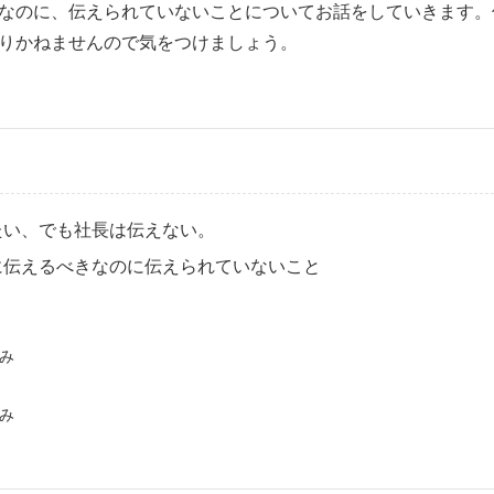
なのに、伝えられていないことについてお話をしていきます。
りかねませんので気をつけましょう。
たい、でも社長は伝えない。
に伝えるべきなのに伝えられていないこと
み
み