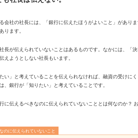
る会社の社長には、「銀行に伝えたほうがよいこと」がありま
あります。
社長が伝えられていないことはあるものです。なかには、「決
伝えようとしない社長もいます。
たい」と考えていることを伝えられなければ、融資の受けにく
は、銀行が「知りたい」と考えていることです。
行に伝えるべきなのに伝えられていないこととは何なのか？ 
なのに伝えられていないこと