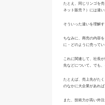
たとえ、同じリンゴを売
ネット販売？）には違い
そういった違いを理解す
ちなみに、商売の内容を
に・どのように売ってい
これに関連して、社長が
先などについて。でも、
たとえば、売上先がたく
のなかに大企業があれば
また、技術力が高い外注