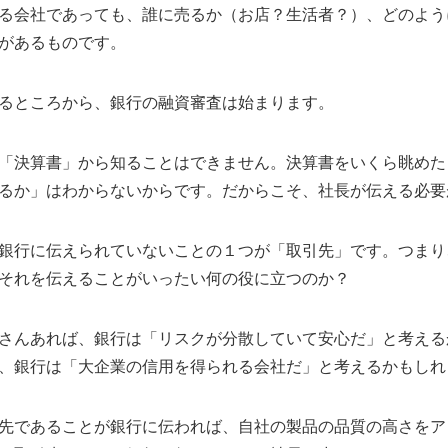
る会社であっても、誰に売るか（お店？生活者？）、どのよう
があるものです。
るところから、銀行の融資審査は始まります。
「決算書」から知ることはできません。決算書をいくら眺めた
るか」はわからないからです。だからこそ、社長が伝える必要
銀行に伝えられていないことの１つが「取引先」です。つまり
それを伝えることがいったい何の役に立つのか？
さんあれば、銀行は「リスクが分散していて安心だ」と考える
、銀行は「大企業の信用を得られる会社だ」と考えるかもしれ
先であることが銀行に伝われば、自社の製品の品質の高さをア