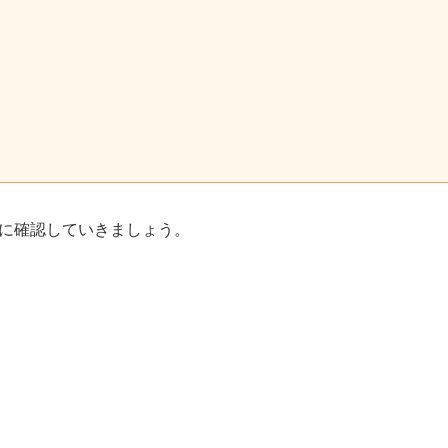
に確認していきましょう。