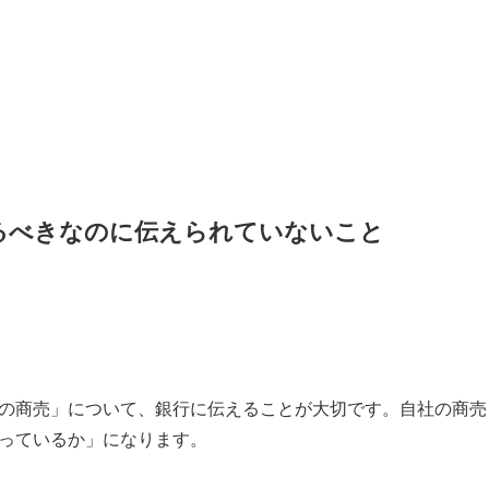
るべきなのに伝えられていないこと
の商売」について、銀行に伝えることが大切です。自社の商売
っているか」になります。