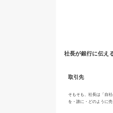
社長が銀行に伝え
取引先
そもそも、社長は「自社
を・誰に・どのように売