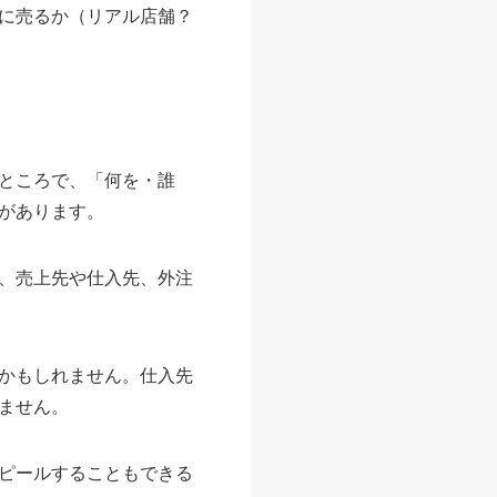
に売るか（リアル店舗？
ところで、「何を・誰
があります。
、売上先や仕入先、外注
かもしれません。仕入先
ません。
ピールすることもできる