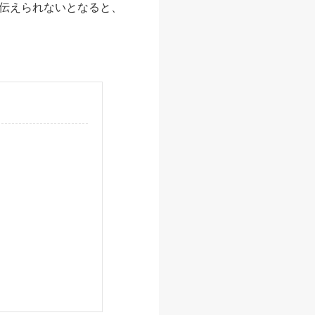
伝えられないとなると、