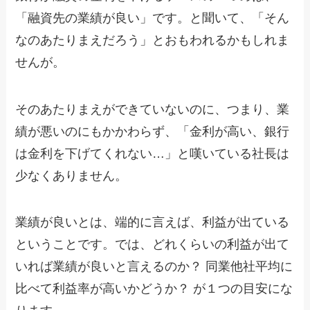
「融資先の業績が良い」です。と聞いて、「そん
なのあたりまえだろう」とおもわれるかもしれま
せんが。
そのあたりまえができていないのに、つまり、業
績が悪いのにもかかわらず、「金利が高い、銀行
は金利を下げてくれない…」と嘆いている社長は
少なくありません。
業績が良いとは、端的に言えば、利益が出ている
ということです。では、どれくらいの利益が出て
いれば業績が良いと言えるのか？ 同業他社平均に
比べて利益率が高いかどうか？ が１つの目安にな