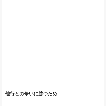
他行との争いに勝つため