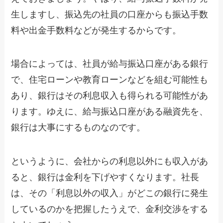
生しますし、振込先の社員の口座からも振込手数
料や出金手数料などが発生するからです。
場合によっては、社員が給与振込口座がある銀行
で、住宅ローンや教育ローンなどを組む可能性も
あり、銀行はその利息収入も得られる可能性があ
ります。ゆえに、給与振込口座がある融資先を、
銀行は大事にするものなのです。
というように、会社からの利息以外にも収入があ
ると、銀行は金利を下げやすくなります。社長
は、その「利息以外の収入」がどこの銀行に発生
しているのかを把握したうえで、金利交渉をする