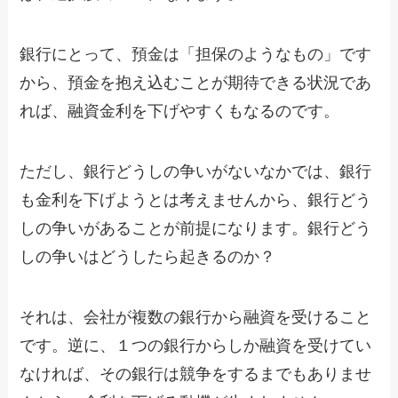
銀行にとって、預金は「担保のようなもの」です
から、預金を抱え込むことが期待できる状況であ
れば、融資金利を下げやすくもなるのです。
ただし、銀行どうしの争いがないなかでは、銀行
も金利を下げようとは考えませんから、銀行どう
しの争いがあることが前提になります。銀行どう
しの争いはどうしたら起きるのか？
それは、会社が複数の銀行から融資を受けること
です。逆に、１つの銀行からしか融資を受けてい
なければ、その銀行は競争をするまでもありませ