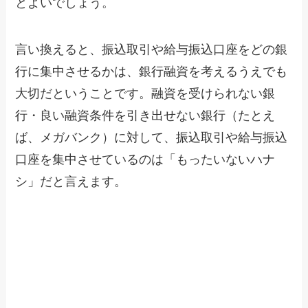
とよいでしょう。
言い換えると、振込取引や給与振込口座をどの銀
行に集中させるかは、銀行融資を考えるうえでも
大切だということです。融資を受けられない銀
行・良い融資条件を引き出せない銀行（たとえ
ば、メガバンク）に対して、振込取引や給与振込
口座を集中させているのは「もったいないハナ
シ」だと言えます。