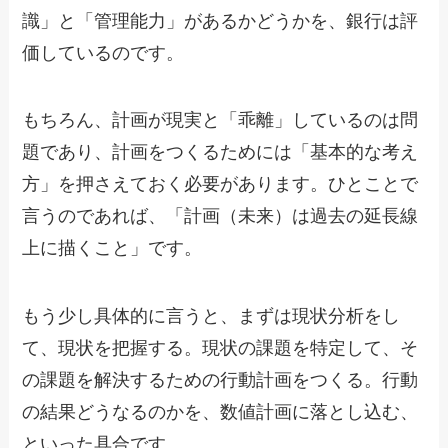
識」と「管理能力」があるかどうかを、銀行は評
価しているのです。
もちろん、計画が現実と「乖離」しているのは問
題であり、計画をつくるためには「基本的な考え
方」を押さえておく必要があります。ひとことで
言うのであれば、「計画（未来）は過去の延長線
上に描くこと」です。
もう少し具体的に言うと、まずは現状分析をし
て、現状を把握する。現状の課題を特定して、そ
の課題を解決するための行動計画をつくる。行動
の結果どうなるのかを、数値計画に落とし込む、
といった具合です。