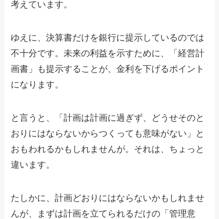
考えています。
ゆえに、決算書だけを銀行に提示しているのでは
不十分です。未来の利益を示すために、「経営計
画書」も提示することが、金利を下げるポイント
になります。
と言うと、「計画は計画に過ぎず、どうせそのと
おりにはならないからつくっても意味がない」と
おもわれるかもしれませんが。それは、ちょっと
違います。
たしかに、計画どおりにはならないかもしれませ
んが、まずは計画を立てられるだけの「管理意