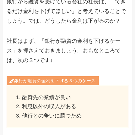
銀行から融資を受けている会社の社長は、「でき
るだけ金利を下げてほしい」と考えていることで
しょう。では、どうしたら金利は下がるのか？
社長はまず、「銀行が融資の金利を下げるケー
ス」を押さえておきましょう。おもなところで
は、次の３つです↓
銀行が融資の金利を下げる３つのケース
融資先の業績が良い
利息以外の収入がある
他行との争いに勝つため