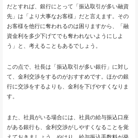
だとすれば、銀行にとって「振込取引が多い融資
先」は「より大事なお客様」だと言えます。その
お客様を他行に奪われるのは困りますから、「融
資金利を多少下げてでも奪われないようにしよ
う」と、考えることもあるでしょう。
この点で、社長は「振込取引が多い銀行」に対し
て、金利交渉をするのがおすすめです。ほかの銀
行に交渉をするよりも、金利を下げやすくなりま
す。
また、社員がいる場合には、社員の給与振込口座
がある銀行も、金利交渉がしやすくなることを覚
えておきましょう。やはり、給与振込手数料が発