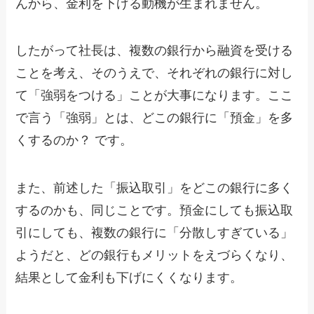
んから、金利を下げる動機が生まれません。
したがって社長は、複数の銀行から融資を受ける
ことを考え、そのうえで、それぞれの銀行に対し
て「強弱をつける」ことが大事になります。ここ
で言う「強弱」とは、どこの銀行に「預金」を多
くするのか？ です。
また、前述した「振込取引」をどこの銀行に多く
するのかも、同じことです。預金にしても振込取
引にしても、複数の銀行に「分散しすぎている」
ようだと、どの銀行もメリットをえづらくなり、
結果として金利も下げにくくなります。