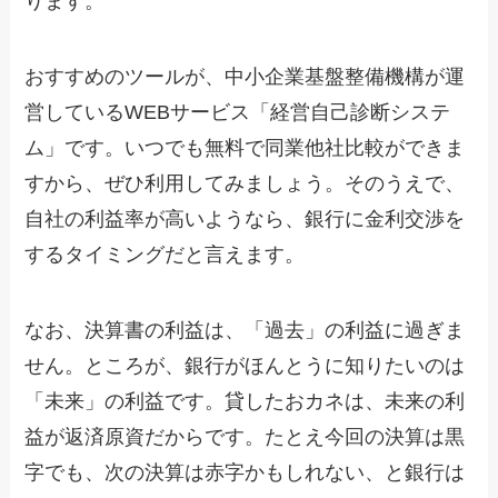
ります。
おすすめのツールが、中小企業基盤整備機構が運
営しているWEBサービス「経営自己診断システ
ム」です。いつでも無料で同業他社比較ができま
すから、ぜひ利用してみましょう。そのうえで、
自社の利益率が高いようなら、銀行に金利交渉を
するタイミングだと言えます。
なお、決算書の利益は、「過去」の利益に過ぎま
せん。ところが、銀行がほんとうに知りたいのは
「未来」の利益です。貸したおカネは、未来の利
益が返済原資だからです。たとえ今回の決算は黒
字でも、次の決算は赤字かもしれない、と銀行は