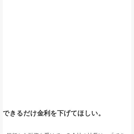
できるだけ金利を下げてほしい。