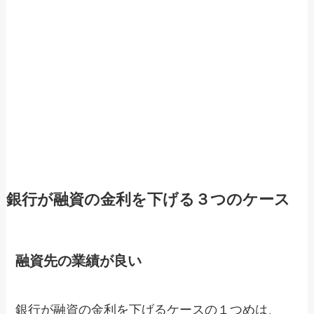
銀行が融資の金利を下げる３つのケース
融資先の業績が良い
銀行が融資の金利を下げるケースの１つめは、