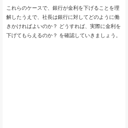
これらのケースで、銀行が金利を下げることを理
解したうえで、社長は銀行に対してどのように働
きかければよいのか？ どうすれば、実際に金利を
下げてもらえるのか？ を確認していきましょう。