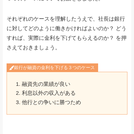
それぞれのケースを理解したうえで、社長は銀行
に対してどのように働きかければよいのか？ どう
すれば、実際に金利を下げてもらえるのか？ を押
さえておきましょう。
銀行が融資の金利を下げる３つのケース
融資先の業績が良い
利息以外の収入がある
他行との争いに勝つため