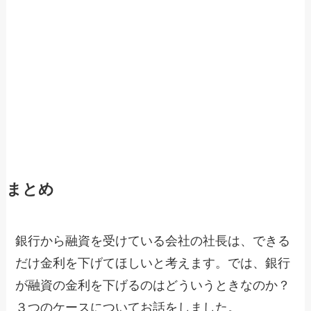
まとめ
銀行から融資を受けている会社の社長は、できる
だけ金利を下げてほしいと考えます。では、銀行
が融資の金利を下げるのはどういうときなのか？
３つのケースについてお話をしました。