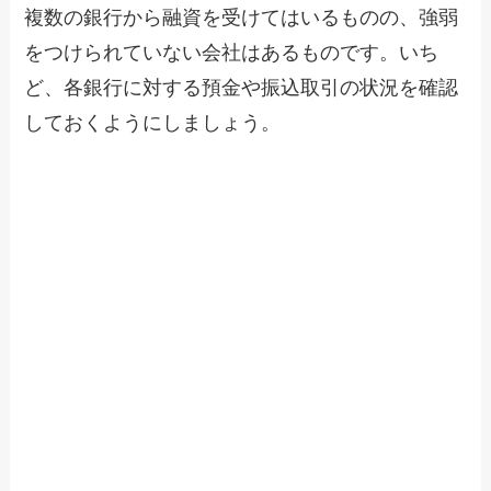
複数の銀行から融資を受けてはいるものの、強弱
をつけられていない会社はあるものです。いち
ど、各銀行に対する預金や振込取引の状況を確認
しておくようにしましょう。