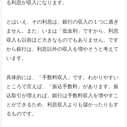
る利息が収入になります。
とはいえ、その利息は、銀行の収入の１つに過ぎ
ません。また、いまは「低金利」ですから、利息
収入も以前ほど大きなものでもありません。です
から銀行は、利息以外の収入を増やそうと考えて
います。
具体的には、「手数料収入」です。わかりやすい
ところで言えば、「振込手数料」があります。振
込取引が増えれば、銀行は手数料収入を増やすこ
とができるため、利息収入よりも儲かったりもす
るものです。