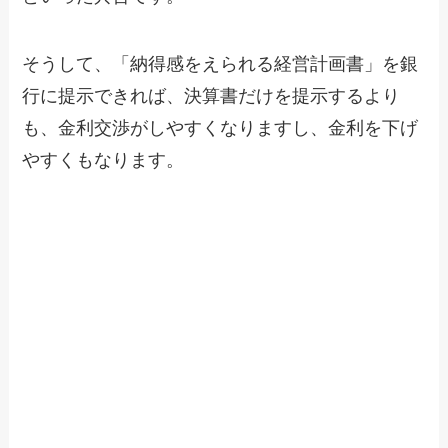
そうして、「納得感をえられる経営計画書」を銀
行に提示できれば、決算書だけを提示するより
も、金利交渉がしやすくなりますし、金利を下げ
やすくもなります。