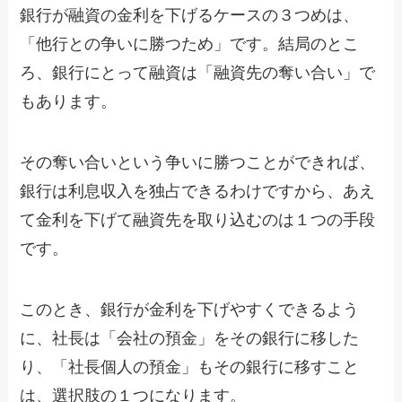
銀行が融資の金利を下げるケースの３つめは、
「他行との争いに勝つため」です。結局のとこ
ろ、銀行にとって融資は「融資先の奪い合い」で
もあります。
その奪い合いという争いに勝つことができれば、
銀行は利息収入を独占できるわけですから、あえ
て金利を下げて融資先を取り込むのは１つの手段
です。
このとき、銀行が金利を下げやすくできるよう
に、社長は「会社の預金」をその銀行に移した
り、「社長個人の預金」もその銀行に移すこと
は、選択肢の１つになります。