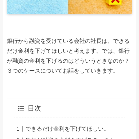
銀行から融資を受けている会社の社長は、できる
だけ金利を下げてほしいと考えます。では、銀行
が融資の金利を下げるのはどういうときなのか？
３つのケースについてお話をしていきます。
目次
できるだけ金利を下げてほしい。