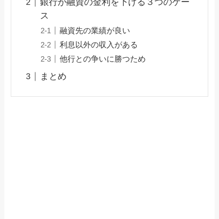
銀行が融資の金利を下げる３つのケー
ス
融資先の業績が良い
利息以外の収入がある
他行との争いに勝つため
まとめ