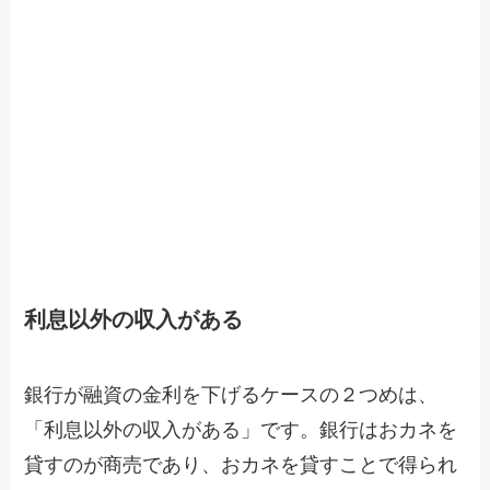
利息以外の収入がある
銀行が融資の金利を下げるケースの２つめは、
「利息以外の収入がある」です。銀行はおカネを
貸すのが商売であり、おカネを貸すことで得られ