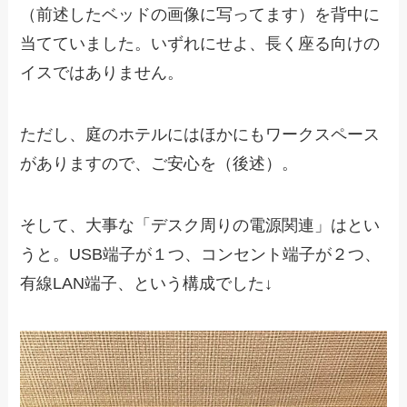
（前述したベッドの画像に写ってます）を背中に
当てていました。いずれにせよ、長く座る向けの
イスではありません。
ただし、庭のホテルにはほかにもワークスペース
がありますので、ご安心を（後述）。
そして、大事な「デスク周りの電源関連」はとい
うと。USB端子が１つ、コンセント端子が２つ、
有線LAN端子、という構成でした↓