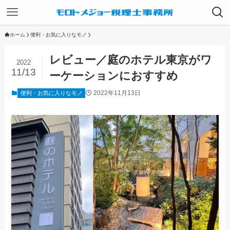
ホーム
便利・お気に入りなモノ
レビュー／庭のホテル東京がワ
2022
11/13
ーケーションにおすすめ
2022年11月13日
便利・お気に入りなモノ