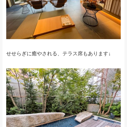
せせらぎに癒やされる、テラス席もあります↓