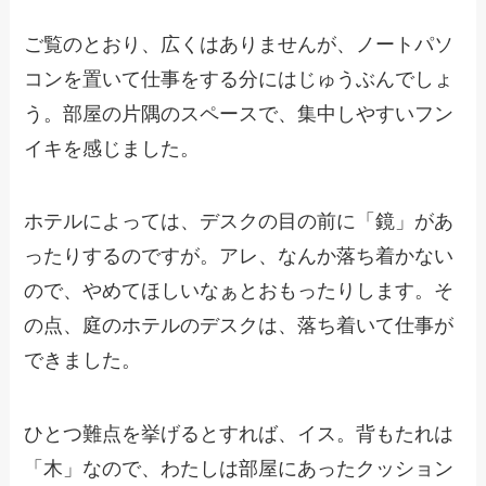
ご覧のとおり、広くはありませんが、ノートパソ
コンを置いて仕事をする分にはじゅうぶんでしょ
う。部屋の片隅のスペースで、集中しやすいフン
イキを感じました。
ホテルによっては、デスクの目の前に「鏡」があ
ったりするのですが。アレ、なんか落ち着かない
ので、やめてほしいなぁとおもったりします。そ
の点、庭のホテルのデスクは、落ち着いて仕事が
できました。
ひとつ難点を挙げるとすれば、イス。背もたれは
「木」なので、わたしは部屋にあったクッション