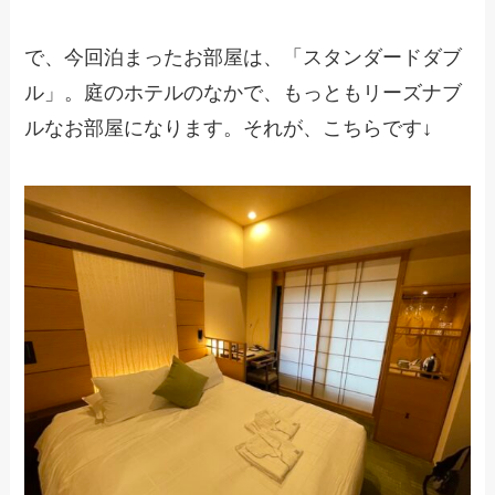
で、今回泊まったお部屋は、「スタンダードダブ
ル」。庭のホテルのなかで、もっともリーズナブ
ルなお部屋になります。それが、こちらです↓