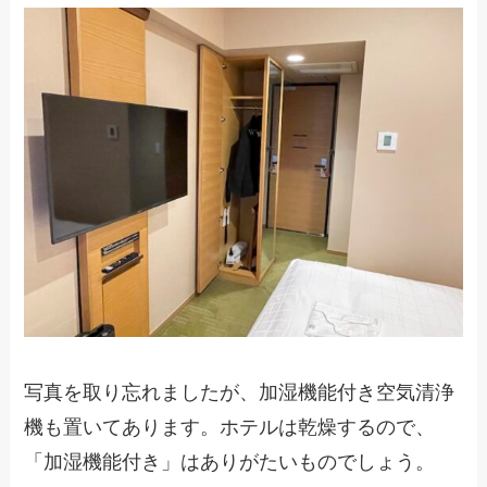
写真を取り忘れましたが、加湿機能付き空気清浄
機も置いてあります。ホテルは乾燥するので、
「加湿機能付き」はありがたいものでしょう。