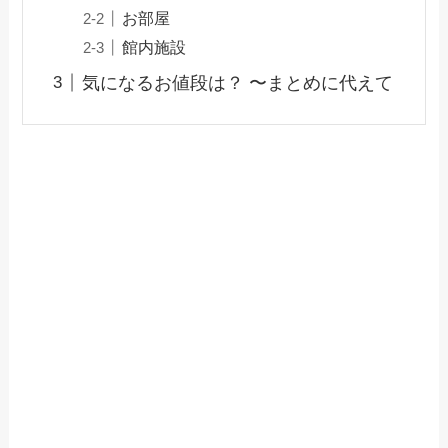
お部屋
館内施設
気になるお値段は？ 〜まとめに代えて