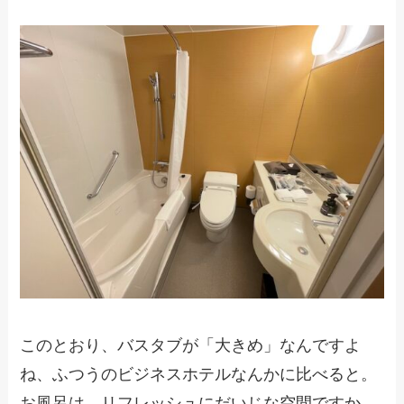
このとおり、バスタブが「大きめ」なんですよ
ね、ふつうのビジネスホテルなんかに比べると。
お風呂は、リフレッシュにだいじな空間ですか