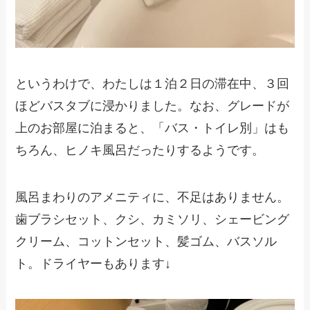
というわけで、わたしは１泊２日の滞在中、３回
ほどバスタブに浸かりました。なお、グレードが
上のお部屋に泊まると、「バス・トイレ別」はも
ちろん、ヒノキ風呂だったりするようです。
風呂まわりのアメニティに、不足はありません。
歯ブラシセット、クシ、カミソリ、シェービング
クリーム、コットンセット、髪ゴム、バスソル
ト。ドライヤーもあります↓