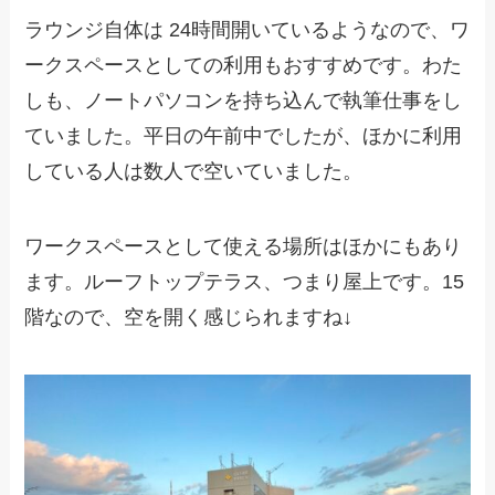
ラウンジ自体は 24時間開いているようなので、ワ
ークスペースとしての利用もおすすめです。わた
しも、ノートパソコンを持ち込んで執筆仕事をし
ていました。平日の午前中でしたが、ほかに利用
している人は数人で空いていました。
ワークスペースとして使える場所はほかにもあり
ます。ルーフトップテラス、つまり屋上です。15
階なので、空を開く感じられますね↓