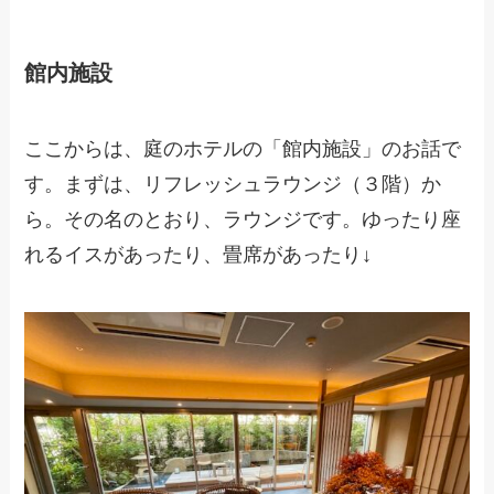
館内施設
ここからは、庭のホテルの「館内施設」のお話で
す。まずは、リフレッシュラウンジ（３階）か
ら。その名のとおり、ラウンジです。ゆったり座
れるイスがあったり、畳席があったり↓