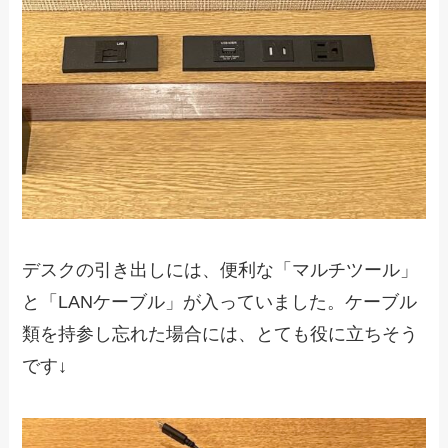
デスクの引き出しには、便利な「マルチツール」
と「LANケーブル」が入っていました。ケーブル
類を持参し忘れた場合には、とても役に立ちそう
です↓