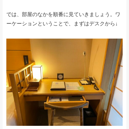
では、部屋のなかを順番に見ていきましょう。ワ
ーケーションということで、まずはデスクから↓