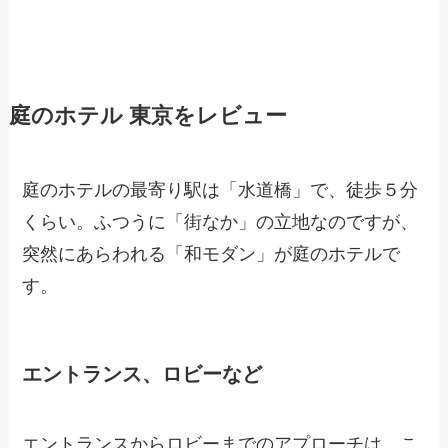
庭のホテル 東京をレビュー
庭のホテルの最寄り駅は「水道橋」で、徒歩５分
くらい。ふつうに「街なか」の立地なのですが、
突然にあらわれる「和モダン」が庭のホテルで
す。
エントランス、ロビーなど
エントランスからロビーまでのアプローチは、こ