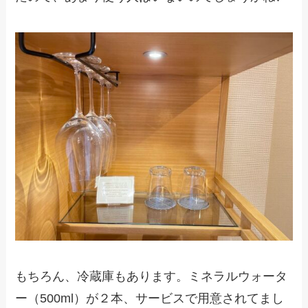
もちろん、冷蔵庫もあります。ミネラルウォータ
ー（500ml）が２本、サービスで用意されてまし