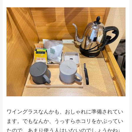
ワイングラスなんかも、おしゃれに準備されてい
ます。でもなんか、うっすらホコリをかぶってい
たので、あまり使う人はいないのでしょうかね↓