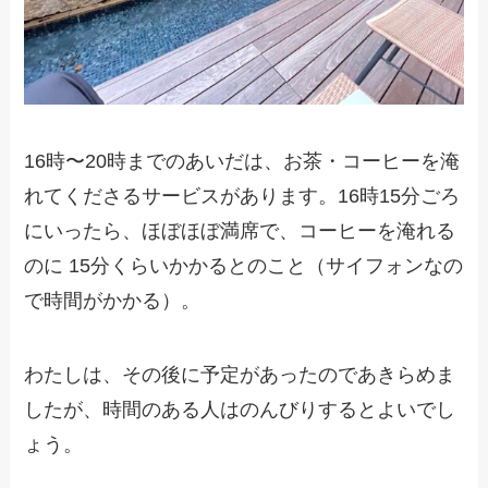
16時〜20時までのあいだは、お茶・コーヒーを淹
れてくださるサービスがあります。16時15分ごろ
にいったら、ほぼほぼ満席で、コーヒーを淹れる
のに 15分くらいかかるとのこと（サイフォンなの
で時間がかかる）。
わたしは、その後に予定があったのであきらめま
したが、時間のある人はのんびりするとよいでし
ょう。