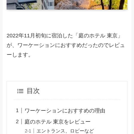
2022年11月初旬に宿泊した「庭のホテル 東京」
が、ワーケーションにおすすめだったのでレビュ
ーします。
目次
ワーケーションにおすすめの理由
庭のホテル 東京をレビュー
エントランス、ロビーなど