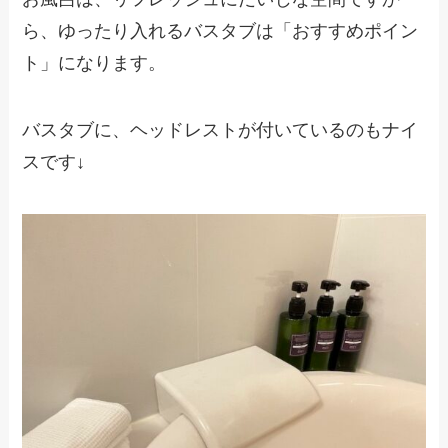
ら、ゆったり入れるバスタブは「おすすめポイン
ト」になります。
バスタブに、ヘッドレストが付いているのもナイ
スです↓