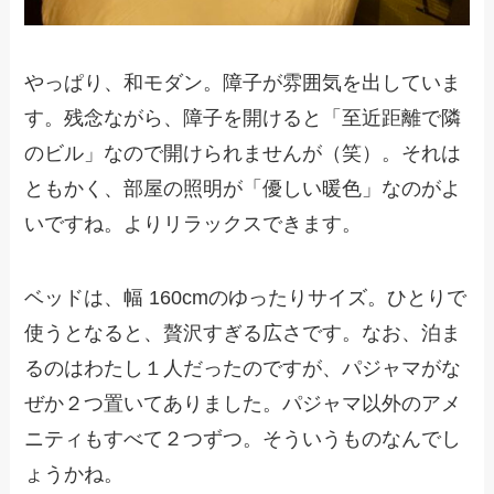
やっぱり、和モダン。障子が雰囲気を出していま
す。残念ながら、障子を開けると「至近距離で隣
のビル」なので開けられませんが（笑）。それは
ともかく、部屋の照明が「優しい暖色」なのがよ
いですね。よりリラックスできます。
ベッドは、幅 160cmのゆったりサイズ。ひとりで
使うとなると、贅沢すぎる広さです。なお、泊ま
るのはわたし１人だったのですが、パジャマがな
ぜか２つ置いてありました。パジャマ以外のアメ
ニティもすべて２つずつ。そういうものなんでし
ょうかね。