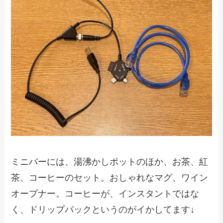
ミニバーには、湯沸かしポットのほか、お茶、紅
茶、コーヒーのセット。おしゃれなマグ、ワイン
オープナー。コーヒーが、インスタントではな
く、ドリップパックというのがイかしてます↓