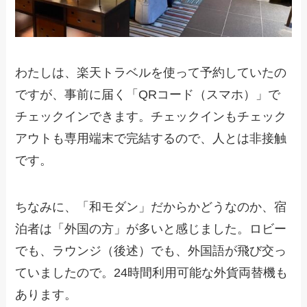
わたしは、楽天トラベルを使って予約していたの
ですが、事前に届く「QRコード（スマホ）」で
チェックインできます。チェックインもチェック
アウトも専用端末で完結するので、人とは非接触
です。
ちなみに、「和モダン」だからかどうなのか、宿
泊者は「外国の方」が多いと感じました。ロビー
でも、ラウンジ（後述）でも、外国語が飛び交っ
ていましたので。24時間利用可能な外貨両替機も
あります。