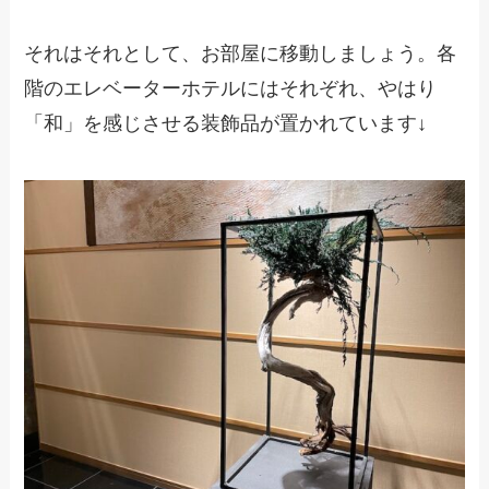
それはそれとして、お部屋に移動しましょう。各
階のエレベーターホテルにはそれぞれ、やはり
「和」を感じさせる装飾品が置かれています↓