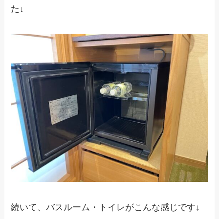
た↓
続いて、バスルーム・トイレがこんな感じです↓