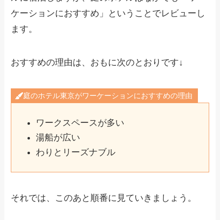
ケーションにおすすめ」ということでレビューし
ます。
おすすめの理由は、おもに次のとおりです↓
庭のホテル東京がワーケーションにおすすめの理由
ワークスペースが多い
湯船が広い
わりとリーズナブル
それでは、このあと順番に見ていきましょう。