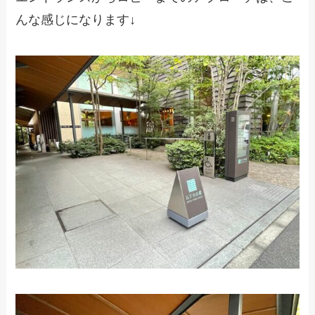
んな感じになります↓