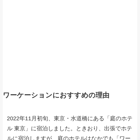
ワーケーションにおすすめの理由
2022年11月初旬、東京・水道橋にある「庭のホテ
ル 東京」に宿泊しました。ときおり、出張でホテ
ルに宿泊しますが、庭のホテルはなかでも「ワー