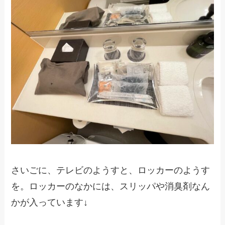
さいごに、テレビのようすと、ロッカーのようす
を。ロッカーのなかには、スリッパや消臭剤なん
かが入っています↓