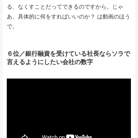
る、なくすことだってできるのですから。じゃ
あ、具体的に何をすればいいのか？ は動画のほう
で。
６位／銀行融資を受けている社長ならソラで
言えるようにしたい会社の数字