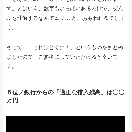
す。とはいえ、数字もいっぱいあるわけで、ぜん
ぶを理解するなんてムリ… と、おもわれるでしょ
う。
そこで、「これはとくに！」というものをまとめ
ましたので、ご参考にしていただけると幸いで
す。
５位／銀行からの「適正な借入残高」は〇〇
万円