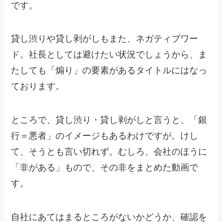
です。
貸し渋りや貸し剥がしもまた、ネガティブワー
ド。社長としては避けたい状況でしょうから、ま
たしても「煽り」の要素があるタイトルにはなっ
ております。
ところで、貸し渋り・貸し剥がしと言うと、「銀
行＝悪者」のイメージもあるわけですが。けし
て、そうとも言い切れず。むしろ、会社のほうに
「非がある」もので、その非をまとめた動画で
す。
自社にあてはまるところがないかどうか、確認を