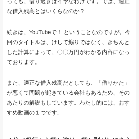
っても、借り過ぎはイヤなわけです。では、適正
な借入残高とはいくらなのか？
続きは、YouTubeで！ ということなのですが。今
回のタイトルは、けして煽りではなく、きちんと
した計算によって、〇〇万円がわかる内容になっ
ております。
また、適正な借入残高だとしても、「借りかた」
が悪くて問題が起きている会社もあるため、その
あたりの解説もしています。わたし的には、おす
すめ動画の１つです。