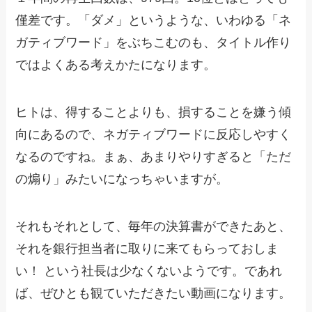
僅差です。「ダメ」というような、いわゆる「ネ
ガティブワード」をぶちこむのも、タイトル作り
ではよくある考えかたになります。
ヒトは、得することよりも、損することを嫌う傾
向にあるので、ネガティブワードに反応しやすく
なるのですね。まぁ、あまりやりすぎると「ただ
の煽り」みたいになっちゃいますが。
それもそれとして、毎年の決算書ができたあと、
それを銀行担当者に取りに来てもらっておしま
い！ という社長は少なくないようです。であれ
ば、ぜひとも観ていただきたい動画になります。