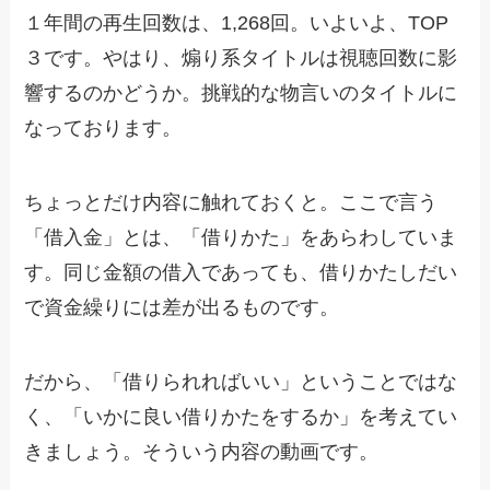
１年間の再生回数は、1,268回。いよいよ、TOP
３です。やはり、煽り系タイトルは視聴回数に影
響するのかどうか。挑戦的な物言いのタイトルに
なっております。
ちょっとだけ内容に触れておくと。ここで言う
「借入金」とは、「借りかた」をあらわしていま
す。同じ金額の借入であっても、借りかたしだい
で資金繰りには差が出るものです。
だから、「借りられればいい」ということではな
く、「いかに良い借りかたをするか」を考えてい
きましょう。そういう内容の動画です。