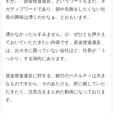
すが。「資金使途違反」というワードもまた、ネ
ガティブワードであり、損や失敗をしたくない社
長の興味は湧くのかなぁ、とおもいます。
湧かなかったらすみません。が、ぜひとも押さえ
ておいていただきたい内容です。資金使途違反
は、おカネに困っていない会社ほど、社長が「う
っかり」する傾向にあります。
資金使途違反に対する、銀行のペナルティは大き
なものですから。そのあたりも、肝に銘じていた
だきたく、注意点をまとめた動画になっておりま
す。