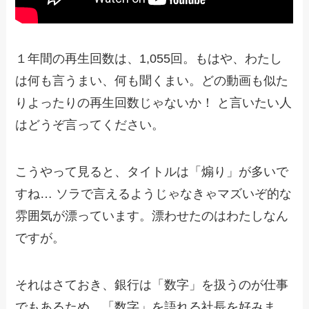
１年間の再生回数は、1,055回。もはや、わたし
は何も言うまい、何も聞くまい。どの動画も似た
りよったりの再生回数じゃないか！ と言いたい人
はどうぞ言ってください。
こうやって見ると、タイトルは「煽り」が多いで
すね… ソラで言えるようじゃなきゃマズいぞ的な
雰囲気が漂っています。漂わせたのはわたしなん
ですが。
それはさておき、銀行は「数字」を扱うのが仕事
でもあるため、「数字」を語れる社長を好みま