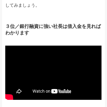
してみましょう。
３位／銀行融資に強い社長は借入金を見れば
わかります