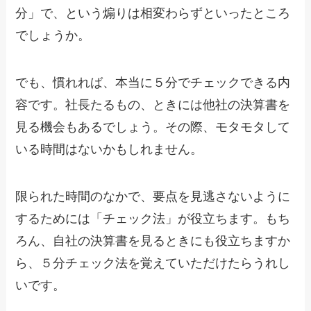
分」で、という煽りは相変わらずといったところ
でしょうか。
でも、慣れれば、本当に５分でチェックできる内
容です。社長たるもの、ときには他社の決算書を
見る機会もあるでしょう。その際、モタモタして
いる時間はないかもしれません。
限られた時間のなかで、要点を見逃さないように
するためには「チェック法」が役立ちます。もち
ろん、自社の決算書を見るときにも役立ちますか
ら、５分チェック法を覚えていただけたらうれし
いです。