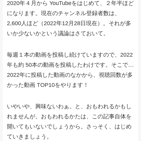
2020年４月から YouTubeをはじめて、２年半ほど
になります。現在のチャンネル登録者数は、
2,600人ほど（2022年12月28日現在）。それが多
いか少ないかという議論はさておいて。
毎週１本の動画を投稿し続けていますので、2022
年も約 50本の動画を投稿したわけです。そこで…
2022年に投稿した動画のなかから、視聴回数が多
かった動画 TOP10をやります！
いやいや、興味ないわぁ。と、おもわれるかもし
れませんが。おもわれるかたは、この記事自体を
開いてもいないでしょうから。さっそく、はじめ
ていきましょう。