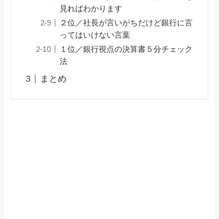
見ればわかります
２位／社長が言いがちだけど銀行に言
ってはいけない言葉
１位／銀行視点の決算書５分チェック
法
まとめ