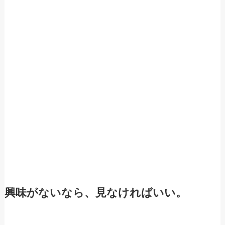
興味がないなら、見なければいい。