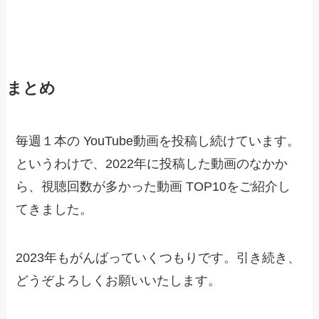
まとめ
毎週１本の YouTube動画を投稿し続けています。
というわけで、2022年に投稿した動画のなかか
ら、視聴回数が多かった動画 TOP10をご紹介し
てきました。
2023年もがんばっていくつもりです。引き続き、
どうぞよろしくお願いいたします。