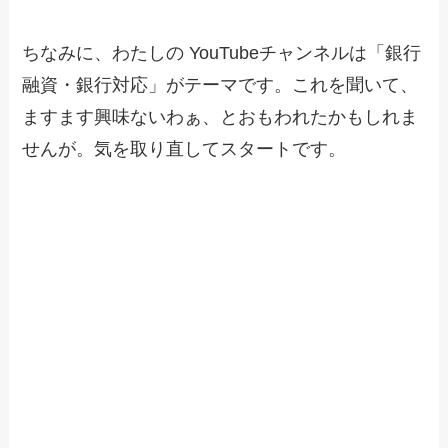
ちなみに、わたしの YouTubeチャンネルは「銀行
融資・銀行対応」がテーマです。これを聞いて、
ますます興味ないわぁ、とおもわれたかもしれま
せんが。気を取り直してスタートです。