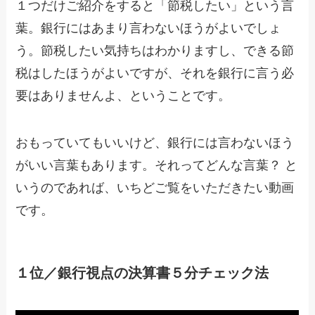
１つだけご紹介をすると「節税したい」という言
葉。銀行にはあまり言わないほうがよいでしょ
う。節税したい気持ちはわかりますし、できる節
税はしたほうがよいですが、それを銀行に言う必
要はありませんよ、ということです。
おもっていてもいいけど、銀行には言わないほう
がいい言葉もあります。それってどんな言葉？ と
いうのであれば、いちどご覧をいただきたい動画
です。
１位／銀行視点の決算書５分チェック法