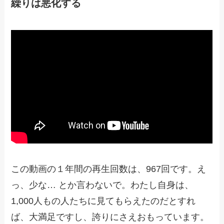
繰りは悪化する
この動画の１年間の再生回数は、967回です。え
っ、少な… とか言わないで。わたし自身は、
1,000人もの人たちに見てもらえたのだとすれ
ば、大満足ですし、誇りにさえおもっています。