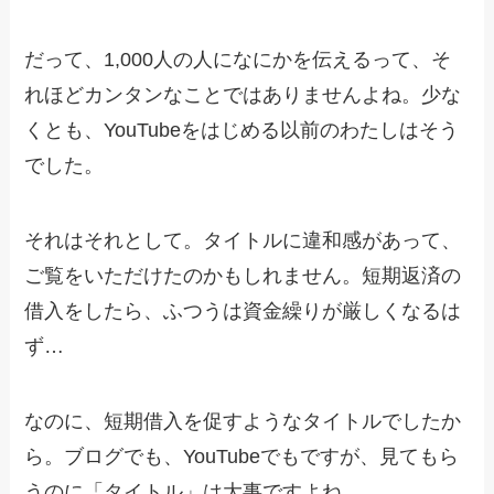
だって、1,000人の人になにかを伝えるって、そ
れほどカンタンなことではありませんよね。少な
くとも、YouTubeをはじめる以前のわたしはそう
でした。
それはそれとして。タイトルに違和感があって、
ご覧をいただけたのかもしれません。短期返済の
借入をしたら、ふつうは資金繰りが厳しくなるは
ず…
なのに、短期借入を促すようなタイトルでしたか
ら。ブログでも、YouTubeでもですが、見てもら
うのに「タイトル」は大事ですよね。