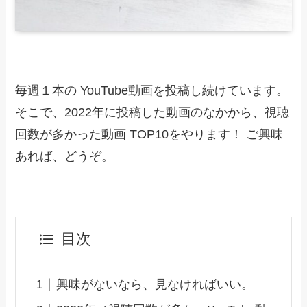
毎週１本の YouTube動画を投稿し続けています。
そこで、2022年に投稿した動画のなかから、視聴
回数が多かった動画 TOP10をやります！ ご興味
あれば、どうぞ。
目次
興味がないなら、見なければいい。