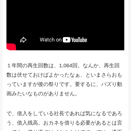
１年間の再生回数は、1,064回。なんか、再生回
数は伏せておけばよかったなぁ、といまさらおも
っていますが後の祭りです。要するに、バズり動
画みたいなものがありません。
で、借入をしている社長であれば気になるであろ
う、借入残高。おカネを借りる必要があるとは言