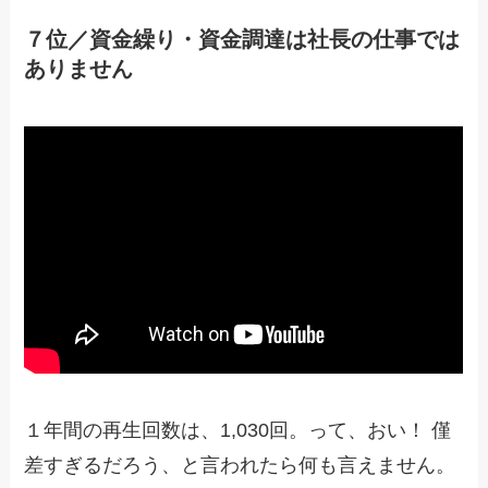
７位／資金繰り・資金調達は社長の仕事では
ありません
１年間の再生回数は、1,030回。って、おい！ 僅
差すぎるだろう、と言われたら何も言えません。