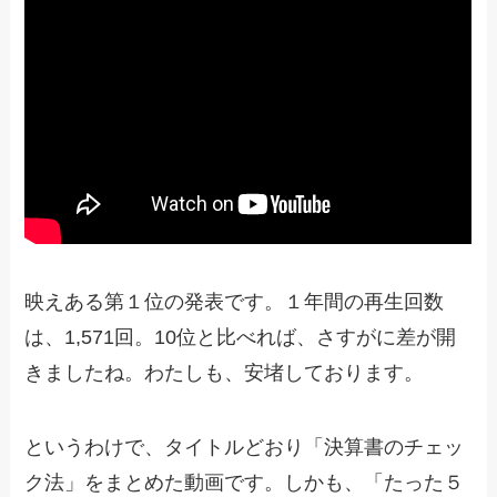
映えある第１位の発表です。１年間の再生回数
は、1,571回。10位と比べれば、さすがに差が開
きましたね。わたしも、安堵しております。
というわけで、タイトルどおり「決算書のチェッ
ク法」をまとめた動画です。しかも、「たった５