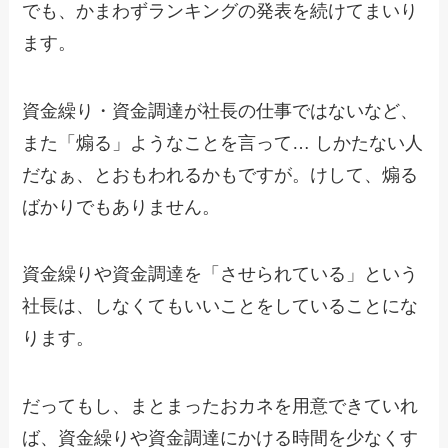
でも、かまわずランキングの発表を続けてまいり
ます。
資金繰り・資金調達が社長の仕事ではないなど、
また「煽る」ようなことを言って… しかたない人
だなぁ、とおもわれるかもですが。けして、煽る
ばかりでもありません。
資金繰りや資金調達を「させられている」という
社長は、しなくてもいいことをしていることにな
ります。
だってもし、まとまったおカネを用意できていれ
ば、資金繰りや資金調達にかける時間を少なくす