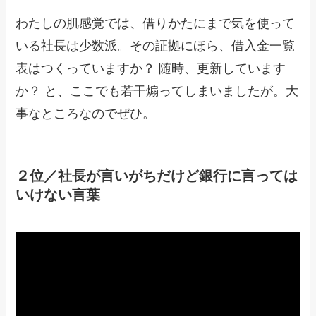
わたしの肌感覚では、借りかたにまで気を使って
いる社長は少数派。その証拠にほら、借入金一覧
表はつくっていますか？ 随時、更新しています
か？ と、ここでも若干煽ってしまいましたが。大
事なところなのでぜひ。
２位／社長が言いがちだけど銀行に言っては
いけない言葉