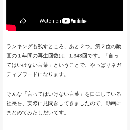
ランキングも残すところ、あと２つ。第２位の動
画の１年間の再生回数は、1,343回です。「言っ
てはいけない言葉」ということで、やっぱりネガ
ティブワードになります。
そんな「言ってはいけない言葉」を口にしている
社長を、実際に見聞きしてきましたので、動画に
まとめてみたしだいです。