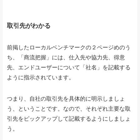
取引先がわかる
前掲したローカルベンチマークの２ページめのう
ち、「商流把握」には、仕入先や協力先、得意
先、エンドユーザーについて「社名」を記載する
ように指示されています。
つまり、自社の取引先を具体的に明示しましょ
う、ということです。なので、それぞれ主要な取
引先をピックアップして記載するようにしましょ
う。