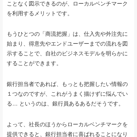
ことなく図示できるのが、ローカルベンチマーク
を利用するメリットです。
もうひとつの「商流把握」は、仕入先や外注先に
始まり、得意先やエンドユーザーまでの流れを図
示することで、自社のビジネスモデルを明らかに
することができます。
銀行担当者であれば、もっとも把握したい情報の
１つなのですが、これがうまく描けずに悩んでい
る… というのは、銀行員あるあるだそうです。
よって、社長のほうからローカルベンチマークを
提供できると、銀行担当者に喜ばれることになり