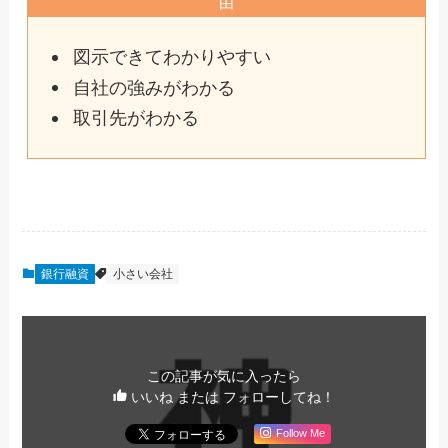
由
図示できてわかりやすい
自社の強みがわかる
取引先がわかる
銀行融資
小さい会社
この記事が気に入ったら
いいね または フォローしてね！
Follow Me