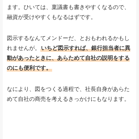
ます。ひいては、稟議書も書きやすくなるので、
融資が受けやすくもなるはずです。
図示するなんてメンドーだ、とおもわれるかもし
れませんが。
いちど図示すれば、銀行担当者に異
動があったときに、あらためて自社の説明をする
のにも便利です。
なにより、図をつくる過程で、社長自身があらた
めて自社の商売を考えるきっかけにもなります。