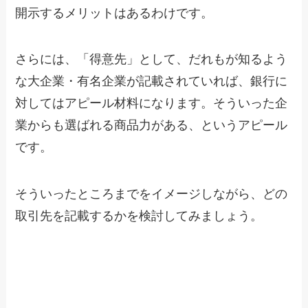
開示するメリットはあるわけです。
さらには、「得意先」として、だれもが知るよう
な大企業・有名企業が記載されていれば、銀行に
対してはアピール材料になります。そういった企
業からも選ばれる商品力がある、というアピール
です。
そういったところまでをイメージしながら、どの
取引先を記載するかを検討してみましょう。