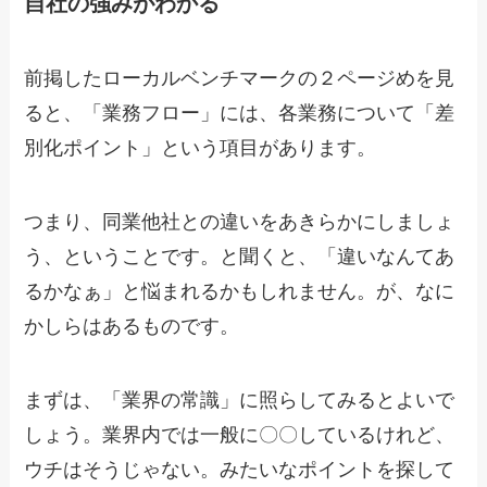
自社の強みがわかる
前掲したローカルベンチマークの２ページめを見
ると、「業務フロー」には、各業務について「差
別化ポイント」という項目があります。
つまり、同業他社との違いをあきらかにしましょ
う、ということです。と聞くと、「違いなんてあ
るかなぁ」と悩まれるかもしれません。が、なに
かしらはあるものです。
まずは、「業界の常識」に照らしてみるとよいで
しょう。業界内では一般に〇〇しているけれど、
ウチはそうじゃない。みたいなポイントを探して