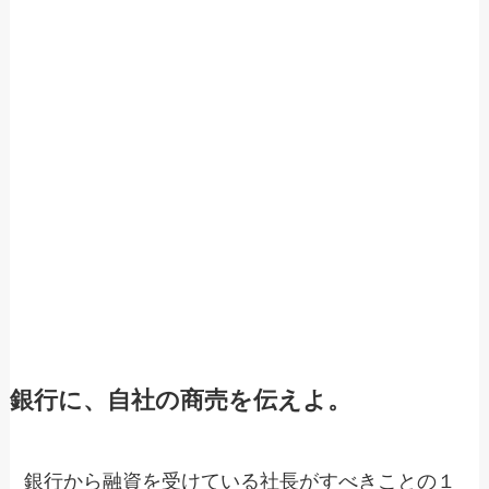
銀行に、自社の商売を伝えよ。
銀行から融資を受けている社長がすべきことの１