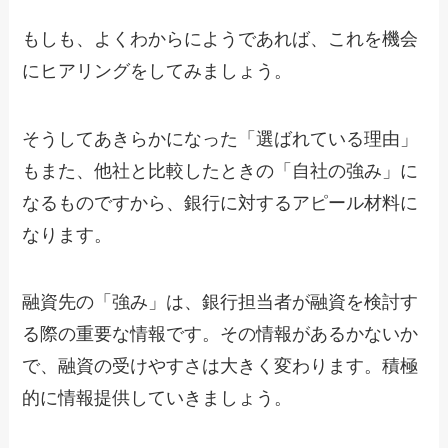
もしも、よくわからにようであれば、これを機会
にヒアリングをしてみましょう。
そうしてあきらかになった「選ばれている理由」
もまた、他社と比較したときの「自社の強み」に
なるものですから、銀行に対するアピール材料に
なります。
融資先の「強み」は、銀行担当者が融資を検討す
る際の重要な情報です。その情報があるかないか
で、融資の受けやすさは大きく変わります。積極
的に情報提供していきましょう。