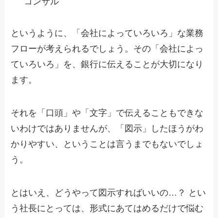
コンサル
というように、「会社によっていろいろ」な業務
フローが考えられるでしょう。その「会社によっ
ていろいろ」を、銀行に伝えることが大切になり
ます。
それを「口頭」や「文字」で伝えることもできな
いわけではありませんが、「図示」したほうがわ
かりやすい、ということは言うまでもないでしょ
う。
とはいえ、どうやって図示すればいいの…？ とい
う社長にとっては、形式にあてはめるだけで悩む