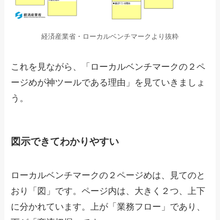
経済産業省・ローカルベンチマークより抜粋
これを見ながら、「ローカルベンチマークの２ペ
ージめが神ツールである理由」を見ていきましょ
う。
図示できてわかりやすい
ローカルベンチマークの２ページめは、見てのと
おり「図」です。ページ内は、大きく２つ、上下
に分かれています。上が「業務フロー」であり、