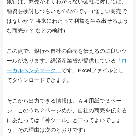
銀行は、商売がよくわからない会社に対しては、
融資を検討しづらいものなのです（怪しい商売で
はないか？ 将来にわたって利益を生み出せるよう
な商売か？ などの検討）。
この点で、銀行へ自社の商売を伝えるのに良いツ
ールがあります。経済産業省が提供している
「ロ
ーカルベンチマーク」
です。Excelファイルとし
てダウンロードできます。
そこから出力できる情報は、Ａ４用紙で３ペー
ジ。このうち２ページめが、自社の商売を伝える
にあたっては「神ツール」と言ってよいでしょ
う。その理由は次のとおりです↓