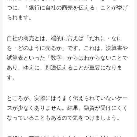
つに、「銀行に自社の商売を伝える」ことが挙げ
られます。
自社の商売とは、端的に言えば「だれに・なに
を・どのように売るか」です。これは、決算書や
試算表といった「数字」からはわからないことで
あり、ゆえに、別途伝えることが重要になりま
す。
ところが、実際にはうまく伝えられていないケー
スが少なくありません。結果、融資が受けにくく
なっていることもあるので気をつけましょう。