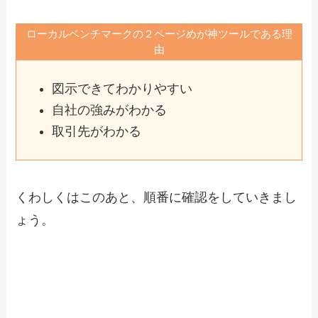
ローカルベンチマークの２ページめが神ツールである理
由
図示できてわかりやすい
自社の強みがわかる
取引先がわかる
くわしくはこのあと、順番に確認をしていきまし
ょう。