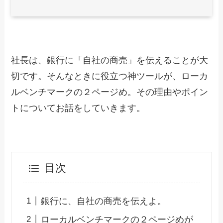
社長は、銀行に「自社の商売」を伝えることが大
切です。そんなときに役立つ神ツールが、ローカ
ルベンチマークの２ページめ。その理由やポイン
トについてお話をしていきます。
目次
銀行に、自社の商売を伝えよ。
ローカルベンチマークの２ページめが