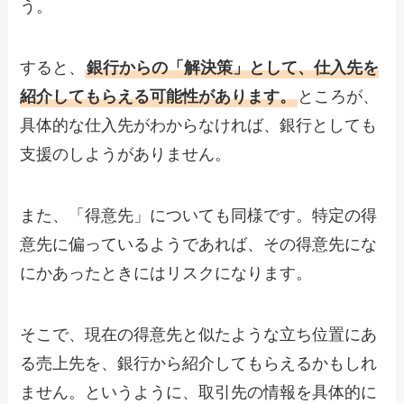
う。
すると、
銀行からの「解決策」として、仕入先を
紹介してもらえる可能性があります。
ところが、
具体的な仕入先がわからなければ、銀行としても
支援のしようがありません。
また、「得意先」についても同様です。特定の得
意先に偏っているようであれば、その得意先にな
にかあったときにはリスクになります。
そこで、現在の得意先と似たような立ち位置にあ
る売上先を、銀行から紹介してもらえるかもしれ
ません。というように、取引先の情報を具体的に