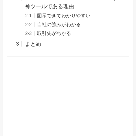
神ツールである理由
図示できてわかりやすい
自社の強みがわかる
取引先がわかる
まとめ