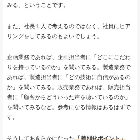
みる、ということです。
また、社長１人で考えるのではなく、社員にヒア
リングをしてみるのもよいでしょう。
企画業務であれば、企画担当者に「どこにこだわ
りを持っているのか」を聞いてみる。製造業務で
あれば、製造担当者に「どの技術に自信があるの
か」を聞いてみる。販売業務であれば、販売担当
者に「顧客からどういった声を聴いているのか」
を聞いてみるなど。参考になる情報はあるはずで
す。
そうしてあきらかになった
「差別化ポイント」