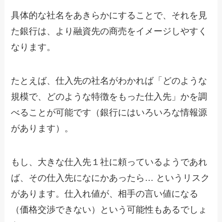
具体的な社名をあきらかにすることで、それを見
た銀行は、より融資先の商売をイメージしやすく
なります。
たとえば、仕入先の社名がわかれば「どのような
規模で、どのような特徴をもった仕入先」かを調
べることが可能です（銀行にはいろいろな情報源
があります）。
もし、大きな仕入先１社に頼っているようであれ
ば、その仕入先になにかあったら… というリスク
があります。仕入れ値が、相手の言い値になる
（価格交渉できない）という可能性もあるでしょ