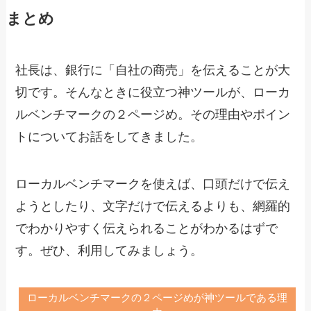
まとめ
社長は、銀行に「自社の商売」を伝えることが大
切です。そんなときに役立つ神ツールが、ローカ
ルベンチマークの２ページめ。その理由やポイン
トについてお話をしてきました。
ローカルベンチマークを使えば、口頭だけで伝え
ようとしたり、文字だけで伝えるよりも、網羅的
でわかりやすく伝えられることがわかるはずで
す。ぜひ、利用してみましょう。
ローカルベンチマークの２ページめが神ツールである理