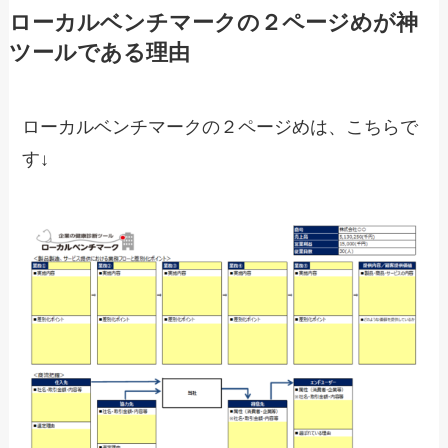
ローカルベンチマークの２ページめが神
ツールである理由
ローカルベンチマークの２ページめは、こちらで
す↓