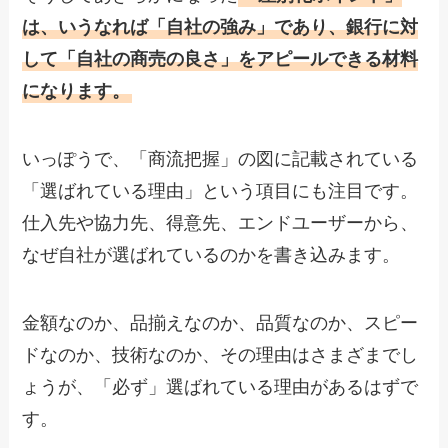
は、いうなれば「自社の強み」であり、銀行に対
して「自社の商売の良さ」をアピールできる材料
になります。
いっぽうで、「商流把握」の図に記載されている
「選ばれている理由」という項目にも注目です。
仕入先や協力先、得意先、エンドユーザーから、
なぜ自社が選ばれているのかを書き込みます。
金額なのか、品揃えなのか、品質なのか、スピー
ドなのか、技術なのか、その理由はさまざまでし
ょうが、「必ず」選ばれている理由があるはずで
す。