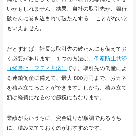
いかもしれません。結果、自社の取引先が、銀行
破たんに巻き込まれて破たんする… ことがないと
もいえません。
だとすれば、社長は取引先の破たんにも備えてお
く必要があります。１つの方法は、
倒産防止共済
（経営セーフティ共済）
です。取引先の倒産によ
る連鎖倒産に備えて、最大 800万円まで、おカネ
を積み立てることができます。しかも、積み立て
額は経費になるので節税にもなります。
業績が良いうちに、資金繰りが順調であるうち
に、積み立てておくのがおすすめです。