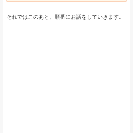
それではこのあと、順番にお話をしていきます。