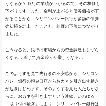
うなるか？ 銀行の業績が下がるので、その株価も
下がります。また、金利が上がると債券価格が下
がることから、シリコンバレー銀行が多額の債券
売却損を計上したことも、株価の下落につながり
ました。
こうなると、銀行は市場からの資金調達もしづら
くなる… 総じて資金繰りが厳しくなる…
このようすを見て先行きの不安感から、シリコン
バレー銀行の預金口座からおカネを引き出す動き
が起きはじめます。そのようすを見た人たちがさ
らに、おカネを引き出すという連鎖。いわゆる
「取り付け騒ぎ」により、シリコンバレー銀行は