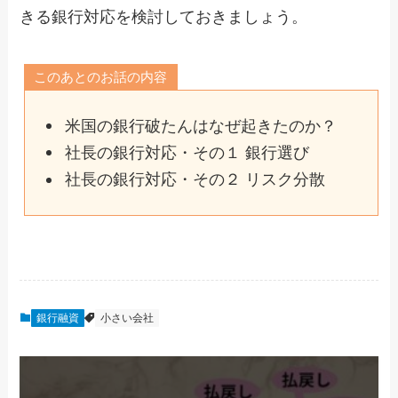
きる銀行対応を検討しておきましょう。
このあとのお話の内容
米国の銀行破たんはなぜ起きたのか？
社長の銀行対応・その１ 銀行選び
社長の銀行対応・その２ リスク分散
銀行融資
小さい会社