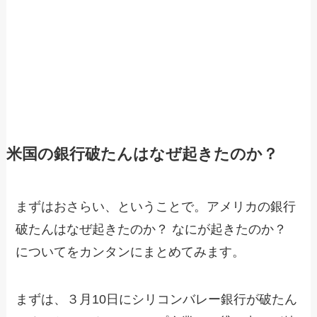
米国の銀行破たんはなぜ起きたのか？
まずはおさらい、ということで。アメリカの銀行
破たんはなぜ起きたのか？ なにが起きたのか？
についてをカンタンにまとめてみます。
まずは、３月10日にシリコンバレー銀行が破たん