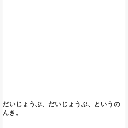
だいじょうぶ、だいじょうぶ、というの
んき。