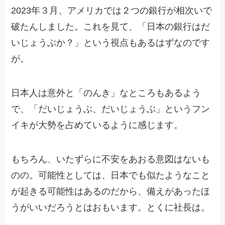
2023年３月、アメリカでは２つの銀行が相次いで
破たんしました。これを見て、「日本の銀行はだ
いじょうぶか？」という視点もあるはずなのです
が。
日本人は意外と「のんき」なところもあるよう
で、「だいじょうぶ、だいじょうぶ」というフン
イキが大勢を占めているように感じます。
もちろん、いたずらに不安をあおる意図はないも
のの。可能性としては、日本でも似たようなこと
が起きる可能性はあるのだから、備えがあったほ
うがいいだろうとはおもいます。とくに社長は。