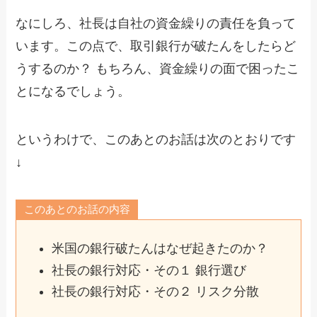
なにしろ、社長は自社の資金繰りの責任を負って
います。この点で、取引銀行が破たんをしたらど
うするのか？ もちろん、資金繰りの面で困ったこ
とになるでしょう。
というわけで、このあとのお話は次のとおりです
↓
このあとのお話の内容
米国の銀行破たんはなぜ起きたのか？
社長の銀行対応・その１ 銀行選び
社長の銀行対応・その２ リスク分散