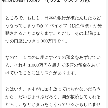
ところで、もしも、日本の銀行が破たんしたらど
うなってしまうのか？ ペイオフ（預金保護）が発
動されることになります。ただし、その上限は１
つの口座につき 1,000万円です。
なので、１つの口座にすべての預金をあずけてい
る、それも 1,000万円を超えて多額の預金をあず
けていることにはリスクがあります。
とはいえ、さすがに国も放ってはおかないだろう
から、だいじょうぶだろう。国が救済してくれる
だろう。などとタカをくくっているかもしれませ