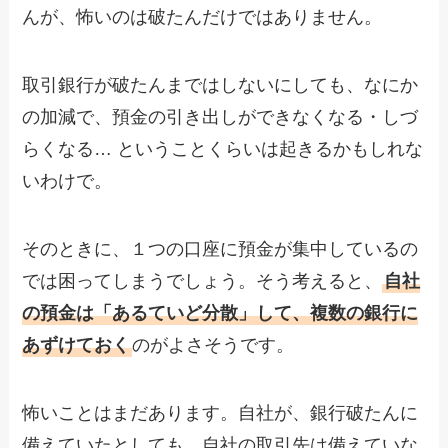
んが、怖いのは破たんだけではありません。
取引銀行が破たんまではしないにしても、なにか
の加減で、預金の引き出しができなくなる・しづ
らくなる… ということくらいは起きるかもしれな
いわけで。
そのときに、１つの口座に預金が集中しているの
では困ってしまうでしょう。そう考えると、
自社
の預金は「あるていど分散」して、複数の銀行に
あずけておく
のがよさそうです。
怖いことはまだあります。自社が、銀行破たんに
備えていたとしても、自社の取引先は備えていな