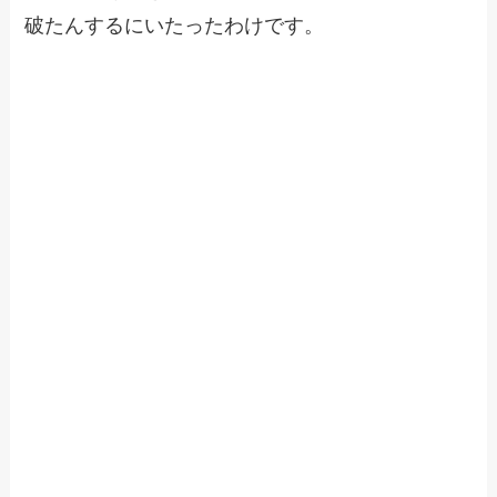
破たんするにいたったわけです。