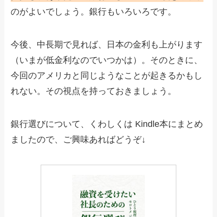
のがよいでしょう。銀行もいろいろです。
今後、中長期で見れば、日本の金利も上がります
（いまが低金利なのでいつかは）。そのときに、
今回のアメリカと同じようなことが起きるかもし
れない。その視点を持っておきましょう。
銀行選びについて、くわしくは Kindle本にまとめ
ましたので、ご興味あればどうぞ↓