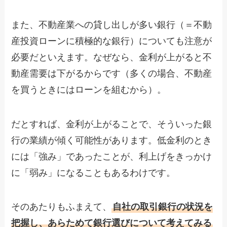
また、不動産業への貸し出しが多い銀行（＝不動
産投資ローンに積極的な銀行）についても注意が
必要だといえます。なぜなら、金利が上がると不
動産需要は下がるからです（多くの場合、不動産
を買うときにはローンを組むから）。
だとすれば、金利が上がることで、そういった銀
行の業績が傾く可能性があります。低金利のとき
には「強み」であったことが、利上げをきっかけ
に「弱み」になることもあるわけです。
そのあたりもふまえて、
自社の取引銀行の状況を
把握し、あらためて銀行選びについて考えてみる