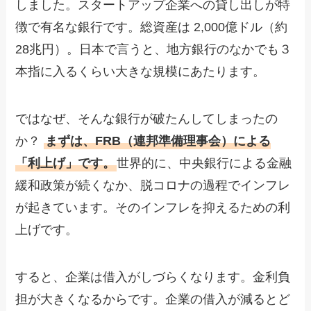
しました。スタートアップ企業への貸し出しが特
徴で有名な銀行です。総資産は 2,000億ドル（約
28兆円）。日本で言うと、地方銀行のなかでも３
本指に入るくらい大きな規模にあたります。
ではなぜ、そんな銀行が破たんしてしまったの
か？
まずは、FRB（連邦準備理事会）による
「利上げ」です。
世界的に、中央銀行による金融
緩和政策が続くなか、脱コロナの過程でインフレ
が起きています。そのインフレを抑えるための利
上げです。
すると、企業は借入がしづらくなります。金利負
担が大きくなるからです。企業の借入が減るとど