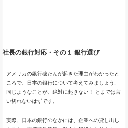
社長の銀行対応・その１ 銀行選び
アメリカの銀行破たんが起きた理由がわかったと
ころで、日本の銀行について考えてみましょう。
同じようなことが、絶対に起きない！ とまでは言
い切れないはずです。
実際、日本の銀行のなかには、企業への貸し出し