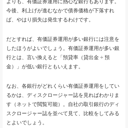
よりも、有価証券運用に熱心な銀行もあります。
今後、利上げが進むなかで債券価格が下落すれ
ば、やはり損失は発生するわけです。
だとすれば、有価証券運用が多い銀行には注意を
したほうがよいでしょう。有価証券運用が多い銀
行とは、言い換えると「預貸率（貸出金 ÷ 預
金）」が低い銀行ともいえます。
なお、各銀行がどれくらい有価証券運用をしてい
るかは、ディスクロージャー誌を見ればわかりま
す（ネットで閲覧可能）。自社の取引銀行のディ
スクロージャー誌を並べて見て、比較をしてみる
とよいでしょう。