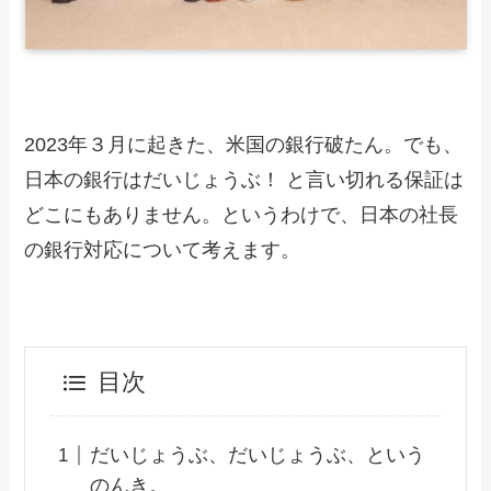
2023年３月に起きた、米国の銀行破たん。でも、
日本の銀行はだいじょうぶ！ と言い切れる保証は
どこにもありません。というわけで、日本の社長
の銀行対応について考えます。
目次
だいじょうぶ、だいじょうぶ、という
のんき。