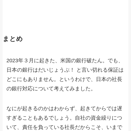
まとめ
2023年３月に起きた、米国の銀行破たん。でも、
日本の銀行はだいじょうぶ！ と言い切れる保証は
どこにもありません。というわけで、日本の社長
の銀行対応について考えてみました。
なにが起きるのかはわからず、起きてからでは遅
すぎることもあるでしょう。自社の資金繰りにつ
いて、責任を負っている社長だからこそ、いまで