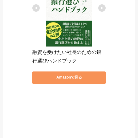
融資を受けたい社長のための銀
行選びハンドブック
Amazonで見る