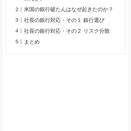
米国の銀行破たんはなぜ起きたのか？
社長の銀行対応・その１ 銀行選び
社長の銀行対応・その２ リスク分散
まとめ