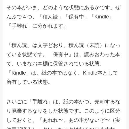
その本がいま、どのような状態にあるかです。ぜ
んぶで４つ、「積ん読」「保有中」「Kindle」
「手離れ」に分かれます。
「積ん読」は文字どおり、積ん読（未読）になっ
ている状態です。「保有中」は、読みおわった本
で、いまなお本棚に保管されている状態。
「Kindle」は、紙の本ではなく、Kindle本として
所有している状態。
さいごに「手離れ」は、紙の本かつ、売却するな
り廃棄するなりをした状態です。このように区分
しておくと、「あれれ〜、あの本がないぞ〜（実