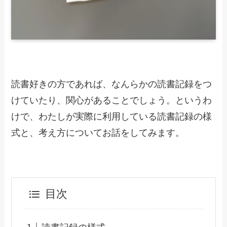
読書好きの方であれば、なんらかの読書記録をつ
けていたり、関心があることでしょう。というわ
けで、わたしが実際に利用している読書記録の様
式と、考え方についてお話をしてみます。
目次