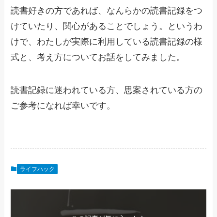
読書好きの方であれば、なんらかの読書記録をつ
けていたり、関心があることでしょう。というわ
けで、わたしが実際に利用している読書記録の様
式と、考え方についてお話をしてみました。
読書記録に迷われている方、思案されている方の
ご参考になれば幸いです。
ライフハック