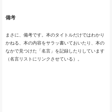
備考
まさに、備考です。本のタイトルだけではわかり
かねる、本の内容をサラッ書いておいたり、本の
なかで見つけた「名言」を記録したりしています
（名言リストにリンクさせている）。