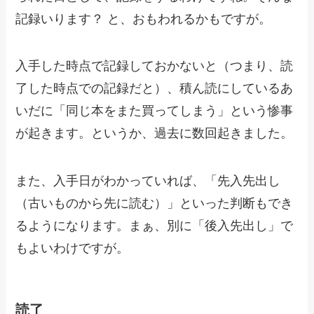
記録いります？ と、おもわれるかもですが。
入手した時点で記録しておかないと（つまり、読
了した時点での記録だと）、積ん読にしているあ
いだに「同じ本をまた買ってしまう」という惨事
が起きます。というか、過去に数回起きました。
また、入手日がわかっていれば、「先入先出し
（古いものから先に読む）」といった判断もでき
るようになります。まぁ、別に「後入先出し」で
もよいわけですが。
読了