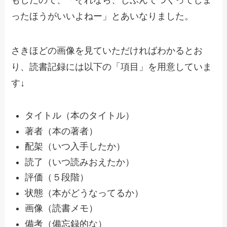
ったほうがいいよねー」とあいなりました。
さきほどの画像を見ていただければわかるとお
り、読書記録には以下の「項目」を用意していま
す↓
タイトル（本のタイトル）
著者（本の著者）
配架（いつ入手したか）
読了（いつ読みおえたか）
評価（５段階）
状態（本がどうなってるか）
画像（読書メモ）
備考（備忘録的な）