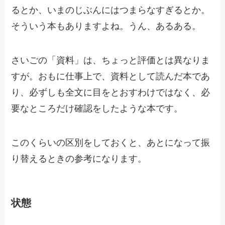
るとか、いまのじぶんにはつまらなすぎるとか。
そういう本もありますよね。うん、あるある。
さいごの「資料」は、ちょっと評価とは異なりま
すが。おもに仕事上で、資料として読んだ本であ
り、必ずしも全文に目をとおすわけではなく、必
要なところだけ確認をしたような本です。
このくらいの区別をしておくと、あとになって振
り替えるときの参考になります。
状態