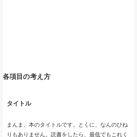
各項目の考え方
タイトル
まんま、本のタイトルです。とくに、なんのひね
りもありません。読書をしたら、最低でもこれく