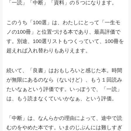
「一読」「中断」「資料」の５つになります。
このうち「100選」は、わたしにとって「一生モ
ノの100冊」と位置づける本であり、最高評価で
す。別途、100選リストもつくっていて、100冊を
超えれば入れ替わりもありえます。
続いて、「良書」はおもしろいと感じた本。時間
が無限にあるのなら（ないけど）、もう１回読み
たいなぁという評価です。いっぽうで、「一読」
は、もう読まなくていいかなぁ、という評価。
「中断」は、なんらかの理由によって、途中で読
むのをやめた本です。いまのじぶんには難しすぎ