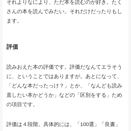
それよりなにより、ただ本を読むのが好き。たく
さんの本を読んでみたい。それだけだったりもし
ます。
評価
読みおえた本の評価です。評価だなんてエラそう
に、ということではありますが。あとになって、
「どんな本だったっけ？」とか、「なんども読み
直したい本かどうか」などの「区別をする」ため
の項目です。
評価は４段階。具体的には、「100選」「良書」