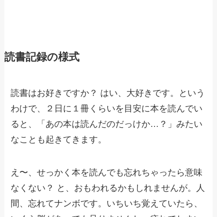
読書記録の様式
読書はお好きですか？ はい、大好きです。という
わけで、２日に１冊くらいを目安に本を読んでい
ると、「あの本は読んだのだっけか…？」みたい
なことも起きてきます。
え〜、せっかく本を読んでも忘れちゃったら意味
なくない？ と、おもわれるかもしれませんが。人
間、忘れてナンボです。いちいち覚えていたら、