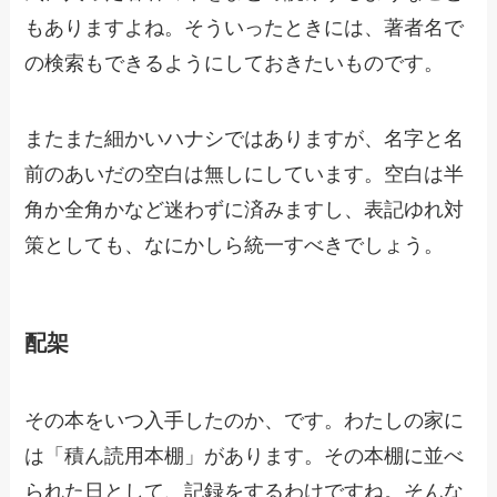
もありますよね。そういったときには、著者名で
の検索もできるようにしておきたいものです。
またまた細かいハナシではありますが、名字と名
前のあいだの空白は無しにしています。空白は半
角か全角かなど迷わずに済みますし、表記ゆれ対
策としても、なにかしら統一すべきでしょう。
配架
その本をいつ入手したのか、です。わたしの家に
は「積ん読用本棚」があります。その本棚に並べ
られた日として、記録をするわけですね。そんな