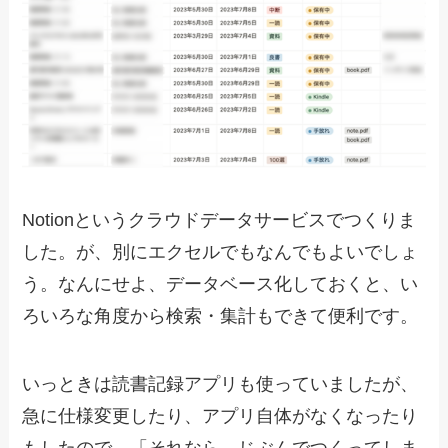
Notionというクラウドデータサービスでつくりま
した。が、別にエクセルでもなんでもよいでしょ
う。なんにせよ、データベース化しておくと、い
ろいろな角度から検索・集計もできて便利です。
いっときは読書記録アプリも使っていましたが、
急に仕様変更したり、アプリ自体がなくなったり
もしたので、「それなら、じぶんでつくってしま