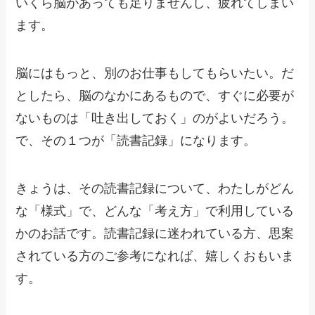
いくら脳があっても足りませんし、疲れてしまい
ます。
脳にはもっと、別のお仕事もしてもらいたい。だ
としたら、脳のなかにあるもので、すぐに必要が
ないものは「吐き出しておく」のがよいだろう。
で、その１つが「読書記録」になります。
きょうは、その読書記録について、わたしがどん
な「様式」で、どんな「考え方」で利用している
かのお話です。読書記録に迷われている方、思案
されている方のご参考になれば、嬉しくおもいま
す。