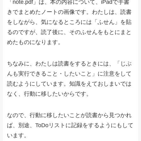
「note.pdf」は、本の内容について、iPadで手書
きでまとめたノートの画像です。わたしは、読書
をしながら、気になるところには「ふせん」を貼
るのですが、読了後に、そのふせんをもとにまと
めたものになります。
ちなみに、わたしは読書をするときには、「じぶ
んも実行できること・したいこと」に注意をして
読むようにしています。知識をえておしまいでは
なく、行動に移したいからです。
なので、行動に移したいことが読書から見つかれ
ば、別途、ToDoリストに記録をするようにもして
います。