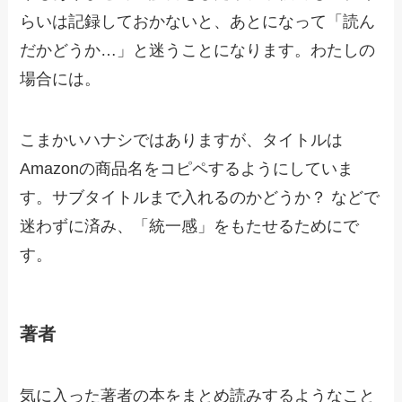
らいは記録しておかないと、あとになって「読ん
だかどうか…」と迷うことになります。わたしの
場合には。
こまかいハナシではありますが、タイトルは
Amazonの商品名をコピペするようにしていま
す。サブタイトルまで入れるのかどうか？ などで
迷わずに済み、「統一感」をもたせるためにで
す。
著者
気に入った著者の本をまとめ読みするようなこと