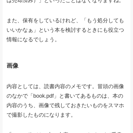
は売却済み）」といったことはなくなりますね。
また、保有をしているけれど、「もう処分しても
いいかなぁ」という本を検討するときにも役立つ
情報になるでしょう。
画像
内容としては、読書内容のメモです。冒頭の画像
のなかで「book.pdf」と書いてあるものは、本の
内容のうち、画像で残しておきたいものをスマホ
で撮影したものになります。