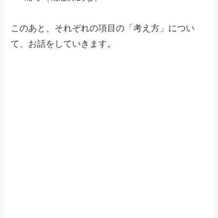
このあと、それぞれの項目の「考え方」につい
て、お話をしていきます。