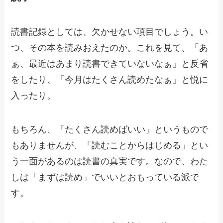
読書記録としては、欠かせない項目でしょう。い
つ、その本を読みおえたのか。これを見て、「あ
ぁ、最近はあまり読書できていないなぁ」と反省
をしたり、「今月はたくさん読めたなぁ」と悦に
入ったり。
もちろん、「たくさん読めばいい」というもので
もありませんが、「読むことからはじめる」とい
う一面があるのは読書の真実です。なので、わた
しは「まずは読め」でいいとおもっている派で
す。