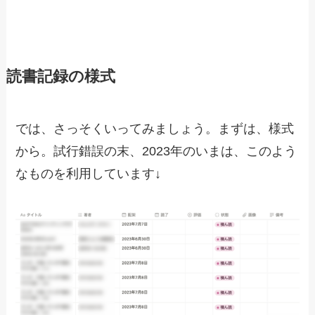
読書記録の様式
では、さっそくいってみましょう。まずは、様式
から。試行錯誤の末、2023年のいまは、このよう
なものを利用しています↓