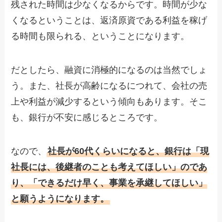
残された時間は少なくなるからです。時間が少な
くなるということは、返済原資である利益を稼げ
る時間も限られる、ということになります。
だとしたら、融資に消極的になるのは当然でしょ
う。また、社長が高齢になるにつれて、会社の売
上や利益が減少するという傾向もあります。そこ
も、銀行が不安に感じるところです。
なので、
社長が60代くらいになると、銀行は「現
社長には、後継者のことも考えてほしい」のであ
り、「できるだけ早く、事業を承継してほしい」
と願うようになります。