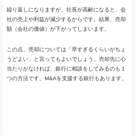
繰り返しになりますが、社長が高齢になると、会
社の売上や利益が減少するからです。結果、売却
額（会社の価値）が下がってしまいます。
この点、売却については「早すぎるくらいがちょ
うどよい」と言ってもよいでしょう。売却先に心
当たりがなければ、銀行に相談をしてみるのも１
つの方法です。M&Aを支援する銀行もあります。