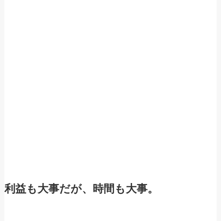
利益も大事だが、時間も大事。