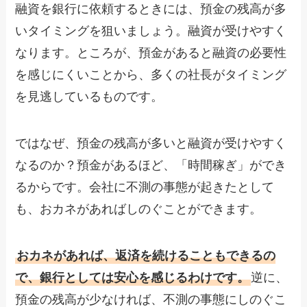
融資を銀行に依頼するときには、預金の残高が多
いタイミングを狙いましょう。融資が受けやすく
なります。ところが、預金があると融資の必要性
を感じにくいことから、多くの社長がタイミング
を見逃しているものです。
ではなぜ、預金の残高が多いと融資が受けやすく
なるのか？預金があるほど、「時間稼ぎ」ができ
るからです。会社に不測の事態が起きたとして
も、おカネがあればしのぐことができます。
おカネがあれば、返済を続けることもできるの
で、銀行としては安心を感じるわけです。
逆に、
預金の残高が少なければ、不測の事態にしのぐこ