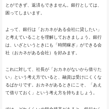
とができず、返済もできません。銀行としては、
困ってしまいます。
よって、銀行は「おカネがある会社に貸したい」
と考えていることを理解しておきましょう。銀行
は、いざというときにも「時間稼ぎ」ができる会
社（おカネがある会社）を好みます。
これに対して、社長が「おカネがないから借りた
い」という考え方でいると、融資は受けにくくな
るばかりです。おカネがあるときにこそ、「あえ
て借りておく」という考え方を持ちましょう。