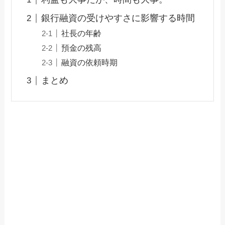
銀行融資の受けやすさに影響する時間
社長の年齢
預金の残高
融資の依頼時期
まとめ