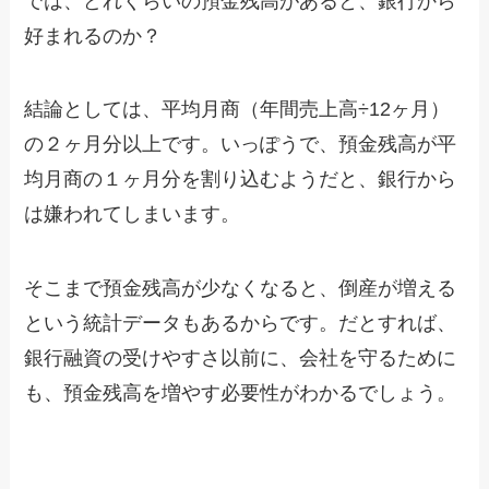
では、どれくらいの預金残高があると、銀行から
好まれるのか？
結論としては、平均月商（年間売上高÷12ヶ月）
の２ヶ月分以上です。いっぽうで、預金残高が平
均月商の１ヶ月分を割り込むようだと、銀行から
は嫌われてしまいます。
そこまで預金残高が少なくなると、倒産が増える
という統計データもあるからです。だとすれば、
銀行融資の受けやすさ以前に、会社を守るために
も、預金残高を増やす必要性がわかるでしょう。