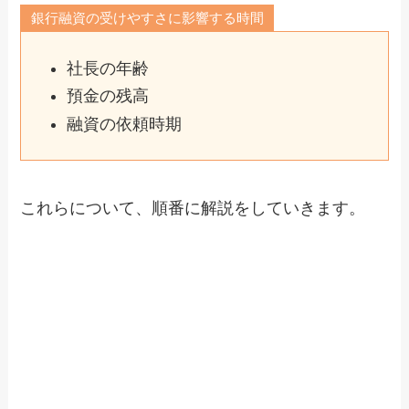
銀行融資の受けやすさに影響する時間
社長の年齢
預金の残高
融資の依頼時期
これらについて、順番に解説をしていきます。