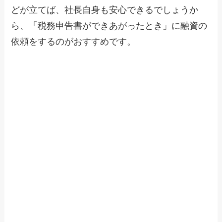
どが立てば、社長自身も安心できるでしょうか
ら、「税務申告書ができあがったとき」に融資の
依頼をするのがおすすめです。