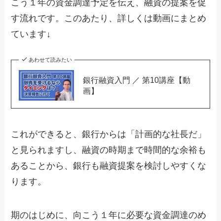
こう１年の資金調達予定を伝え、融資の提案を促
す流れです。このあたり、詳しくは動画にまとめ
ています↓
あわせて読みたい
銀行融資入門 ／ 第10講座【動
画】
これができると、銀行からは「計画的な社長だ」
と見られますし、融資の時期まで時間的な余裕も
あることから、銀行も融資提案を検討しやすくな
ります。
期のはじめに、向こう１年に必要な資金調達のめ