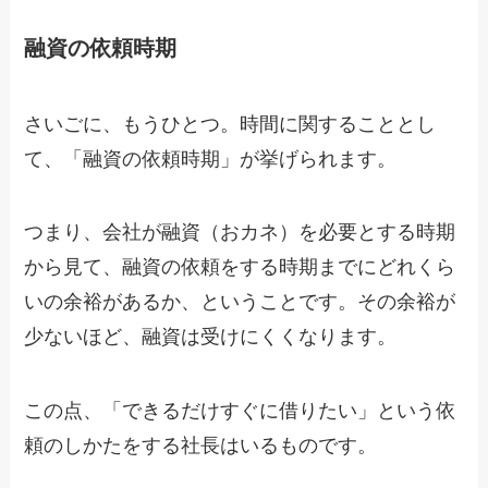
融資の依頼時期
さいごに、もうひとつ。時間に関することとし
て、「融資の依頼時期」が挙げられます。
つまり、会社が融資（おカネ）を必要とする時期
から見て、融資の依頼をする時期までにどれくら
いの余裕があるか、ということです。その余裕が
少ないほど、融資は受けにくくなります。
この点、「できるだけすぐに借りたい」という依
頼のしかたをする社長はいるものです。