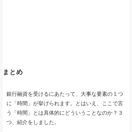
まとめ
銀行融資を受けるにあたって、大事な要素の１つ
に「時間」が挙げられます。とはいえ、ここで言
う「時間」とは具体的にどういうことなのか？３
つ、紹介をしました。