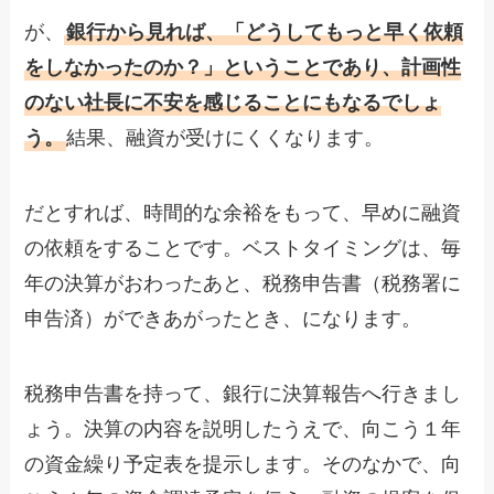
が、
銀行から見れば、「どうしてもっと早く依頼
をしなかったのか？」ということであり、計画性
のない社長に不安を感じることにもなるでしょ
う。
結果、融資が受けにくくなります。
だとすれば、時間的な余裕をもって、早めに融資
の依頼をすることです。ベストタイミングは、毎
年の決算がおわったあと、税務申告書（税務署に
申告済）ができあがったとき、になります。
税務申告書を持って、銀行に決算報告へ行きまし
ょう。決算の内容を説明したうえで、向こう１年
の資金繰り予定表を提示します。そのなかで、向