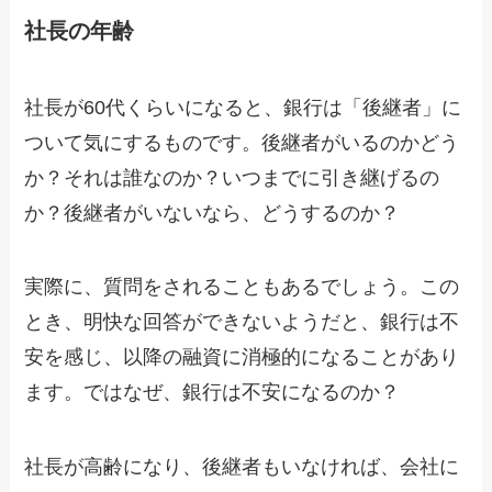
社長の年齢
社長が60代くらいになると、銀行は「後継者」に
ついて気にするものです。後継者がいるのかどう
か？それは誰なのか？いつまでに引き継げるの
か？後継者がいないなら、どうするのか？
実際に、質問をされることもあるでしょう。この
とき、明快な回答ができないようだと、銀行は不
安を感じ、以降の融資に消極的になることがあり
ます。ではなぜ、銀行は不安になるのか？
社長が高齢になり、後継者もいなければ、会社に