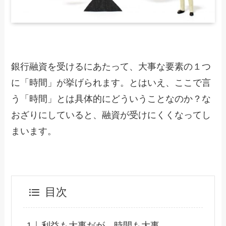
銀行融資を受けるにあたって、大事な要素の１つ
に「時間」が挙げられます。とはいえ、ここで言
う「時間」とは具体的にどういうことなのか？な
おざりにしていると、融資が受けにくくなってし
まいます。
目次
利益も大事だが、時間も大事。