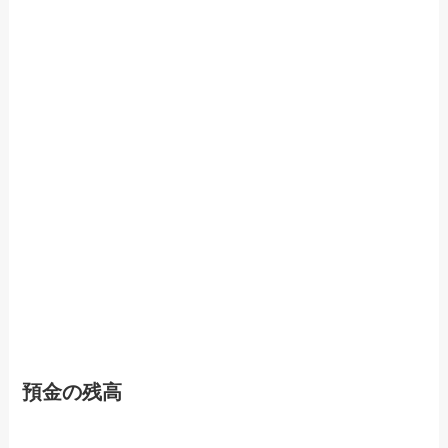
預金の残高