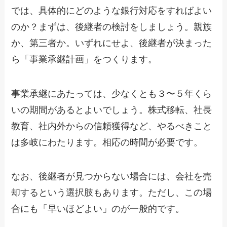
では、具体的にどのような銀行対応をすればよい
のか？まずは、後継者の検討をしましょう。親族
か、第三者か。いずれにせよ、後継者が決まった
ら「事業承継計画」をつくります。
事業承継にあたっては、少なくとも３〜５年くら
いの期間があるとよいでしょう。株式移転、社長
教育、社内外からの信頼獲得など、やるべきこと
は多岐にわたります。相応の時間が必要です。
なお、後継者が見つからない場合には、会社を売
却するという選択肢もあります。ただし、この場
合にも「早いほどよい」のが一般的です。