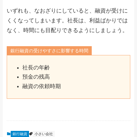
いずれも、なおざりにしていると、融資が受けに
くくなってしまいます。社長は、利益ばかりでは
なく、時間にも目配りできるようにしましょう。
銀行融資の受けやすさに影響する時間
社長の年齢
預金の残高
融資の依頼時期
銀行融資
小さい会社