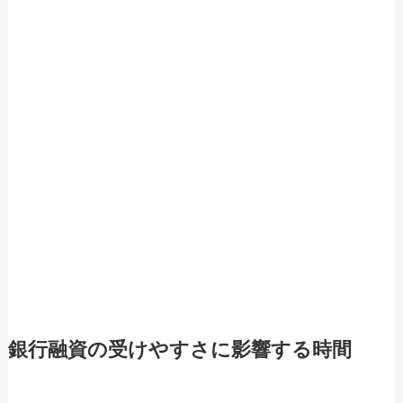
銀行融資の受けやすさに影響する時間