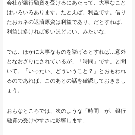
会社が銀行融資を受けるにあたって、大事なこと
はいろいろあります。たとえば、利益です。借り
たおカネの返済原資は利益であり、だとすれば、
利益は多ければ多いほどよい、みたいな。
では、ほかに大事なものを挙げるとすれば…意外
となおざりにされているが、「時間」です。と聞
いて、「いったい、どういうこと？」とおもわれ
るのであれば、このあとの話を確認しておきまし
ょう。
おもなところでは、次のような「時間」が、銀行
融資の受けやすさに影響します↓