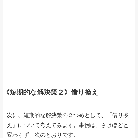
《短期的な解決策２》借り換え
次に、短期的な解決策の２つめとして、「借り換
え」について考えてみます。事例は、さきほどと
変わらず、次のとおりです↓