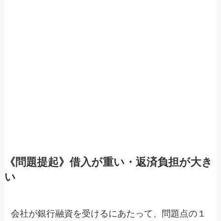
《問題提起》借入が重い・返済負担が大き
い
会社が銀行融資を受けるにあたって、問題点の１