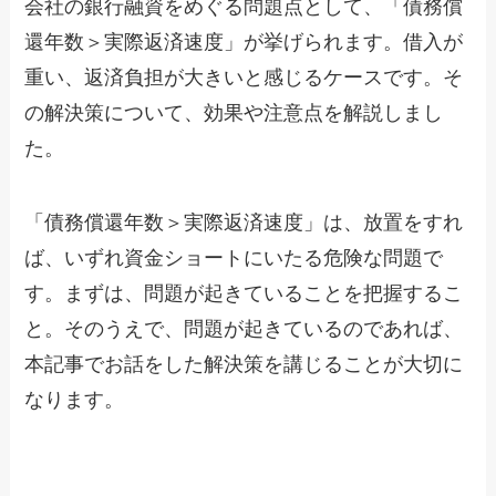
会社の銀行融資をめぐる問題点として、「債務償
還年数＞実際返済速度」が挙げられます。借入が
重い、返済負担が大きいと感じるケースです。そ
の解決策について、効果や注意点を解説しまし
た。
「債務償還年数＞実際返済速度」は、放置をすれ
ば、いずれ資金ショートにいたる危険な問題で
す。まずは、問題が起きていることを把握するこ
と。そのうえで、問題が起きているのであれば、
本記事でお話をした解決策を講じることが大切に
なります。