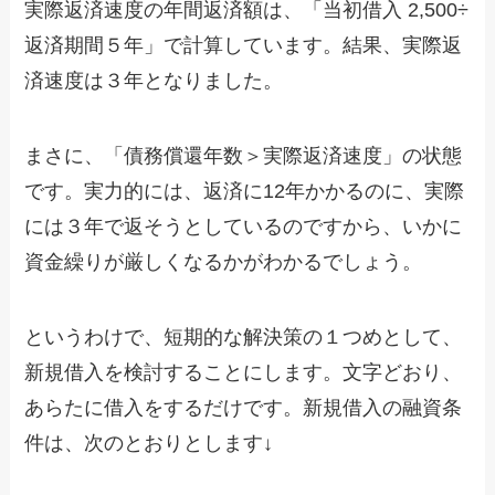
実際返済速度の年間返済額は、「当初借入 2,500÷
返済期間５年」で計算しています。結果、実際返
済速度は３年となりました。
まさに、「債務償還年数＞実際返済速度」の状態
です。実力的には、返済に12年かかるのに、実際
には３年で返そうとしているのですから、いかに
資金繰りが厳しくなるかがわかるでしょう。
というわけで、短期的な解決策の１つめとして、
新規借入を検討することにします。文字どおり、
あらたに借入をするだけです。新規借入の融資条
件は、次のとおりとします↓