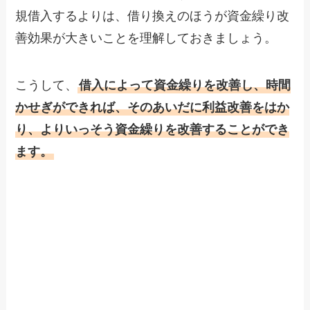
規借入するよりは、借り換えのほうが資金繰り改
善効果が大きいことを理解しておきましょう。
こうして、
借入によって資金繰りを改善し、時間
かせぎができれば、そのあいだに利益改善をはか
り、よりいっそう資金繰りを改善することができ
ます。