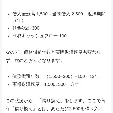
借入金残高 1,500（当初借入 2,500、返済期間
５年）
預金残高 300
簡易キャッシュフロー 100
なので、債務償還年数と実際返済速度も変わら
ず、次のとおりとなります↓
債務償還年数＝（1,500−300）÷100＝12年
実際返済速度＝1,500÷500＝３年
この状況から、「借り換え」をします。ここで言
う「借り換え」とは、あらたに2,500を借り入れ