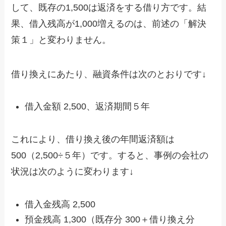
して、既存の1,500は返済をする借り方です。結
果、借入残高が1,000増えるのは、前述の「解決
策１」と変わりません。
借り換えにあたり、融資条件は次のとおりです↓
借入金額 2,500、返済期間５年
これにより、借り換え後の年間返済額は
500（2,500÷５年）です。すると、事例の会社の
状況は次のように変わります↓
借入金残高 2,500
預金残高 1,300（既存分 300＋借り換え分