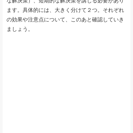
な解決策）、短期的な解決策を講じる必要があり
ます。具体的には、大きく分けて２つ。それぞれ
の効果や注意点について、このあと確認していき
ましょう。