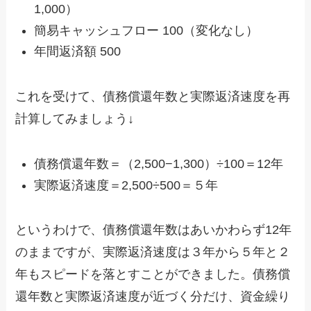
1,000）
簡易キャッシュフロー 100（変化なし）
年間返済額 500
これを受けて、債務償還年数と実際返済速度を再
計算してみましょう↓
債務償還年数＝（2,500−1,300）÷100＝12年
実際返済速度＝2,500÷500＝５年
というわけで、債務償還年数はあいかわらず12年
のままですが、実際返済速度は３年から５年と２
年もスピードを落とすことができました。債務償
還年数と実際返済速度が近づく分だけ、資金繰り