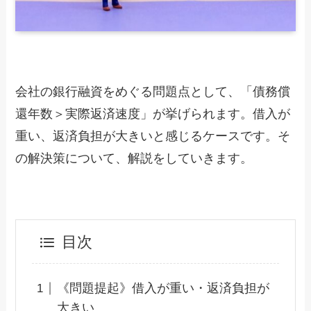
会社の銀行融資をめぐる問題点として、「債務償
還年数＞実際返済速度」が挙げられます。借入が
重い、返済負担が大きいと感じるケースです。そ
の解決策について、解説をしていきます。
目次
《問題提起》借入が重い・返済負担が
大きい