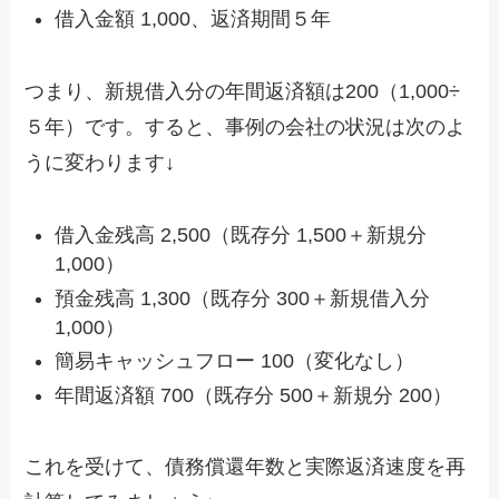
借入金額 1,000、返済期間５年
つまり、新規借入分の年間返済額は200（1,000÷
５年）です。すると、事例の会社の状況は次のよ
うに変わります↓
借入金残高 2,500（既存分 1,500＋新規分
1,000）
預金残高 1,300（既存分 300＋新規借入分
1,000）
簡易キャッシュフロー 100（変化なし）
年間返済額 700（既存分 500＋新規分 200）
これを受けて、債務償還年数と実際返済速度を再