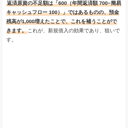
返済原資の不足額は「600（年間返済額 700−簡易
キャッシュフロー 100）」ではあるものの、預金
残高が1,000増えたことで、これを補うことがで
きます。
これが、新規借入の効果であり、狙いで
す。