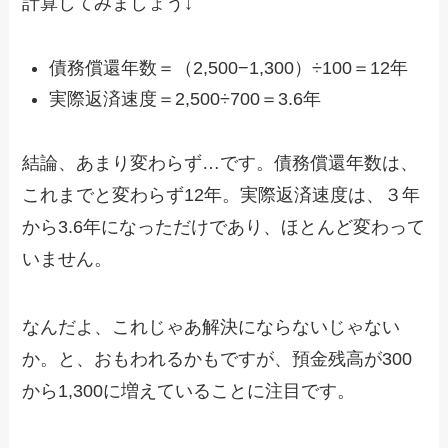
計算してみましょう↓
債務償還年数＝（2,500−1,300）÷100＝12年
実際返済速度＝2,500÷700＝3.6年
結論、あまり変わらず…です。債務償還年数は、
これまでと変わらず12年。実際返済速度は、３年
から3.6年になっただけであり、ほとんど変わって
いません。
なんだよ、これじゃあ解決にならないじゃない
か。と、おもわれるかもですが、預金残高が300
から1,300に増えていることに注目です。