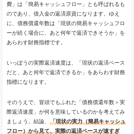
費」は「簡易キャッシュフロー」とも呼ばれるも
のであり、借入金の返済原資になります。ゆえ
に、債務償還年数は「現状の簡易キャッシュフロ
ーが続く場合に、あと何年で返済できそうか」を
あらわす財務指標です。
いっぽうの実際返済速度は、「現状の返済ペース
だと、あと何年で返済できるか」をあらわす財務
指標になります。
そのうえで、冒頭でもふれた「債務償還年数＞実
際返済速度」が何を意味しているのかを考えてみ
ましょう。結論、
「現状の実力（簡易キャッシュ
フロー）から見て、実際の返済ペースが速すぎ