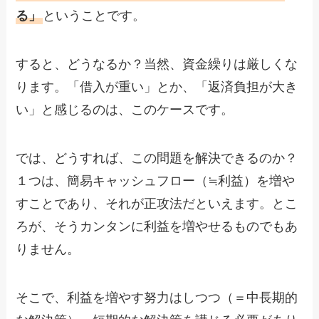
る」
ということです。
すると、どうなるか？当然、資金繰りは厳しくな
ります。「借入が重い」とか、「返済負担が大き
い」と感じるのは、このケースです。
では、どうすれば、この問題を解決できるのか？
１つは、簡易キャッシュフロー（≒利益）を増や
すことであり、それが正攻法だといえます。とこ
ろが、そうカンタンに利益を増やせるものでもあ
りません。
そこで、利益を増やす努力はしつつ（＝中長期的