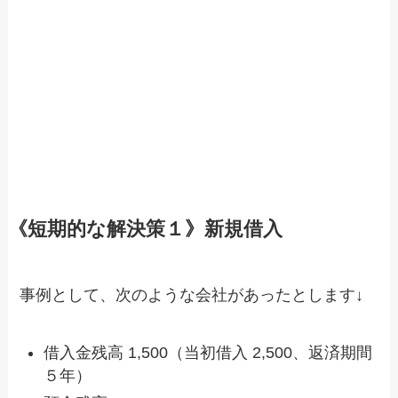
《短期的な解決策１》新規借入
事例として、次のような会社があったとします↓
借入金残高 1,500（当初借入 2,500、返済期間
５年）