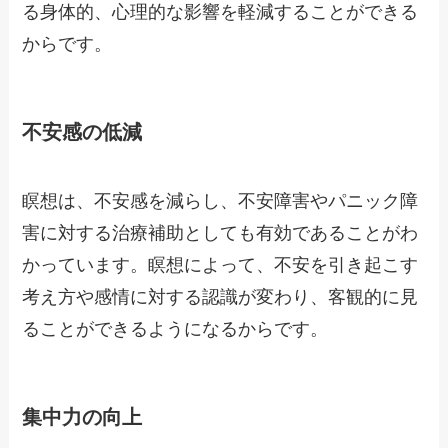
る身体的、心理的な影響を軽減することができる
からです。
不安感の低減
瞑想は、不安感を減らし、不安障害やパニック障
害に対する治療補助としても有効であることがわ
かっています。瞑想によって、不安を引き起こす
考え方や感情に対する認識が変わり、客観的に見
ることができるようになるからです。
集中力の向上