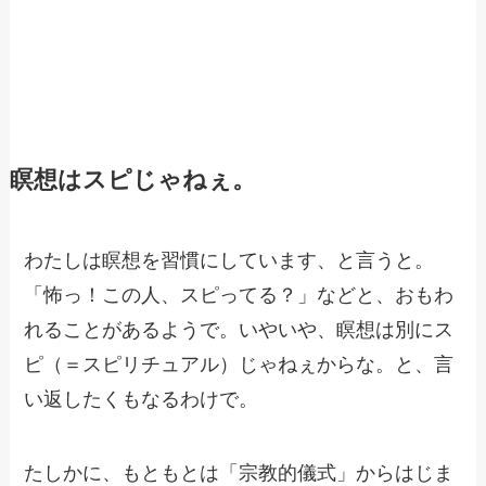
瞑想はスピじゃねぇ。
わたしは瞑想を習慣にしています、と言うと。
「怖っ！この人、スピってる？」などと、おもわ
れることがあるようで。いやいや、瞑想は別にス
ピ（＝スピリチュアル）じゃねぇからな。と、言
い返したくもなるわけで。
たしかに、もともとは「宗教的儀式」からはじま