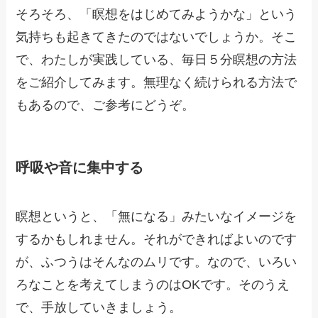
そろそろ、「瞑想をはじめてみようかな」という
気持ちも起きてきたのではないでしょうか。そこ
で、わたしが実践している、毎日５分瞑想の方法
をご紹介してみます。無理なく続けられる方法で
もあるので、ご参考にどうぞ。
呼吸や音に集中する
瞑想というと、「無になる」みたいなイメージを
するかもしれません。それができればよいのです
が、ふつうはそんなのムリです。なので、いろい
ろなことを考えてしまうのはOKです。そのうえ
で、手放していきましょう。