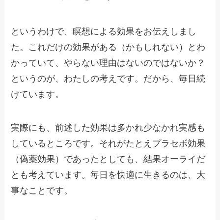
というわけで、瞑想による効果をお伝えしまし
た。これだけの効果がある（かもしれない）とわ
かっていて、やらない理由はないのではないか？
というのが、わたしの考えです。だから、毎日続
けています。
実際にも、前述した効果は多かれ少なかれ実感も
しているところです。それがたとえプラセボ効果
（偽薬効果）であったとしても、結果オーライだ
とも考えています。毎日を快適に生きるのは、大
事なことです。