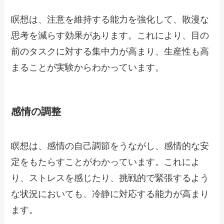
瞑想は、注意を維持する能力を強化して、散漫な
思考を減らす効果があります。これにより、目の
前のタスクに対する集中力が高まり、生産性も高
まることが実験からわかっています。
感情の調整
瞑想は、感情の自己調節をうながし、感情的な安
定をもたらすことがわかっています。これによ
り、ストレスを感じたり、挑戦的で緊張するよう
な状況においても、冷静に対応する能力が高まり
ます。