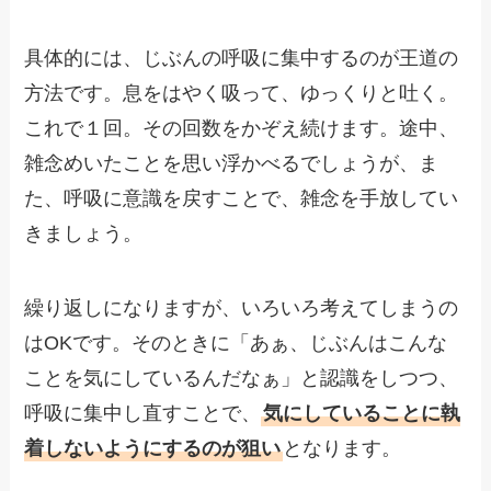
具体的には、じぶんの呼吸に集中するのが王道の
方法です。息をはやく吸って、ゆっくりと吐く。
これで１回。その回数をかぞえ続けます。途中、
雑念めいたことを思い浮かべるでしょうが、ま
た、呼吸に意識を戻すことで、雑念を手放してい
きましょう。
繰り返しになりますが、いろいろ考えてしまうの
はOKです。そのときに「あぁ、じぶんはこんな
ことを気にしているんだなぁ」と認識をしつつ、
呼吸に集中し直すことで、
気にしていることに執
着しないようにするのが狙い
となります。