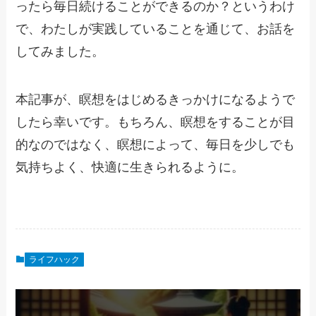
ったら毎日続けることができるのか？というわけ
で、わたしが実践していることを通じて、お話を
してみました。
本記事が、瞑想をはじめるきっかけになるようで
したら幸いです。もちろん、瞑想をすることが目
的なのではなく、瞑想によって、毎日を少しでも
気持ちよく、快適に生きられるように。
ライフハック