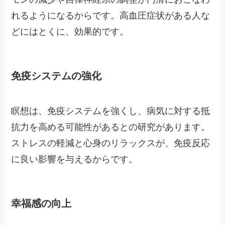
れるようになるからです。高血圧症状がある人な
どにはとくに、効果的です。
免疫システムの強化
瞑想は、免疫システムを強くし、病気に対する抵
抗力を高める可能性があるとの研究があります。
ストレスの軽減と心身のリラックスが、免疫反応
に良い影響を与えるからです。
幸福感の向上