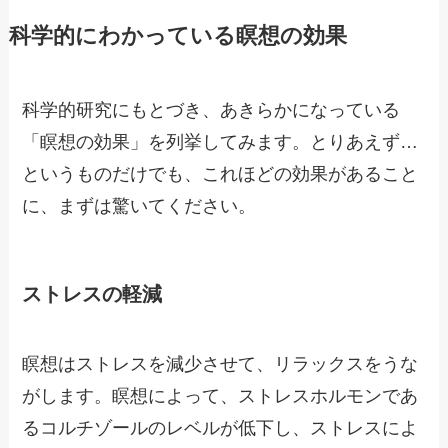
科学的にわかっている瞑想の効果
科学的研究にもとづき、あきらかになっている
「瞑想の効果」を列挙してみます。とりあえず…
というものだけでも、これほどの効果があること
に、まずは驚いてください。
ストレスの軽減
瞑想はストレスを減少させて、リラックスをうな
がします。瞑想によって、ストレスホルモンであ
るコルチゾールのレベルが低下し、ストレスによ