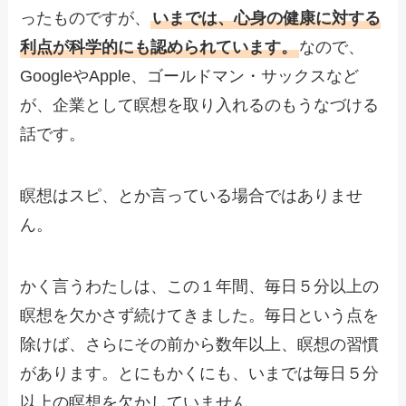
ったものですが、
いまでは、心身の健康に対する
利点が科学的にも認められています。
なので、
GoogleやApple、ゴールドマン・サックスなど
が、企業として瞑想を取り入れるのもうなづける
話です。
瞑想はスピ、とか言っている場合ではありませ
ん。
かく言うわたしは、この１年間、毎日５分以上の
瞑想を欠かさず続けてきました。毎日という点を
除けば、さらにその前から数年以上、瞑想の習慣
があります。とにもかくにも、いまでは毎日５分
以上の瞑想を欠かしていません。