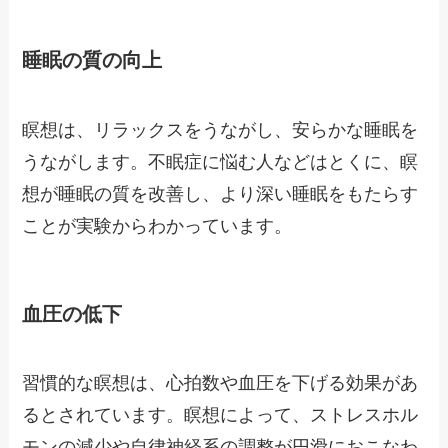
睡眠の質の向上
瞑想は、リラックスをうながし、安らかな睡眠を
うながします。不眠症に悩む人などはとくに、瞑
想が睡眠の質を改善し、より深い睡眠をもたらす
ことが実験からわかっています。
血圧の低下
習慣的な瞑想は、心拍数や血圧を下げる効果があ
るとされています。瞑想によって、ストレスホル
モンの減少や自律神経系の調整が円滑におこなわ