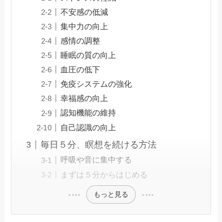
不安感の低減
集中力の向上
感情の調整
睡眠の質の向上
血圧の低下
免疫システムの強化
幸福感の向上
認知機能の維持
自己認識の向上
毎日５分、瞑想を続ける方法
呼吸や音に集中する
まずは５分からはじめる
もっと見る