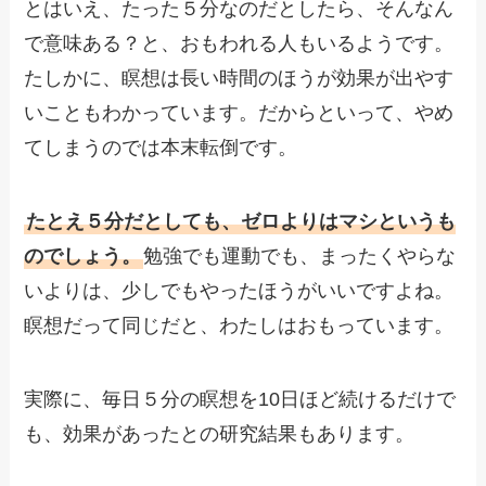
とはいえ、たった５分なのだとしたら、そんなん
で意味ある？と、おもわれる人もいるようです。
たしかに、瞑想は長い時間のほうが効果が出やす
いこともわかっています。だからといって、やめ
てしまうのでは本末転倒です。
たとえ５分だとしても、ゼロよりはマシというも
のでしょう。
勉強でも運動でも、まったくやらな
いよりは、少しでもやったほうがいいですよね。
瞑想だって同じだと、わたしはおもっています。
実際に、毎日５分の瞑想を10日ほど続けるだけで
も、効果があったとの研究結果もあります。