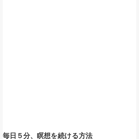
毎日５分、瞑想を続ける方法