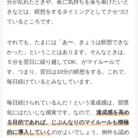
分が乱れたときや、夜に気持ちを落ち着けたいと
きなどは、瞑想をするタイミングとしてクセづけ
ているところです。
それでも、たまには「あ〜、きょうは瞑想できな
かった」ということはあります。そんなときは、
５分を翌日に繰り越してOK、がマイルールで
す。つまり、翌日は10分の瞑想をする。これで、
毎日続けているとみなしています。
毎日続けられているんだ！という達成感は、習慣
化にはだいじな感覚です。なので、
達成感を高め
る目的であれば、じぶんなりのマイルールも積極
的に導入していく
のがよいでしょう。例外も認め