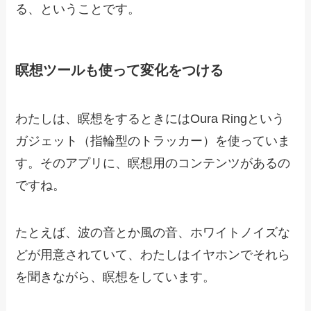
る、ということです。
瞑想ツールも使って変化をつける
わたしは、瞑想をするときにはOura Ringという
ガジェット（指輪型のトラッカー）を使っていま
す。そのアプリに、瞑想用のコンテンツがあるの
ですね。
たとえば、波の音とか風の音、ホワイトノイズな
どが用意されていて、わたしはイヤホンでそれら
を聞きながら、瞑想をしています。