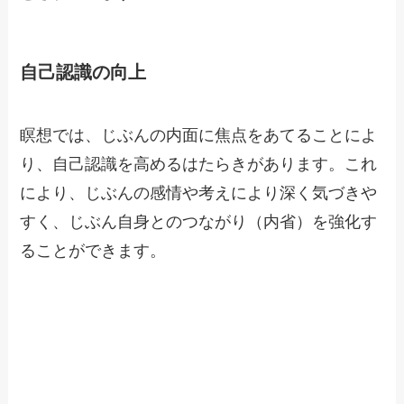
自己認識の向上
瞑想では、じぶんの内面に焦点をあてることによ
り、自己認識を高めるはたらきがあります。これ
により、じぶんの感情や考えにより深く気づきや
すく、じぶん自身とのつながり（内省）を強化す
ることができます。