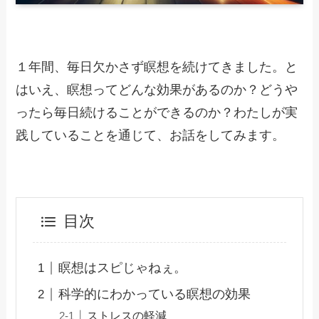
１年間、毎日欠かさず瞑想を続けてきました。と
はいえ、瞑想ってどんな効果があるのか？どうや
ったら毎日続けることができるのか？わたしが実
践していることを通じて、お話をしてみます。
目次
瞑想はスピじゃねぇ。
科学的にわかっている瞑想の効果
ストレスの軽減