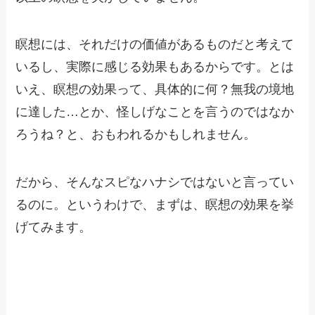
瞑想には、それだけの価値があるものだと考えて
いるし、実際に感じる効果もあるからです。とは
いえ、瞑想の効果って、具体的に何？無我の境地
に達した…とか、怪しげなことを言うのではなか
ろうね？と、おもわれるかもしれません。
だから、そんなスピなハナシではないと言ってい
るのに。というわけで、まずは、瞑想の効果を挙
げてみます。