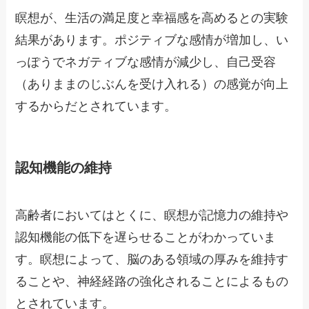
瞑想が、生活の満足度と幸福感を高めるとの実験
結果があります。ポジティブな感情が増加し、い
っぽうでネガティブな感情が減少し、自己受容
（ありままのじぶんを受け入れる）の感覚が向上
するからだとされています。
認知機能の維持
高齢者においてはとくに、瞑想が記憶力の維持や
認知機能の低下を遅らせることがわかっていま
す。瞑想によって、脳のある領域の厚みを維持す
ることや、神経経路の強化されることによるもの
とされています。