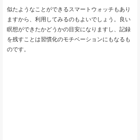
似たようなことができるスマートウォッチもあり
ますから、利用してみるのもよいでしょう。良い
瞑想ができたかどうかの目安になりますし、記録
を残すことは習慣化のモチベーションにもなるも
のです。