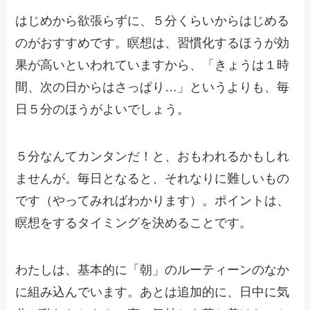
はじめから欲張らずに、５分くらいからはじめる
のがおすすめです。瞑想は、習慣化するほうが効
果が高いといわれていますから、「きょうは１時
間、次の日からはさっぱり…」というよりも、毎
日５分のほうがよいでしょう。
５分なんてカンタンだ！と、おもわれるかもしれ
ませんが。毎日となると、それなりに難しいもの
です（やってみればわかります）。ポイントは、
瞑想をするタイミングを決めることです。
わたしは、基本的に「朝」のルーティーンのなか
に組み込んでいます。あとは追加的に、日中に気