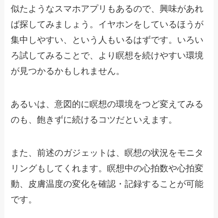
似たようなスマホアプリもあるので、興味があれ
ば探してみましょう。イヤホンをしているほうが
集中しやすい、という人もいるはずです。いろい
ろ試してみることで、より瞑想を続けやすい環境
が見つかるかもしれません。
あるいは、意図的に瞑想の環境をつど変えてみる
のも、飽きずに続けるコツだといえます。
また、前述のガジェットは、瞑想の状況をモニタ
リングもしてくれます。瞑想中の心拍数や心拍変
動、皮膚温度の変化を確認・記録することが可能
です。