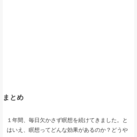
まとめ
１年間、毎日欠かさず瞑想を続けてきました。と
はいえ、瞑想ってどんな効果があるのか？どうや