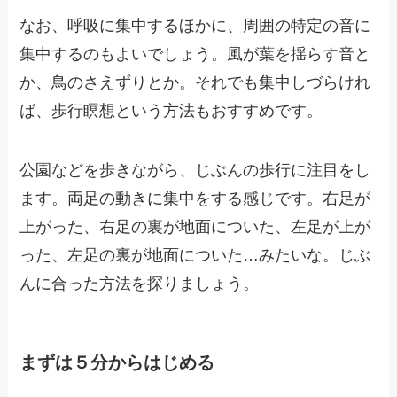
なお、呼吸に集中するほかに、周囲の特定の音に
集中するのもよいでしょう。風が葉を揺らす音と
か、鳥のさえずりとか。それでも集中しづらけれ
ば、歩行瞑想という方法もおすすめです。
公園などを歩きながら、じぶんの歩行に注目をし
ます。両足の動きに集中をする感じです。右足が
上がった、右足の裏が地面についた、左足が上が
った、左足の裏が地面についた…みたいな。じぶ
んに合った方法を探りましょう。
まずは５分からはじめる