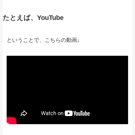
たとえば、YouTube
ということで、こちらの動画↓