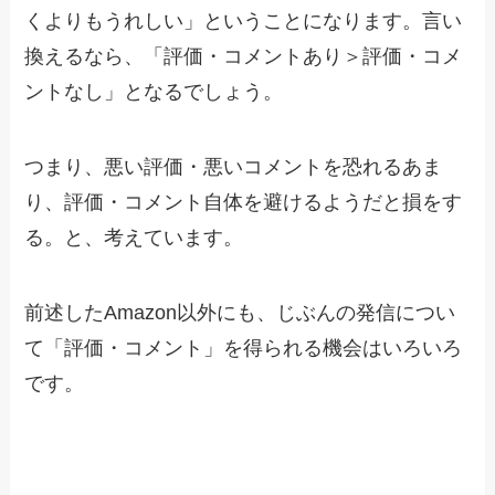
くよりもうれしい」ということになります。言い
換えるなら、「評価・コメントあり＞評価・コメ
ントなし」となるでしょう。
つまり、悪い評価・悪いコメントを恐れるあま
り、評価・コメント自体を避けるようだと損をす
る。と、考えています。
前述したAmazon以外にも、じぶんの発信につい
て「評価・コメント」を得られる機会はいろいろ
です。