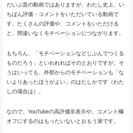
だいぶ昔の動画ではありますが、わたし史上、い
ちばん評価・コメントをいただいている動画で
す。たくさんの評価や、コメントをいただける
と、間違いなくモチベーションにつながります。
もちろん、「モチベーションなどじぶんでつくる
ものだろう」といわれればそのとおりですが。そ
うはいっても、外部からのモチベーションも「な
いよりあったほうがよい」のはたしかです（わた
しの場合は）。
なので、YouTubeの高評価非表示や、コメント欄
オフにするのはもったいないとおもう派です。