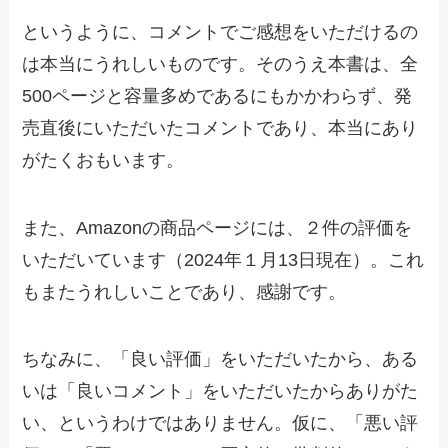
というように、コメントでご感想をいただけるの
は本当にうれしいものです。そのうえ本書は、全
500ページと容量多めであるにもかかわらず、発
売直後にいただいたコメントであり、本当にあり
がたくおもいます。
また、Amazonの商品ページには、２件の評価を
いただいています（2024年１月13日現在）。これ
もまたうれしいことであり、感謝です。
ちなみに、「良い評価」をいただいたから、ある
いは「良いコメント」をいただいたからありがた
い、というわけではありません。仮に、「悪い評