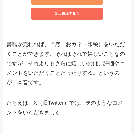
楽天市場で見る
書籍が売れれば、当然、おカネ（印税）をいただ
くことができます。それはそれで嬉しいことなの
ですが、それよりもさらに嬉しいのは、評価やコ
メントをいただくことだったりする。というの
が、本音です。
たとえば、X（旧Twitter）では、次のようなコメ
ントをいただきました↓