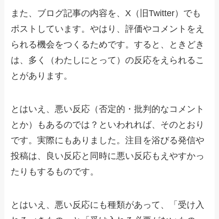
また、ブログ記事の内容を、X（旧Twitter）でも
ポストしています。やはり、評価やコメントをえ
られる機会をつくるためです。すると、ときどき
は、多く（わたしにとって）の反応をえられるこ
とがあります。
とはいえ、悪い反応（否定的・批判的なコメント
とか）もあるのでは？といわれれば、そのとおり
です。実際にもありました。注目を浴びる発信や
投稿は、良い反応と同時に悪い反応もえやすかっ
たりもするものです。
とはいえ、悪い反応にも種類があって、「受け入