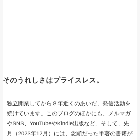
そのうれしさはプライスレス。
独立開業してから８年近くのあいだ、発信活動を
続けています。このブログのほかにも、メルマガ
やSNS、YouTubeやKindle出版など。そして、先
月（2023年12月）には、念願だった単著の書籍が