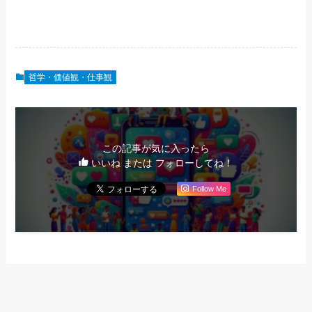
哲学・価値観・仕事観
この記事が気に入ったら
いいね または フォローしてね！
Follow Me