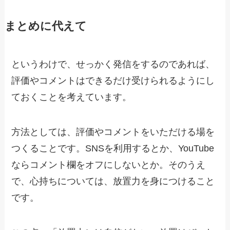
まとめに代えて
というわけで、せっかく発信をするのであれば、
評価やコメントはできるだけ受けられるようにし
ておくことを考えています。
方法としては、評価やコメントをいただける場を
つくることです。SNSを利用するとか、YouTube
ならコメント欄をオフにしないとか。そのうえ
で、心持ちについては、放置力を身につけること
です。