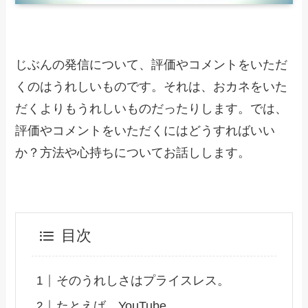
じぶんの発信について、評価やコメントをいただ
くのはうれしいものです。それは、おカネをいた
だくよりもうれしいものだったりします。では、
評価やコメントをいただくにはどうすればいい
か？方法や心持ちについてお話しします。
目次
そのうれしさはプライスレス。
たとえば、YouTube