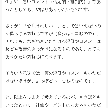
価」や「悪いコメント（否定的・批判的）」であ
ったとしても、やはりありがたいものです。
さすがに「心底うれしい！」とまではいえないの
が偽らざる気持ちですが（多少はヘコむので）、
それでも、わざわざいただける評価やコメントは
反省や改善のきっかけになるものであり、とても
ありがたい気持ちになります。
そういう意味では、何の評価やコメントもいただ
けないほうが、よっぽどヘコむものなのです。
と、以上をふまえて考えているのが、さきほども
いったとおり「評価やコメントはおカネをいただ