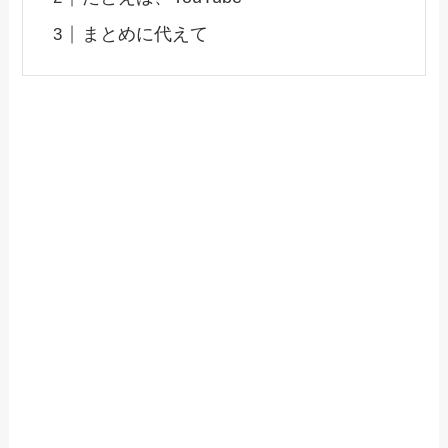
まとめに代えて