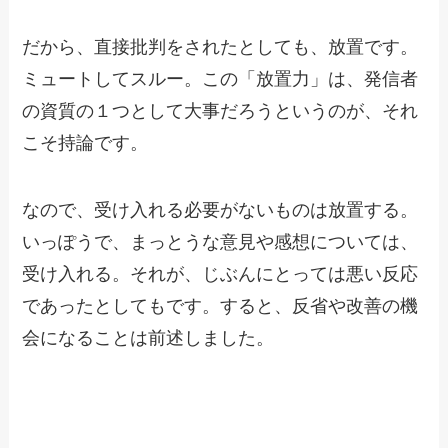
だから、直接批判をされたとしても、放置です。
ミュートしてスルー。この「放置力」は、発信者
の資質の１つとして大事だろうというのが、それ
こそ持論です。
なので、受け入れる必要がないものは放置する。
いっぽうで、まっとうな意見や感想については、
受け入れる。それが、じぶんにとっては悪い反応
であったとしてもです。すると、反省や改善の機
会になることは前述しました。