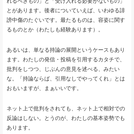
れるべきもの」と「受け入れる必要がないもの」
とがあります。後者についていえば、いわゆる誹
謗中傷のたぐいです。最たるものは、容姿に関す
るものとか（わたしも経験あります）。
あるいは、単なる持論の展開というケースもあり
ます。わたしの発信・投稿を引用するカタチで、
批判をしつつ、じぶんの意見を述べる、みたい
な。「持論ならば、引用なしでやってくれ」とは
おもいますが、まぁいいです。
ネット上で批判をされても、ネット上で相対での
反論はしない。とうのが、わたしの基本姿勢でも
あります。