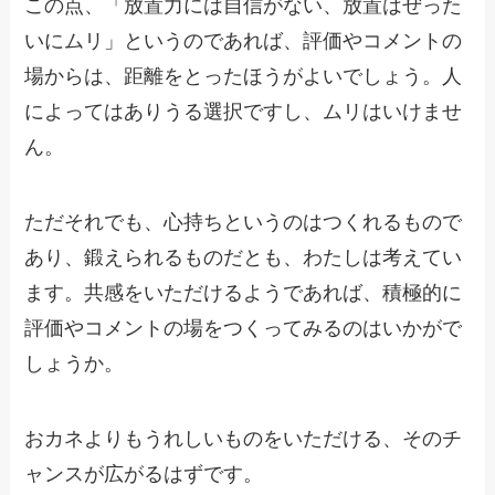
この点、「放置力には自信がない、放置はぜった
いにムリ」というのであれば、評価やコメントの
場からは、距離をとったほうがよいでしょう。人
によってはありうる選択ですし、ムリはいけませ
ん。
ただそれでも、心持ちというのはつくれるもので
あり、鍛えられるものだとも、わたしは考えてい
ます。共感をいただけるようであれば、積極的に
評価やコメントの場をつくってみるのはいかがで
しょうか。
おカネよりもうれしいものをいただける、そのチ
ャンスが広がるはずです。