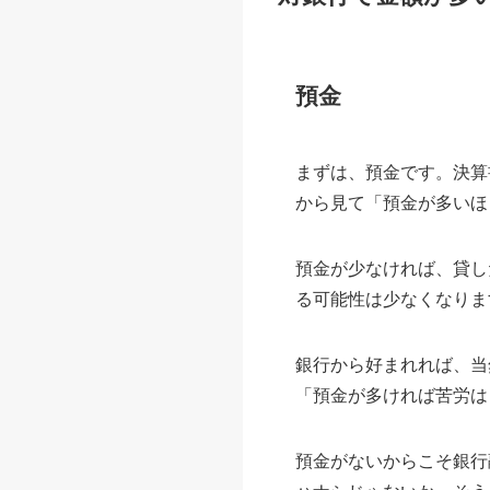
預金
まずは、預金です。決算
から見て「預金が多いほ
預金が少なければ、貸し
る可能性は少なくなりま
銀行から好まれれば、当
「預金が多ければ苦労は
預金がないからこそ銀行