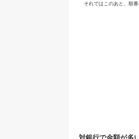
それではこのあと、順番
対銀行で金額が多