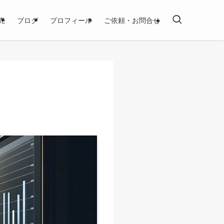
売
ブログ
プロフィール
ご依頼・お問合せ