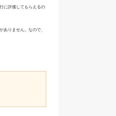
行に評価してもらえるの
がありません。なので、