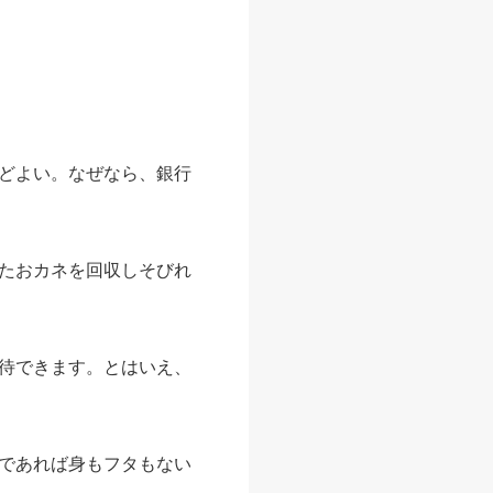
どよい。なぜなら、銀行
たおカネを回収しそびれ
待できます。とはいえ、
であれば身もフタもない