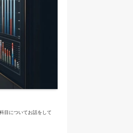
科目についてお話をして