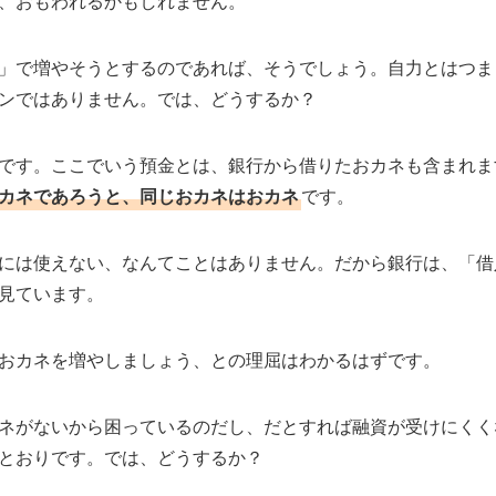
、おもわれるかもしれません。
」で増やそうとするのであれば、そうでしょう。自力とはつま
ンではありません。では、どうするか？
です。ここでいう預金とは、銀行から借りたおカネも含まれま
カネであろうと、同じおカネはおカネ
です。
には使えない、なんてことはありません。だから銀行は、「借
見ています。
おカネを増やしましょう、との理屈はわかるはずです。
ネがないから困っているのだし、だとすれば融資が受けにくく
とおりです。では、どうするか？