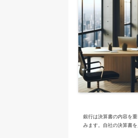
銀行は決算書の内容を重
みます。自社の決算書を