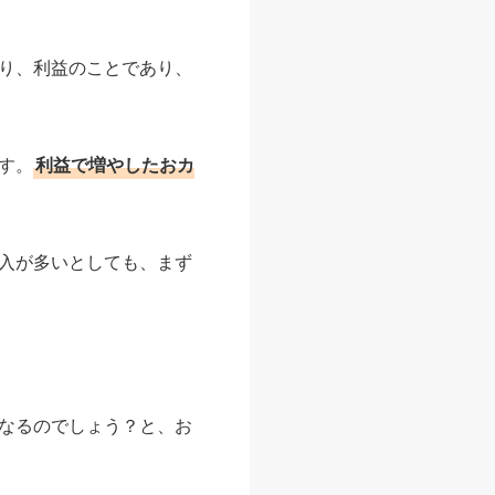
り、利益のことであり、
す。
利益で増やしたおカ
入が多いとしても、まず
なるのでしょう？と、お