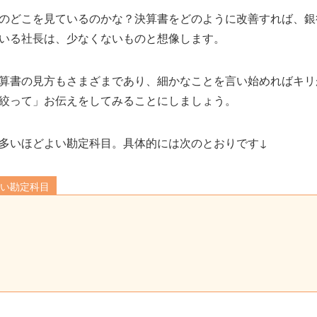
のどこを見ているのかな？決算書をどのように改善すれば、銀
いる社長は、少なくないものと想像します。
算書の見方もさまざまであり、細かなことを言い始めればキリ
絞って」お伝えをしてみることにしましょう。
多いほどよい勘定科目。具体的には次のとおりです↓
よい勘定科目