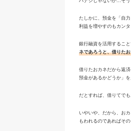
ハナシじゃないか…そう
たしかに、預金を「自力
利益を増やすのもカンタ
銀行融資を活用すること
ネであろうと、借りたお
借りたおカネだから返済
預金があるかどうか」を
だとすれば、借りてでも
いやいや、だから、おカ
もわれるのであればその