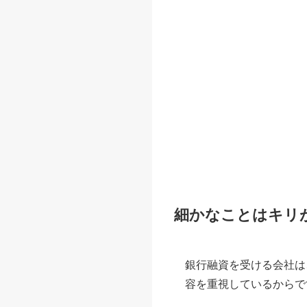
細かなことはキリ
銀行融資を受ける会社は
容を重視しているからで