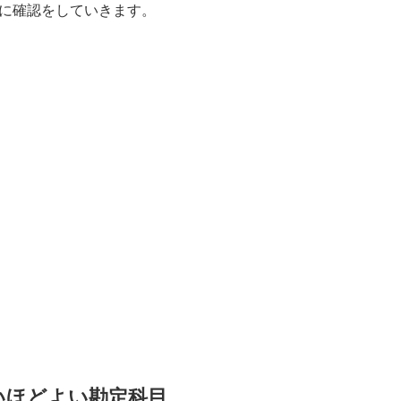
に確認をしていきます。
いほどよい勘定科目