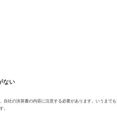
がない
、自社の決算書の内容に注意する必要があります。いうまでも
す。