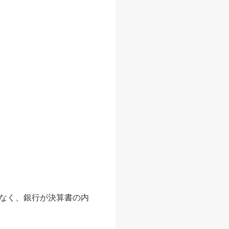
なく、銀行が決算書の内