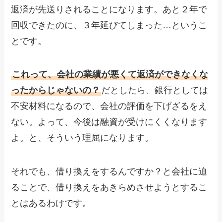
返済が先送りされることになります。あと２年で
回収できたのに、３年延びてしまった…というこ
とです。
これって、会社の業績が悪くて返済ができなくな
ったからじゃないの？
だとしたら、銀行としては
不安材料になるので、会社の評価を下げざるをえ
ない。よって、今後は融資が受けにくくなります
よ。と、そういう理屈になります。
それでも、借り換えをするんですか？と会社に迫
ることで、借り換えをあきらめさせようとするこ
とはあるわけです。