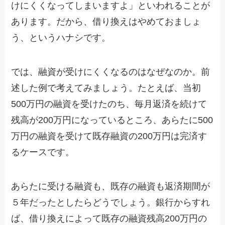
けにくくなってしまいますよ」といわれることが
あります。だから、借り換えはやめておましょ
う、というハナシです。
では、融資が受けにくくなるのはなぜなのか。前
述した例で考えてみましょう。たとえば、当初
500万円の融資を受けたのち、毎月返済を続けて
残高が200万円になっているところ、あらたに500
万円の融資を受けて既存融資の200万円は完済す
るケースです。
あらたに受ける融資も、既存の融資も返済期間が
５年だったとしたらどうでしょう。銀行からすれ
ば、借り換えによって既存の融資残高200万円の