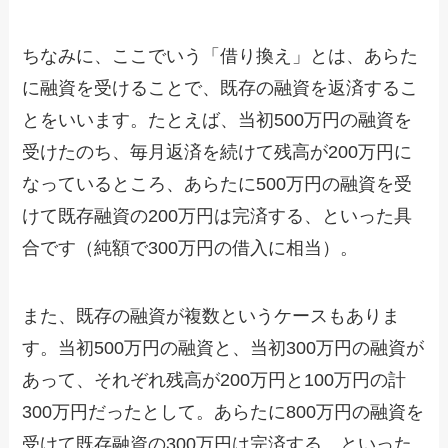
ちなみに、ここでいう「借り換え」とは、あらた
に融資を受けることで、既存の融資を返済するこ
とをいいます。たとえば、当初500万円の融資を
受けたのち、毎月返済を続けて残高が200万円に
なっているところ、あらたに500万円の融資を受
けて既存融資の200万円は完済する、といった具
合です（純額で300万円の借入に相当）。
また、既存の融資が複数というケースもありま
す。当初500万円の融資と、当初300万円の融資が
あって、それぞれ残高が200万円と100万円の計
300万円だったとして。あらたに800万円の融資を
受けて既存融資の300万円は完済する、といった