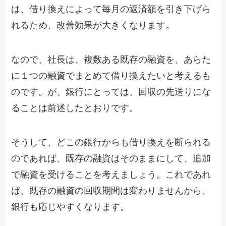
は、借り換えによって毎月の返済額を引き下げら
れるため、改善効果が大きくなります。
なので、社長は、複数ある既存の融資を、あらた
に１つの融資でまとめて借り換えたいと考えるも
のです。が、銀行にとっては、回収の先送りにな
ることは前述したとおりです。
そうして、どこの銀行からも借り換えを断られる
のであれば、既存の融資はそのままにして、追加
で融資を受けることを考えましょう。これであれ
ば、既存の融資の回収期間は変わりませんから、
銀行も応じやすくなります。