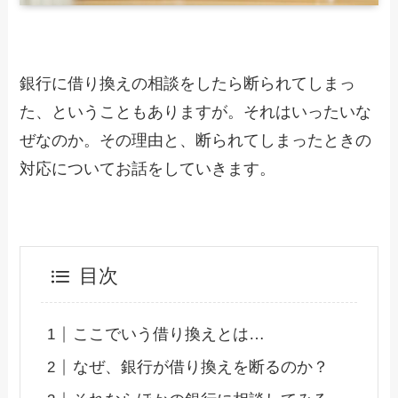
銀行に借り換えの相談をしたら断られてしまっ
た、ということもありますが。それはいったいな
ぜなのか。その理由と、断られてしまったときの
対応についてお話をしていきます。
目次
ここでいう借り換えとは…
なぜ、銀行が借り換えを断るのか？