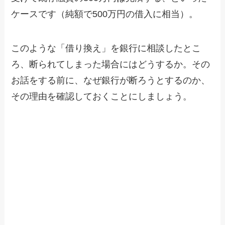
ケースです（純額で500万円の借入に相当）。
このような「借り換え」を銀行に相談したとこ
ろ、断られてしまった場合にはどうするか。その
お話をする前に、なぜ銀行が断ろうとするのか、
その理由を確認しておくことにしましょう。