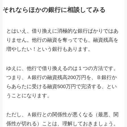
それならほかの銀行に相談してみる
とはいえ、借り換えに消極的な銀行ばかりではあ
りません。他行の融資を奪ってでも、融資残高を
増やしたい！という銀行もあります。
ゆえに、他行で借り換えるのは１つの方法です。
つまり、Ａ銀行の融資残高200万円を、Ｂ銀行か
らあらたに受ける融資500万円で完済する、とい
うことになります。
ただし、Ａ銀行との関係性が悪くなる（最悪、関
係性が切れる）ことは、理解しておきましょう。