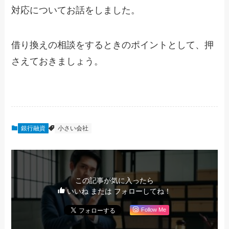
対応についてお話をしました。
借り換えの相談をするときのポイントとして、押
さえておきましょう。
銀行融資
小さい会社
この記事が気に入ったら
いいね または フォローしてね！
Follow Me