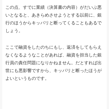
この点、すでに業績（決算書の内容）がだいぶ悪
いとなると、あきらめさせようとする以前に、銀
行のほうからキッパリと断ってくることもあるで
しょう。
ここで融資をしたのちにもし、返済をしてもらえ
なくなるようなことがあれば、融資を担当した銀
行員の責任問題になりかねません。だとすれば出
世にも悪影響ですから、キッパリと断ったほうが
よいというものです。