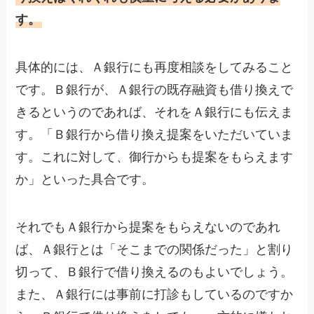
す。
具体的には、Ａ銀行にも再度相談をしてみること
です。Ｂ銀行が、Ａ銀行の既存融資も借り換えで
きるというのであれば、それをＡ銀行にも伝えま
す。「Ｂ銀行から借り換え提案をいただいていま
す。これに対して、御行からも提案をもらえます
か」といった具合です。
それでもＡ銀行から提案をもらえないのであれ
ば、Ａ銀行とは「そこまでの関係だった」と割り
切って、Ｂ銀行で借り換えるのもよいでしょう。
また、Ａ銀行には事前に打診もしているのですか