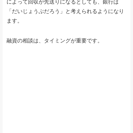
によって回収が先送りになるとしても、銀行は
「だいじょうぶだろう」と考えられるようになり
ます。
融資の相談は、タイミングが重要です。