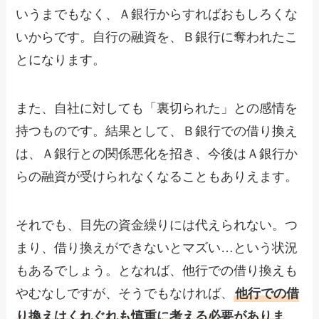
いうまでもなく、Ａ銀行からすればおもしろくな
いからです。自行の融資を、Ｂ銀行に奪われたこ
とになります。
また、自社に対しても「裏切られた」との感情を
持つものです。結果として、Ｂ銀行での借り換え
は、Ａ銀行との関係悪化を招き、今後はＡ銀行か
らの融資が受けられなくなることもありえます。
それでも、目先の資金繰りには代えられない。つ
まり、借り換えができないとマズい…という状況
もあるでしょう。となれば、他行での借り換えも
やむなしですが、そうでもなければ、
他行での借
り換えはくれぐれも慎重に考える必要がありま