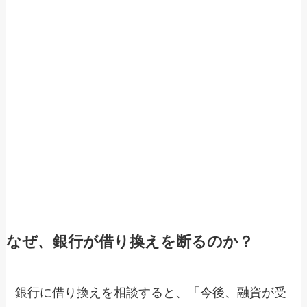
なぜ、銀行が借り換えを断るのか？
銀行に借り換えを相談すると、「今後、融資が受