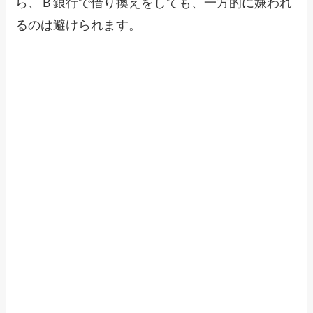
ら、Ｂ銀行で借り換えをしても、一方的に嫌われ
るのは避けられます。