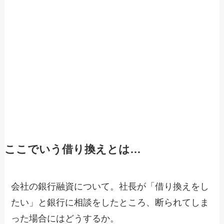
ここでいう借り換えとは…
会社の銀行融資について。社長が「借り換えをし
たい」と銀行に相談をしたところ、断られてしま
った場合にはどうするか。