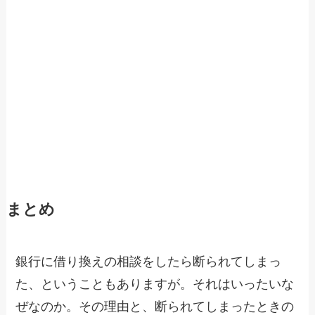
まとめ
銀行に借り換えの相談をしたら断られてしまっ
た、ということもありますが。それはいったいな
ぜなのか。その理由と、断られてしまったときの