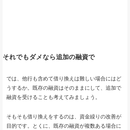
それでもダメなら追加の融資で
では、他行も含めて借り換えは難しい場合にはど
うするか。既存の融資はそのままにして、追加で
融資を受けることも考えてみましょう。
そもそも借り換えをするのは、資金繰りの改善が
目的です。とくに、既存の融資が複数ある場合に