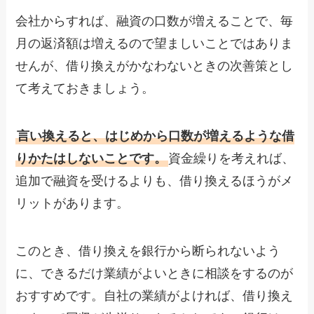
会社からすれば、融資の口数が増えることで、毎
月の返済額は増えるので望ましいことではありま
せんが、借り換えがかなわないときの次善策とし
て考えておきましょう。
言い換えると、はじめから口数が増えるような借
りかたはしないことです。
資金繰りを考えれば、
追加で融資を受けるよりも、借り換えるほうがメ
リットがあります。
このとき、借り換えを銀行から断られないよう
に、できるだけ業績がよいときに相談をするのが
おすすめです。自社の業績がよければ、借り換え