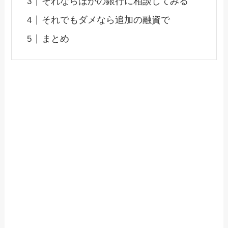
それならほかの銀行に相談してみる
それでもダメなら追加の融資で
まとめ