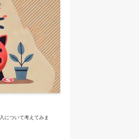
入について考えてみま