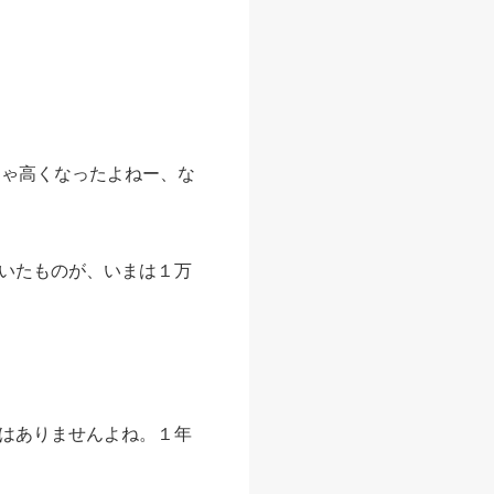
ちゃ高くなったよねー、な
いたものが、いまは１万
はありませんよね。１年