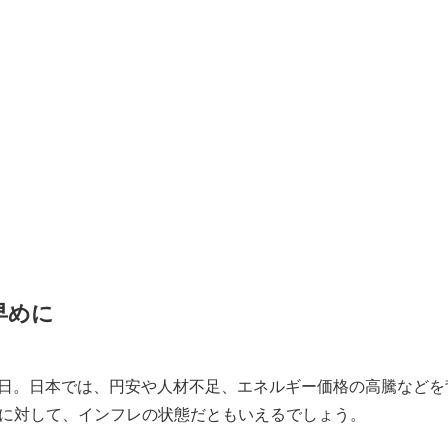
早めに
月14日。日本では、円安や人材不足、エネルギー価格の高騰など
に対して、インフレの状態だともいえるでしょう。