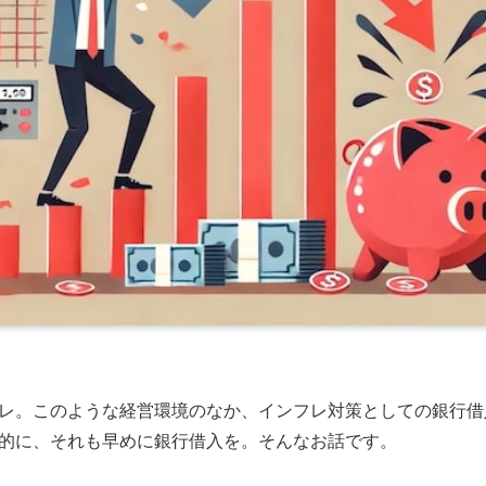
レ。このような経営環境のなか、インフレ対策としての銀行借
的に、それも早めに銀行借入を。そんなお話です。