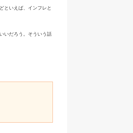
どといえば、インフレと
いいだろう。そういう話