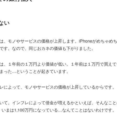
ない
は、モノやサービスの価格が上昇します。iPhoneがめちゃめ
です。なので、同じおカネの価値も下がりました。
は、１年前の１万円より価値が低い。１年前は１万円で買えて
まった…ということが起きています。
レによって、モノやサービスの価格が上昇しているからです。
いて。インフレによって借金が増えるかといえば、そんなこと
が、いまは1,100万円になっている…なんてことはないわけです。