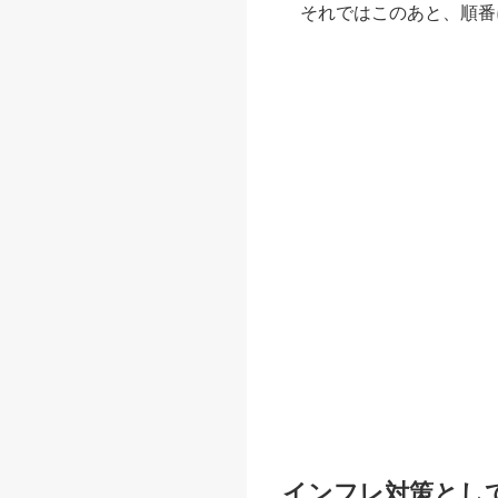
それではこのあと、順番
インフレ対策とし