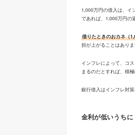
1,000万円の借入は、
であれば、1,000万
借りたときのおカネ（1
担が上がることはありま
インフレによって、コス
まるのだとすれば、積極
銀行借入はインフレ対策
金利が低いうちに