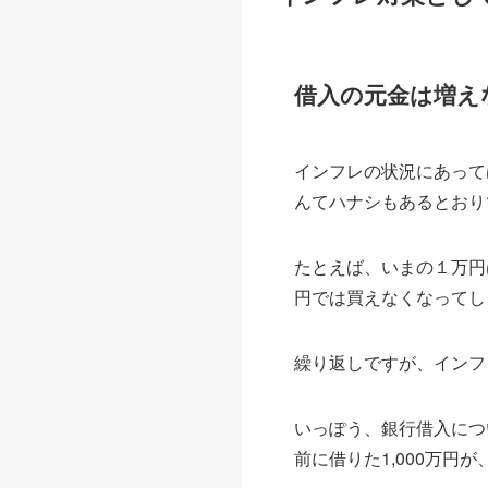
借入の元金は増え
インフレの状況にあって
んてハナシもあるとおり
たとえば、いまの１万円
円では買えなくなってし
繰り返しですが、インフ
いっぽう、銀行借入につ
前に借りた1,000万円