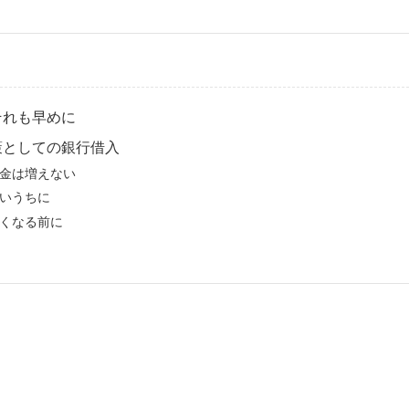
それも早めに
策としての銀行借入
金は増えない
いうちに
くなる前に