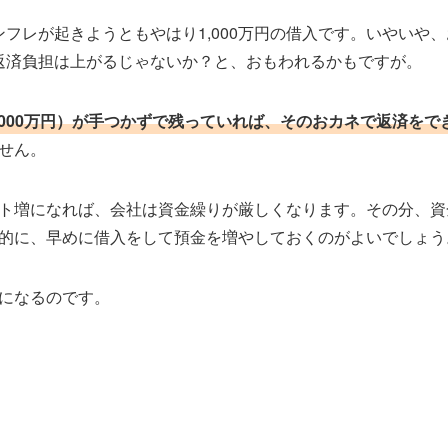
インフレが起きようともやはり1,000万円の借入です。いやいや
円の返済負担は上がるじゃないか？と、おもわれるかもですが。
,000万円）が手つかずで残っていれば、そのおカネで返済をで
せん。
ト増になれば、会社は資金繰りが厳しくなります。その分、資
的に、早めに借入をして預金を増やしておくのがよいでしょう
になるのです。