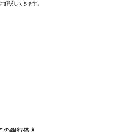
に解説してきます。
ての銀行借入