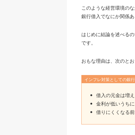
このような経営環境のな
銀行借入でなにか関係あ
はじめに結論を述べるの
です。
おもな理由は、次のとお
インフレ対策としての銀
借入の元金は増え
金利が低いうちに
借りにくくなる前