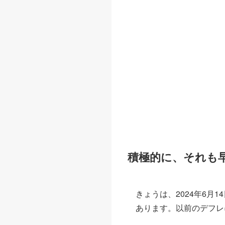
積極的に、それも
きょうは、2024年6
あります。以前のデフレ