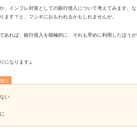
か、インフレ対策としての銀行借入について考えてみます。な
ります？と、フシギにおもわれるかもしれませんが。
であれば、銀行借入を積極的に、それも早めに利用したほうが
りになります↓
行借入
ない
に