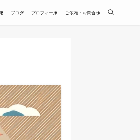
売
ブログ
プロフィール
ご依頼・お問合せ