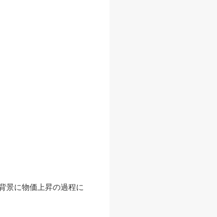
を背景に物価上昇の過程に