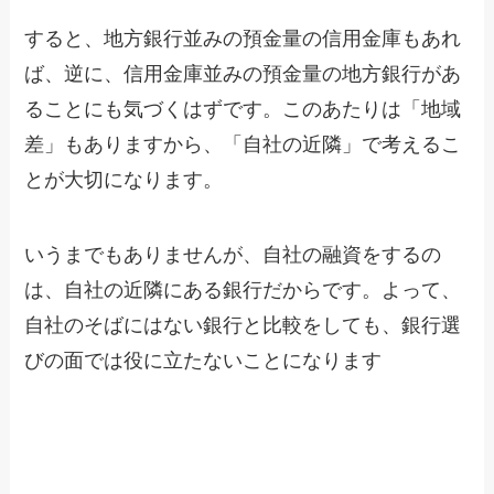
すると、地方銀行並みの預金量の信用金庫もあれ
ば、逆に、信用金庫並みの預金量の地方銀行があ
ることにも気づくはずです。このあたりは「地域
差」もありますから、「自社の近隣」で考えるこ
とが大切になります。
いうまでもありませんが、自社の融資をするの
は、自社の近隣にある銀行だからです。よって、
自社のそばにはない銀行と比較をしても、銀行選
びの面では役に立たないことになります