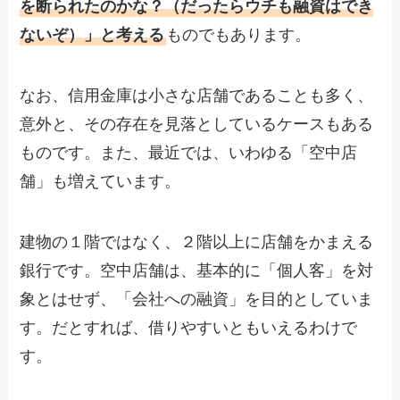
を断られたのかな？（だったらウチも融資はでき
ないぞ）」と考える
ものでもあります。
なお、信用金庫は小さな店舗であることも多く、
意外と、その存在を見落としているケースもある
ものです。また、最近では、いわゆる「空中店
舗」も増えています。
建物の１階ではなく、２階以上に店舗をかまえる
銀行です。空中店舗は、基本的に「個人客」を対
象とはせず、「会社への融資」を目的としていま
す。だとすれば、借りやすいともいえるわけで
す。