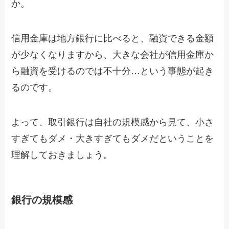
か。
信用金庫は地方銀行に比べると、融資できる金額
が少なくなりますから、大きな会社が信用金庫か
ら融資を受けるのでは不十分…という事態が起き
るのです。
よって、取引銀行は自社の規模感から見て、小さ
すぎてもダメ・大きすぎてもダメだということを
理解しておきましょう。
銀行の規模感