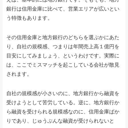
銀行は信用金庫に比べて、営業エリアが広いとい
う特徴もあります。
その信用金庫と地方銀行のどちらを選ぶかにあた
り、自社の規模感、つまりは年間売上高１億円を
目安にしてみましょう、というわけです。実際に
は、ここでミスマッチを起こしている会社が散見
されます。
自社の規模感が小さいのに、地方銀行から融資を
受けようとして苦労している。逆に、地方銀行か
ら融資を受けられる規模感なのに、信用金庫ばか
りであり、じゅうぶんな融資が受けられないと