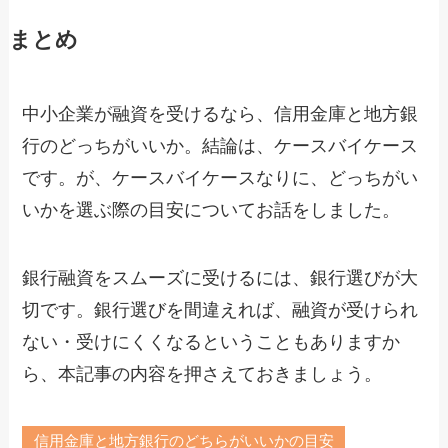
まとめ
中小企業が融資を受けるなら、信用金庫と地方銀
行のどっちがいいか。結論は、ケースバイケース
です。が、ケースバイケースなりに、どっちがい
いかを選ぶ際の目安についてお話をしました。
銀行融資をスムーズに受けるには、銀行選びが大
切です。銀行選びを間違えれば、融資が受けられ
ない・受けにくくなるということもありますか
ら、本記事の内容を押さえておきましょう。
信用金庫と地方銀行のどちらがいいかの目安