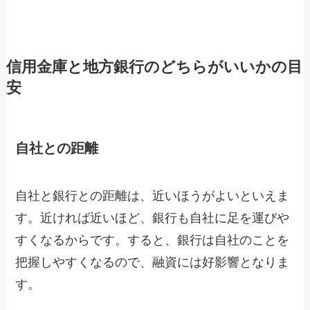
信用金庫と地方銀行のどちらがいいかの目
安
自社との距離
自社と銀行との距離は、近いほうがよいといえま
す。近ければ近いほど、銀行も自社に足を運びや
すくなるからです。すると、銀行は自社のことを
把握しやすくなるので、融資には好影響となりま
す。