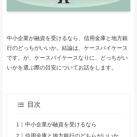
中小企業が融資を受けるなら、信用金庫と地方銀
行のどっちがいいか。結論は、ケースバイケース
です。が、ケースバイケースなりに、どっちがい
いかを選ぶ際の目安についてお話をします。
目次
中小企業が融資を受けるなら
信用金庫と地方銀行のどちらがいいか