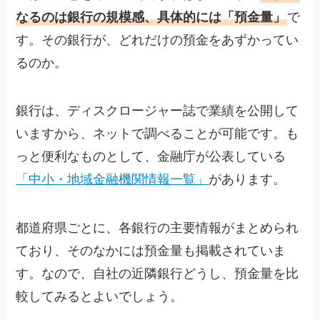
なるのは銀行の規模感、具体的には「預金量」
で
す。その銀行が、どれだけの預金をあずかってい
るのか。
銀行は、ディスクロージャー誌で業績を公開して
いますから、ネットで調べることが可能です。も
っと便利なものとして、金融庁が公表している
「中小・地域金融機関情報一覧」
があります。
都道府県ごとに、各銀行の主要情報がまとめられ
ており、そのなかには預金量も掲載されていま
す。なので、自社の近隣銀行どうし、預金量を比
較してみるとよいでしょう。