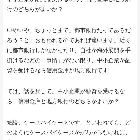
行のどちらがよいか？
いやいや、ちょっとまて。都市銀行だってあるだ
ろう？と、おもわれるのであれば違います。近く
に都市銀行しかなかったり、自社が海外展開を手
掛けるなどの「事情」がない限り、中小企業が融
資を受けるなら信用金庫か地方銀行です。
では、話を戻して。中小企業が融資を受けるな
ら、信用金庫と地方銀行のどちらがよいか？
結論、ケースバイケースです。といわれても、ど
のようにケースバイケースかがわからなければ、