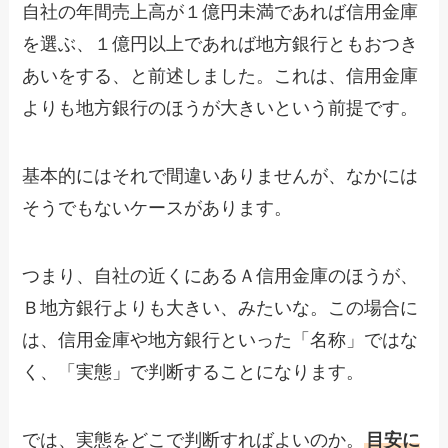
自社の年間売上高が１億円未満であれば信用金庫
を選ぶ、１億円以上であれば地方銀行ともおつき
あいをする、と前述しました。これは、信用金庫
よりも地方銀行のほうが大きいという前提です。
基本的にはそれで間違いありませんが、なかには
そうでもないケースがあります。
つまり、自社の近くにあるＡ信用金庫のほうが、
Ｂ地方銀行よりも大きい、みたいな。この場合に
は、信用金庫や地方銀行といった「名称」ではな
く、「実態」で判断することになります。
では、実態をどこで判断すればよいのか。
目安に