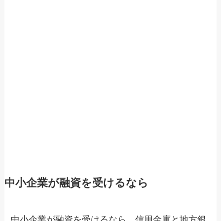
中小企業が融資を受けるなら
中小企業が融資を受けるなら、信用金庫と地方銀