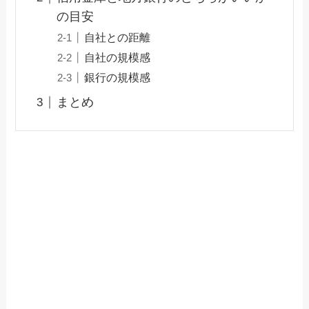
の目安
自社との距離
自社の規模感
銀行の規模感
まとめ