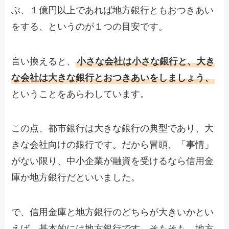
ぶ、１億円以上であれば地方銀行ともおつきあい
をする、というのが１つの目安です。
言い換えると、
小さな会社は小さな銀行と、大き
な会社は大きな銀行とおつきあいをしましょう、
ということをあらわしています。
この点、都市銀行は大きな銀行の典型であり、大
きな会社向けの銀行です。だから冒頭、「事情」
がない限り、中小企業が融資を受けるなら信用金
庫か地方銀行だといいました。
で、信用金庫と地方銀行のどちらが大きいかとい
えば、基本的には地方銀行です。そもそも、地方