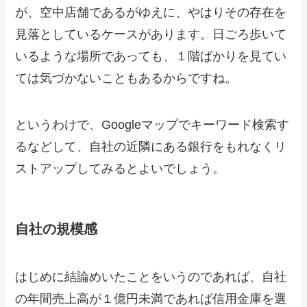
が、空中店舗であるがゆえに、やはりその存在を
見落としているケースがあります。日ごろ歩いて
いるような場所であっても、１階ばかりを見てい
ては気づかないこともあるからですね。
というわけで、Googleマップでキーワード検索す
るなどして、自社の近隣にある銀行をもれなくリ
ストアップしてみるとよいでしょう。
自社の規模感
はじめに結論めいたことをいうのであれば、自社
の年間売上高が１億円未満であれば信用金庫を選