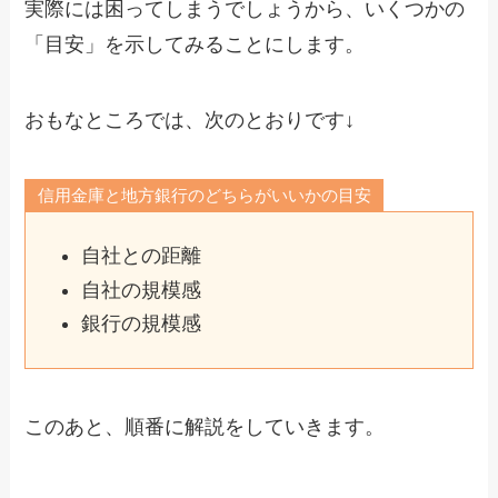
実際には困ってしまうでしょうから、いくつかの
「目安」を示してみることにします。
おもなところでは、次のとおりです↓
信用金庫と地方銀行のどちらがいいかの目安
自社との距離
自社の規模感
銀行の規模感
このあと、順番に解説をしていきます。