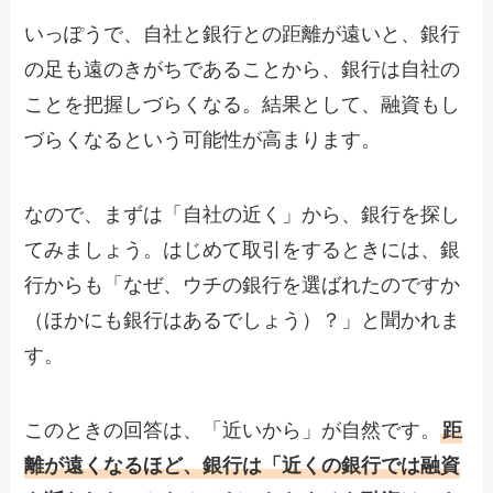
いっぽうで、自社と銀行との距離が遠いと、銀行
の足も遠のきがちであることから、銀行は自社の
ことを把握しづらくなる。結果として、融資もし
づらくなるという可能性が高まります。
なので、まずは「自社の近く」から、銀行を探し
てみましょう。はじめて取引をするときには、銀
行からも「なぜ、ウチの銀行を選ばれたのですか
（ほかにも銀行はあるでしょう）？」と聞かれま
す。
このときの回答は、「近いから」が自然です。
距
離が遠くなるほど、銀行は「近くの銀行では融資