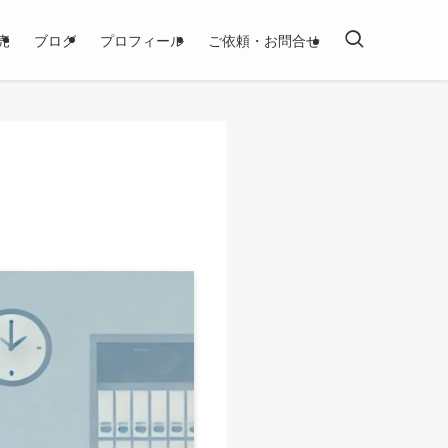
売
ブログ
プロフィール
ご依頼・お問合せ