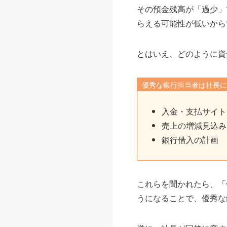
その預金残高が「過少」
らえる可能性が低いから
とはいえ、どのように資
優秀な銀行担当者は社長
入金・支払サイト
売上の増減見込み
銀行借入の計画
これらを聞かれたら、「
うになることで、優秀な