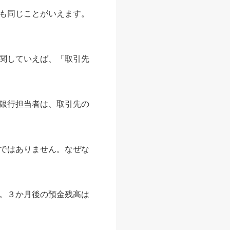
も同じことがいえます。
関していえば、「取引先
銀行担当者は、取引先の
ではありません。なぜな
。３か月後の預金残高は