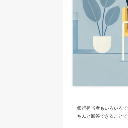
銀行担当者もいろいろで
ちんと回答できることで