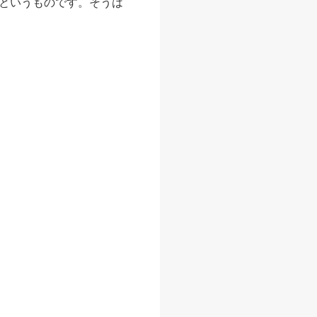
というものです。そうは