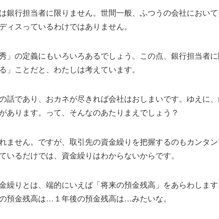
は銀行担当者に限りません。世間一般、ふつうの会社において
ディスっているわけではありません。
秀」の定義にもいろいろあるでしょう。この点、銀行担当者に
る」ことだと、わたしは考えています。
の話であり、おカネが尽きれば会社はおしまいです。ゆえに、
があります。って、そんなのあたりまえでしょう？
れません。ですが、取引先の資金繰りを把握するのもカンタン
ているだけでは、資金繰りはわからないからです。
金繰りとは、端的にいえば「将来の預金残高」をあらわします
の預金残高は…１年後の預金残高は…みたいな。