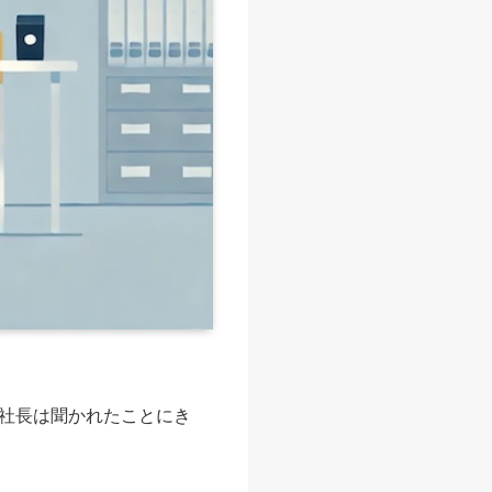
社長は聞かれたことにき