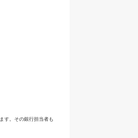
ます。その銀行担当者も