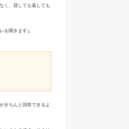
なく、貸しても返しても
レを聞きます↓
がきちんと回答できるよ