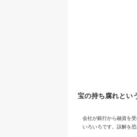
宝の持ち腐れとい
会社が銀行から融資を受
いろいろです。誤解を恐