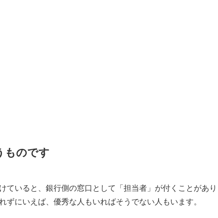
うものです
けていると、銀行側の窓口として「担当者」が付くことがあり
れずにいえば、優秀な人もいればそうでない人もいます。