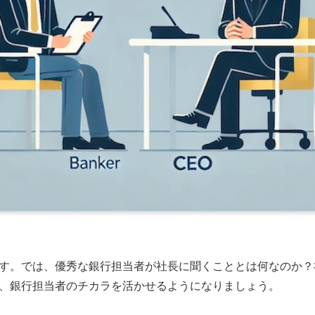
す。では、優秀な銀行担当者が社長に聞くこととは何なのか？
、銀行担当者のチカラを活かせるようになりましょう。