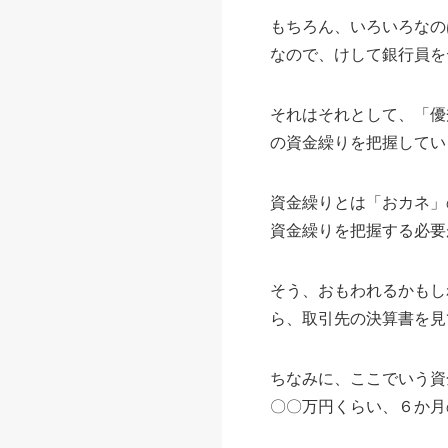
もちろん、いろいろなの
なので、けして銀行員を
それはそれとして、「優
の資金繰りを把握してい
資金繰りとは「おカネ」
資金繰りを把握する必要
そう、おもわれるかもし
ら、取引先の決算書を見
ちなみに、ここでいう資
〇〇万円くらい、６か月