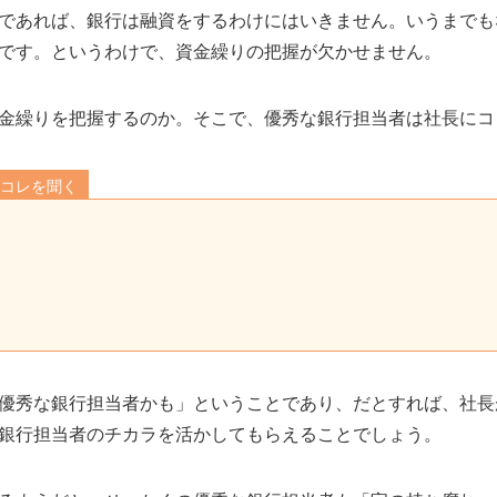
であれば、銀行は融資をするわけにはいきません。いうまでも
です。というわけで、資金繰りの把握が欠かせません。
金繰りを把握するのか。そこで、優秀な銀行担当者は社長にコ
にコレを聞く
優秀な銀行担当者かも」ということであり、だとすれば、社長
銀行担当者のチカラを活かしてもらえることでしょう。