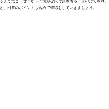
るようだと、せっかくの優秀な銀行担当者も「宝の持ち腐れ」
と、回答のポイントも含めて確認をしていきましょう。