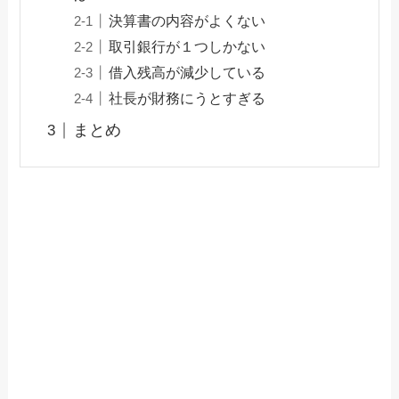
決算書の内容がよくない
取引銀行が１つしかない
借入残高が減少している
社長が財務にうとすぎる
まとめ