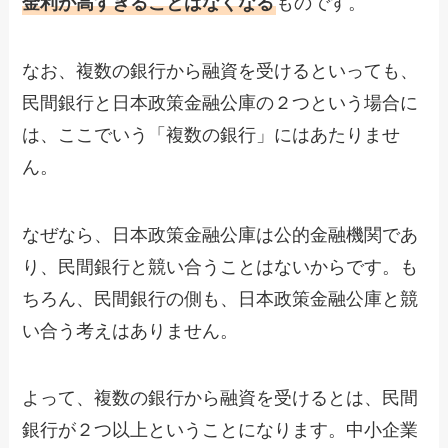
金利が高すぎることはなくなる
ものです。
なお、複数の銀行から融資を受けるといっても、
民間銀行と日本政策金融公庫の２つという場合に
は、ここでいう「複数の銀行」にはあたりませ
ん。
なぜなら、日本政策金融公庫は公的金融機関であ
り、民間銀行と競い合うことはないからです。も
ちろん、民間銀行の側も、日本政策金融公庫と競
い合う考えはありません。
よって、複数の銀行から融資を受けるとは、民間
銀行が２つ以上ということになります。中小企業