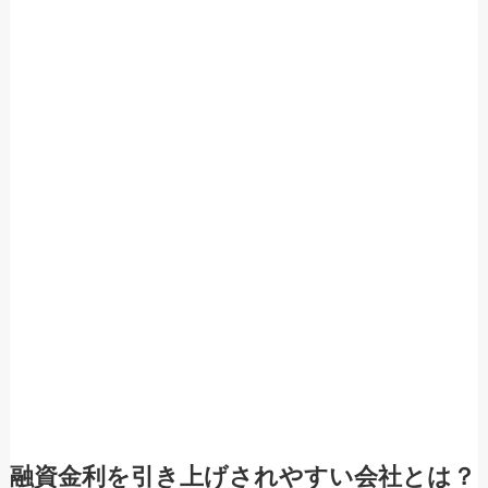
融資金利を引き上げされやすい会社とは？