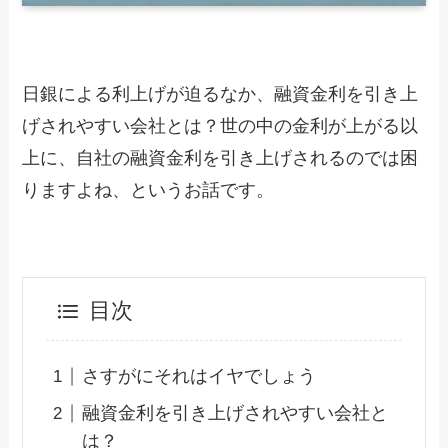
日銀による利上げが迫るなか、融資金利を引き上
げされやすい会社とは？世の中の金利が上がる以
上に、自社の融資金利を引き上げされるのでは困
りますよね、というお話です。
目次
さすがにそれはイヤでしょう
融資金利を引き上げされやすい会社と
は？