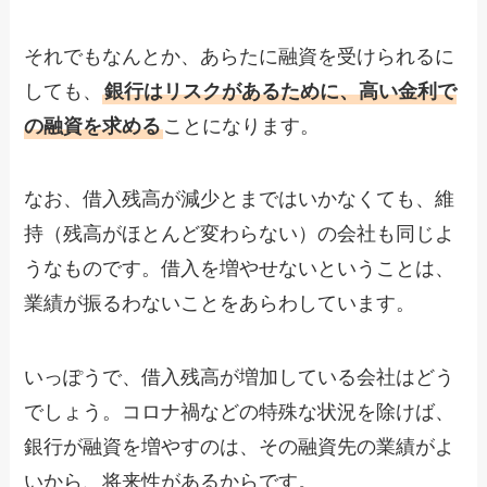
それでもなんとか、あらたに融資を受けられるに
しても、
銀行はリスクがあるために、高い金利で
の融資を求める
ことになります。
なお、借入残高が減少とまではいかなくても、維
持（残高がほとんど変わらない）の会社も同じよ
うなものです。借入を増やせないということは、
業績が振るわないことをあらわしています。
いっぽうで、借入残高が増加している会社はどう
でしょう。コロナ禍などの特殊な状況を除けば、
銀行が融資を増やすのは、その融資先の業績がよ
いから、将来性があるからです。