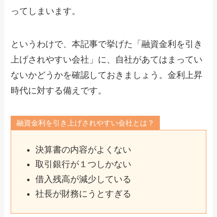
ってしまいます。
というわけで、本記事で挙げた「融資金利を引き
上げされやすい会社」に、自社があてはまってい
ないかどうかを確認しておきましょう。金利上昇
時代に対する備えです。
融資金利を引き上げされやすい会社とは？
決算書の内容がよくない
取引銀行が１つしかない
借入残高が減少している
社長が財務にうとすぎる