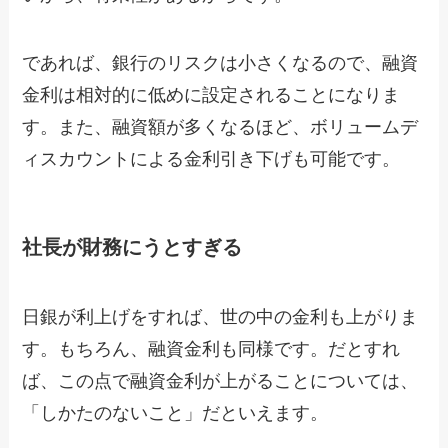
であれば、銀行のリスクは小さくなるので、融資
金利は相対的に低めに設定されることになりま
す。また、融資額が多くなるほど、ボリュームデ
ィスカウントによる金利引き下げも可能です。
社長が財務にうとすぎる
日銀が利上げをすれば、世の中の金利も上がりま
す。もちろん、融資金利も同様です。だとすれ
ば、この点で融資金利が上がることについては、
「しかたのないこと」だといえます。