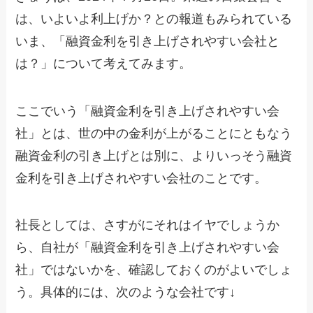
は、いよいよ利上げか？との報道もみられている
いま、「融資金利を引き上げされやすい会社と
は？」について考えてみます。
ここでいう「融資金利を引き上げされやすい会
社」とは、世の中の金利が上がることにともなう
融資金利の引き上げとは別に、よりいっそう融資
金利を引き上げされやすい会社のことです。
社長としては、さすがにそれはイヤでしょうか
ら、自社が「融資金利を引き上げされやすい会
社」ではないかを、確認しておくのがよいでしょ
う。具体的には、次のような会社です↓