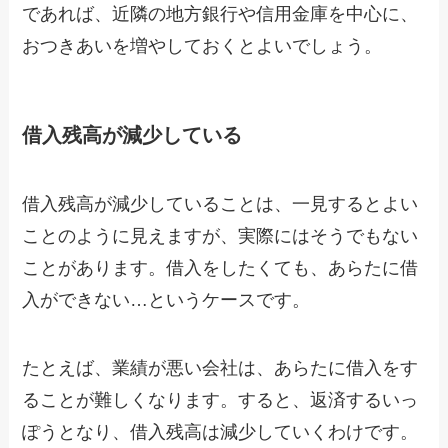
であれば、近隣の地方銀行や信用金庫を中心に、
おつきあいを増やしておくとよいでしょう。
借入残高が減少している
借入残高が減少していることは、一見するとよい
ことのように見えますが、実際にはそうでもない
ことがあります。借入をしたくても、あらたに借
入ができない…というケースです。
たとえば、業績が悪い会社は、あらたに借入をす
ることが難しくなります。すると、返済するいっ
ぽうとなり、借入残高は減少していくわけです。