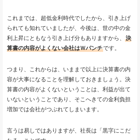
これまでは、超低金利時代でしたから、引き上げ
られても知れていましたが、今後は、世の中の金
利上昇にともなう引き上げ分もありますから、
決
算書の内容がよくない会社はＷパンチ
です。
つまり、これからは、いままで以上に決算書の内
容が大事になることを理解しておきましょう。決
算書の内容がよくないということは、利益が出て
いないということであり、そこへきての金利負担
増加では会社がつぶれてしまいます。
言うは易しではありますが、社長は「黒字にこだ