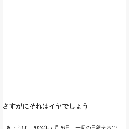
さすがにそれはイヤでしょう
きょうは、2024年７月26日。来週の日銀会合で