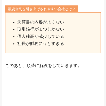
融資金利を引き上げされやすい会社とは？
決算書の内容がよくない
取引銀行が１つしかない
借入残高が減少している
社長が財務にうとすぎる
このあと、順番に解説をしていきます。