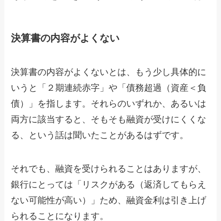
決算書の内容がよくない
決算書の内容がよくないとは、もう少し具体的に
いうと「２期連続赤字」や「債務超過（資産＜負
債）」を指します。それらのいずれか、あるいは
両方に該当すると、そもそも融資が受けにくくな
る、という話は聞いたことがあるはずです。
それでも、融資を受けられることはありますが、
銀行にとっては「リスクがある（返済してもらえ
ない可能性が高い）」ため、融資金利は引き上げ
られることになります。