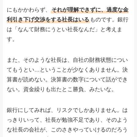
にもかかわらず、
それが理解できずに、過度な金
利引き下げ交渉をする社長はいる
ものです。銀行
は「なんて財務にうとい社長なんだ」と考えま
す。
また、そのような社長は、自社の財務状態につい
てもうとい…ということが少なくありません。決
算書が読めない。決算書の数字について話ができ
ない。資金繰りも出たとこ勝負、みたいな。
銀行にしてみれば、リスクでしかありません。は
っきりいって、社長が勉強不足であり、そのよう
な社長の会社が、このさきやっていけるのだろう