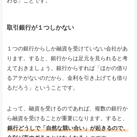
わる」ことです。
取引銀行が１つしかない
１つの銀行からしか融資を受けていない会社があ
ります。すると、銀行からは足元を見られると考
えておきましょう。銀行からすれば「ほかの借り
るアテがないのだから、金利を引き上げても借り
るだろう」ということです。
よって、融資を受けるのであれば、複数の銀行か
ら融資を受けることが重要になります。すると、
銀行どうしで「自然な競い合い」が起きるので、