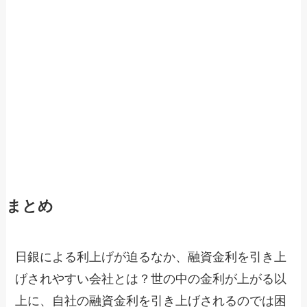
まとめ
日銀による利上げが迫るなか、融資金利を引き上
げされやすい会社とは？世の中の金利が上がる以
上に、自社の融資金利を引き上げされるのでは困