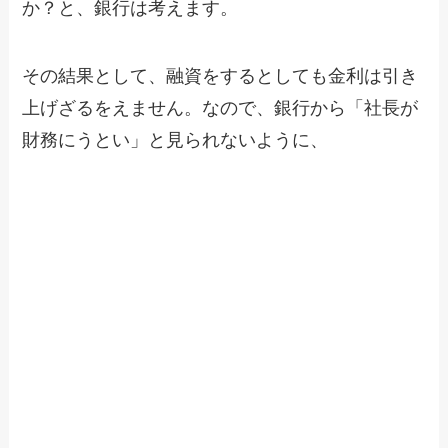
か？と、銀行は考えます。
その結果として、融資をするとしても金利は引き
上げざるをえません。なので、銀行から「社長が
財務にうとい」と見られないように、