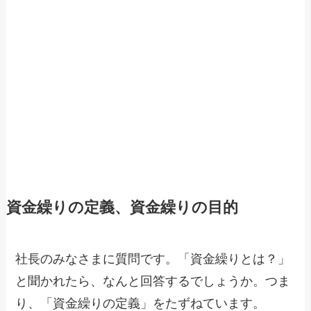
資金繰りの定義、資金繰りの目的
社長のみなさまに質問です。「資金繰りとは？」
と聞かれたら、なんと回答するでしょうか。つま
り、「資金繰りの定義」をたずねています。