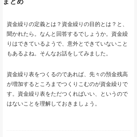
まとめ
資金繰りの定義とは？資金繰りの目的とは？と、
聞かれたら。なんと回答するでしょうか。資金繰
りはできているようで、意外とできていないこと
もあるよね。そんなお話をしてみました。
資金繰り表をつくるのであれば、先々の預金残高
が増加するところまでつくりこむのが資金繰りで
す。資金繰り表をただつくればいい、というので
はないことを理解しておきましょう。