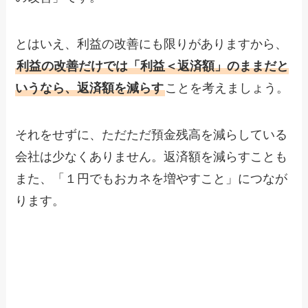
とはいえ、利益の改善にも限りがありますから、
利益の改善だけでは「利益＜返済額」のままだと
いうなら、返済額を減らす
ことを考えましょう。
それをせずに、ただただ預金残高を減らしている
会社は少なくありません。返済額を減らすことも
また、「１円でもおカネを増やすこと」につなが
ります。