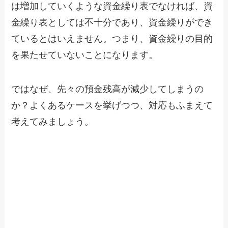
は増加していくような資金繰り表でなければ、資
金繰り表としては不十分であり、資金繰りができ
ているとはいえません。つまり、資金繰りの目的
を果たせていないことになります。
ではなぜ、先々の預金残高が減少してしまうの
か？よくあるケースを挙げつつ、対応もふまえて
考えてみましょう。