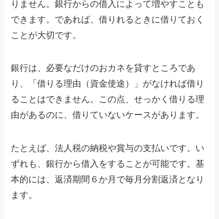
りません。銀行からの借入によって増やすことも
できます。であれば、借りれるときに借りておく
ことが大切です。
銀行は、必要なだけのおカネを貸すところであ
り、「借りる理由（資金使途）」がなければ借り
ることはできません。この点、せっかく借りる理
由があるのに、借りていないケースがあります。
たとえば、法人税の納税や賞与の支払いです。い
ずれも、銀行から借入をすることが可能です。基
本的には、返済期間６か月で毎月分割返済となり
ます。