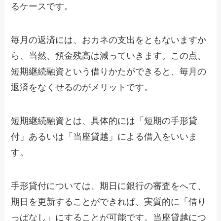
るケースです。
毎月の返済には、おカネの支出をともないますか
ら、当然、預金残高は減っていきます。この点、
短期継続融資という借りかたができると、毎月の
返済をなくせるのがメリットです。
短期継続融資とは、具体的には「短期の手形貸
付」あるいは「当座貸越」による借入をいいま
す。
手形貸付については、期日に銀行の審査をへて、
期日を更新することができれば、実質的に「借り
っぱなし」にすることが可能です。当座貸越につ