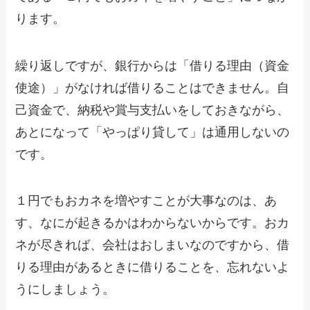
ります。
繰り返しですが、銀行からは「借りる理由（資金
使途）」がなければ借りることはできません。自
己資金で、納税や賞与支払いをしておきながら、
あとになって「やっぱり貸して」は通用しないの
です。
１円でもおカネを増やすことが大事なのは、あ
す、なにが起きるかはわからないからです。おカ
ネが尽きれば、会社はおしまいなのですから、借
りる理由があるときに借りることを、忘れないよ
うにしましょう。