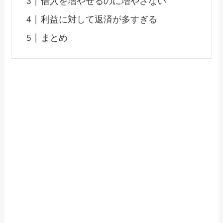
借入を増やせるのに増やさない
利益に対して返済が多すぎる
まとめ