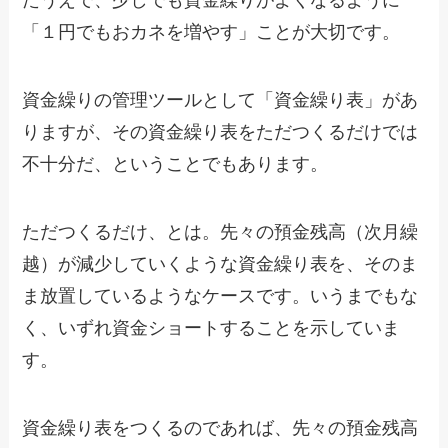
たうえで、少しでも資金繰りがよくなるように
「１円でもおカネを増やす」ことが大切です。
資金繰りの管理ツールとして「資金繰り表」があ
りますが、その資金繰り表をただつくるだけでは
不十分だ、ということでもあります。
ただつくるだけ、とは。先々の預金残高（次月繰
越）が減少していくような資金繰り表を、そのま
ま放置しているようなケースです。いうまでもな
く、いずれ資金ショートすることを示していま
す。
資金繰り表をつくるのであれば、先々の預金残高