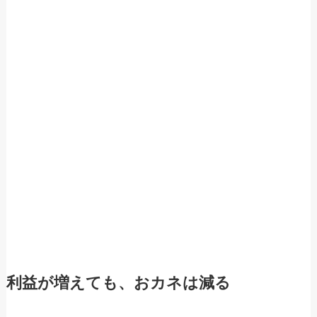
利益が増えても、おカネは減る