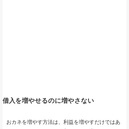
借入を増やせるのに増やさない
おカネを増やす方法は、利益を増やすだけではあ