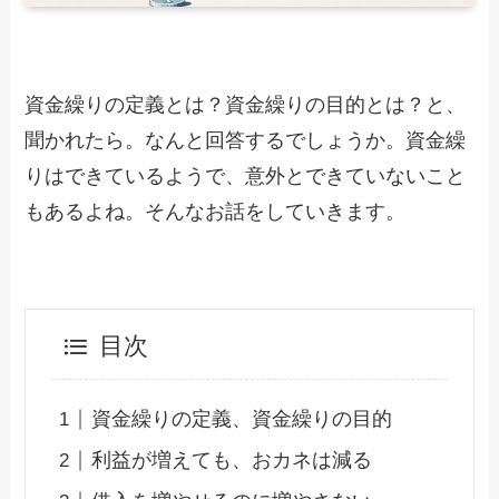
資金繰りの定義とは？資金繰りの目的とは？と、
聞かれたら。なんと回答するでしょうか。資金繰
りはできているようで、意外とできていないこと
もあるよね。そんなお話をしていきます。
目次
資金繰りの定義、資金繰りの目的
利益が増えても、おカネは減る