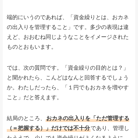
端的にいうのであれば、「資金繰りとは、おカネ
の出入りを管理すること」です。多少の表現は違
えど、おおむね同じようなことをイメージされた
ものとおもいます。
では、次の質問です。「資金繰りの目的とは？」
と聞かれたら、こんどはなんと回答するでしょう
か。わたしだったら、「１円でもおカネを増やす
こと」だと答えます。
結局のところ、
おカネの出入りを「ただ管理する
（＝把握する）」だけでは不十分
であり、管理し