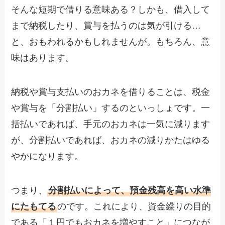
そんな短期で借りる意味ある？しかも、借入して
まで納税したり、賞与を払うのは気が引ける…
と、おもわれるかもしれませんが。もちろん、意
味はあります。
納税や賞与支払いのおカネを借りることは、税金
や賞与を「分割払い」するのといっしょです。一
括払いであれば、手元のおカネは一気に減ります
が、分割払いであれば、おカネの減りかたはゆる
やかになります。
つまり、
分割払いによって、預金残高を高い水準
にたもてる
のです。これにより、資金繰りの目的
である「１円でもおカネを増やすこと」につなが