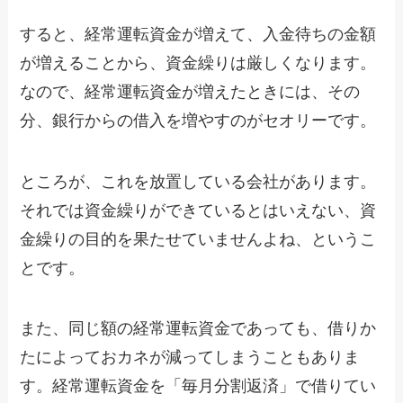
すると、経常運転資金が増えて、入金待ちの金額
が増えることから、資金繰りは厳しくなります。
なので、経常運転資金が増えたときには、その
分、銀行からの借入を増やすのがセオリーです。
ところが、これを放置している会社があります。
それでは資金繰りができているとはいえない、資
金繰りの目的を果たせていませんよね、というこ
とです。
また、同じ額の経常運転資金であっても、借りか
たによっておカネが減ってしまうこともありま
す。経常運転資金を「毎月分割返済」で借りてい