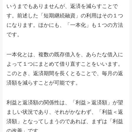
いうまでもありませんが、返済を減らすことで
す。前述した「短期継続融資」の利用はその１つ
になります。ほかにも、「一本化」も１つの方法
です。
一本化とは、複数の既存借入を、あらたな借入に
よって１つにまとめて借り直すことをいいます。
このとき、返済期間を長くとることで、毎月の返
済額を減らすことが可能です。
利益と返済額の関係性は、「利益＞返済額」が望
ましい状況であり、それがかなわず、「利益＜返
済額」となってしまうのであれば、まずは「利益
の改善」です。