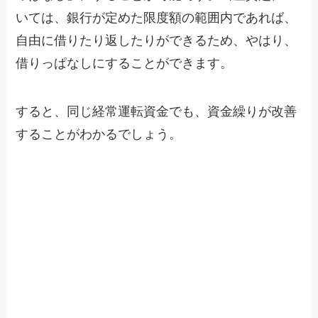
いては、銀行が定めた限度額の範囲内であれば、
自由に借りたり返したりができるため、やはり、
借りっぱなしにすることができます。
すると、同じ経常運転資金でも、資金繰りが改善
することがわかるでしょう。