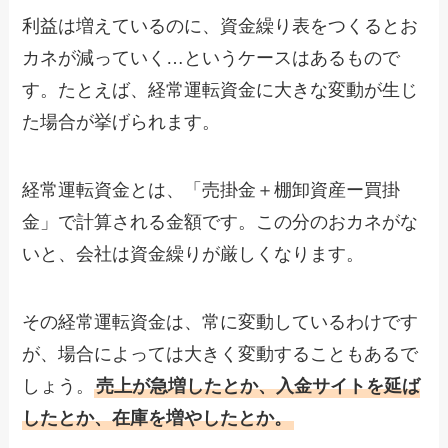
利益は増えているのに、資金繰り表をつくるとお
カネが減っていく…というケースはあるもので
す。たとえば、経常運転資金に大きな変動が生じ
た場合が挙げられます。
経常運転資金とは、「売掛金＋棚卸資産ー買掛
金」で計算される金額です。この分のおカネがな
いと、会社は資金繰りが厳しくなります。
その経常運転資金は、常に変動しているわけです
が、場合によっては大きく変動することもあるで
しょう。
売上が急増したとか、入金サイトを延ば
したとか、在庫を増やしたとか。