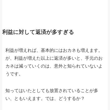
利益に対して返済が多すぎる
利益が増えれば、基本的にはおカネも増えます。
が、利益が増えた以上に返済が多いと、手元のお
カネは減っていくのは、意外と知られていないよ
うです。
知ってはいたとしても放置されていることが多
い、ともいえます。では、どうするか？