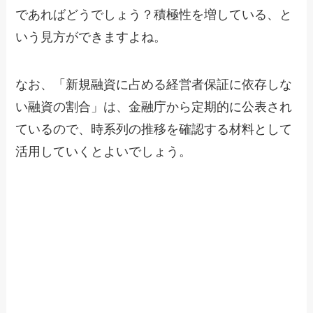
であればどうでしょう？積極性を増している、と
いう見方ができますよね。
なお、「新規融資に占める経営者保証に依存しな
い融資の割合」は、金融庁から定期的に公表され
ているので、時系列の推移を確認する材料として
活用していくとよいでしょう。