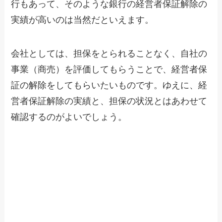
行もあって、そのような銀行の経営者保証解除の
実績が高いのは当然だといえます。
会社としては、担保をとられることなく、自社の
事業（商売）を評価してもらうことで、経営者保
証の解除をしてもらいたいものです。ゆえに、経
営者保証解除の実績と、担保の状況とはあわせて
確認するのがよいでしょう。