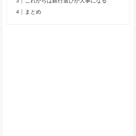
これからは銀行選びが大事になる
まとめ