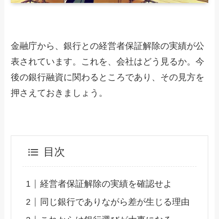
金融庁から、銀行との経営者保証解除の実績が公
表されています。これを、会社はどう見るか。今
後の銀行融資に関わるところであり、その見方を
押さえておきましょう。
目次
経営者保証解除の実績を確認せよ
同じ銀行でありながら差が生じる理由