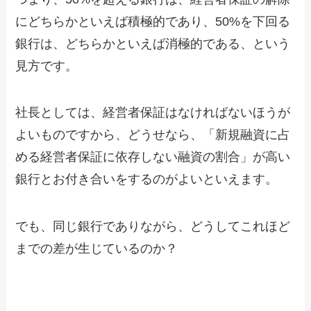
にどちらかといえば積極的であり、50%を下回る
銀行は、どちらかといえば消極的である、という
見方です。
社長としては、経営者保証はなければないほうが
よいものですから、どうせなら、「新規融資に占
める経営者保証に依存しない融資の割合」が高い
銀行とお付き合いをするのがよいといえます。
でも、同じ銀行でありながら、どうしてこれほど
までの差が生じているのか？