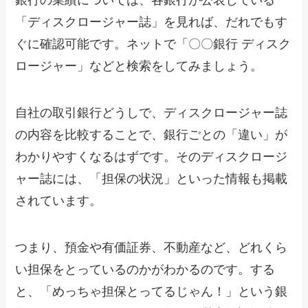
銀行の業績については、各銀行が公表している
「ディスクロージャー誌」を見れば、だれでもす
ぐに確認可能です。ネットで「〇〇銀行 ディスク
ロージャー」などと検索をしてみましょう。
自社の取引銀行どうしで、ディスクロージャー誌
の内容を比較することで、銀行ごとの「違い」が
わかりやすくなるはずです。そのディスクロージ
ャー誌には、「担保の状況」といった情報も掲載
されています。
つまり、預金や有価証券、不動産など、どれくら
い担保をとっているのかがわかるのです。する
と、「めっちゃ担保とってるじゃん！」という銀