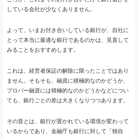
している会社が少なくありません。
よって、いまお付き合いしている銀行が、自社に
とって本当に最適な銀行であるのかは、見直して
みることをおすすめします。
これは、経営者保証の解除に限ったことではあり
ません。そもそも、融資に積極的なのかどうか、
プロパー融資には積極的なのかどうかなどについ
ても、銀行ごとの差は大きくなりつつあります。
その昔とは、銀行が置かれている環境が変わって
いるからであり、金融庁も銀行に対して「独自