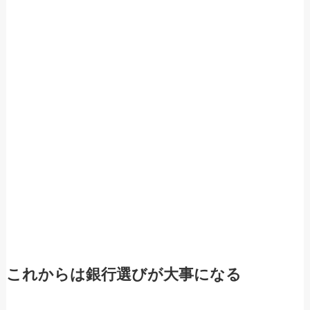
これからは銀行選びが大事になる