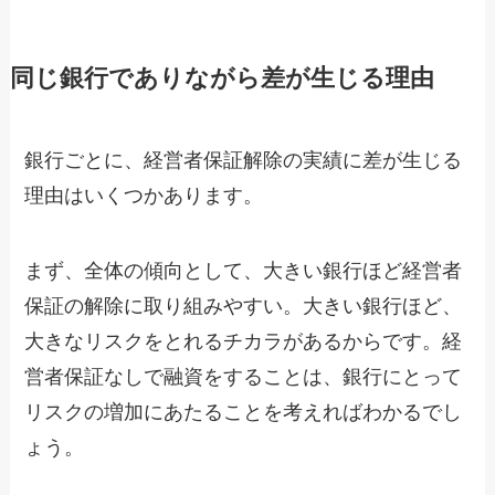
同じ銀行でありながら差が生じる理由
銀行ごとに、経営者保証解除の実績に差が生じる
理由はいくつかあります。
まず、全体の傾向として、大きい銀行ほど経営者
保証の解除に取り組みやすい。大きい銀行ほど、
大きなリスクをとれるチカラがあるからです。経
営者保証なしで融資をすることは、銀行にとって
リスクの増加にあたることを考えればわかるでし
ょう。