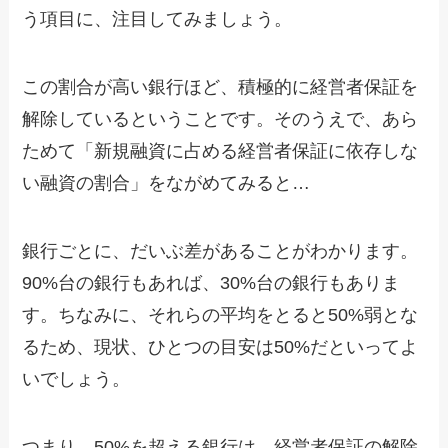
う項目に、注目してみましょう。
この割合が高い銀行ほど、積極的に経営者保証を
解除しているということです。そのうえで、あら
ためて「新規融資に占める経営者保証に依存しな
い融資の割合」をながめてみると…
銀行ごとに、だいぶ差があることがわかります。
90%台の銀行もあれば、30%台の銀行もありま
す。ちなみに、それらの平均をとると50%弱とな
るため、現状、ひとつの目安は50%だといってよ
いでしょう。
つまり、50%を超える銀行は、経営者保証の解除