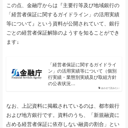
この点、金融庁からは『主要行等及び地域銀行の
「経営者保証に関するガイドライン」の活用実績
等について』という資料が公開されていて、銀行
ごとの経営者保証解除のようすを知ることができ
ます↓
「経営者保証に関するガイドライ
ン」の活用実績等について（個別
行実績・業態別実績及び取組方針
の公表状況…
あわせて読みたい
なお、上記資料に掲載されているのは、都市銀行
および地方銀行です。資料のうち、「新規融資に
占める経営者保証に依存しない融資の割合」とい