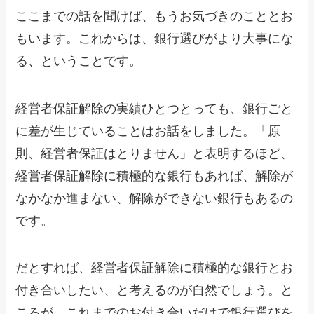
ここまでの話を聞けば、もうお気づきのこととお
もいます。これからは、銀行選びがより大事にな
る、ということです。
経営者保証解除の実績ひとつとっても、銀行ごと
に差が生じていることはお話をしました。「原
則、経営者保証はとりません」と表明するほど、
経営者保証解除に積極的な銀行もあれば、解除が
なかなか進まない、解除ができない銀行もあるの
です。
だとすれば、経営者保証解除に積極的な銀行とお
付き合いしたい、と考えるのが自然でしょう。と
ころが、これまでのお付き合いだけで銀行選びを