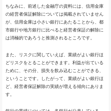
ちなみに、前述した金融庁の資料には、信用金庫
の経営者保証解除については掲載されていません
が、信用金庫は小さい銀行にあたることから、都
市銀行や地方銀行に比べると経営者保証の解除に
は消極的であろうと推測されるところです。
また、リスクに関していえば、業績がよい銀行ほ
どリスクをとることができます。利益が出ている
ために、その分、損失を飲み込むことができる、
ということです。したがって、業績がよい銀行ほ
ど、経営者保証解除の実績が増える傾向にありま
す。