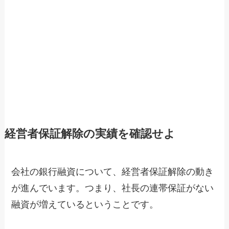
経営者保証解除の実績を確認せよ
会社の銀行融資について、経営者保証解除の動き
が進んでいます。つまり、社長の連帯保証がない
融資が増えているということです。