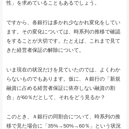
性」を求めていることもあるでしょう。
ですから、各銀行は多かれ少なかれ変化をしてい
ます。その変化については、時系列の推移で確認
をすることが大切です。たとえば、これまで見て
きた経営者保証の解除について。
いま現在の状況だけを見ていたのでは、よくわか
らないものでもあります。仮に、Ａ銀行の「新規
融資に占める経営者保証に依存しない融資の割
合」が60％だとして、それをどう見るか？
このとき、Ａ銀行の同割合について、時系列の推
移で見た場合に「35%→50%→60％」という状況