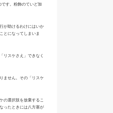
のです。粉飾のていど加
行が助けるわけにはいか
ことになってしまいま
「リスケさえ」できなく
りません。その「リスケ
ケの選択肢を放棄するこ
なったときには八方塞が