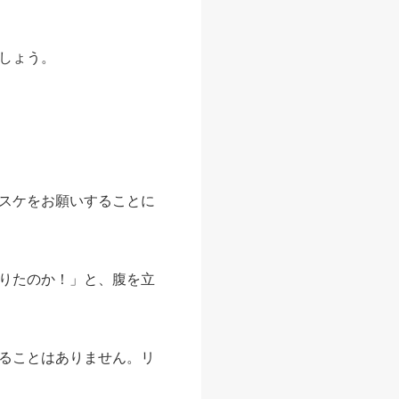
しょう。
スケをお願いすることに
りたのか！」と、腹を立
ることはありません。リ