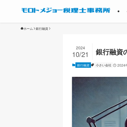
ホーム
銀行融資
2024
銀行融資
10/21
銀行融資
小さい会社
2024