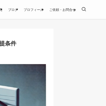
売
ブログ
プロフィール
ご依頼・お問合せ
提条件