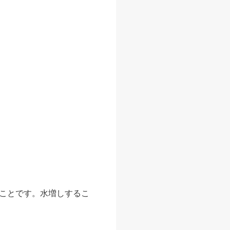
ことです。水増しするこ