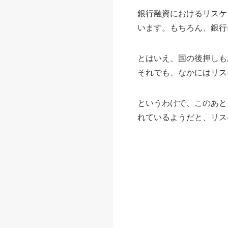
銀行融資におけるリスケ
います。もちろん、銀行
とはいえ、国の後押しも
それでも、なかにはリス
というわけで、このあと
れているようだと、リス