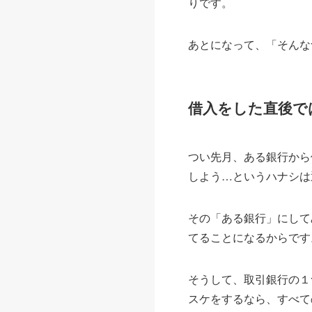
りです。
あとになって、「そんな
借入をした直後で
つい先月、ある銀行から
しよう…というハナシは
その「ある銀行」にして
てることになるからです
そうして、取引銀行の１
スケをするなら、すべて