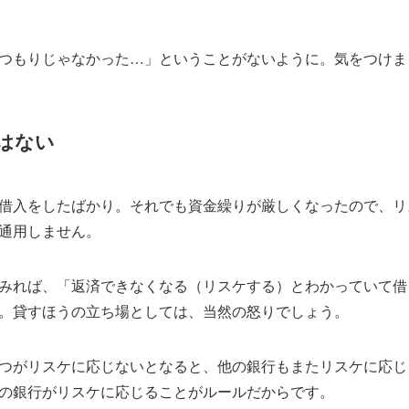
つもりじゃなかった…」ということがないように。気をつけま
はない
借入をしたばかり。それでも資金繰りが厳しくなったので、リ
通用しません。
みれば、「返済できなくなる（リスケする）とわかっていて借
。貸すほうの立ち場としては、当然の怒りでしょう。
つがリスケに応じないとなると、他の銀行もまたリスケに応じ
の銀行がリスケに応じることがルールだからです。