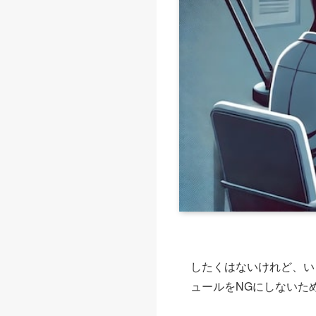
したくはないけれど、い
ュールをNGにしないた