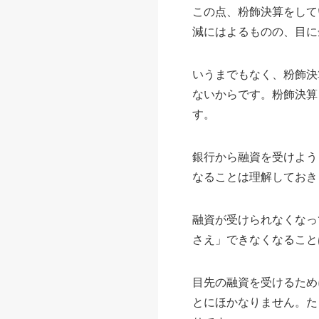
この点、粉飾決算をして
減にはよるものの、目に
いうまでもなく、粉飾決
ないからです。粉飾決算
す。
銀行から融資を受けよう
なることは理解しておき
融資が受けられなくなっ
さえ」できなくなること
目先の融資を受けるため
とにほかなりません。た