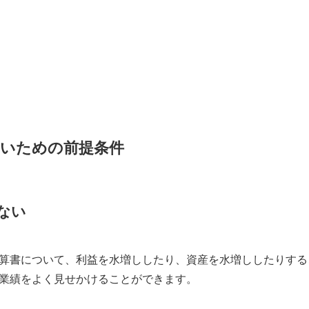
ないための前提条件
ない
算書について、利益を水増ししたり、資産を水増ししたりする
業績をよく見せかけることができます。