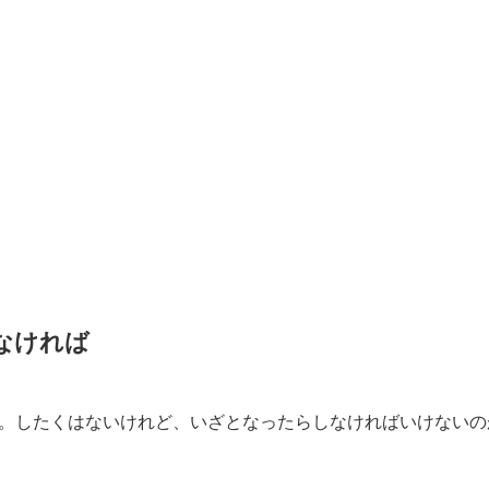
なければ
。したくはないけれど、いざとなったらしなければいけないの