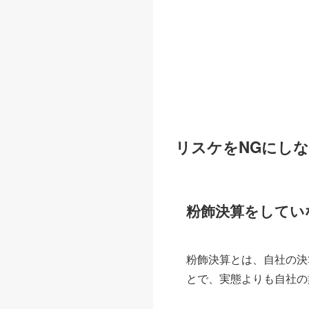
リスケをNGにし
粉飾決算をしてい
粉飾決算とは、自社の決
とで、実態よりも自社の