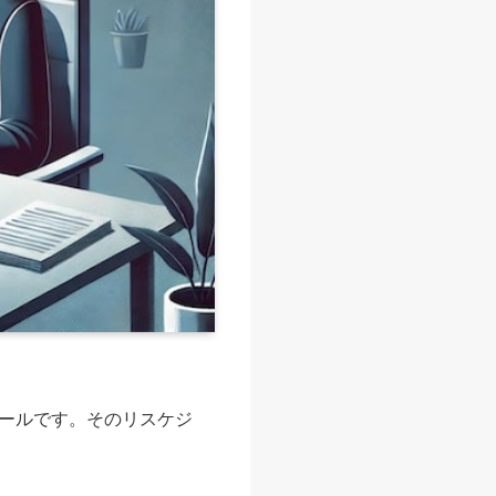
ールです。そのリスケジ