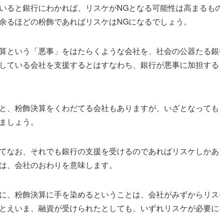
いると銀行にわかれば、リスケがNGとなる可能性は高まるも
余るほどの粉飾であればリスケはNGになるでしょう。
算という「悪事」をはたらくような会社を、社会の公器たる銀
している会社を支援するとはすなわち、銀行が悪事に加担する
と、粉飾決算をくわだてる会社もありますが、いざとなっても
ましょう。
てなお、それでも銀行の支援を受けるのであればリスケしかあ
は、会社のおわりを意味します。
に、粉飾決算に手を染めるということは、会社がみずからリス
とえいま、融資が受けられたとしても、いずれリスケが必要に