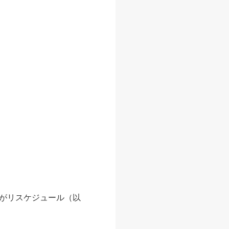
がリスケジュール（以