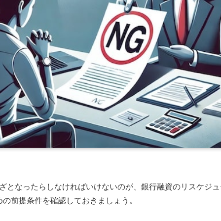
ざとなったらしなければいけないのが、銀行融資のリスケジュ
めの前提条件を確認しておきましょう。