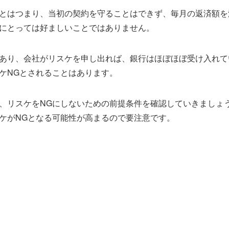
とはつまり、当初の契約を守ることはできず、毎月の返済額を
にとっては好ましいことではありません。
あり、会社がリスケを申し出れば、銀行はほぼほぼ受け入れて
ケNGとされることはあります。
、リスケをNGにしないための前提条件を確認していきましょ
ケがNGとなる可能性が高まるので要注意です。