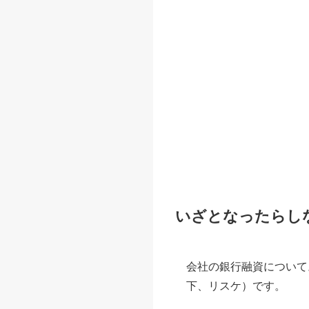
いざとなったらし
会社の銀行融資について
下、リスケ）です。