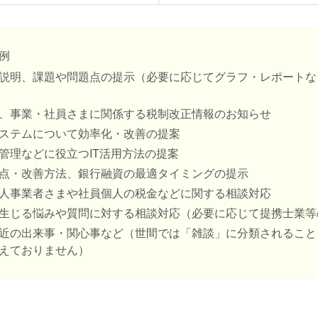
例
説明、課題や問題点の提示（必要に応じてグラフ・レポートな
、事業・社員さまに関係する税制改正情報のお知らせ
ステムについて効率化・改善の提案
管理などに役立つIT活用方法の提案
点・改善方法、銀行融資の最適タイミングの提示
人事業者さまや社員個人の税金などに関する相談対応
生じる悩みや質問に対する相談対応（必要に応じて提携士業等
近の出来事・関心事など（世間では「雑談」に分類されること
えておりません）