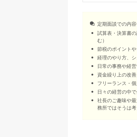
定期面談での内容
試算表・決算書の
む）
節税のポイントや
経理のやり方、シ
日常の事務や経営
資金繰り上の改善
フリーランス・個
日々の経営の中で
社長のご趣味や最
務所ではそうは考