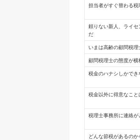
担当者がすぐ替わる税
頼りない新人、ライセ
だ
いまは高齢の顧問税理
顧問税理士の態度が横
税金のハナシしかでき
税金以外に得意なこと
税理士事務所に連絡が
どんな節税があるのか