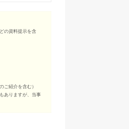
どの資料提示を含
のご紹介を含む）
もありますが、当事