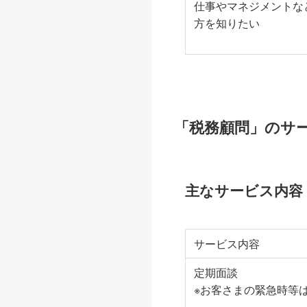
仕事やマネジメントな
方を知りたい
「税務顧問」のサ
主なサービス内容
サービス内容
定期面談
※お客さまの緊急時等