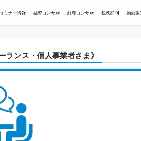
セミナー情報
融資コンサル
経理コンサル
税務顧問
動画販
リーランス・個人事業者さま》