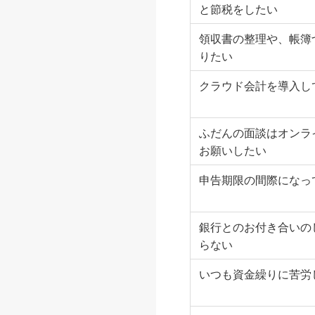
と節税をしたい
領収書の整理や、帳簿
りたい
クラウド会計を導入し
ふだんの面談はオンライ
お願いしたい
申告期限の間際になっ
銀行とのお付き合いの
らない
いつも資金繰りに苦労