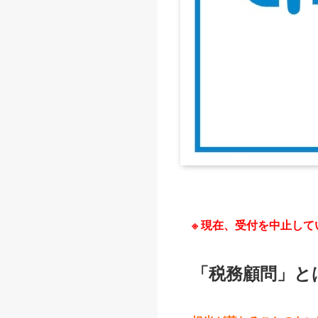
※ 現在、受付を中止して
「税務顧問」と