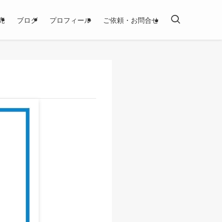
売
ブログ
プロフィール
ご依頼・お問合せ