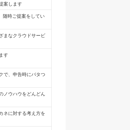
提案します
を、随時ご提案をしてい
ざまなクラウドサービ
ます
クで、申告時にバタつ
のノウハウをどんどん
カネに対する考え方を