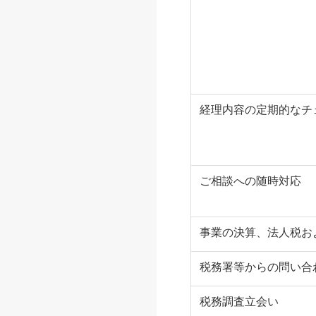
経理内容の定期的なチ
ご相談への随時対応
事業の決算、法人税お
税務署等からの問い合
税務調査立会い