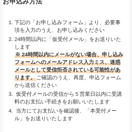
お申込み方法
下記の「お申し込みフォーム」より、必要事
項を入力のうえ、お申し込みください
24時間以内に「仮受付メール」をお送りいた
します
※ 24時間以内にメールがない場合、申し込み
フォームへのメールアドレス入力ミス、迷惑
メールとして受信拒否されている可能性があ
ります。
ご確認のうえ、再度、申込フォーム
から送信ください
仮受付メールの受信から５営業日以内に受講
料のお支払い手続きをお願いいたします
当方にてお支払いを確認後、「本受付メー
ル」をお送りいたします