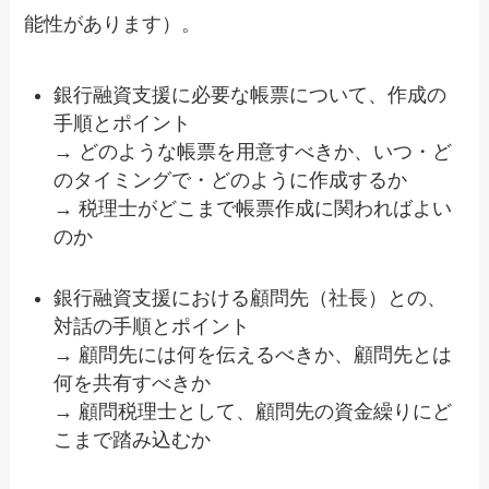
能性があります）。
銀行融資支援に必要な帳票について、作成の
手順とポイント
→ どのような帳票を用意すべきか、いつ・ど
のタイミングで・どのように作成するか
→ 税理士がどこまで帳票作成に関わればよい
のか
銀行融資支援における顧問先（社長）との、
対話の手順とポイント
→ 顧問先には何を伝えるべきか、顧問先とは
何を共有すべきか
→ 顧問税理士として、顧問先の資金繰りにど
こまで踏み込むか