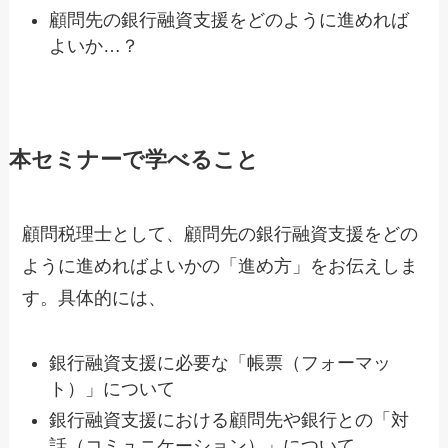
顧問先の銀行融資支援をどのように進めれば
よいか…？
本セミナーで学べること
顧問税理士として、顧問先の銀行融資支援をどの
ように進めればよいかの「進め方」をお伝えしま
す。具体的には、
銀行融資支援に必要な「帳票（フォーマッ
ト）」について
銀行融資支援における顧問先や銀行との「対
話（コミュニケーション）」について