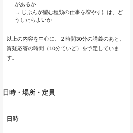
があるか
→ じぶんが望む種類の仕事を増やすには、ど
うしたらよいか
以上の内容を中心に、２時間30分の講義のあと、
質疑応答の時間（10分ていど）を予定していま
す。
日時・場所・定員
日時