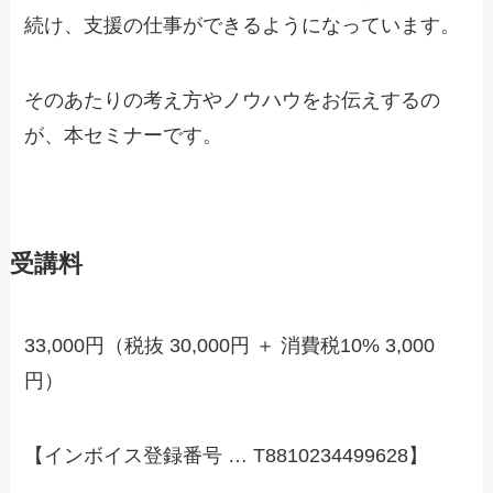
続け、支援の仕事ができるようになっています。
そのあたりの考え方やノウハウをお伝えするの
が、本セミナーです。
受講料
33,000円（税抜 30,000円 ＋ 消費税10% 3,000
円）
【インボイス登録番号 … T8810234499628】