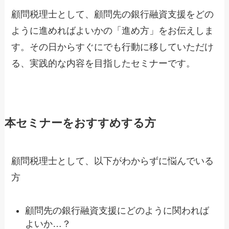
顧問税理士として、顧問先の銀行融資支援をどの
ように進めればよいかの「進め方」をお伝えしま
す。その日からすぐにでも行動に移していただけ
る、実践的な内容を目指したセミナーです。
本セミナーをおすすめする方
顧問税理士として、以下がわからずに悩んでいる
方
顧問先の銀行融資支援にどのように関われば
よいか…？