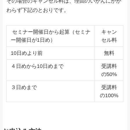
その場合のキャンセル料は、理由のいかんにかか
わらず下記のとおりです。
セミナー開催日から起算（セミナ
キャン
ー開催日が1日め）
セル料
10日めより前
無料
４日めから10日めまで
受講料
の50%
３日めまで
受講料
の100%