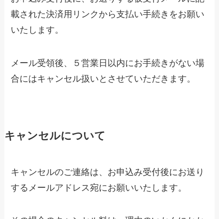
載された決済用リンクから支払い手続きをお願い
いたします。
メール受領後、５営業日以内にお手続きがない場
合にはキャンセル扱いとさせていただきます。
キャンセルについて
キャンセルのご連絡は、お申込み受付後にお送り
するメールアドレス宛にお願いいたします。