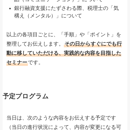
銀行融資支援にたずさわる際、税理士の「気
構え（メンタル）」について
以上の各項目ごとに、「手順」や「ポイント」を
整理してお伝えします。
その日からすぐにでも行
動に移していただける、実践的な内容を目指した
セミナー
です。
予定プログラム
当日は、次のような内容をお伝えする予定です
（当日の進行状況によって、内容が変更になる可