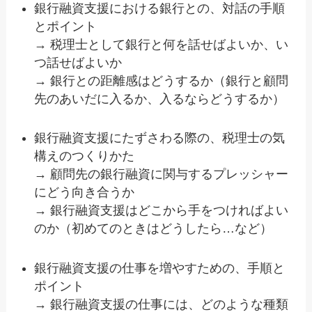
銀行融資支援における銀行との、対話の手順
とポイント
→ 税理士として銀行と何を話せばよいか、い
つ話せばよいか
→ 銀行との距離感はどうするか（銀行と顧問
先のあいだに入るか、入るならどうするか）
銀行融資支援にたずさわる際の、税理士の気
構えのつくりかた
→ 顧問先の銀行融資に関与するプレッシャー
にどう向き合うか
→ 銀行融資支援はどこから手をつければよい
のか（初めてのときはどうしたら…など）
銀行融資支援の仕事を増やすための、手順と
ポイント
→ 銀行融資支援の仕事には、どのような種類