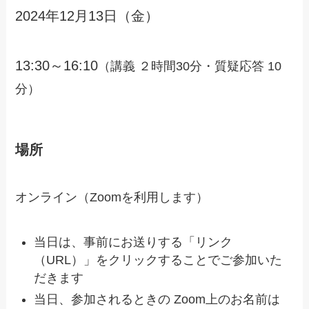
2024年12月13日（金）
13:30～16:10
（講義 ２時間30分・質疑応答 10
分）
場所
オンライン（Zoomを利用します）
当日は、事前にお送りする「リンク
（URL）」をクリックすることでご参加いた
だきます
当日、参加されるときの Zoom上のお名前は