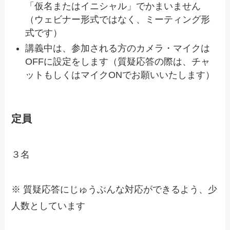
「仮名またはイニシャル」でかまいません
（ウェビナー形式ではなく、ミーティング形
式です）
講義中は、参加される方のカメラ・マイクは
OFFに設定をします（質疑応答の際は、チャ
ットもしくはマイクONでお願いいたします）
定員
３名
※ 質疑応答にじゅうぶんな対応ができるよう、少
人数としています