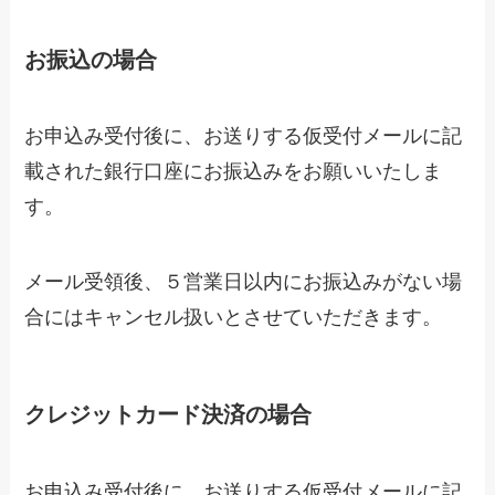
お振込の場合
お申込み受付後に、お送りする仮受付メールに記
載された銀行口座にお振込みをお願いいたしま
す。
メール受領後、５営業日以内にお振込みがない場
合にはキャンセル扱いとさせていただきます。
クレジットカード決済の場合
お申込み受付後に、お送りする仮受付メールに記