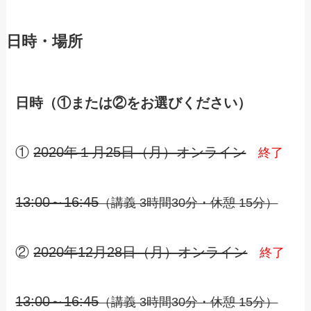
日時・場所
日時（①または②をお選びください）
①
2020年１月25日（月）オンライン
終了
13:00～16:45
（講義 3時間30分・休憩 15分）
②
2020年12月28日（月）オンライン
終了
13:00～16:45
（講義 3時間30分・休憩 15分）