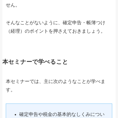
せん。
そんなことがないように、確定申告・帳簿つけ
（経理）のポイントを押さえておきましょう。
本セミナーで学べること
本セミナーでは、主に次のようなことが学べま
す。
確定申告や税金の基本的なしくみについ