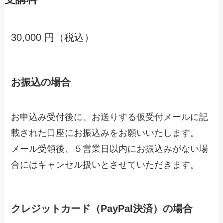
30,000 円（税込）
お振込の場合
お申込み受付後に、お送りする仮受付メールに記
載された口座にお振込みをお願いいたします。
メール受領後、５営業日以内にお振込みがない場
合にはキャンセル扱いとさせていただきます。
クレジットカード（PayPal決済）の場合