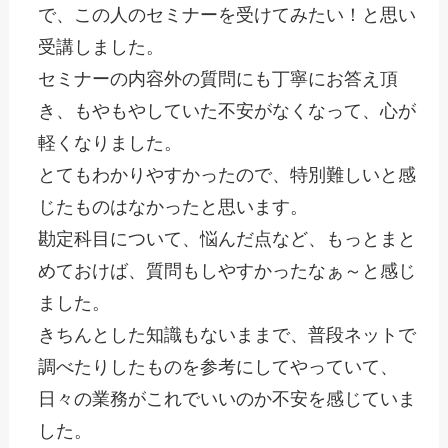
で、この人のセミナーを受けてみたい！
と思い
受講しました。
セミナーの内容外の質問にも丁寧にお答え頂
き、もやもやしていた
不安がなくなって、心が
軽くなりました。
とてもわかりやすかったので、特別難しいと感
じたものはなかった
と思います。
勘定科目について、悩んだ点など、もっとまと
めておけば、質問も
しやすかったなぁ～と感じ
ました。
きちんとした知識もないままで、普段ネットで
調べたりしたものを
参考にしてやっていて、
日々の業務がこれでいいのか不安を感じて
いま
した。