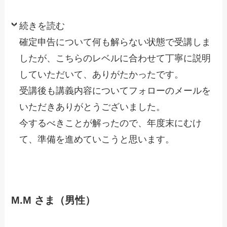
続きを読む
確定申告について何も解らない状態で受講しま
したが、こちらのレベルに合わせて丁寧に説明
していただいて、ありがたかったです。
受講後も講義内容についてフォローのメールを
いただきありがとうございました。
今するべきことが解ったので、年度末にむけ
て、準備を進めていこうと思います。
M.M さま（男性）