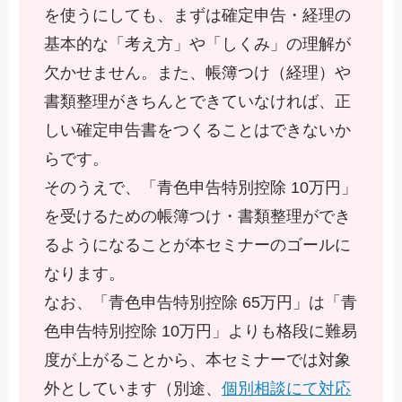
を使うにしても、まずは確定申告・経理の
基本的な「考え方」や「しくみ」の理解が
欠かせません。また、帳簿つけ（経理）や
書類整理がきちんとできていなければ、正
しい確定申告書をつくることはできないか
らです。
そのうえで、「青色申告特別控除 10万円」
を受けるための帳簿つけ・書類整理ができ
るようになることが本セミナーのゴールに
なります。
なお、「青色申告特別控除 65万円」は「青
色申告特別控除 10万円」よりも格段に難易
度が上がることから、本セミナーでは対象
外としています（別途、
個別相談にて対応