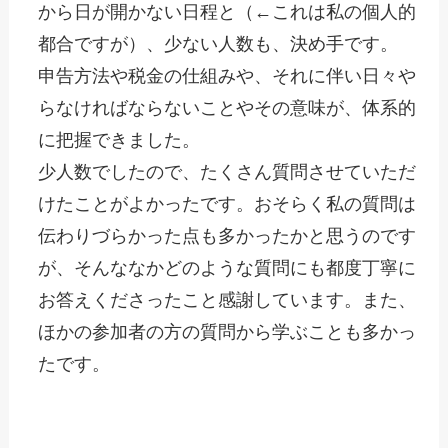
から日が開かない日程と（←これは私の個人的
都合ですが）、少ない人数も、決め手です。
申告方法や税金の仕組みや、それに伴い日々や
らなければならないことやその意味が、体系的
に把握できました。
少人数でしたので、たくさん質問させていただ
けたことがよかったです。おそらく私の質問は
伝わりづらかった点も多かったかと思うのです
が、そんななかどのような質問にも都度丁寧に
お答えくださったこと感謝しています。また、
ほかの参加者の方の質問から学ぶことも多かっ
たです。