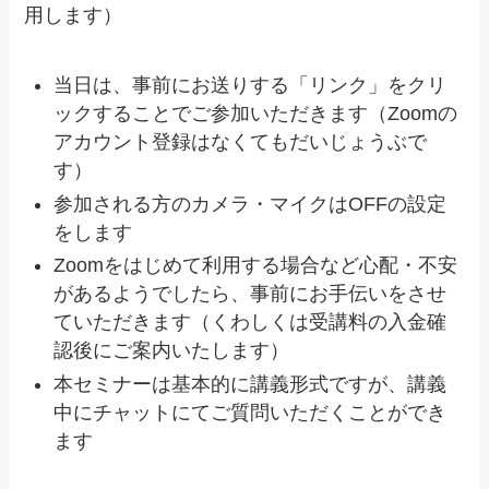
用します）
当日は、事前にお送りする「リンク」をクリ
ックすることでご参加いただきます（Zoomの
アカウント登録はなくてもだいじょうぶで
す）
参加される方のカメラ・マイクはOFFの設定
をします
Zoomをはじめて利用する場合など心配・不安
があるようでしたら、事前にお手伝いをさせ
ていただきます（くわしくは受講料の入金確
認後にご案内いたします）
本セミナーは基本的に講義形式ですが、講義
中にチャットにてご質問いただくことができ
ます