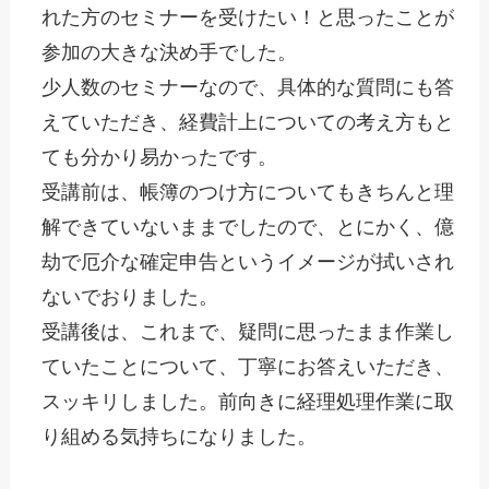
れた方のセミナーを受けたい！と思ったことが
参加の大きな決め手でした。
少人数のセミナーなので、具体的な質問にも答
えていただき、経費計上についての考え方もと
ても分かり易かったです。
受講前は、帳簿のつけ方についてもきちんと理
解できていないままでしたので、とにかく、億
劫で厄介な確定申告というイメージが拭いされ
ないでおりました。
受講後は、これまで、疑問に思ったまま作業し
ていたことについて、丁寧にお答えいただき、
スッキリしました。前向きに経理処理作業に取
り組める気持ちになりました。