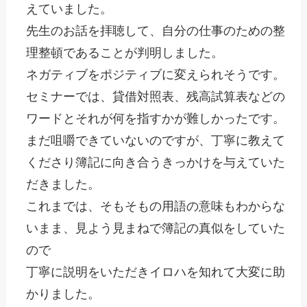
えていました。
先生のお話を拝聴して、自分の仕事のための整
理整頓であることが判明しました。
ネガティブをポジティブに変えられそうです。
セミナーでは、貸借対照表、残高試算表などの
ワードとそれが何を指すかが難しかったです。
まだ咀嚼できていないのですが、丁寧に教えて
くださり簿記に向き合うきっかけを与えていた
だきました。
これまでは、そもそもの用語の意味もわからな
いまま、見よう見まねで簿記の真似をしていた
ので
丁寧に説明をいただきイロハを知れて大変に助
かりました。