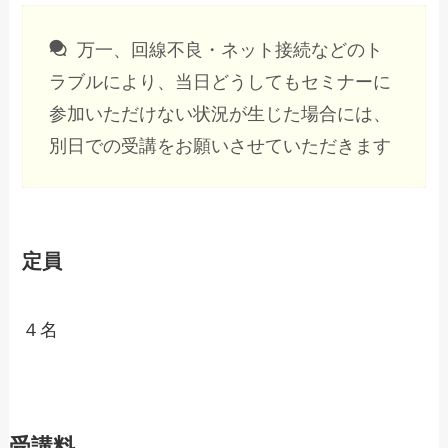
万一、回線不良・ネット接続などのト
ラブルにより、当日どうしてもセミナーに
参加いただけない状況が生じた場合には、
別日での受講をお願いさせていただきます
定員
４名
受講料