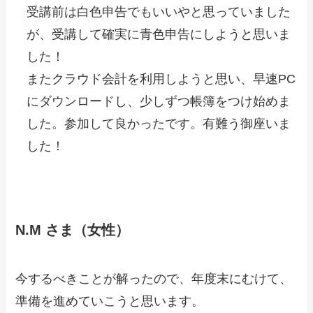
受講前は白色申告でもいいやと思っていました
が、受講して確実に青色申告にしようと思いま
した！
またクラウド会計を利用しようと思い、早速PC
にダウンロードし、少しずつ帳簿をつけ始めま
した。参加して良かったです。有難う御座いま
した！
N.M さま（女性）
今するべきことが解ったので、年度末にむけて、
準備を進めていこうと思います。