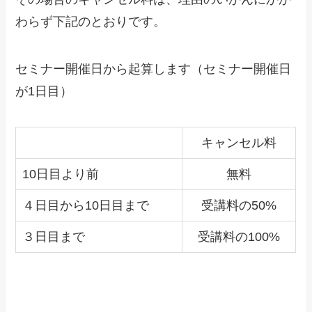
わらず下記のとおりです。
セミナー開催日から起算します（セミナー開催日
が1日目）
キャンセル料
10日目より前
無料
４日目から10日目まで
受講料の50%
３日目まで
受講料の100%