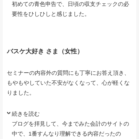
初めての青色申告で、日頃の収支チェックの必
要性をひしひしと感じました。
バスケ大好き さま（女性）
セミナーの内容外の質問にも丁寧にお答え頂き、
もやもやしていた
不安がなくなって、心が軽くな
りました。
続きを読む
ブログを拝見して、今までみた会計のサイトの
中で、1番すんなり
理解できる内容だったの