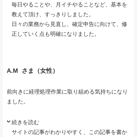
毎日やることや、月イチやることなど、基本を
教えて頂け、すっき
りしました。
日々の業務から見直し、確定申告に向けて、修
正していく点も明確
になりました。
A.M さま（女性）
前向きに経理処理作業に取り組める気持ちになり
ました。
続きを読む
サイトの記事がわかりやすく、この記事を書か