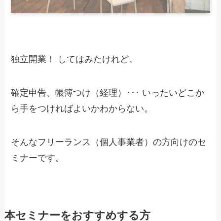
独立開業！ してはみたけれど。
確定申告、帳簿つけ（経理）･･･ いったいどこか
ら手をつければよいかわからない。
そんなフリーランス（個人事業者）の方向けのセ
ミナーです。
本セミナーをおすすめする方