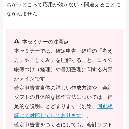
ちがうところで応用が効かない・間違えることに
なかねません。
本セミナーの注意点
本セミナーでは、確定申告・経理の「考え
方」や「しくみ」を理解すること、日々の
帳簿つけ（経理）や書類整理に関する内容
がメインです。
確定申告書自体の詳しい作成方法や、会計
ソフトの具体的な操作方法については、補
足的な説明にとどまります（別途、
個別相
談にて対応してしております
）。
確定申告書をつくるにしても、会計ソフト