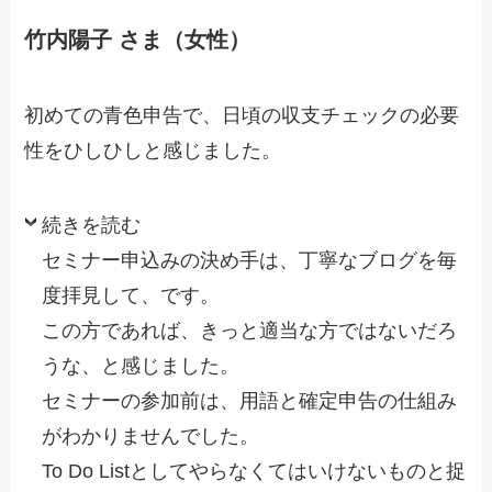
竹内陽子 さま（女性）
初めての青色申告で、日頃の収支チェックの必要
性をひしひしと感じました。
続きを読む
セミナー申込みの決め手は、丁寧なブログを毎
度拝見して、です。
この方であれば、きっと適当な方ではないだろ
うな、と感じました。
セミナーの参加前は、用語と確定申告の仕組み
がわかりませんでした。
To Do Listとしてやらなくてはいけないものと捉