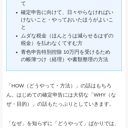
て
確定申告に向けて、日々やらなければい
けないこと・やっておいたほうがよいこ
と
ムダな税金（ほんとうは減らせるはずの
税金）を払わなくてすむ方
青色申告特別控除 10万円を受けるため
の帳簿つけ（経理）や書類整理の方法
「HOW（どうやって・方法）」の話はもちろ
ん。はじめての確定申告には大切な「WHY（な
ぜ・目的）」の話もたっぷりとしていきます。
「なぜ」を知らずに「どうやって」ばかりでは、