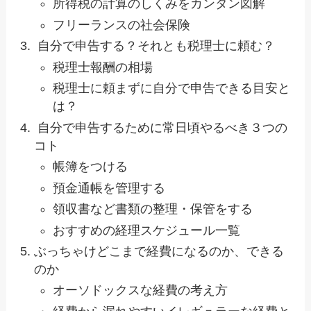
所得税の計算のしくみをカンタン図解
フリーランスの社会保険
自分で申告する？それとも税理士に頼む？
税理士報酬の相場
税理士に頼まずに自分で申告できる目安と
は？
自分で申告するために常日頃やるべき３つの
コト
帳簿をつける
預金通帳を管理する
領収書など書類の整理・保管をする
おすすめの経理スケジュール一覧
ぶっちゃけどこまで経費になるのか、できる
のか
オーソドックスな経費の考え方