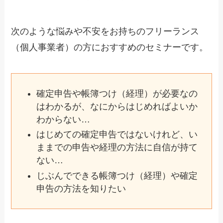
次のような悩みや不安をお持ちのフリーランス
（個人事業者）の方におすすめのセミナーです。
確定申告や帳簿つけ（経理）が必要なの
はわかるが、なにからはじめればよいか
わからない…
はじめての確定申告ではないけれど、い
ままでの申告や経理の方法に自信が持て
ない…
じぶんでできる帳簿つけ（経理）や確定
申告の方法を知りたい