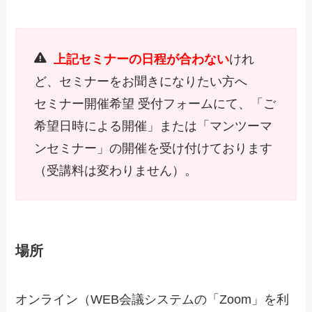
上記セミナーの日程が合わない
けれ
ど、セミナーをお聞きになりたい方へ
セミナー開催希望 受付フォームにて、「ご
希望日時による開催」または「マンツーマ
ンセミナー」の開催を受け付けております
（受講料は変わりません）。
場所
オンライン（WEB会議システムの「Zoom」を利