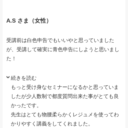
A.S さま（女性）
受講前は白色申告でもいいやと思っていました
が、受講して確実に青色申告にしようと思いまし
た！
続きを読む
もっと受け身なセミナーになるかと思っていま
したが少人数制で都度質問出来た事がとても良
かったです。
先生はとても物腰柔らかくレジュメを使ってわ
かりやすく講義をしてくれました。