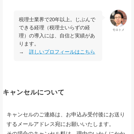
税理士業界で20年以上。じぶんで
できる経理（税理士いらずの経
モロトメ
理）の導入には、自信と実績があ
ります。
→
詳しいプロフィールはこちら
キャンセルについて
キャンセルのご連絡は、お申込み受付後にお送り
するメールアドレス宛にお願いいたします。
その場合のキャンセル料は、理由のいかんにかか