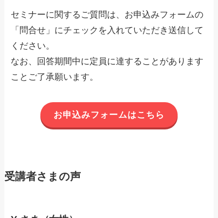
セミナーに関するご質問は、お申込みフォームの
「問合せ」にチェックを入れていただき送信して
ください。
なお、回答期間中に定員に達することがあります
ことご了承願います。
お申込みフォームはこちら
受講者さまの声