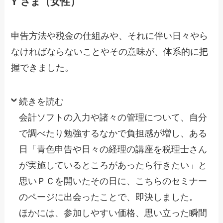
Y さま（女性）
申告方法や税金の仕組みや、それに伴い日々やら
なければならないことやその意味が、体系的に把
握できました。
続きを読む
会計ソフトの入力や諸々の管理について、自分
で調べたり勉強するなかで負担感が増し、ある
日「青色申告や日々の経理の講座を税理士さん
が実施しているところがあったら行きたい」と
思いＰＣを開いたその日に、こちらのセミナー
のページに出会ったことで、即決しました。
ほかには、参加しやすい価格、思い立った瞬間