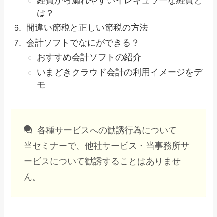
経費から漏れやすいイレギュラーな経費と
は？
間違い節税と正しい節税の方法
会計ソフトでなにができる？
おすすめ会計ソフトの紹介
いまどきクラウド会計の利用イメージをデ
モ
各種サービスへの勧誘行為について
当セミナーで、他社サービス・当事務所サ
ービスについて勧誘することはありませ
ん。