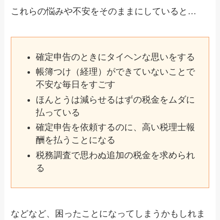
これらの悩みや不安をそのままにしていると…
確定申告のときにタイヘンな思いをする
帳簿つけ（経理）ができていないことで
不安な毎日をすごす
ほんとうは減らせるはずの税金をムダに
払っている
確定申告を依頼するのに、高い税理士報
酬を払うことになる
税務調査で思わぬ追加の税金を求められ
る
などなど、困ったことになってしまうかもしれま