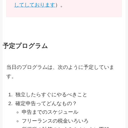
してしております
）。
予定プログラム
当日のプログラムは、次のように予定していま
す。
独立したらすぐにやるべきこと
確定申告ってどんなもの？
申告までのスケジュール
フリーランスの税金いろいろ