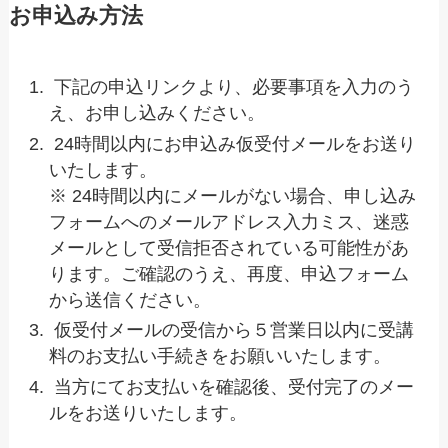
お申込み方法
下記の申込リンクより、必要事項を入力のう
え、お申し込みください。
24時間以内にお申込み仮受付メールをお送り
いたします。
※ 24時間以内にメールがない場合、申し込み
フォームへのメールアドレス入力ミス、迷惑
メールとして受信拒否されている可能性があ
ります。ご確認のうえ、再度、申込フォーム
から送信ください。
仮受付メールの受信から５営業日以内に受講
料のお支払い手続きをお願いいたします。
当方にてお支払いを確認後、受付完了のメー
ルをお送りいたします。