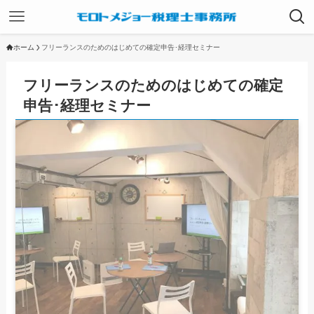
ホーム
フリーランスのためのはじめての確定申告･経理セミナー
フリーランスのためのはじめての確定
申告･経理セミナー