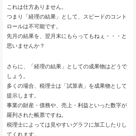
これは仕方ありません。
つまり「経理の結果」として、スピードのコント
ロールは不可能です。
先月の結果を、翌月末にもらってもねぇ・・・と
思いませんか？
さらに、「経理の結果」としての成果物はどうで
しょう。
多くの場合、税理士は「試算表」を成果物として
提示します。
事業の財産・債務や、売上・利益といった数字が
羅列された帳票ですね。
税理士によっては見やすいグラフに加工したりし
てくれます。