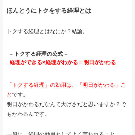
ほんとうにトクをする経理とは
トクする経理とはなにか？結論。
– トクする経理の公式 –
経理ができる×経理がわかる＝明日がかわる
「トクする経理」の効用は、「明日がかわる」こ
と
です。
明日がかわるだなんて大げさだと思いますか？で
もかわるんです。
一般に、経理の効用としてよく言われること。