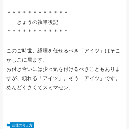
＊＊＊＊＊＊＊＊＊＊＊＊
きょうの執筆後記
＊＊＊＊＊＊＊＊＊＊＊＊
このご時世、経理を任せるべき「アイツ」はそこ
かしこに居ます。
お付き合いには少々気を付けるべきこともありま
すが、頼れる「アイツ」。そう「アイツ」です。
めんどくさくてスミマセン。
経理の考え方