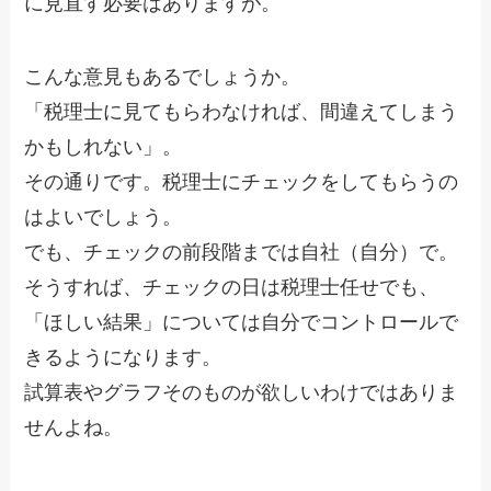
に見直す必要はありますが。
こんな意見もあるでしょうか。
「税理士に見てもらわなければ、間違えてしまう
かもしれない」。
その通りです。税理士にチェックをしてもらうの
はよいでしょう。
でも、チェックの前段階までは自社（自分）で。
そうすれば、チェックの日は税理士任せでも、
「ほしい結果」については自分でコントロールで
きるようになります。
試算表やグラフそのものが欲しいわけではありま
せんよね。