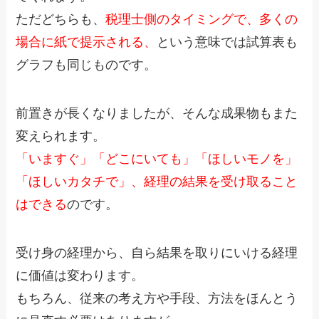
ただどちらも、
税理士側のタイミングで、
多くの
場合に紙で提示される、
という意味では試算表も
グラフも同じものです。
前置きが長くなりましたが、そんな成果物もまた
変えられます。
「いますぐ」「どこにいても」「ほしいモノを」
「ほしいカタチで」、
経理の結果を受け取ること
はできる
のです。
受け身の経理から、自ら結果を取りにいける経理
に価値は変わります。
もちろん、従来の考え方や手段、方法をほんとう