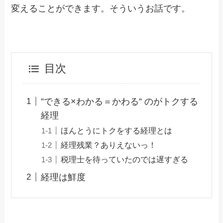
変えることができます。そういうお話です。
目次
”できる×わかる＝かわる” のがトクする
経理
ほんとうにトクをする経理とは
経理残業？ありえないっ！
税理士を待っていたのでは遅すぎる
経理は鮮度