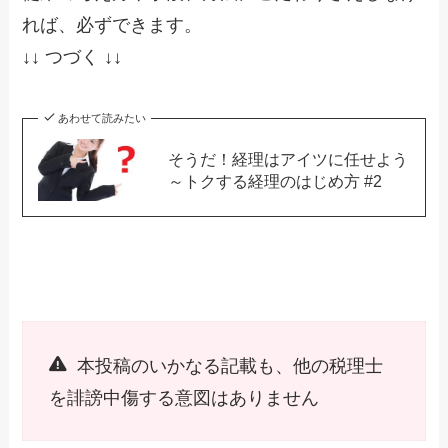
れば、必ずできます。
↓↓ つづく ↓↓
あわせて読みたい
そうだ！経理はアイツに任せよう
～トクする経理のはじめ方 #2
本投稿のいかなる記載も、他の税理士
を誹謗中傷する意図はありません