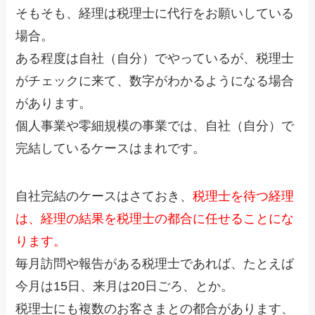
そもそも、経理は税理士に代行をお願いしている
場合。
ある程度は自社（自分）でやっているが、税理士
がチェックに来て、数字がわかるようになる場合
があります。
個人事業や零細規模の事業では、自社（自分）で
完結しているケースはまれです。
自社完結のケースはさておき、
税理士を待つ経理
は、経理の結果を税理士の都合に任せることにな
ります。
毎月訪問や報告がある税理士であれば、たとえば
今月は15日、来月は20日ごろ、とか。
税理士にも複数のお客さまとの都合があります、