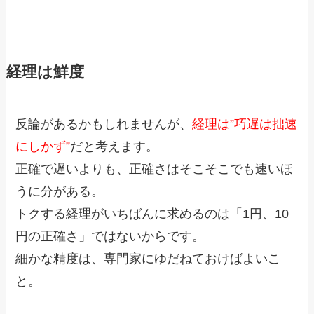
経理は鮮度
反論があるかもしれませんが、
経理は”巧遅は拙速
にしかず”
だと考えます。
正確で遅いよりも、正確さはそこそこでも速いほ
うに分がある。
トクする経理がいちばんに求めるのは「1円、10
円の正確さ」ではないからです。
細かな精度は、専門家にゆだねておけばよいこ
と。