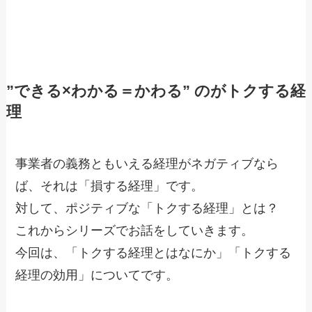
”できる×わかる＝かわる” のがトクする経
理
事業者の義務ともいえる経理がネガティブなら
ば、それは「損する経理」です。
対して、ポジティブな「トクする経理」とは？
これからシリーズでお話をしていきます。
今回は、「トクする経理とはなにか」「トクする
経理の効用」についてです。