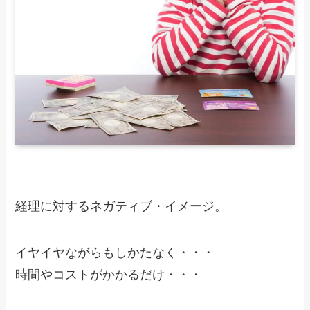
経理に対するネガティブ・イメージ。
イヤイヤながらもしかたなく・・・
時間やコストがかかるだけ・・・