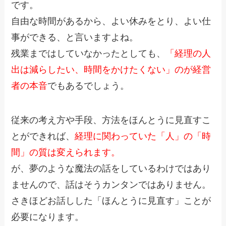
です。
自由な時間があるから、よい休みをとり、よい仕
事ができる、と言いますよね。
残業まではしていなかったとしても、
「経理の人
出は減らしたい、時間をかけたくない」のが経営
者の本音
でもあるでしょう。
従来の考え方や手段、方法をほんとうに見直すこ
とができれば、
経理に関わっていた「人」の「時
間」の質は変えられます。
が、夢のような魔法の話をしているわけではあり
ませんので、話はそうカンタンではありません。
さきほどお話しした「ほんとうに見直す」ことが
必要になります。