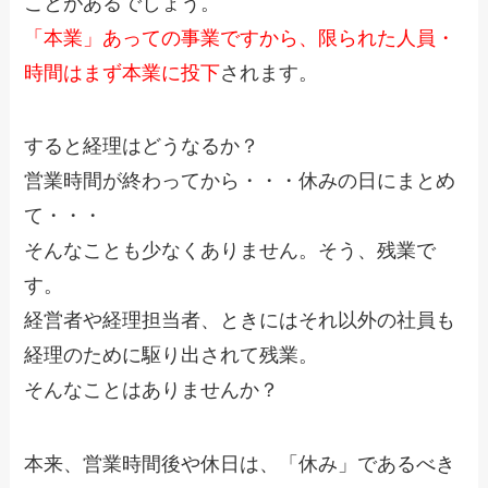
ことがあるでしょう。
「本業」あっての事業ですから、限られた人員・
時間はまず本業に投下
されます。
すると経理はどうなるか？
営業時間が終わってから・・・休みの日にまとめ
て・・・
そんなことも少なくありません。そう、残業で
す。
経営者や経理担当者、ときにはそれ以外の社員も
経理のために駆り出されて残業。
そんなことはありませんか？
本来、営業時間後や休日は、「休み」であるべき