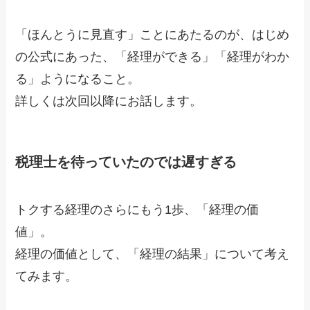
「ほんとうに見直す」ことにあたるのが、はじめ
の公式にあった、「経理ができる」「経理がわか
る」ようになること。
詳しくは次回以降にお話します。
税理士を待っていたのでは遅すぎる
トクする経理のさらにもう1歩、「経理の価
値」。
経理の価値として、「経理の結果」について考え
てみます。