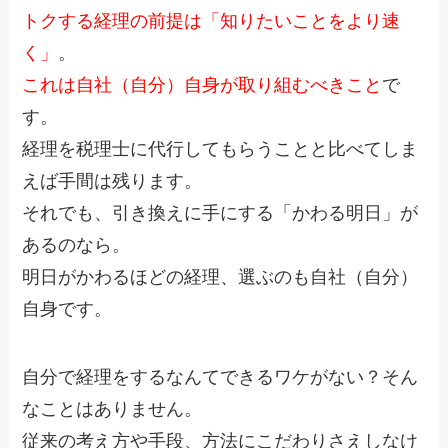
トクする経理の前提は「知りたいことをより速
く」
。
これは自社（自分）自身が取り組むべきこと
で
す。
経理を税理士に代行してもらうことと比べてしま
えば手間は残ります。
それでも、引き換えに手にする「かわる明日」が
あるのなら。
明日がかわるほどの経理、選ぶのも自社（自分）
自身です。
自分で経理をするなんてできるワケがない？そん
なことはありません。
従来の考え方や手段、方法にこだわりさえしなけ