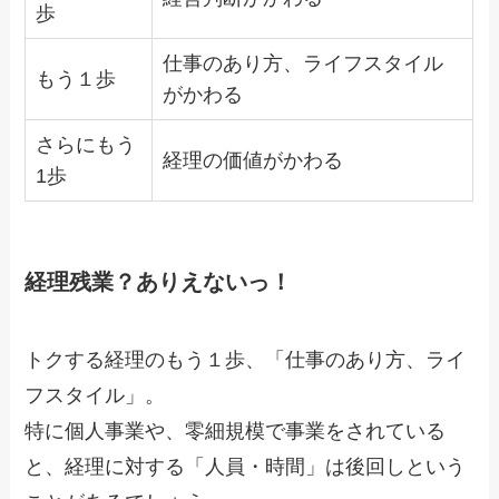
歩
仕事のあり方、ライフスタイル
もう１歩
がかわる
さらにもう
経理の価値がかわる
1歩
経理残業？ありえないっ！
トクする経理のもう１歩、「仕事のあり方、ライ
フスタイル」。
特に個人事業や、零細規模で事業をされている
と、経理に対する「人員・時間」は後回しという