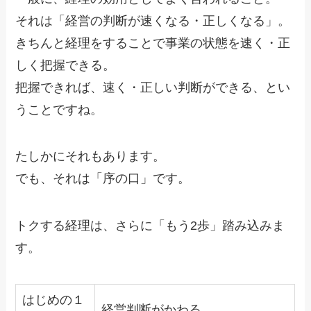
それは「経営の判断が速くなる・正しくなる」。
きちんと経理をすることで事業の状態を速く・正
しく把握できる。
把握できれば、速く・正しい判断ができる、とい
うことですね。
たしかにそれもあります。
でも、それは「序の口」です。
トクする経理は、さらに「もう2歩」踏み込みま
す。
はじめの１
経営判断がかわる