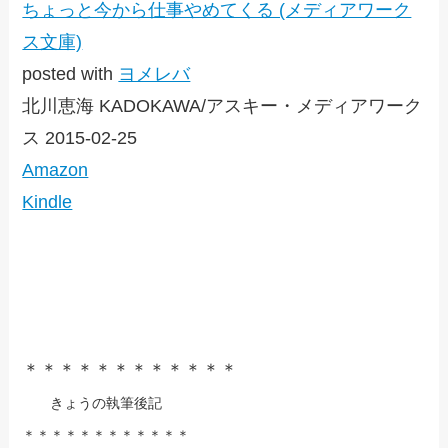
ちょっと今から仕事やめてくる (メディアワーク
ス文庫)
posted with
ヨメレバ
北川恵海 KADOKAWA/アスキー・メディアワーク
ス 2015-02-25
Amazon
Kindle
＊＊＊＊＊＊＊＊＊＊＊＊
きょうの執筆後記
＊＊＊＊＊＊＊＊＊＊＊＊