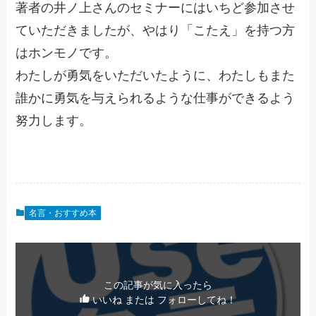
著者の井ノ上さんのセミナーにはいちど参加させ
ていただきましたが、やはり「こたえ」を持つ方
はホンモノです。
わたしが勇気をいただいたように、わたしもまた
誰かに勇気を与えられるような仕事ができるよう
努力します。
名言・おすすめ本
この記事が気に入ったら
いいね または フォローしてね！