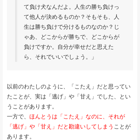
て負け犬なんだよ。人生の勝ち負けっ
て他人が決めるものか？そもそも、人
生は勝ち負けで分けるものなのか？じ
ゃあ、どこからが勝ちで、どこからが
負けですか。自分が幸せだと思えた
ら、それでいいでしょう。」
以前のわたしのように、「こたえ」だと思ってい
たことが、実は「逃げ」や「甘え」でした、とい
うことがあります。
一方で、
ほんとうは「こたえ」なのに、それが
「逃げ」や「甘え」だと勘違いしてしまう
ことが
あります。