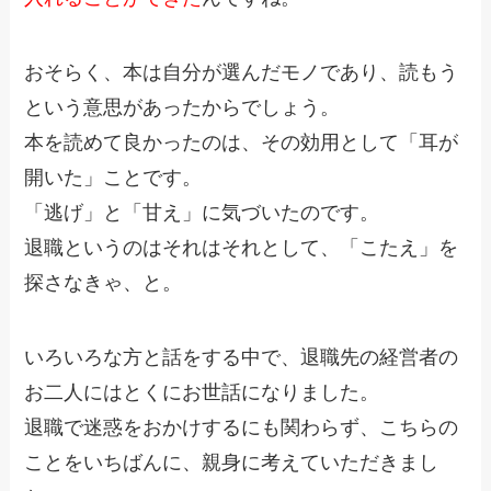
おそらく、本は自分が選んだモノであり、読もう
という意思があったからでしょう。
本を読めて良かったのは、その効用として「耳が
開いた」ことです。
「逃げ」と「甘え」に気づいたのです。
退職というのはそれはそれとして、「こたえ」を
探さなきゃ、と。
いろいろな方と話をする中で、退職先の経営者の
お二人にはとくにお世話になりました。
退職で迷惑をおかけするにも関わらず、こちらの
ことをいちばんに、親身に考えていただきまし