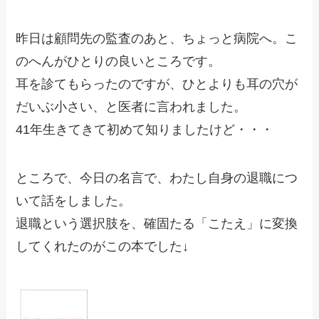
昨日は顧問先の監査のあと、ちょっと病院へ。こ
のへんがひとりの良いところです。
耳を診てもらったのですが、ひとよりも耳の穴が
だいぶ小さい、と医者に言われました。
41年生きてきて初めて知りましたけど・・・
ところで、今日の名言で、わたし自身の退職につ
いて話をしました。
退職という選択肢を、確固たる「こたえ」に変換
してくれたのがこの本でした↓