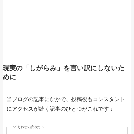
現実の「しがらみ」を言い訳にしないた
めに
当ブログの記事になかで、投稿後もコンスタント
にアクセスが続く記事のひとつがこれです ↓
あわせて読みたい