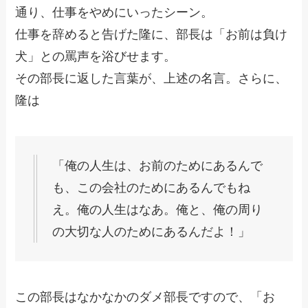
通り、仕事をやめにいったシーン。
仕事を辞めると告げた隆に、部長は「お前は負け
犬」との罵声を浴びせます。
その部長に返した言葉が、上述の名言。さらに、
隆は
「俺の人生は、お前のためにあるんで
も、この会社のためにあるんでもね
え。俺の人生はなあ。俺と、俺の周り
の大切な人のためにあるんだよ！」
この部長はなかなかのダメ部長ですので、「お