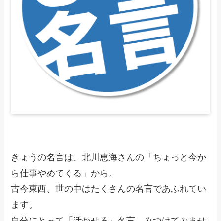
きょうの名言は、北川恵海さんの「ちょっと今か
ら仕事やめてくる」から。
古今東西、世の中はたくさんの名言であふれてい
ます。
自分にとって「活かせる」名言、みつけてみませ