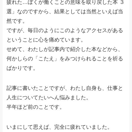
疲れた…ぼくが働くことの意味を取り戻した本 ３
選」なのですから、結果としては当然といえば当
然です。
ですが、毎日のようにこのようなアクセスがある
ということに心を痛めています。
せめて、わたしが記事内で紹介した本などから、
何かしらの「こたえ」をみつけられることを祈る
ばかりです。
記事に書いたことですが、わたし自身も、仕事と
人生についてたいへん悩みました。
半年ほど前のことです。
いまにして思えば、完全に疲れていました。