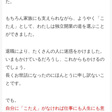
た。
もちろん家族にも支えられながら、ようやく「こ
たえ」として、わたしは独立開業の道を選ぶこと
ができました。
退職により、たくさんの人に迷惑をかけました。
いまもかけているだろうし、これからもかけるの
でしょう。
長くお世話になったのにほんとうに申し訳ないこ
とです。
でも。
自分に「こたえ」がなければ仕事にも人生にも意