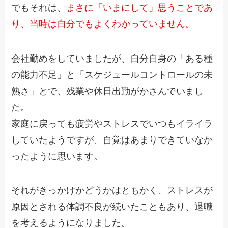
でもそれは、
まさに「いまにして」思うことであ
り、当時は自分でもよくわかっていません。
会社勤めをしていましたが、自分自身の「ある種
の能力不足」と「スケジュールコントロールの未
熟さ」とで、残業や休日出勤がかさんでいまし
た。
家庭に戻っても疲労やストレスでいつもイライラ
していたようですが、自覚はあまりできていなか
ったように思います。
それがきっかけかどうかはともかく、ストレスが
原因とされる体調不良が続いたこともあり、退職
を考えるようになりました。