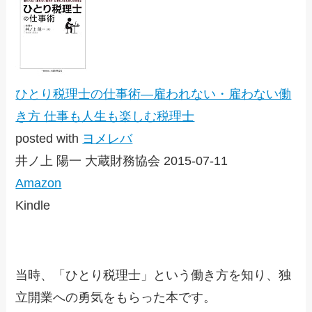
ひとり税理士の仕事術―雇われない・雇わない働
き方 仕事も人生も楽しむ税理士
posted with
ヨメレバ
井ノ上 陽一 大蔵財務協会 2015-07-11
Amazon
Kindle
当時、「ひとり税理士」という働き方を知り、独
立開業への勇気をもらった本です。