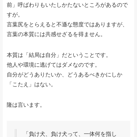
前」呼ばわりもいたしかたないところがあるので
すが。
言葉尻をとらえると不遜な態度ではありますが、
言葉の本質には共感せざるを得ません。
本質は「結局は自分」だということです。
他人や環境に逃げてはダメなのです。
自分がどうありたいか、どうあるべきかにしか
「こたえ」はない。
隆は言います。
「負け犬、負け犬って、一体何を指し