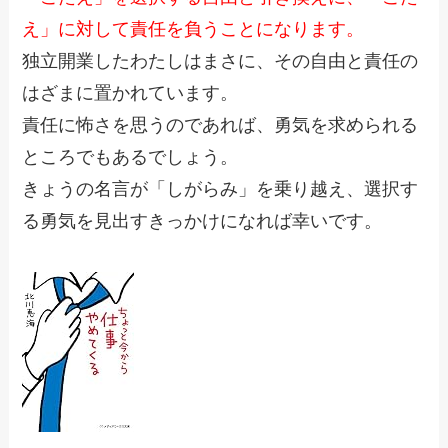
え」に対して責任を負うことになります。
独立開業したわたしはまさに、その自由と責任の
はざまに置かれています。
責任に怖さを思うのであれば、勇気を求められる
ところでもあるでしょう。
きょうの名言が「しがらみ」を乗り越え、選択す
る勇気を見出すきっかけになれば幸いです。