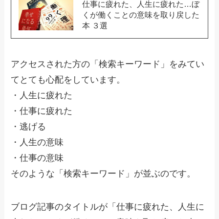
仕事に疲れた、人生に疲れた…ぼ
くが働くことの意味を取り戻した
本 ３選
アクセスされた方の「検索キーワード」をみてい
てとても心配をしています。
・人生に疲れた
・仕事に疲れた
・逃げる
・人生の意味
・仕事の意味
そのような「検索キーワード」が並ぶのです。
ブログ記事のタイトルが「仕事に疲れた、人生に