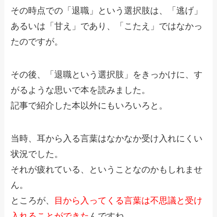
その時点での「退職」という選択肢は、「逃げ」
あるいは「甘え」であり、「こたえ」ではなかっ
たのですが。
その後、「退職という選択肢」をきっかけに、す
がるような思いで本を読みました。
記事で紹介した本以外にもいろいろと。
当時、耳から入る言葉はなかなか受け入れにくい
状況でした。
それが疲れている、ということなのかもしれませ
ん。
ところが、
目から入ってくる言葉は不思議と受け
入れることができた
んですね。