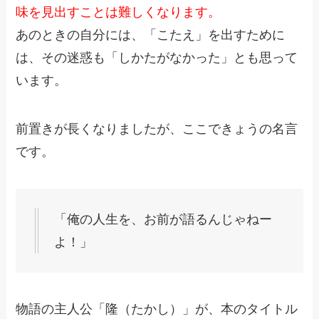
味を見出すことは難しくなります。
あのときの自分には、「こたえ」を出すために
は、その迷惑も「しかたがなかった」とも思って
います。
前置きが長くなりましたが、ここできょうの名言
です。
「俺の人生を、お前が語るんじゃねー
よ！」
物語の主人公「隆（たかし）」が、本のタイトル