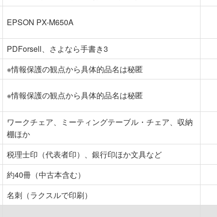
EPSON PX-M650A
PDForsell、さよなら手書き3
※情報保護の観点から具体的品名は秘匿
※情報保護の観点から具体的品名は秘匿
ワークチェア、ミーティングテーブル・チェア、収納
棚ほか
税理士印（代表者印）、銀行印ほか文具など
約40冊（中古本含む）
名刺（ラクスルで印刷）