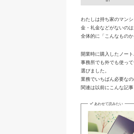
わたしは持ち家のマンシ
金・礼金などがないのは
全体的に「こんなものか
開業時に購入したノート
事務所でも外でも使って
選びました。
業務でいちばん必要なの
関連は以前にこんな記事
あわせて読みたい