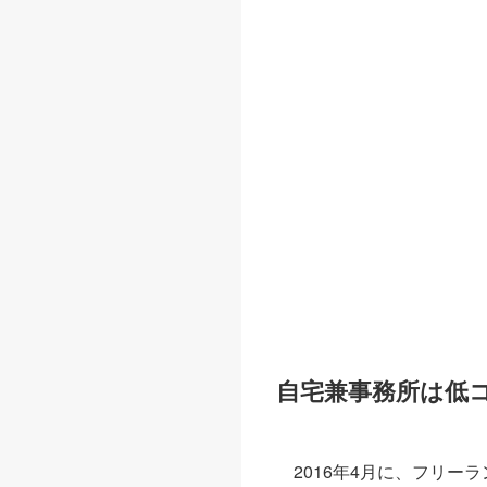
自宅兼事務所は低
2016年4月に、フリ