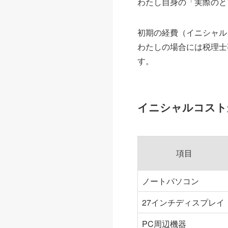
わたし自身の「実際のと
初期の経費（イニシャル
わたしの場合には税理士
す。
イニシャルコスト
項目
ノートパソコン
27インチディスプレイ
PC周辺機器