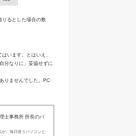
借りるとした場合の敷
てはいます。とはいえ、
自分なりに」妥協せずに
ありませんでした。PC
理士事務所 所長のパ
私が、毎日使うパソコンと