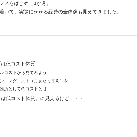
ンスをはじめて3か月。
着いて、実際にかかる経費の全体像も見えてきました。
所は低コスト体質
ルコストから見てみよう
ンニングコスト（月あたり平均）を
務所としてのコストとは
スは低コスト体質。に見えるけど・・・