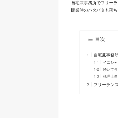
自宅兼事務所でフリーラ
開業時のバタバタも落ち
目次
自宅兼事務
イニシャ
続いてラ
税理士事
フリーラン