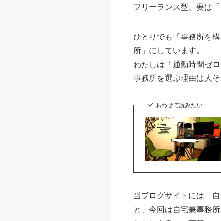
フリーランス型、要は「
ひとりでも「事務所を構
所」にしています。
わたしは「通勤時間ゼロ
事務所を選ぶ理由は人そ
あわせて読みたい
当ブログサイトには「自
と、今回は自宅兼事務所