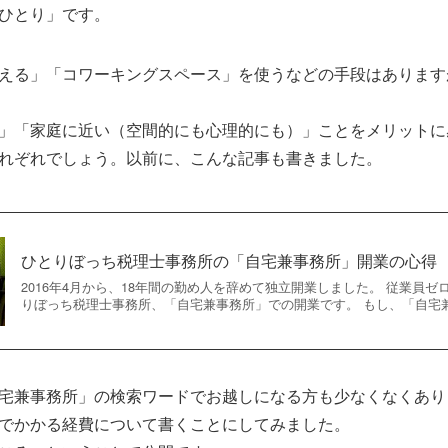
ひとり」です。
える」「コワーキングスペース」を使うなどの手段はあります
」「家庭に近い（空間的にも心理的にも）」ことをメリットに
れぞれでしょう。以前に、こんな記事も書きました。
ひとりぼっち税理士事務所の「自宅兼事務所」開業の心得
2016年4月から、18年間の勤め人を辞めて独立開業しました。 従業員
りぼっち税理士事務所、「自宅兼事務所」での開業です。 もし、「自宅兼事
宅兼事務所」の検索ワードでお越しになる方も少なくなくあり
でかかる経費について書くことにしてみました。