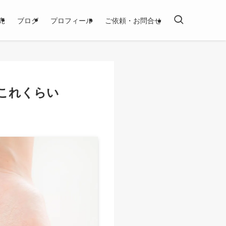
売
ブログ
プロフィール
ご依頼・お問合せ
これくらい