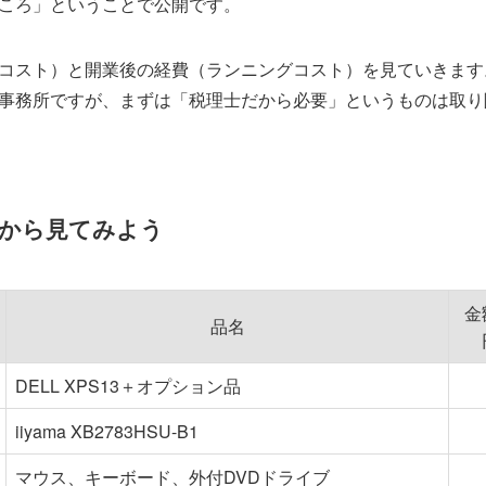
ころ」ということで公開です。
コスト）と開業後の経費（ランニングコスト）を見ていきます
事務所ですが、まずは「税理士だから必要」というものは取り
から見てみよう
金
品名
DELL XPS13＋オプション品
iiyama XB2783HSU-B1
マウス、キーボード、外付DVDドライブ