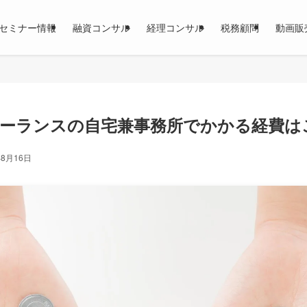
セミナー情報
融資コンサル
経理コンサル
税務顧問
動画販
ーランスの自宅兼事務所でかかる経費は
年8月16日