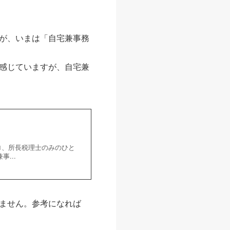
が、いまは「自宅兼事務
感じていますが、自宅兼
ゼロ、所長税理士のみのひと
...
ません。参考になれば