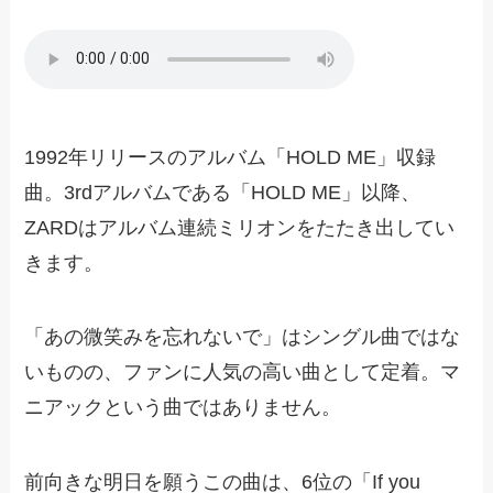
1992年リリースのアルバム「HOLD ME」収録
曲。3rdアルバムである「HOLD ME」以降、
ZARDはアルバム連続ミリオンをたたき出してい
きます。
「あの微笑みを忘れないで」はシングル曲ではな
いものの、ファンに人気の高い曲として定着。マ
ニアックという曲ではありません。
前向きな明日を願うこの曲は、6位の「If you