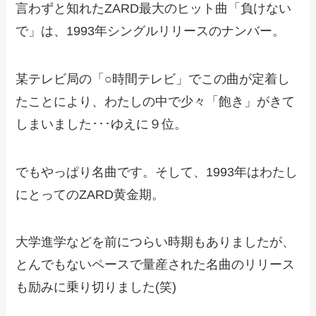
言わずと知れたZARD最大のヒット曲「負けない
で」は、1993年シングルリリースのナンバー。
某テレビ局の「○時間テレビ」でこの曲が定着し
たことにより、わたしの中で少々「飽き」がきて
しまいました･･･ゆえに９位。
でもやっぱり名曲です。そして、1993年はわたし
にとってのZARD黄金期。
大学進学などを前につらい時期もありましたが、
とんでもないペースで量産された名曲のリリース
も励みに乗り切りました(笑)