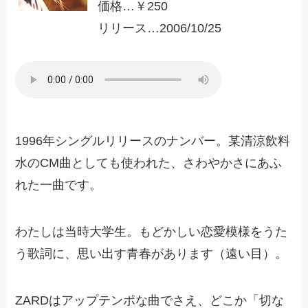
価格…￥250
リリース…2006/10/25
1996年シングルリリースのナンバー。某清涼飲料
水のCM曲としても使われた、さわやかさにあふ
れた一曲です。
わたしは当時大学生。もどかしい恋愛模様をうた
う歌詞に、思い出す青春があります（遠い目）。
ZARDはアップテンポな曲でさえ、どこか「切な