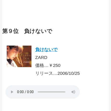
第９位 負けないで
負けないで
ZARD
価格…￥250
リリース…2006/10/25