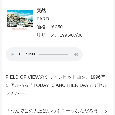
突然
ZARD
価格…￥250
リリース…1996/07/08
FIELD OF VIEWのミリオンヒット曲を、1996年
にアルバム「TODAY IS ANOTHER DAY」でセル
フカバー。
「なんでこの人達はいつもスーツなんだろう」っ