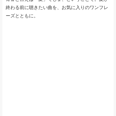
終わる前に聴きたい曲を、お気に入りのワンフレ
ーズとともに。