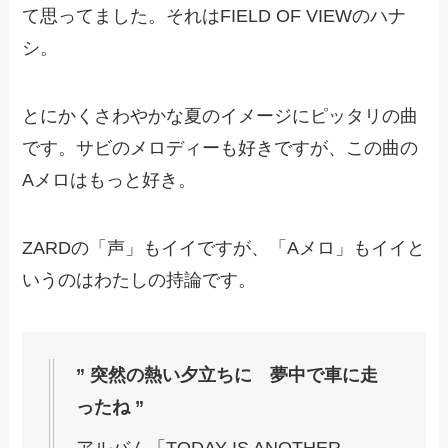
て思ってました。それはFIELD OF VIEWのハナ
シ。
とにかくさわやかな夏のイメージにピッタリの曲
です。サビのメロディーも好きですが、この曲の
Aメロはもっと好き。
ZARDの「声」もイイですが、「Aメロ」もイイと
いうのはわたしの持論です。
” 突然の熱い夕立ちに 夢中で車に走
ったね ”
アルバム「TODAY IS ANOTHER