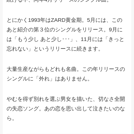
とにかく1993年はZARD黄金期。5月には、この
あと紹介の第３位のシングルをリリース。9月に
は「もう少し あと少し･･･」、11月には「きっと
忘れない」というリリースに続きます。
大量生産ながらもどれも名曲。この年リリースの
シングルに「外れ」はありません。
やむを得ず別れを選ぶ男女を描いた、切なさ全開
の失恋ソング。あの恋を思い出して泣きたいのな
ら。