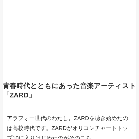
青春時代とともにあった音楽アーティスト
「ZARD」
アラフォー世代のわたし。ZARDを聴き始めたの
は高校時代です。ZARDがオリコンチャートトッ
プ10に入りはじめたのがそのころ。