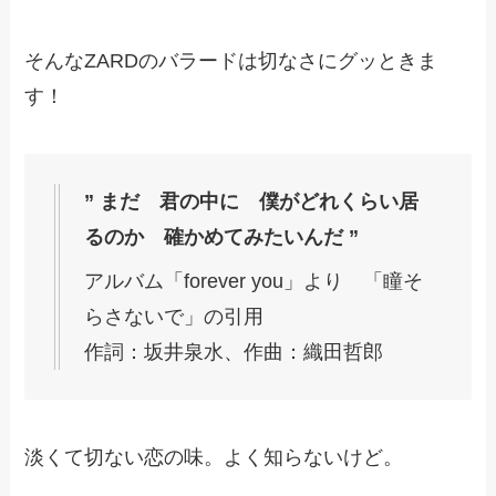
そんなZARDのバラードは切なさにグッときま
す！
” まだ 君の中に 僕がどれくらい居
るのか 確かめてみたいんだ ”
アルバム「forever you」より 「瞳そ
らさないで」の引用
作詞：坂井泉水、作曲：織田哲郎
淡くて切ない恋の味。よく知らないけど。