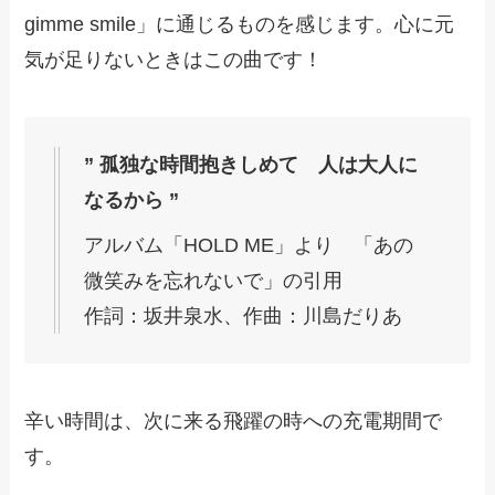
gimme smile」に通じるものを感じます。心に元
気が足りないときはこの曲です！
” 孤独な時間抱きしめて 人は大人に
なるから ”
アルバム「HOLD ME」より 「あの
微笑みを忘れないで」の引用
作詞：坂井泉水、作曲：川島だりあ
辛い時間は、次に来る飛躍の時への充電期間で
す。