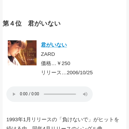
第４位 君がいない
君がいない
ZARD
価格…￥250
リリース…2006/10/25
1993年1月リリースの「負けないで」がヒットを
続ける中、同年4月リリースのシングル曲。