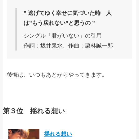
” 逃げてゆく幸せに気づいた時 人
は”もう戻れない”と思うの ”
シングル「君がいない」の引用
作詞：坂井泉水、作曲：栗林誠一郎
後悔は、いつもあとからやってきます。
第３位 揺れる想い
揺れる想い