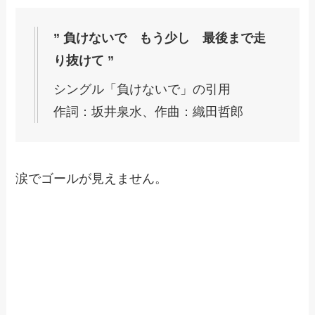
” 負けないで もう少し 最後まで走
り抜けて ”
シングル「負けないで」の引用
作詞：坂井泉水、作曲：織田哲郎
涙でゴールが見えません。