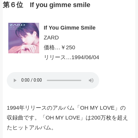
第６位 If you gimme smile
If You Gimme Smile
ZARD
価格…￥250
リリース…1994/06/04
1994年リリースのアルバム「OH MY LOVE」の
収録曲です。「OH MY LOVE」は200万枚を超え
たヒットアルバム。