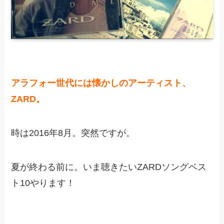
アラフォー世代には懐かしのアーティスト、
ZARD。
時は2016年8月。突然ですが。
夏が終わる前に。いま聴きたいZARDソングベス
ト10やります！