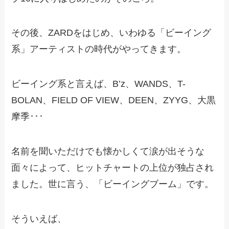
その後、ZARDをはじめ、いわゆる「ビーイング
系」アーティストの時代がやってきます。
ビーイング系と言えば、B’z、WANDS、T-
BOLAN、FIELD OF VIEW、DEEN、ZYYG、大黒
摩季･･･
名前を聞いただけでも懐かしくて涙が出そうな
面々によって、ヒットチャートの上位が独占され
ました。世に言う、「ビーイングブーム」です。
そういえば、