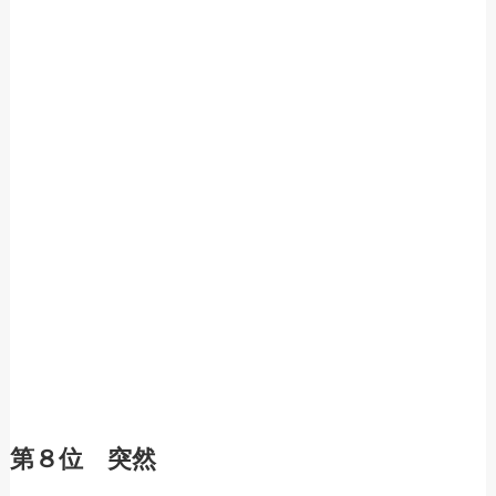
第８位 突然