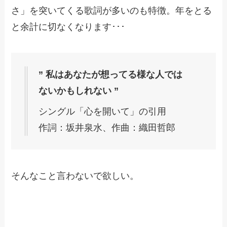
さ」を突いてくる歌詞が多いのも特徴。年をとる
と余計に切なくなります･･･
” 私はあなたが想ってる様な人では
ないかもしれない ”
シングル「心を開いて」の引用
作詞：坂井泉水、作曲：織田哲郎
そんなこと言わないで欲しい。