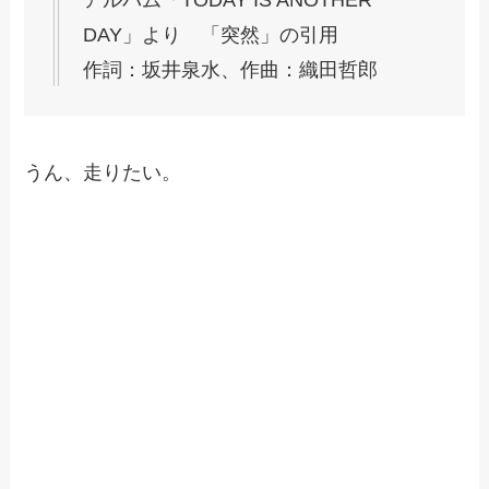
DAY」より 「突然」の引用
作詞：坂井泉水、作曲：織田哲郎
うん、走りたい。