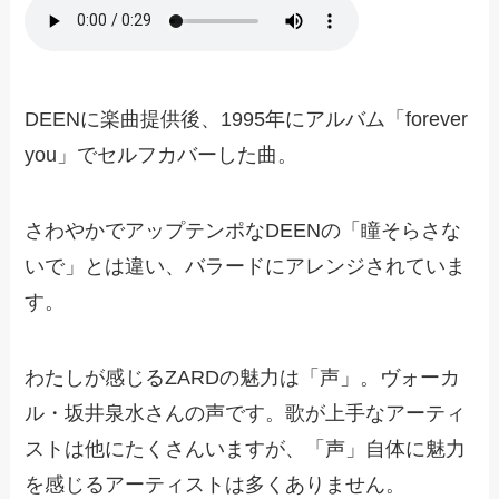
DEENに楽曲提供後、1995年にアルバム「forever
you」でセルフカバーした曲。
さわやかでアップテンポなDEENの「瞳そらさな
いで」とは違い、バラードにアレンジされていま
す。
わたしが感じるZARDの魅力は「声」。ヴォーカ
ル・坂井泉水さんの声です。歌が上手なアーティ
ストは他にたくさんいますが、「声」自体に魅力
を感じるアーティストは多くありません。