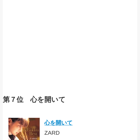
第７位 心を開いて
心を開いて
ZARD