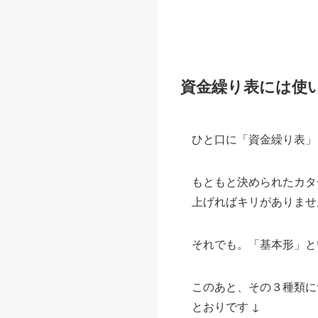
資金繰り表には使
ひと口に「資金繰り表」
もともと決められたカタ
上げればキリがありませ
それでも。「基本形」と
このあと、その３種類に
とおりです ↓