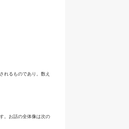
されるものであり。数え
す。お話の全体像は次の