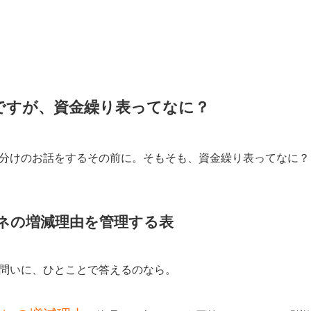
ですが、資金繰り表ってなに？
分けのお話をするその前に。そもそも、資金繰り表ってなに？
ネの増減理由を管理する表
問いに、ひとことで答えるのなら。