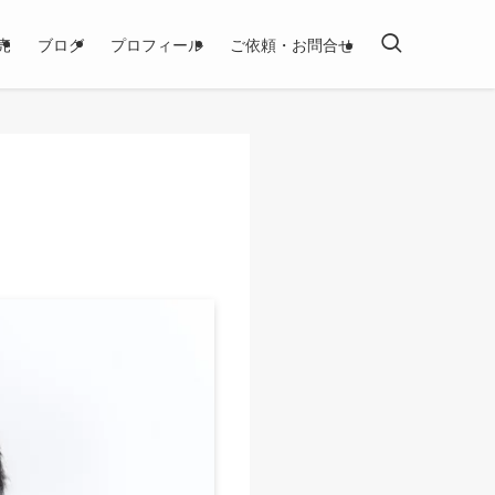
売
ブログ
プロフィール
ご依頼・お問合せ