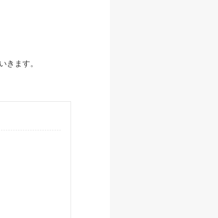
いきます。