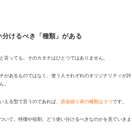
い分けるべき「種類」がある
と言っても。そのカタチはひとつではありません。
チがあるものではなく、使う人それぞれのオリジナリティが許
ん。
いえる型で言うのであれば、
資金繰り表の種類は３つ
です。
ついて。特徴や役割、どう使い分けるべきなのかを見ていきま