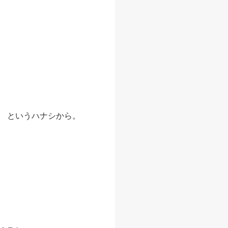
 というハナシから。