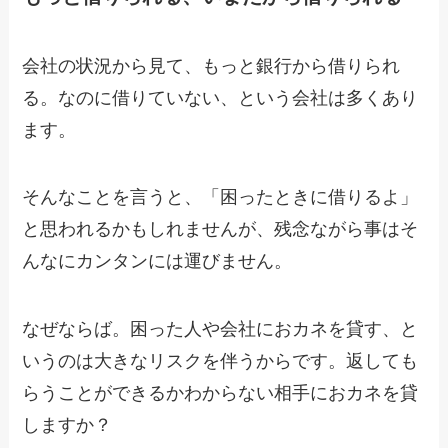
会社の状況から見て、もっと銀行から借りられ
る。なのに借りていない、という会社は多くあり
ます。
そんなことを言うと、「困ったときに借りるよ」
と思われるかもしれませんが、残念ながら事はそ
んなにカンタンには運びません。
なぜならば。困った人や会社におカネを貸す、と
いうのは大きなリスクを伴うからです。返しても
らうことができるかわからない相手におカネを貸
しますか？