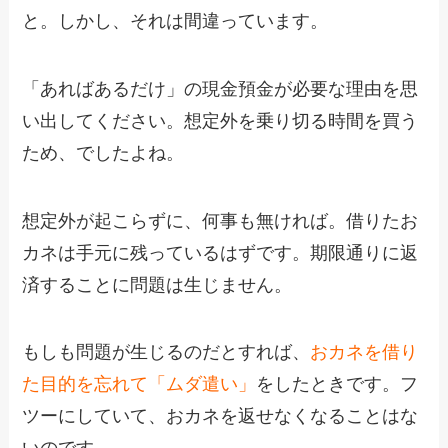
と。しかし、それは間違っています。
「あればあるだけ」の現金預金が必要な理由を思
い出してください。想定外を乗り切る時間を買う
ため、でしたよね。
想定外が起こらずに、何事も無ければ。借りたお
カネは手元に残っているはずです。期限通りに返
済することに問題は生じません。
もしも問題が生じるのだとすれば、
おカネを借り
た目的を忘れて「ムダ遣い」
をしたときです。フ
ツーにしていて、おカネを返せなくなることはな