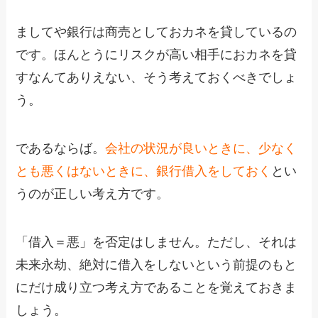
ましてや銀行は商売としておカネを貸しているの
です。ほんとうにリスクが高い相手におカネを貸
すなんてありえない、そう考えておくべきでしょ
う。
であるならば。
会社の状況が良いときに、少なく
とも悪くはないときに、銀行借入をしておく
とい
うのが正しい考え方です。
「借入＝悪」を否定はしません。ただし、それは
未来永劫、絶対に借入をしないという前提のもと
にだけ成り立つ考え方であることを覚えておきま
しょう。