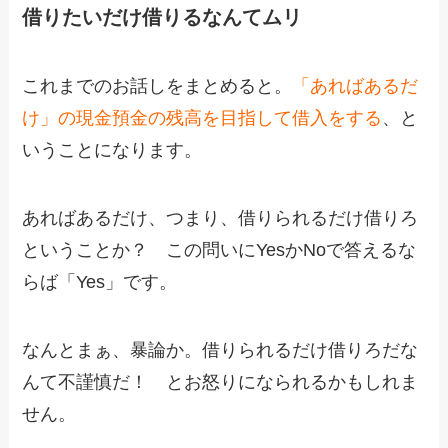
借りたいだけ借りるなんてムリ
これまでのお話しをまとめると。
「あればあるだ
け」の現金預金の残高を目指して借入をする
、と
いうことになります。
あればあるだけ、つまり、借りられるだけ借りろ
ということか？ この問いにYesかNoで答えるな
らば「Yes」です。
なんとまぁ、暴論か。借りられるだけ借りろだな
んて不謹慎だ！ とお怒りになられるかもしれま
せん。