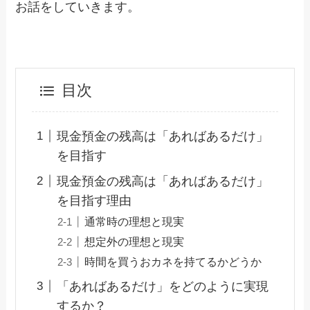
お話をしていきます。
目次
現金預金の残高は「あればあるだけ」
を目指す
現金預金の残高は「あればあるだけ」
を目指す理由
通常時の理想と現実
想定外の理想と現実
時間を買うおカネを持てるかどうか
「あればあるだけ」をどのように実現
するか？