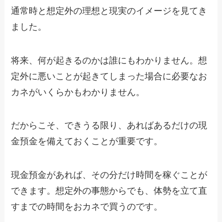
通常時と想定外の理想と現実のイメージを見てき
ました。
将来、何が起きるのかは誰にもわかりません。想
定外に悪いことが起きてしまった場合に必要なお
カネがいくらかもわかりません。
だからこそ、できうる限り、あればあるだけの現
金預金を備えておくことが重要です。
現金預金があれば、その分だけ時間を稼ぐことが
できます。想定外の事態からでも、体勢を立て直
すまでの時間をおカネで買うのです。