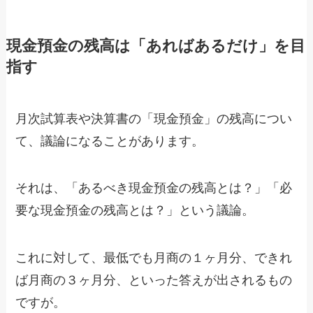
現金預金の残高は「あればあるだけ」を目
指す
月次試算表や決算書の「現金預金」の残高につい
て、議論になることがあります。
それは、「あるべき現金預金の残高とは？」「必
要な現金預金の残高とは？」という議論。
これに対して、最低でも月商の１ヶ月分、できれ
ば月商の３ヶ月分、といった答えが出されるもの
ですが。