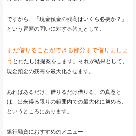
ですから、「現金預金の残高はいくら必要か？」
という冒頭の問いに対する答えとして、
まだ借りることができる部分まで借りましょ
う
とわたしは提案をします。それが結果として、
現金預金の残高を最大化させます。
あればあるだけ、借りるだけ借りる、の真意と
は。出来得る限りの範囲内での最大化に努める、
というところにあります。
銀行融資におすすめのメニュー