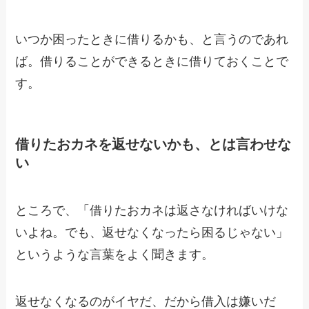
いつか困ったときに借りるかも、と言うのであれ
ば。借りることができるときに借りておくことで
す。
借りたおカネを返せないかも、とは言わせな
い
ところで、「借りたおカネは返さなければいけな
いよね。でも、返せなくなったら困るじゃない」
というような言葉をよく聞きます。
返せなくなるのがイヤだ、だから借入は嫌いだ