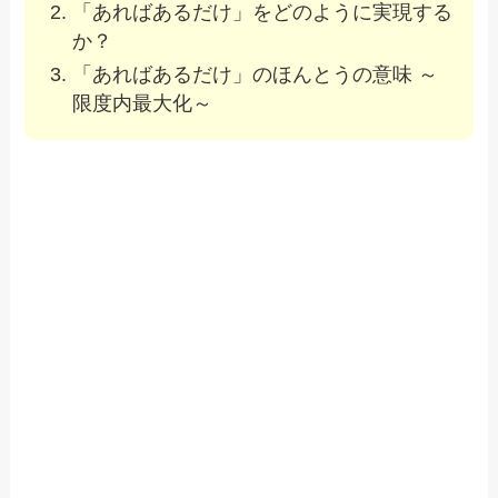
「あればあるだけ」をどのように実現する
か？
「あればあるだけ」のほんとうの意味 ～
限度内最大化～