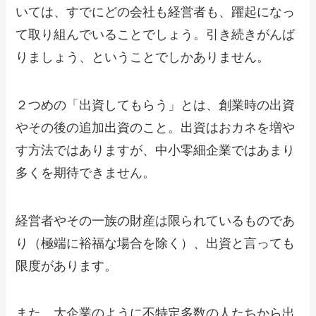
いては、すでにどの会社も経営者も、躍起になっ
て取り組んでいることでしょう。引き続きがんば
りましょう、ということでしかありません。
２つめの「出資してもらう」とは、創業時の出資
やその後の追加出資のこと。出資はおカネを増や
す方法ではありますが、中小零細企業ではあまり
多くを期待できません。
経営者やその一族の財産は限られているものであ
り（極端に裕福な場合を除く）、出資と言っても
限度があります。
また、大企業のように不特定多数の人たちから出