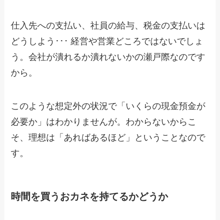
仕入先への支払い、社員の給与、税金の支払いは
どうしよう･･･ 経営や営業どころではないでしょ
う。会社が潰れるか潰れないかの瀬戸際なのです
から。
このような想定外の状況で「いくらの現金預金が
必要か」はわかりませんが。わからないからこ
そ、理想は「あればあるほど」ということなので
す。
時間を買うおカネを持てるかどうか