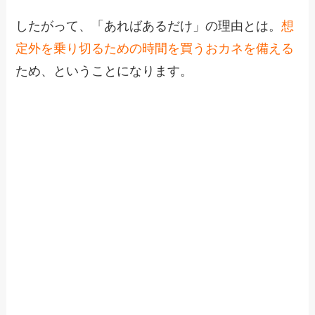
したがって、「あればあるだけ」の理由とは。
想
定外を乗り切るための時間を買うおカネを備える
ため、ということになります。