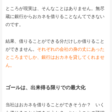
ところが現実は、そんなことはありません。無尽
蔵に銀行からおカネを借りることなんてできない
のです。
結果、借りることができる分だけしか借りること
ができません。
それぞれの会社の身の丈にあった
ところまでしか、銀行はおカネを貸してくれませ
ん。
ゴールは、出来得る限りでの最大化
当社はおカネを借りることができそうか？ いく