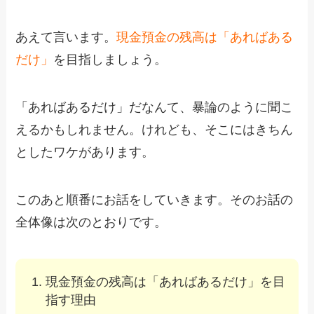
あえて言います。
現金預金の残高は「あればある
だけ」
を目指しましょう。
「あればあるだけ」だなんて、暴論のように聞こ
えるかもしれません。けれども、そこにはきちん
としたワケがあります。
このあと順番にお話をしていきます。そのお話の
全体像は次のとおりです。
現金預金の残高は「あればあるだけ」を目
指す理由