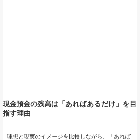
現金預金の残高は「あればあるだけ」を目
指す理由
理想と現実のイメージを比較しながら、「あれば