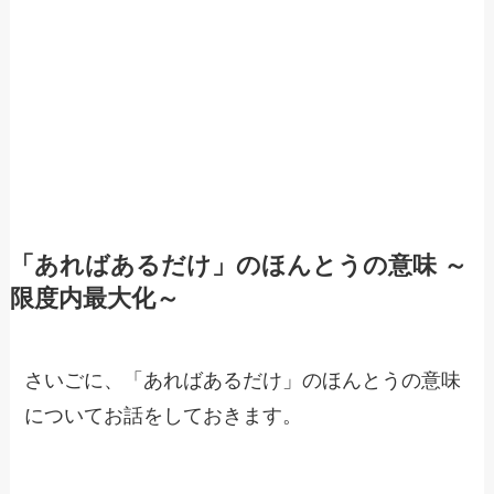
「あればあるだけ」のほんとうの意味 ～
限度内最大化～
さいごに、「あればあるだけ」のほんとうの意味
についてお話をしておきます。