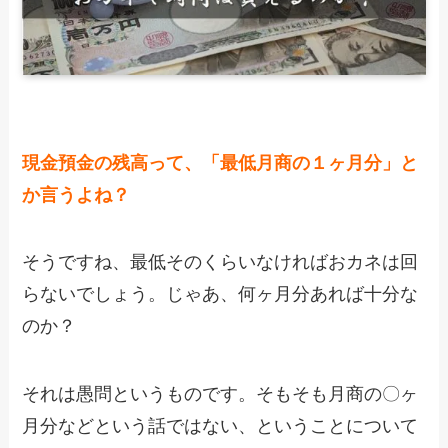
現金預金の残高って、「最低月商の１ヶ月分」と
か言うよね？
そうですね、最低そのくらいなければおカネは回
らないでしょう。じゃあ、何ヶ月分あれば十分な
のか？
それは愚問というものです。そもそも月商の〇ヶ
月分などという話ではない、ということについて