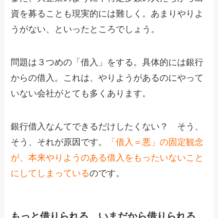
資を募ることも現実的には難しく。あまりやりよ
うがない、といったところでしょう。
問題は３つめの「借入」をする。具体的には銀行
からの借入。これは、やりようがあるのにやって
いない会社がとても多くあります。
銀行借入なんてできるだけしたくない？ そう、
そう、それが原因です。
「借入＝悪」の固定観念
が、本来やりようのある借入をもったいないこと
にしてしまっている
のです。
もっと借りられる、いまだから借りられる