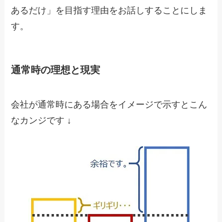
あるだけ」を目指す理由をお話しすることにしま
す。
通常時の理想と現実
会社が通常時にある場合をイメージで示すとこん
なカンジです ↓