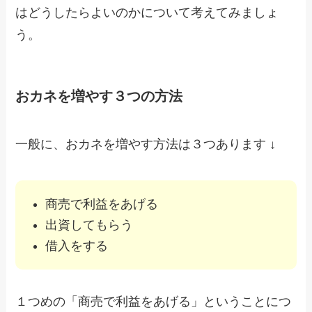
はどうしたらよいのかについて考えてみましょ
う。
おカネを増やす３つの方法
一般に、おカネを増やす方法は３つあります ↓
商売で利益をあげる
出資してもらう
借入をする
１つめの「商売で利益をあげる」ということにつ