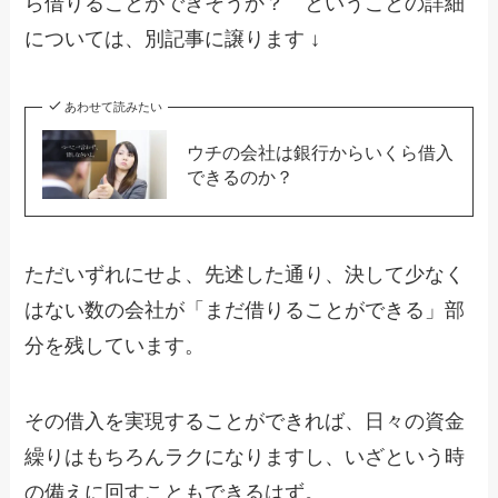
ら借りることができそうか？ ということの詳細
については、別記事に譲ります ↓
あわせて読みたい
ウチの会社は銀行からいくら借入
できるのか？
ただいずれにせよ、先述した通り、決して少なく
はない数の会社が「まだ借りることができる」部
分を残しています。
その借入を実現することができれば、日々の資金
繰りはもちろんラクになりますし、いざという時
の備えに回すこともできるはず。