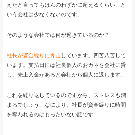
えたと言ってもほんのわずかに超えるくらい、と
いう会社は少なくないのです。
そのような会社では何が起きているのか？
社長が資金繰りに奔走
しています。四苦八苦して
います。支払日には社長個人のおカネを会社に貸
し、売上入金があると会社から個人に返します。
これを繰り返しているのですから、ストレスも溜
まるでしょう。なにより、社長が資金繰りに時間
を奪われるのはもったいない話です。