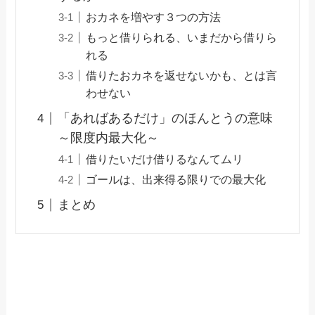
おカネを増やす３つの方法
もっと借りられる、いまだから借りら
れる
借りたおカネを返せないかも、とは言
わせない
「あればあるだけ」のほんとうの意味
～限度内最大化～
借りたいだけ借りるなんてムリ
ゴールは、出来得る限りでの最大化
まとめ