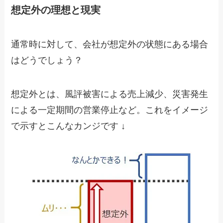
想定外の理想と現実
通常時に対して、会社が想定外の状態にある場合
はどうでしょう？
想定外とは、風評被害による売上減少、災害発生
による一定期間の営業停止など。これをイメージ
で示すとこんなカンジです ↓