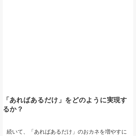
「あればあるだけ」をどのように実現す
るか？
続いて、「あればあるだけ」のおカネを増やすに