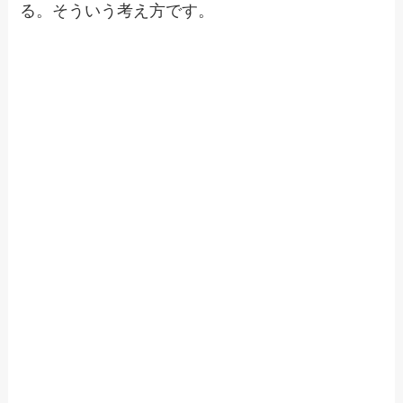
る。そういう考え方です。