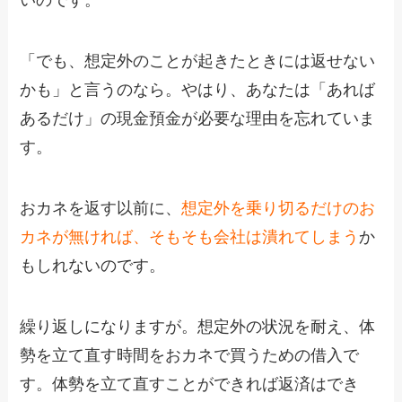
いのです。
「でも、想定外のことが起きたときには返せない
かも」と言うのなら。やはり、あなたは「あれば
あるだけ」の現金預金が必要な理由を忘れていま
す。
おカネを返す以前に、
想定外を乗り切るだけのお
カネが無ければ、そもそも会社は潰れてしまう
か
もしれないのです。
繰り返しになりますが。想定外の状況を耐え、体
勢を立て直す時間をおカネで買うための借入で
す。体勢を立て直すことができれば返済はでき