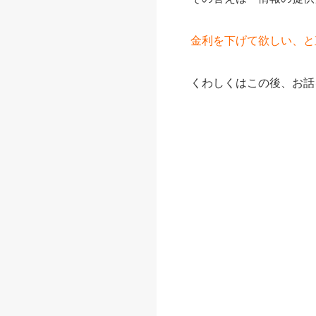
金利を下げて欲しい、と
くわしくはこの後、お話