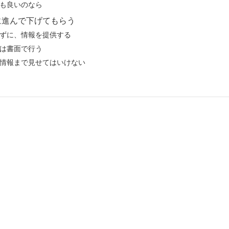
も良いのなら
に進んで下げてもらう
ずに、情報を提供する
は書面で行う
情報まで見せてはいけない