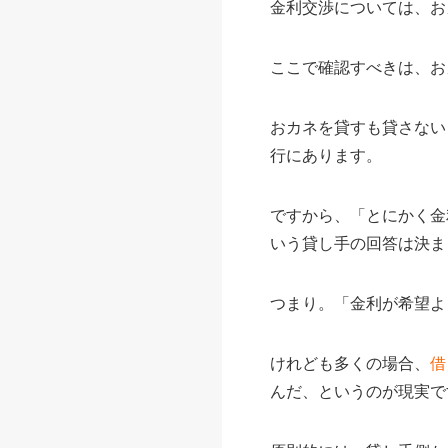
金利交渉については、お
ここで確認すべきは、お
おカネを貸すも貸さない
行にあります。
ですから、「とにかく金
いう貸し手の回答は決ま
つまり。「金利が希望よ
けれども多くの場合、
借
んだ、というのが現実で