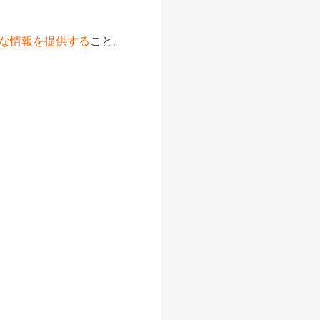
な情報を提供する
こと。