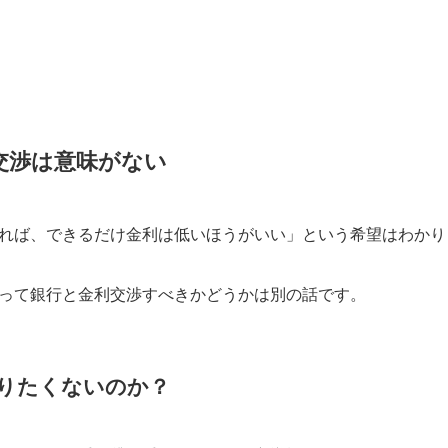
交渉は意味がない
れば、できるだけ金利は低いほうがいい」という希望はわかり
って銀行と金利交渉すべきかどうかは別の話です。
りたくないのか？