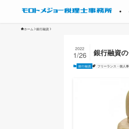
ホーム
銀行融資
2022
銀行融資の
1/26
銀行融資
フリーランス・個人事