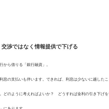
、交渉ではなく情報提供で下げる
行から借りる「銀行融資」。
利息の支払いも伴います。できれば、利息は少ないに越したこと
。どのように考えればよいか？ どうすれば金利の引き下げを
」にあります。