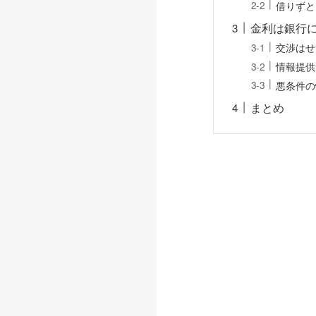
借りずと
金利は銀行
交渉はせ
情報提供
悪条件の
まとめ