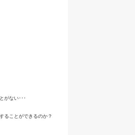
がない･･･
することができるのか？