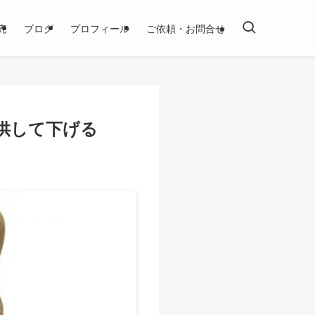
売
ブログ
プロフィール
ご依頼・お問合せ
供して下げる