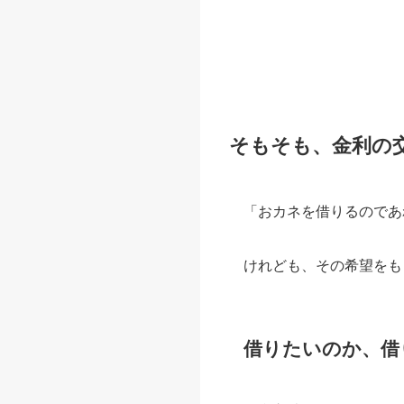
そもそも、金利の
「おカネを借りるのであ
けれども、その希望をも
借りたいのか、借