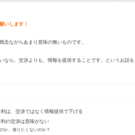
願いします！
残念ながらあまり意味の無いものです。
いなら。交渉よりも、情報を提供することです。というお話を
金利は、交渉ではなく情報提供で下げる
金利の交渉は意味がない
のか、借りたくないのか？