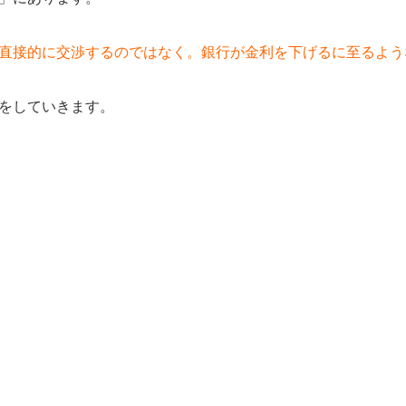
直接的に交渉するのではなく。銀行が金利を下げるに至るよう
をしていきます。