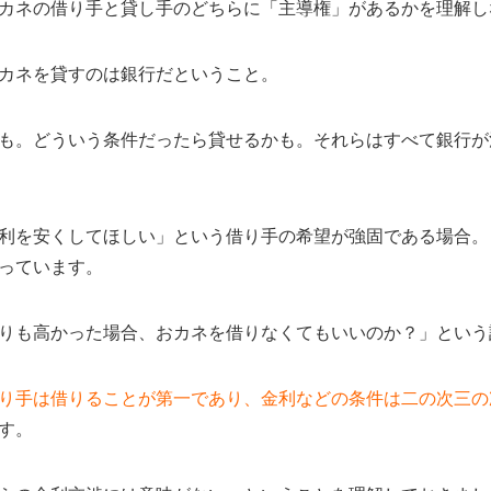
カネの借り手と貸し手のどちらに「主導権」があるかを理解し
カネを貸すのは銀行だということ。
も。どういう条件だったら貸せるかも。それらはすべて銀行が
利を安くしてほしい」という借り手の希望が強固である場合。
っています。
りも高かった場合、おカネを借りなくてもいいのか？」という
り手は借りることが第一であり、金利などの条件は二の次三の
す。