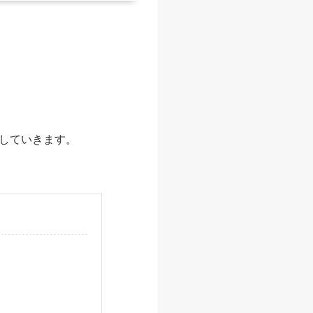
していきます。