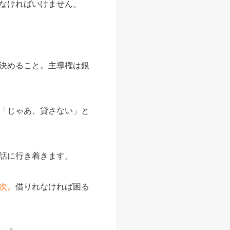
なければいけません。
決めること。主導権は銀
「じゃあ、貸さない」と
話に行き着きます。
次。
借りれなければ困る