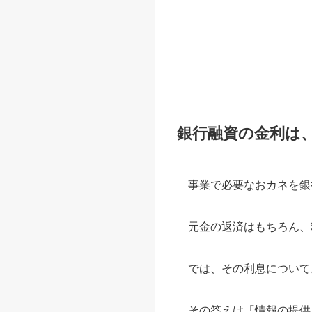
銀行融資の金利は
事業で必要なおカネを銀
元金の返済はもちろん、
では、その利息について
その答えは「情報の提供