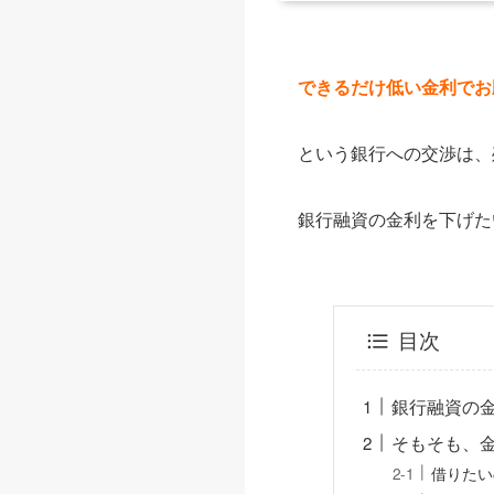
できるだけ低い金利でお
という銀行への交渉は、
銀行融資の金利を下げた
目次
銀行融資の
そもそも、
借りたい