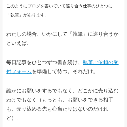
このようにブログを書いていて巡り合う仕事のひとつに
「執筆」があります。
わたしの場合、いかにして「執筆」に巡り合うか
といえば。
毎日記事をひとつずつ書き続け、
執筆ご依頼の受
付フォーム
を準備して待つ。それだけ。
誰かにお願いをするでもなく、どこかに売り込む
わけでもなく（もっとも、お願いをできる相手
も、売り込める先も心当たりはないのだけれ
ど）。