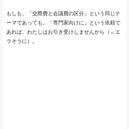
もしも、「交際費と会議費の区分」という同じテ
ーマであっても。「専門家向けに」という依頼で
あれば、わたしはお引き受けしませんから（←エ
ラそうに）。