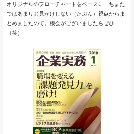
オリジナルのフローチャートをベースに、ちまた
ではあまりお見かけしない（たぶん）視点からま
とめましたので。機会がございましたらぜひ
（笑）