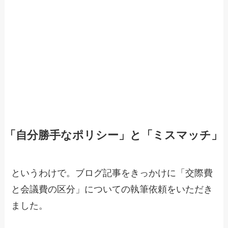
「自分勝手なポリシー」と「ミスマッチ」
というわけで。ブログ記事をきっかけに「交際費
と会議費の区分」についての執筆依頼をいただき
ました。