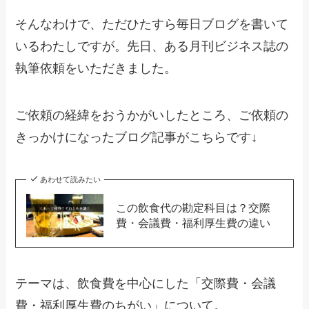
そんなわけで、ただひたすら毎日ブログを書いて
いるわたしですが。先日、ある月刊ビジネス誌の
執筆依頼をいただきました。
ご依頼の経緯をおうかがいしたところ、ご依頼の
きっかけになったブログ記事がこちらです↓
あわせて読みたい
この飲食代の勘定科目は？交際
費・会議費・福利厚生費の違い
テーマは、飲食費を中心にした「交際費・会議
費・福利厚生費のちがい」について。