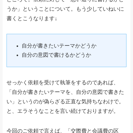
うか」ということについて。もう少していねいに
書くとこうなります↓
自分が書きたいテーマかどうか
自分の意図で書けるかどうか
せっかく依頼を受けて執筆をするのであれば、
「自分が書きたいテーマを、自分の意図で書きた
い」というのが偽らざる正直な気持ちなわけで。
と、エラそうなことを言い続けておりますが。
今回のご依頼で言えば、「交際費と会議費の区