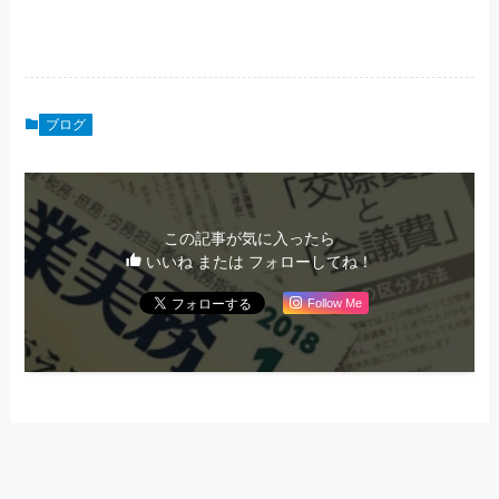
ブログ
この記事が気に入ったら
いいね または フォローしてね！
Follow Me