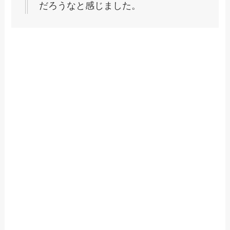
だろうなと感じました。