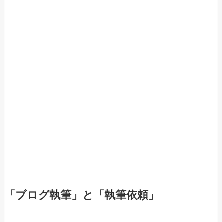
「ブログ執筆」と「執筆依頼」