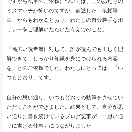
ですから執筆のご依頼については、このあたりの
ミスマッチが怖いのですが。前述した「依頼理
由」からもわかるとおり、わたしの自分勝手なポ
リシーをご理解いただいたうえでのこと。
「幅広い読者層に対して、誰が読んでも正しく理
解できて、
しっかり知識を身につけられる内容
を」とのご依頼でした。わたしにとっては、「い
つもどおり」です。
自分の思い通り、いつもどおりの執筆をさせてい
ただくことができました。結果として、自分が思
い通りに書き続けているブログ記事が、「思い通
りに書ける仕事」につながりました。