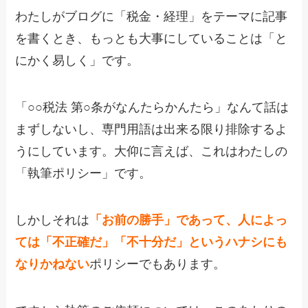
わたしがブログに「税金・経理」をテーマに記事
を書くとき、もっとも大事にしていることは「と
にかく易しく」です。
「○○税法 第○条がなんたらかんたら」なんて話は
まずしないし、専門用語は出来る限り排除するよ
うにしています。大仰に言えば、これはわたしの
「執筆ポリシー」です。
しかしそれは
「お前の勝手」であって、人によっ
ては「不正確だ」「不十分だ」というハナシにも
なりかねない
ポリシーでもあります。