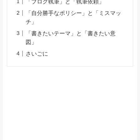
「ブログ執筆」と「執筆依頼」
「自分勝手なポリシー」と「ミスマッ
チ」
「書きたいテーマ」と「書きたい意
図」
さいごに