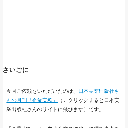
さいごに
今回ご依頼をいただいたのは、
日本実業出版社さ
んの月刊『企業実務』
（←クリックすると日本実
業出版社さんのサイトに飛びます）です。