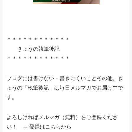
＊＊＊＊＊＊＊＊＊＊＊＊
きょうの執筆後記
＊＊＊＊＊＊＊＊＊＊＊＊
ブログには書けない・書きにくいことその他。き
ょうの「執筆後記」は毎日メルマガでお届け中で
す。
よろしければメルマガ（無料）をご登録くださ
い！ → 登録はこちらから