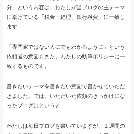
分」という内容は、わたしが当ブログの主テーマ
に挙げている「税金・経理、銀行融資」に一致し
ます。
「専門家ではない人にでもわかるように」という
依頼者の意図もまた、わたしの執筆ポリシーに一
致するものです。
書きたいテーマを書きたい意図で書かせていただ
きました。では、いただいた依頼のきっかけにな
ったブログはというと。
わたしは毎日ブログを書いていますが、１週間の