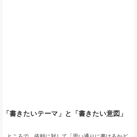
「書きたいテーマ」と「書きたい意図」
ところで。依頼に対して「思い通りに書けるかど