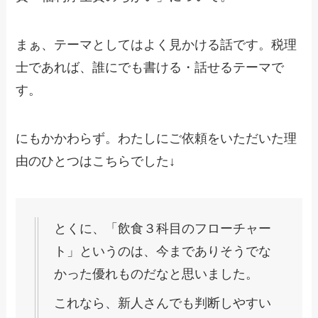
まぁ、テーマとしてはよく見かける話です。税理
士であれば、誰にでも書ける・話せるテーマで
す。
にもかかわらず。わたしにご依頼をいただいた理
由のひとつはこちらでした↓
とくに、「飲食３科目のフローチャー
ト」というのは、今までありそうでな
かった優れものだなと思いました。
これなら、新人さんでも判断しやすい