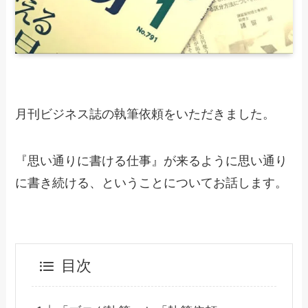
月刊ビジネス誌の執筆依頼をいただきました。
『思い通りに書ける仕事』が来るように思い通り
に書き続ける、ということについてお話します。
目次