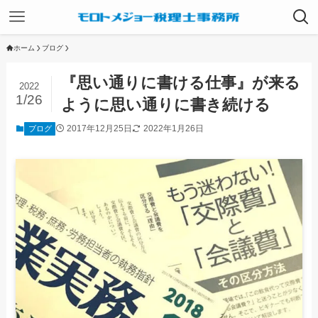
ホーム
ブログ
『思い通りに書ける仕事』が来る
2022
1/26
ように思い通りに書き続ける
2017年12月25日
2022年1月26日
ブログ