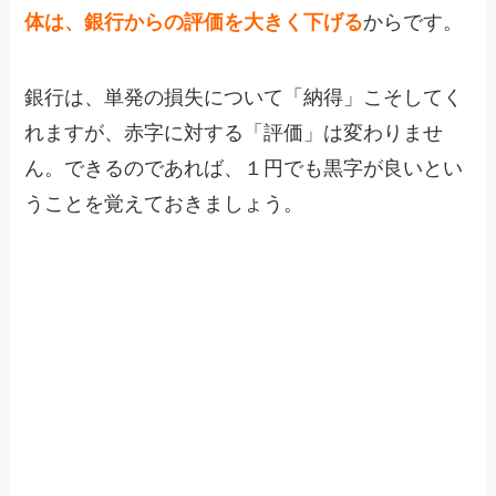
体は、銀行からの評価を大きく下げる
からです。
銀行は、単発の損失について「納得」こそしてく
れますが、赤字に対する「評価」は変わりませ
ん。できるのであれば、１円でも黒字が良いとい
うことを覚えておきましょう。