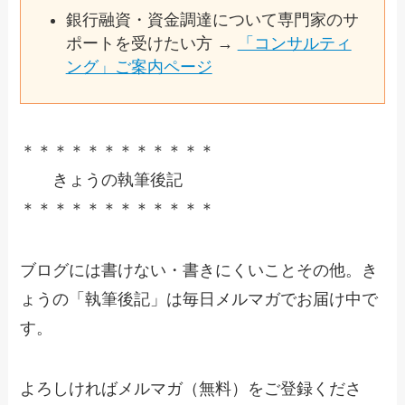
銀行融資・資金調達について専門家のサ
ポートを受けたい方 →
「コンサルティ
ング」ご案内ページ
＊＊＊＊＊＊＊＊＊＊＊＊
きょうの執筆後記
＊＊＊＊＊＊＊＊＊＊＊＊
ブログには書けない・書きにくいことその他。き
ょうの「執筆後記」は毎日メルマガでお届け中で
す。
よろしければメルマガ（無料）をご登録くださ