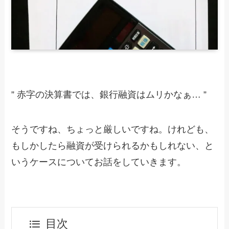
” 赤字の決算書では、銀行融資はムリかなぁ… ”
そうですね、ちょっと厳しいですね。けれども、
もしかしたら融資が受けられるかもしれない、と
いうケースについてお話をしていきます。
目次