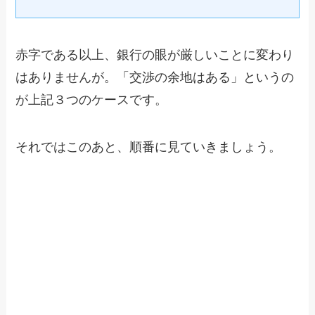
赤字である以上、銀行の眼が厳しいことに変わり
はありませんが。「交渉の余地はある」というの
が上記３つのケースです。
それではこのあと、順番に見ていきましょう。