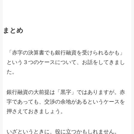
まとめ
「赤字の決算書でも銀行融資を受けられるかも」
という３つのケースについて、お話をしてきまし
た。
銀行融資の大前提は「黒字」ではありますが。赤
字であっても、交渉の余地があるというケースを
押さえておきましょう。
いざというときに、役に立つかもしれません。