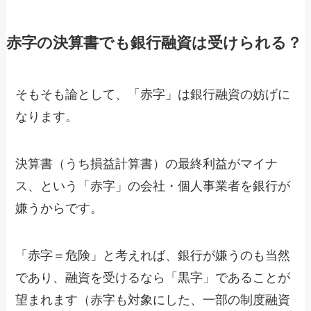
赤字の決算書でも銀行融資は受けられる？
そもそも論として、「赤字」は銀行融資の妨げに
なります。
決算書（うち損益計算書）の最終利益がマイナ
ス、という「赤字」の会社・個人事業者を銀行が
嫌うからです。
「赤字＝危険」と考えれば、銀行が嫌うのも当然
であり、融資を受けるなら「黒字」であることが
望まれます（赤字も対象にした、一部の制度融資