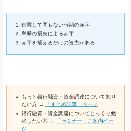
創業して間もない時期の赤字
単発の損失による赤字
赤字を補えるだけの資力がある
もっと銀行融資・資金調達について知り
たい方 →
「まとめ記事」ページ
銀行融資・資金調達についてじっくり勉
強したい方 →
「セミナー」ご案内ペー
ジ