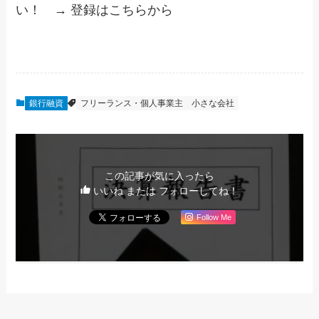
い！ → 登録はこちらから
銀行融資
フリーランス・個人事業主
小さな会社
この記事が気に入ったら
いいね または フォローしてね！
Follow Me