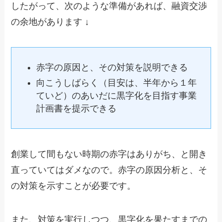
したがって、次のような準備があれば、融資交渉
の余地があります ↓
赤字の原因と、その対策を説明できる
向こうしばらく（目安は、半年から１年
ていど）のあいだに黒字化を目指す事業
計画書を提示できる
創業して間もない時期の赤字はありがち、と開き
直っていてはダメなので。赤字の原因分析と、そ
の対策を示すことが必要です。
また、対策を実行しつつ、黒字化を果たすまでの