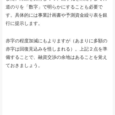
道のりを「数字」で明らかにすることも必要で
す。具体的には事業計画書や予測資金繰り表を銀
行に提示します。
赤字の程度加減にもよりますが（あまりに多額の
赤字は回復見込みを怪しまれる）。上記２点を準
備することで、融資交渉の余地はあることを覚え
ておきましょう。