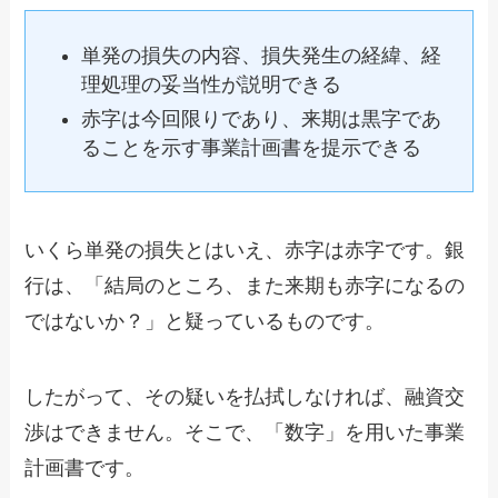
単発の損失の内容、損失発生の経緯、経
理処理の妥当性が説明できる
赤字は今回限りであり、来期は黒字であ
ることを示す事業計画書を提示できる
いくら単発の損失とはいえ、赤字は赤字です。銀
行は、「結局のところ、また来期も赤字になるの
ではないか？」と疑っているものです。
したがって、その疑いを払拭しなければ、融資交
渉はできません。そこで、「数字」を用いた事業
計画書です。