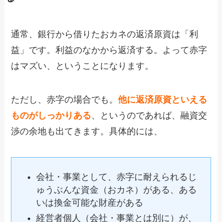
通常、銀行から借りたおカネの返済原資は「利
益」です。利益のなかから返済する。よって赤字
はマズい、ということになります。
ただし、赤字の場合でも。
他に返済原資といえる
ものがしっかりある
、というのであれば、融資交
渉の余地も出てきます。具体的には、
会社・事業として、赤字に耐えられるじ
ゅうぶんな資金（おカネ）がある、ある
いは換金可能な財産がある
経営者個人（会社・事業とは別に）が、