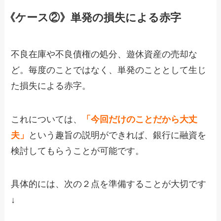
《ケース②》単発の損失による赤字
不良在庫や不良債権の処分、遊休資産の売却な
ど。毎度のことではなく、単発のこととして生じ
た損失による赤字。
これについては、
「今回だけのことだから大丈
夫」
という趣旨の説明ができれば、銀行に融資を
検討してもらうことが可能です。
具体的には、次の２点を準備することが大切です
↓