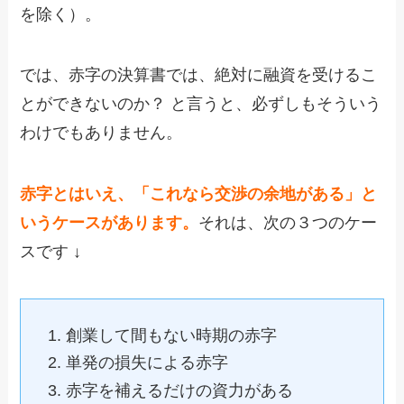
を除く）。
では、赤字の決算書では、絶対に融資を受けるこ
とができないのか？ と言うと、必ずしもそういう
わけでもありません。
赤字とはいえ、「これなら交渉の余地がある」と
いうケースがあります。
それは、次の３つのケー
スです ↓
創業して間もない時期の赤字
単発の損失による赤字
赤字を補えるだけの資力がある