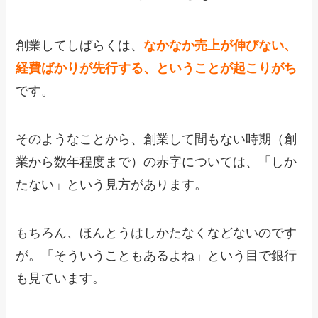
創業してしばらくは、
なかなか売上が伸びない、
経費ばかりが先行する、ということが起こりがち
です。
そのようなことから、創業して間もない時期（創
業から数年程度まで）の赤字については、「しか
たない」という見方があります。
もちろん、ほんとうはしかたなくなどないのです
が。「そういうこともあるよね」という目で銀行
も見ています。