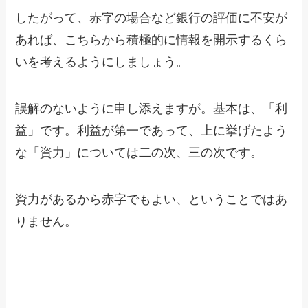
したがって、赤字の場合など銀行の評価に不安が
あれば、こちらから積極的に情報を開示するくら
いを考えるようにしましょう。
誤解のないように申し添えますが。基本は、「利
益」です。利益が第一であって、上に挙げたよう
な「資力」については二の次、三の次です。
資力があるから赤字でもよい、ということではあ
りません。