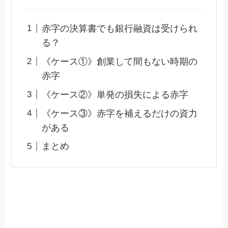
赤字の決算書でも銀行融資は受けられ
る？
《ケース①》創業して間もない時期の
赤字
《ケース②》単発の損失による赤字
《ケース③》赤字を補えるだけの資力
がある
まとめ