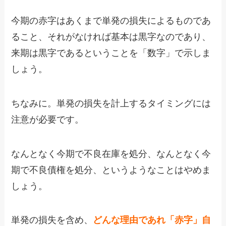
今期の赤字はあくまで単発の損失によるものであ
ること、それがなければ基本は黒字なのであり、
来期は黒字であるということを「数字」で示しま
しょう。
ちなみに。単発の損失を計上するタイミングには
注意が必要です。
なんとなく今期で不良在庫を処分、なんとなく今
期で不良債権を処分、というようなことはやめま
しょう。
単発の損失を含め、
どんな理由であれ「赤字」自