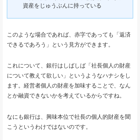
資産をじゅうぶんに持っている
このような場合であれば、赤字であっても「返済
できるであろう」という見方ができます。
これについて、銀行はしばしば「社長個人の財産
について教えて欲しい」というようなハナシをし
ます。経営者個人の財産を加味することで、なん
とか融資できないかを考えているからですね。
なにも銀行は、興味本位で社長の個人的財産を聞
こうというわけではないのです。