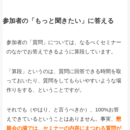
参加者の「もっと聞きたい」に答える
参加者の「質問」については、なるべくセミナー
のなかでお答えできるように算段しています。
「算段」というのは、質問に回答できる時間を取
っておいたり、質問をしてもらいやすいような場
作りをする、ということですが。
それでも（やはり、と言うべきか）、100%お答
えできているということはありません。事実、
懇
親会の場では、セミナーの内容にまつわる質問が