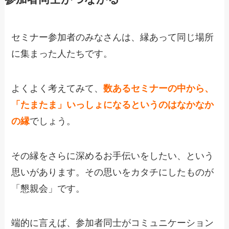
セミナー参加者のみなさんは、縁あって同じ場所
に集まった人たちです。
よくよく考えてみて、
数あるセミナーの中から、
「たまたま」いっしょになるというのはなかなか
の縁
でしょう。
その縁をさらに深めるお手伝いをしたい、という
思いがあります。その思いをカタチにしたものが
「懇親会」です。
端的に言えば、参加者同士がコミュニケーション