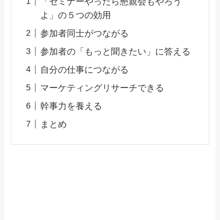
「セミナーやったら懇親会もやろう
よ」の５つの効用
参加者同士がつながる
参加者の「もっと聞きたい」に答える
自分の仕事につながる
マーケティングリサーチできる
幹事力を養える
まとめ