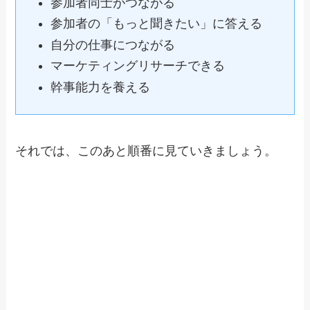
参加者同士がつながる
参加者の「もっと聞きたい」に答える
自分の仕事につながる
マーケティングリサーチできる
幹事能力を養える
それでは、このあと順番に見ていきましょう。