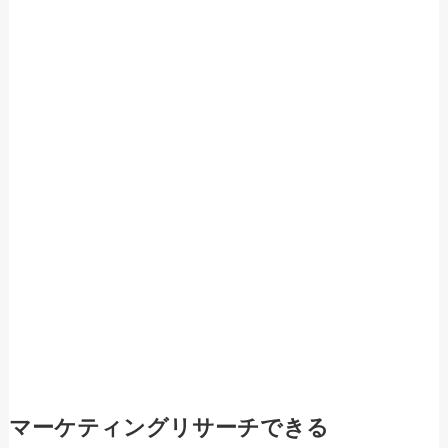
マーケティングリサーチできる