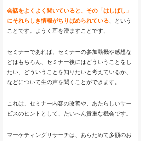
会話をよくよく聞いていると、その「はしばし」
にそれらしき情報がちりばめられている
、という
ことです。ようく耳を澄ますことです。
セミナーであれば、セミナーの参加動機や感想な
どはもちろん、セミナー後にはどういうことをし
たい、どういうことを知りたいと考えているか、
などについて生の声を聞くことができます。
これは、セミナー内容の改善や、あたらしいサー
ビスのヒントとして、たいへん貴重な機会です。
マーケティングリサーチは、あらためて多額のお