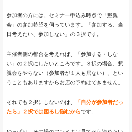
参加者の方には、セミナー申込み時点で「懇親
会」の参加希望を伺っています。「参加する、当
日考えたい、参加しない」の３択です。
主催者側の都合を考えれば、「参加する・しな
い」の２択にしたいところです。３択の場合、懇
親会をやらない（参加者が１人も居ない）、とい
うこともありますからお店の予約はできません。
それでも２択にしないのは、
「自分が参加者だっ
たら」２択では困るし悩むから
です。
やっぱり、その場のフンイキは見てから決めたい