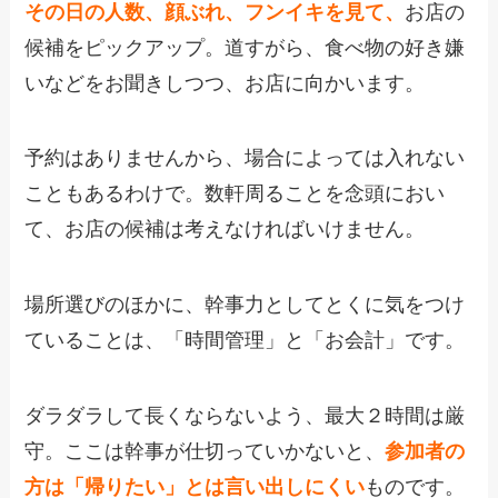
その日の人数、顔ぶれ、フンイキを見て、
お店の
候補をピックアップ。道すがら、食べ物の好き嫌
いなどをお聞きしつつ、お店に向かいます。
予約はありませんから、場合によっては入れない
こともあるわけで。数軒周ることを念頭におい
て、お店の候補は考えなければいけません。
場所選びのほかに、幹事力としてとくに気をつけ
ていることは、「時間管理」と「お会計」です。
ダラダラして長くならないよう、最大２時間は厳
守。ここは幹事が仕切っていかないと、
参加者の
方は「帰りたい」とは言い出しにくい
ものです。