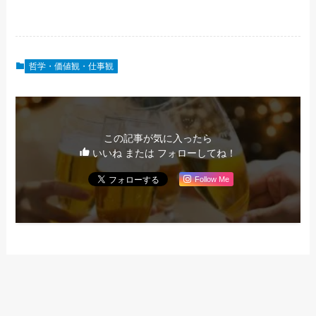
哲学・価値観・仕事観
この記事が気に入ったら
いいね または フォローしてね！
Follow Me