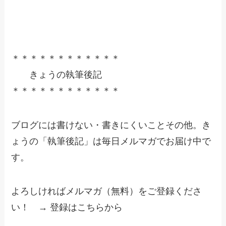
＊＊＊＊＊＊＊＊＊＊＊＊
きょうの執筆後記
＊＊＊＊＊＊＊＊＊＊＊＊
ブログには書けない・書きにくいことその他。き
ょうの「執筆後記」は毎日メルマガでお届け中で
す。
よろしければメルマガ（無料）をご登録くださ
い！ → 登録はこちらから