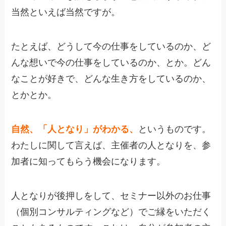
当然といえば当然ですが。
たとえば、どうして今の仕事をしているのか、ど
んな想いで今の仕事をしているのか、とか。どん
なことが好きで、どんな生き方をしているのか、
とかとか。
自然、
「人となり」がわかる、
というものです。
わたしに関して言えば、主催者の人となりを、参
加者に知ってもらう機会になります。
人となりが後押しをして、セミナー以外のお仕事
（個別コンサルティングなど）でご縁をいただく