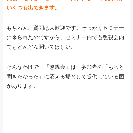
いくつも出てきます。
もちろん、質問は大歓迎です。せっかくセミナー
に来られたのですから、セミナー内でも懇親会内
でもどんどん聞いてほしい。
そんなわけで、「懇親会」は、参加者の「もっと
聞きたかった」に応える場として提供している面
があります。