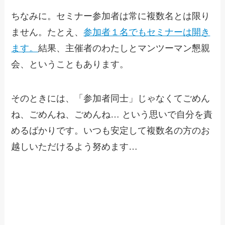
ちなみに。セミナー参加者は常に複数名とは限り
ません。たとえ、
参加者１名でもセミナーは開き
ます。
結果、主催者のわたしとマンツーマン懇親
会、ということもあります。
そのときには、「参加者同士」じゃなくてごめん
ね、ごめんね、ごめんね… という思いで自分を責
めるばかりです。いつも安定して複数名の方のお
越しいただけるよう努めます…