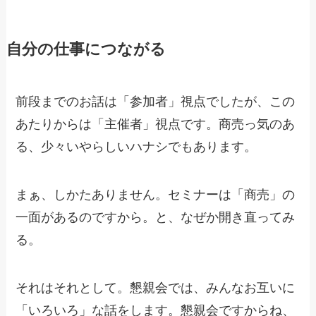
自分の仕事につながる
前段までのお話は「参加者」視点でしたが、この
あたりからは「主催者」視点です。商売っ気のあ
る、少々いやらしいハナシでもあります。
まぁ、しかたありません。セミナーは「商売」の
一面があるのですから。と、なぜか開き直ってみ
る。
それはそれとして。懇親会では、みんなお互いに
「いろいろ」な話をします。懇親会ですからね、