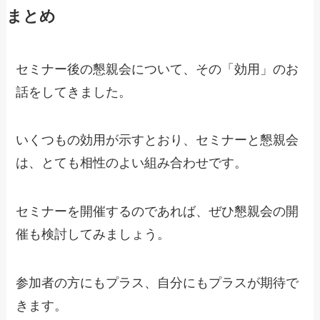
まとめ
セミナー後の懇親会について、その「効用」のお
話をしてきました。
いくつもの効用が示すとおり、セミナーと懇親会
は、とても相性のよい組み合わせです。
セミナーを開催するのであれば、ぜひ懇親会の開
催も検討してみましょう。
参加者の方にもプラス、自分にもプラスが期待で
きます。