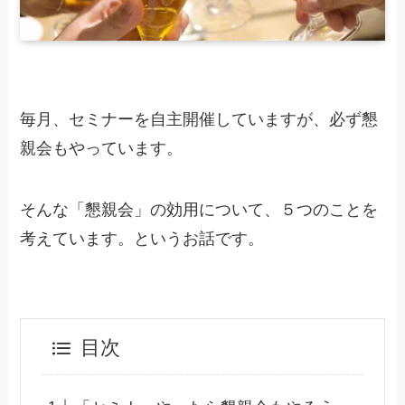
毎月、セミナーを自主開催していますが、必ず懇
親会もやっています。
そんな「懇親会」の効用について、５つのことを
考えています。というお話です。
目次