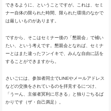
できるように、ということですが。これは、セミ
ナー自体の限られた時間、限られた環境のなかで
は厳しいものがあります。
ですから、そこはセミナー後の「懇親会」で補い
たい、という考えです。懇親会となれば、セミナ
ーとはまた違ったフンイキで、みんな自由に話を
することができますから。
さいごには、参加者同士でLINEやメールアドレス
などの交換をされているのを拝見するにつけ、
「うーん、主催者冥利に尽きる」と独りごちるば
かりです（ザ・自己満足）。