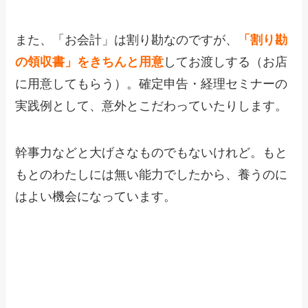
また、「お会計」は割り勘なのですが、
「
割り勘
の領収書」をきちんと用意
してお渡しする（お店
に用意してもらう）。確定申告・経理セミナーの
実践例として、意外とこだわっていたりします。
幹事力などと大げさなものでもないけれど。もと
もとのわたしには無い能力でしたから、養うのに
はよい機会になっています。