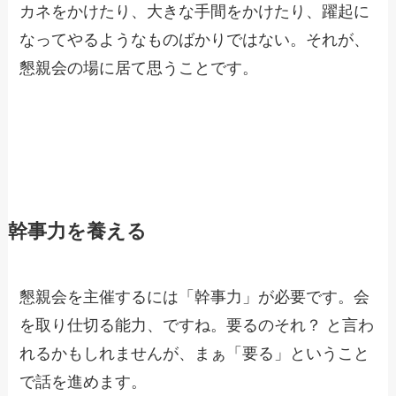
カネをかけたり、大きな手間をかけたり、躍起に
なってやるようなものばかりではない。それが、
懇親会の場に居て思うことです。
幹事力を養える
懇親会を主催するには「幹事力」が必要です。会
を取り仕切る能力、ですね。要るのそれ？ と言わ
れるかもしれませんが、まぁ「要る」ということ
で話を進めます。