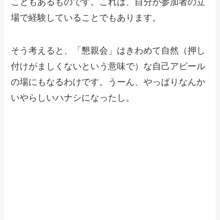
こともあるものです。これは、自分が参加者の立
場で経験していることでもあります。
そう考えると、「懇親会」はきわめて自然（押し
付けがましくないという意味で）な自己アピール
の場にもなるわけです。うーん、やっぱりなんか
いやらしいハナシになったし。