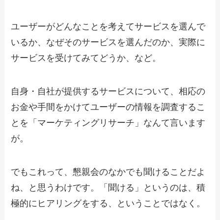
ユーザーがどんなことを考えてサービスを選んで
いるか、なぜそのサービスを選んだのか、実際に
サービスを受けてみてどうか、など。
自身・自社が提供するサービスについて、相応の
お金や手間をかけてユーザーの情報を調査するこ
とを「マーケティングリサーチ」なんて言います
が。
でもこれって、懇親会のなかでも聞けることだよ
ね、と思うわけです。「聞ける」というのは、積
極的にヒアリングをする、ということではなく。