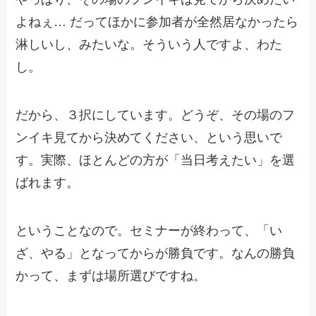
よねぇ… だってほかに参加者が全然居なかったら
淋しいし、みたいな。そういう人ですよ、わた
し。
だから、３択にしています。どうぞ、その場のフ
ンイキ見てから決めてください、という思いで
す。実際、ほとんどの方が「当日考えたい」を選
ばれます。
ということなので。セミナーが終わって、「い
ざ、やる」となってからが勝負です。なんの勝負
かって、まずは場所選びですね。