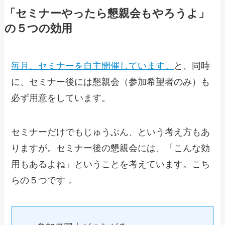
「セミナーやったら懇親会もやろうよ」
の５つの効用
毎月、セミナーを自主開催しています。
と、同時
に、セミナー後には懇親会（参加希望者のみ）も
必ず用意をしています。
セミナーだけでもじゅうぶん、という考え方もあ
りますが。セミナー後の懇親会には、「こんな効
用もあるよね」ということを考えています。こち
らの５つです ↓