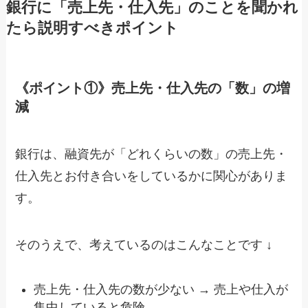
銀行に「売上先・仕入先」のことを聞かれ
たら説明すべきポイント
《ポイント①》売上先・仕入先の「数」の増
減
銀行は、融資先が「どれくらいの数」の売上先・
仕入先とお付き合いをしているかに関心がありま
す。
そのうえで、考えているのはこんなことです ↓
売上先・仕入先の数が少ない → 売上や仕入が
集中していると危険