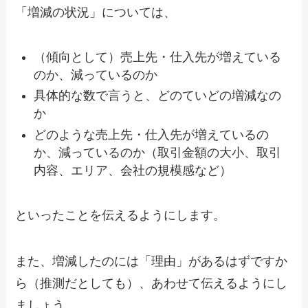
「増減の状況」については、
（傾向として）売上先・仕入先が増えている
のか、減っているのか
具体的な数で言うと、どのていどの増減なの
か
どのような売上先・仕入先が増えているの
か、減っているのか（取引金額の大小、取引
内容、エリア、会社の規模感など）
といったことを伝えるようにします。
また、増減したのには「理由」があるはずですか
ら（推測だとしても）、あわせて伝えるようにし
ましょう。