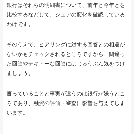
銀行はそれらの明細書について、前年と今年とを
比較するなどして、シェアの変化を確認している
わけです。
そのうえで、ヒアリングに対する回答との相違が
ないかもチェックされるところですから、間違っ
た回答やテキトーな回答にはじゅうぶん気をつけ
ましょう。
言っていることと事実が違うのは銀行が嫌うとこ
ろであり、融資の評価・審査に影響を与えてしま
います。