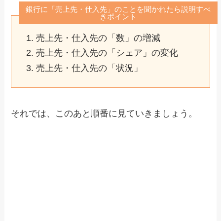
銀行に「売上先・仕入先」のことを聞かれたら説明すべ
きポイント
売上先・仕入先の「数」の増減
売上先・仕入先の「シェア」の変化
売上先・仕入先の「状況」
それでは、このあと順番に見ていきましょう。