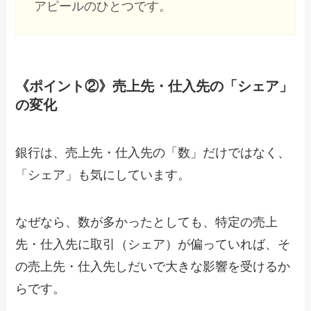
アピールのひとつです。
《ポイント②》売上先・仕入先の「シェア」
の変化
銀行は、売上先・仕入先の「数」だけではなく、
「シェア」も気にしています。
なぜなら、数が多かったとしても、特定の売上
先・仕入先に取引（シェア）が偏っていれば、そ
の売上先・仕入先しだいで大きな影響を受けるか
らです。