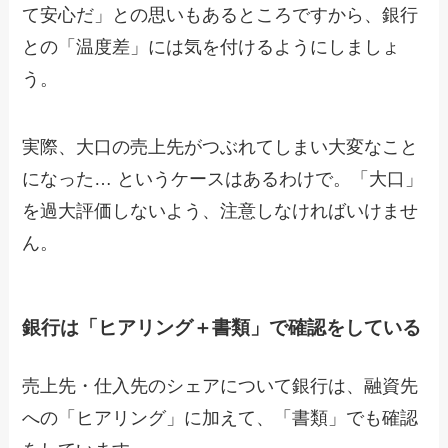
て安心だ」との思いもあるところですから、銀行
との「温度差」には気を付けるようにしましょ
う。
実際、大口の売上先がつぶれてしまい大変なこと
になった… というケースはあるわけで。「大口」
を過大評価しないよう、注意しなければいけませ
ん。
銀行は「ヒアリング＋書類」で確認をしている
売上先・仕入先のシェアについて銀行は、融資先
への「ヒアリング」に加えて、「書類」でも確認