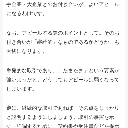
手企業・大企業とのお付き合いが、よいアピール
になるわけです。
なお、アピールする際のポイントとして。そのお
付き合いが「継続的」なものであるかどうか、も
大切になります。
単発的な取引であり、「たまたま」という要素が
強いようだと、どうしてもアピールは弱くなって
しまいます。
逆に、継続的な取引であれば、その点をしっかり
と説明するようにしましょう。取引の事実を示
す・強調するために、契約書や受注書などを提示