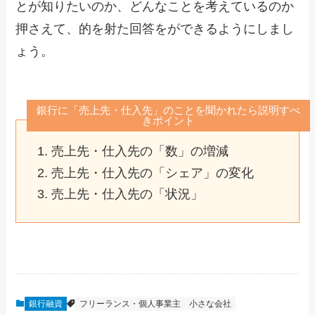
とが知りたいのか、どんなことを考えているのか
押さえて、的を射た回答をができるようにしまし
ょう。
銀行に「売上先・仕入先」のことを聞かれたら説明すべ
きポイント
売上先・仕入先の「数」の増減
売上先・仕入先の「シェア」の変化
売上先・仕入先の「状況」
銀行融資
フリーランス・個人事業主
小さな会社