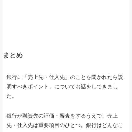
まとめ
銀行に「売上先・仕入先」のことを聞かれたら説
明すべきポイント、についてお話をしてきまし
た。
銀行が融資先の評価・審査をするうえで、売上
先・仕入先は重要項目のひとつ。銀行はどんなこ