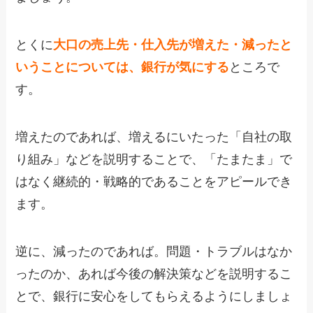
とくに
大口の売上先・仕入先が増えた・減ったと
いうことについては、銀行が気にする
ところで
す。
増えたのであれば、増えるにいたった「自社の取
り組み」などを説明することで、「たまたま」で
はなく継続的・戦略的であることをアピールでき
ます。
逆に、減ったのであれば。問題・トラブルはなか
ったのか、あれば今後の解決策などを説明するこ
とで、銀行に安心をしてもらえるようにしましょ