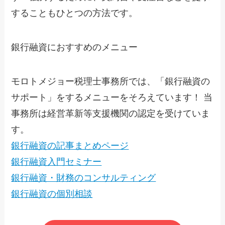
することもひとつの方法です。
銀行融資におすすめのメニュー
モロトメジョー税理士事務所では、「銀行融資の
サポート」をするメニューをそろえています！ 当
事務所は経営革新等支援機関の認定を受けていま
す。
銀行融資の記事まとめページ
銀行融資入門セミナー
銀行融資・財務のコンサルティング
銀行融資の個別相談