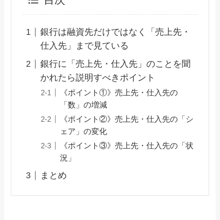
銀行は融資先だけではなく「売上先・
仕入先」まで見ている
銀行に「売上先・仕入先」のことを聞
かれたら説明すべきポイント
《ポイント①》売上先・仕入先の
「数」の増減
《ポイント②》売上先・仕入先の「シ
ェア」の変化
《ポイント③》売上先・仕入先の「状
況」
まとめ