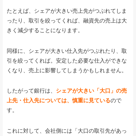
たとえば、シェアが大きい売上先がつぶれてしま
ったり、取引を絞ってくれば、融資先の売上は大
きく減少することになります。
同様に、シェアが大きい仕入先がつぶれたり、取
引を絞ってくれば。安定した必要な仕入ができな
くなり、売上に影響してしまうかもしれません。
したがって銀行は、
シェアが大きい「大口」の売
上先・仕入先については、慎重に見ている
ので
す。
これに対して、会社側には「大口の取引先があっ