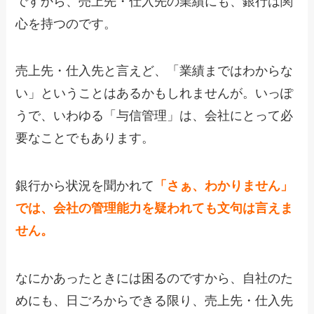
ですから、売上先・仕入先の業績にも、銀行は関
心を持つのです。
売上先・仕入先と言えど、「業績まではわからな
い」ということはあるかもしれませんが。いっぽ
うで、いわゆる「与信管理」は、会社にとって必
要なことでもあります。
銀行から状況を聞かれて
「さぁ、わかりません」
では、会社の管理能力を疑われても文句は言えま
せん。
なにかあったときには困るのですから、自社のた
めにも、日ごろからできる限り、売上先・仕入先