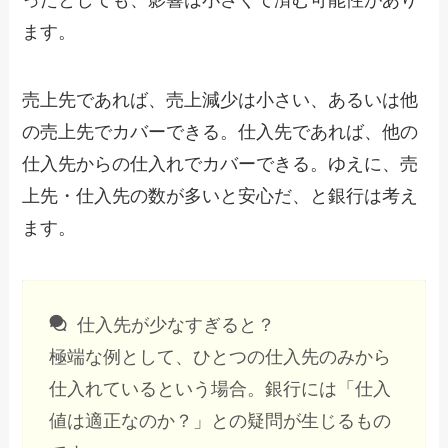
ったとしても、影響は小さくて済む可能性があり
ます。
売上先であれば、売上減少は小さい、あるいは他
の売上先でカバーできる。仕入先であれば、他の
仕入先からの仕入れでカバーできる。ゆえに、売
上先・仕入先の数が多いと安心だ、と銀行は考え
ます。
仕入先が少なすぎると？
極端な例として、ひとつの仕入先のみから
仕入れているという場合。銀行には「仕入
値は適正なのか？」との疑問が生じるもの