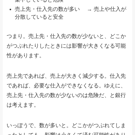
売上先・仕入先の数が多い → 売上や仕入が
分散していると安全
つまり。売上先・仕入先の数が少ないと、どこか
がつぶれたりしたときには影響が大きくなる可能
性があります。
売上先であれば、売上が大きく減少する。仕入先
であれば、必要な仕入ができなくなる。ゆえに、
売上先・仕入先の数が少ないのは危険だ、と銀行
は考えます。
いっぽうで、数が多いと。どこかがつぶれてしま