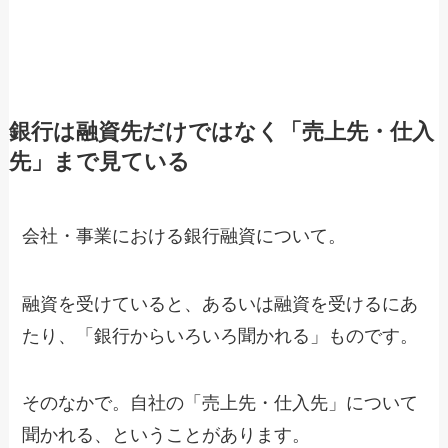
銀行は融資先だけではなく「売上先・仕入
先」まで見ている
会社・事業における銀行融資について。
融資を受けていると、あるいは融資を受けるにあ
たり、「銀行からいろいろ聞かれる」ものです。
そのなかで。自社の「売上先・仕入先」について
聞かれる、ということがあります。