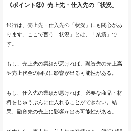
《ポイント③》売上先・仕入先の「状況」
銀行は、売上先・仕入先の「状況」にも関心があ
ります。ここで言う「状況」とは、「業績」で
す。
もし、売上先の業績が悪ければ、融資先の売上高
や売上代金の回収に影響が出る可能性がある。
もし、仕入先の業績が悪ければ、必要な商品・材
料をじゅうぶんに仕入れることができない。結
果、融資先の売上に影響が出る可能性がある。