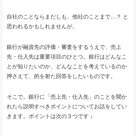
自社のことならまだしも、他社のことまで…？ と
思われるかもしれませんが。
銀行が融資先の評価・審査をするうえで、売上
先・仕入先は重要項目のひとつ。銀行はどんなこ
とが知りたいのか、どんなことを考えているのか
押さえて、的を射た回答をしたいものです。
そこで。銀行に「売上先・仕入先」のことを聞か
れたら説明すべきポイントについてお話をしてい
きます。ポイントは次の３つです ↓