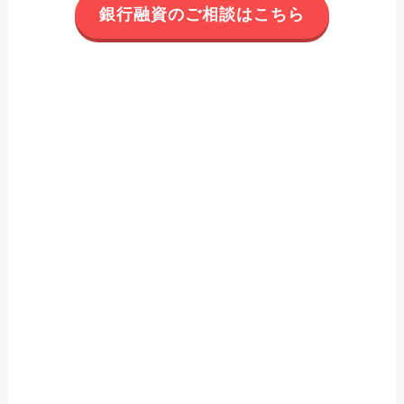
銀行融資のご相談はこちら