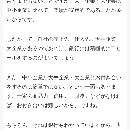
言うまでもないことですが、大手企業・大企業は
中小企業に比べて、業績が安定的であることが多
いからです。
したがって、自社の売上先・仕入先に大手企業・
大企業があるのであれば、銀行には積極的にアピ
ールをするのがよいでしょう。
また、中小企業が大手企業・大企業とお付き合い
をするのは簡単ではない、という一面もありま
す。一定の商品力、信用力、財務力などがなけれ
ば、お付き合いは難しいから、ですね。
もちろん、それは銀行もわかっていますから、大