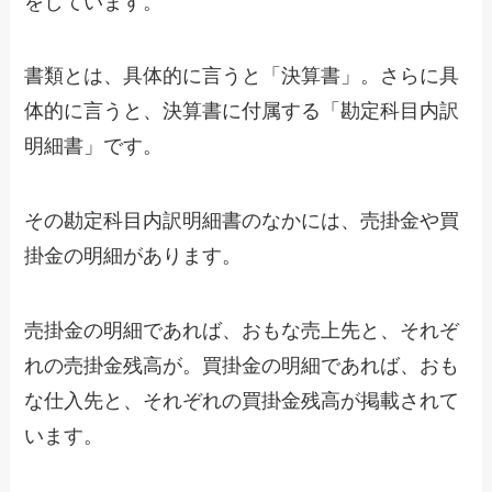
をしています。
書類とは、具体的に言うと「決算書」。さらに具
体的に言うと、決算書に付属する「勘定科目内訳
明細書」です。
その勘定科目内訳明細書のなかには、売掛金や買
掛金の明細があります。
売掛金の明細であれば、おもな売上先と、それぞ
れの売掛金残高が。買掛金の明細であれば、おも
な仕入先と、それぞれの買掛金残高が掲載されて
います。