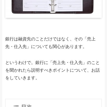
銀行は融資先のことだけではなく、その「売上
先・仕入先」についても関心があります。
というわけで。銀行に「売上先・仕入先」のこと
を聞かれたら説明すべきポイントについて、お話
をしていきます。
目次