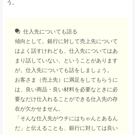
う。
仕入先についても語る
傾向として。銀行に対して売上先について
はよく話すけれども、仕入先についてはあ
まり話していない、ということがあります
が。仕入先についても話をしましょう。
お客さま（売上先）に満足をしてもらうに
は、良い商品・良い材料を必要なときに必
要なだけ仕入れることができる仕入先の存
在が欠かせません。
「そんな仕入先がウチにはちゃんとあるん
だ」と伝えることも、銀行に対しては良い