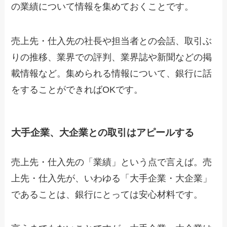
の業績について情報を集めておくことです。
売上先・仕入先の社長や担当者との会話、取引ぶ
りの推移、業界での評判、業界誌や新聞などの掲
載情報など。集められる情報について、銀行に話
をすることができればOKです。
大手企業、大企業との取引はアピールする
売上先・仕入先の「業績」という点で言えば。売
上先・仕入先が、いわゆる「大手企業・大企業」
であることは、銀行にとっては安心材料です。