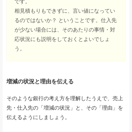
です。
相見積もりもできずに、言い値になってい
るのではないか？ ということです。仕入先
が少ない場合には、そのあたりの事情・対
応状況にも説明をしておくとよいでしょ
う。
増減の状況と理由を伝える
そのような銀行の考え方を理解したうえで、売上
先・仕入先の「増減の状況」と、その「理由」を
伝えるようにしましょう。