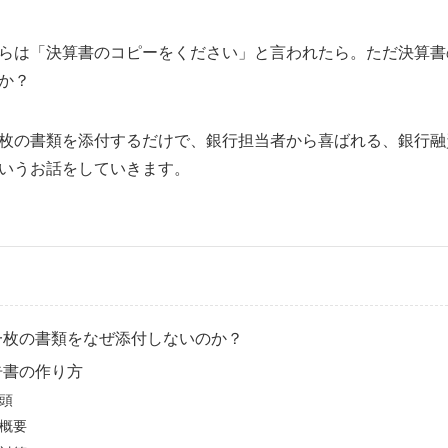
らは「決算書のコピーをください」と言われたら。ただ決算書
か？
枚の書類を添付するだけで、銀行担当者から喜ばれる、銀行融
いうお話をしていきます。
一枚の書類をなぜ添付しないのか？
告書の作り方
頭
概要