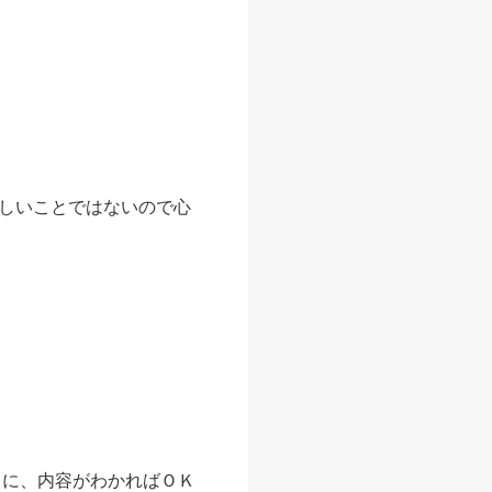
しいことではないので心
うに、内容がわかればＯＫ