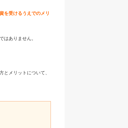
資を受けるうえでのメリ
ではありません。
方とメリットについて、