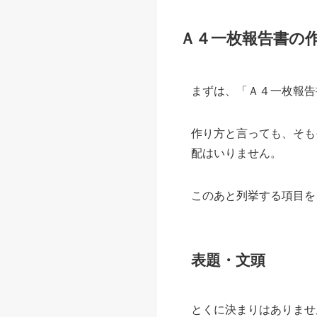
Ａ４一枚報告書の
まずは、「Ａ４一枚報告
作り方と言っても、そも
配はいりません。
このあと列挙する項目を
表題・文頭
とくに決まりはありませ