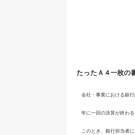
たったＡ４一枚の
会社・事業における銀行
年に一回の決算が終わる
このとき、銀行担当者に