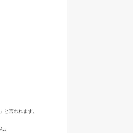
」と言われます。
ん。