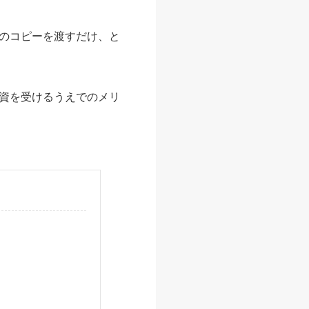
のコピーを渡すだけ、と
資を受けるうえでのメリ