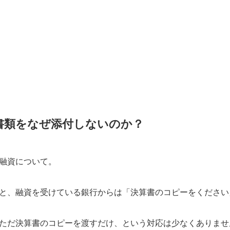
書類をなぜ添付しないのか？
融資について。
と、融資を受けている銀行からは「決算書のコピーをください
ただ決算書のコピーを渡すだけ、という対応は少なくありませ