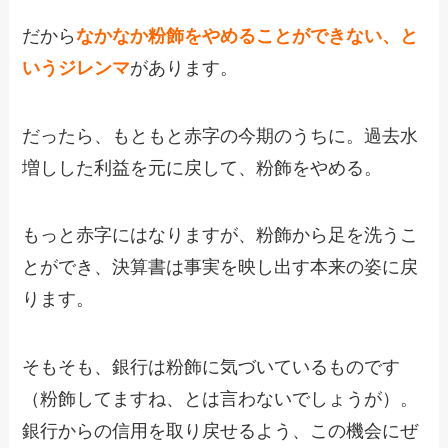
だから
なかなか粉飾をやめることができない、と
いうジレンマ
があります。
だったら、もともと赤字の今期のうちに。過去水
増しした利益を元に戻して、粉飾をやめる。
もっと赤字にはなりますが、粉飾から足を洗うこ
とができ、決算書は事実を映し出す本来の姿に戻
ります。
そもそも、銀行は粉飾に気づいているものです
（粉飾してますね、とは言わないでしょうが）。
銀行からの信用を取り戻せるよう、この機会にぜ