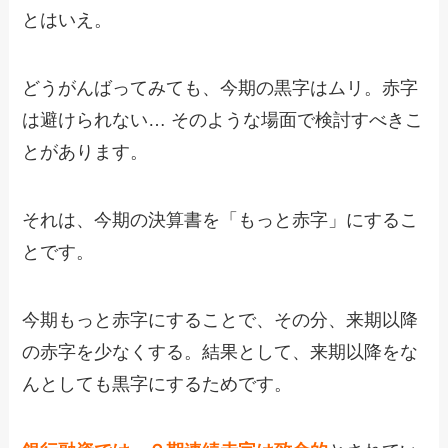
とはいえ。
どうがんばってみても、今期の黒字はムリ。赤字
は避けられない… そのような場面で検討すべきこ
とがあります。
それは、今期の決算書を「もっと赤字」にするこ
とです。
今期もっと赤字にすることで、その分、来期以降
の赤字を少なくする。結果として、来期以降をな
んとしても黒字にするためです。