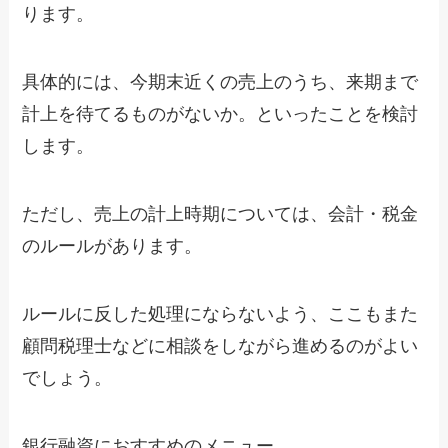
ります。
具体的には、今期末近くの売上のうち、来期まで
計上を待てるものがないか。といったことを検討
します。
ただし、売上の計上時期については、会計・税金
のルールがあります。
ルールに反した処理にならないよう、ここもまた
顧問税理士などに相談をしながら進めるのがよい
でしょう。
銀行融資におすすめのメニュー