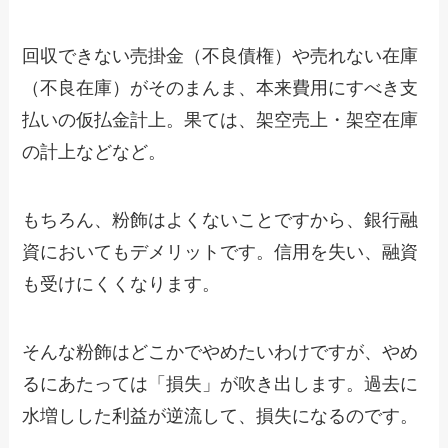
回収できない売掛金（不良債権）や売れない在庫
（不良在庫）がそのまんま、本来費用にすべき支
払いの仮払金計上。果ては、架空売上・架空在庫
の計上などなど。
もちろん、粉飾はよくないことですから、銀行融
資においてもデメリットです。信用を失い、融資
も受けにくくなります。
そんな粉飾はどこかでやめたいわけですが、やめ
るにあたっては「損失」が吹き出します。過去に
水増しした利益が逆流して、損失になるのです。