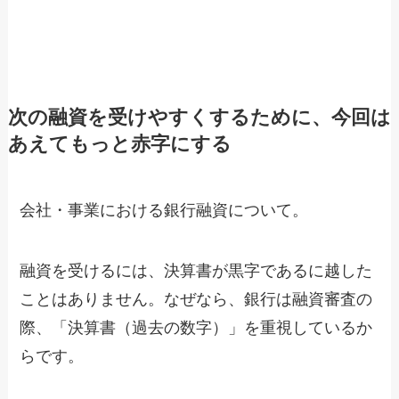
次の融資を受けやすくするために、今回は
あえてもっと赤字にする
会社・事業における銀行融資について。
融資を受けるには、決算書が黒字であるに越した
ことはありません。なぜなら、銀行は融資審査の
際、「決算書（過去の数字）」を重視しているか
らです。