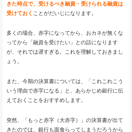
きた時点で、受けるべき融資・受けられる融資は
受けておく
ことがだいじになります。
多くの場合、赤字になってから、おカネが無くな
ってから「融資を受けたい」との話になります
が、それでは遅すぎる。これを理解しておきまし
ょう。
また、今期の決算書については、「これこれこう
いう理由で赤字になる」と、あらかじめ銀行に伝
えておくことをおすすめします。
突然、「もっと赤字（大赤字）」の決算書が出て
きたのでは、銀行も面食らってしまうだろうから