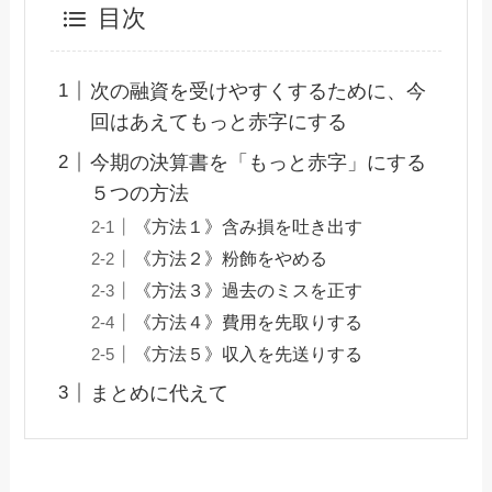
目次
次の融資を受けやすくするために、今
回はあえてもっと赤字にする
今期の決算書を「もっと赤字」にする
５つの方法
《方法１》含み損を吐き出す
《方法２》粉飾をやめる
《方法３》過去のミスを正す
《方法４》費用を先取りする
《方法５》収入を先送りする
まとめに代えて