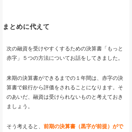
まとめに代えて
次の融資を受けやすくするための決算書「もっと
赤字」５つの方法についてお話をしてきました。
来期の決算書ができるまでの１年間は、赤字の決
算書で銀行から評価をされることになります。そ
のあいだ、融資は受けられないものと考えておき
ましょう。
そう考えると、
前期の決算書（黒字が前提）がで