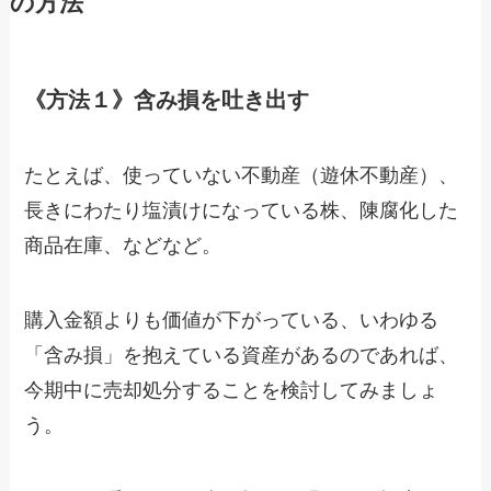
の方法
《方法１》含み損を吐き出す
たとえば、使っていない不動産（遊休不動産）、
長きにわたり塩漬けになっている株、陳腐化した
商品在庫、などなど。
購入金額よりも価値が下がっている、いわゆる
「含み損」を抱えている資産があるのであれば、
今期中に売却処分することを検討してみましょ
う。