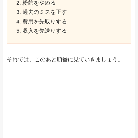
粉飾をやめる
過去のミスを正す
費用を先取りする
収入を先送りする
それでは、このあと順番に見ていきましょう。