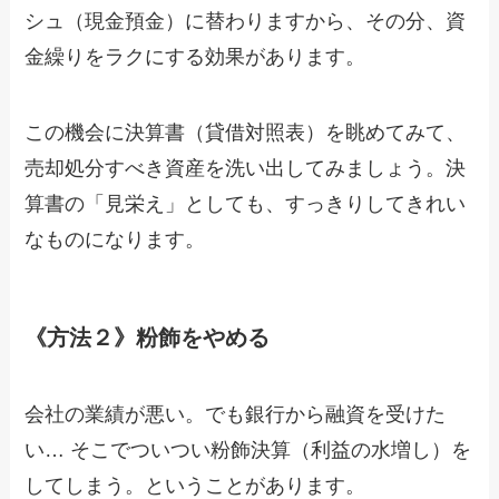
シュ（現金預金）に替わりますから、その分、資
金繰りをラクにする効果があります。
この機会に決算書（貸借対照表）を眺めてみて、
売却処分すべき資産を洗い出してみましょう。決
算書の「見栄え」としても、すっきりしてきれい
なものになります。
《方法２》粉飾をやめる
会社の業績が悪い。でも銀行から融資を受けた
い… そこでついつい粉飾決算（利益の水増し）を
してしまう。ということがあります。