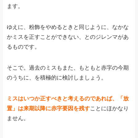
ます。
ゆえに、粉飾をやめるときと同じように、なかな
かミスを正すことができない、とのジレンマがあ
るものです。
そこで。過去のミスもまた、もともと赤字の今期
のうちに、を積極的に検討しましょう。
ミスはいつか正すべきと考えるのであれば、「放
置」は来期以降に赤字要因を残す
ことにほかなり
ません。