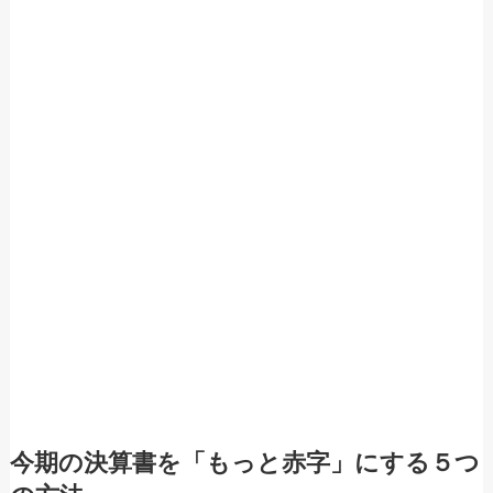
今期の決算書を「もっと赤字」にする５つ