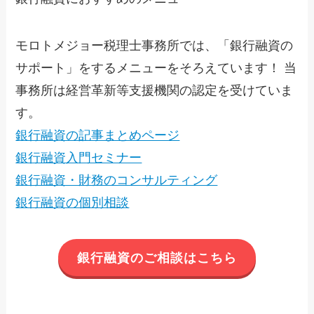
モロトメジョー税理士事務所では、「銀行融資の
サポート」をするメニューをそろえています！ 当
事務所は経営革新等支援機関の認定を受けていま
す。
銀行融資の記事まとめページ
銀行融資入門セミナー
銀行融資・財務のコンサルティング
銀行融資の個別相談
銀行融資のご相談はこちら