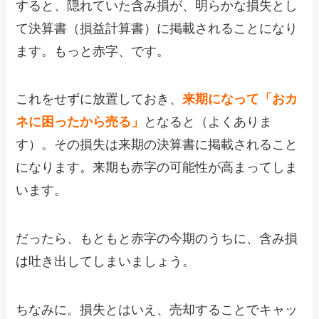
すると、隠れていた含み損が、明らかな損失とし
て決算書（損益計算書）に掲載されることになり
ます。もっと赤字、です。
これをせずに放置しておき、
来期になって「おカ
ネに困ったから売る」
となると（よくありま
す）。その損失は来期の決算書に掲載されること
になります。来期も赤字の可能性が高まってしま
います。
だったら、もともと赤字の今期のうちに、含み損
は吐き出してしまいましょう。
ちなみに。損失とはいえ、売却することでキャッ