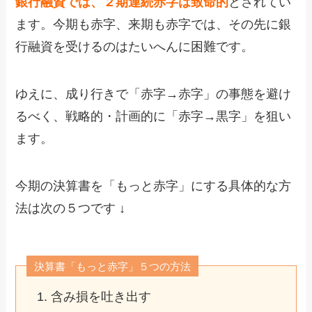
銀行融資では、２期連続赤字は致命的
とされてい
ます。今期も赤字、来期も赤字では、その先に銀
行融資を受けるのはたいへんに困難です。
ゆえに、成り行きで「赤字→赤字」の事態を避け
るべく、戦略的・計画的に「赤字→黒字」を狙い
ます。
今期の決算書を「もっと赤字」にする具体的な方
法は次の５つです ↓
決算書「もっと赤字」５つの方法
含み損を吐き出す