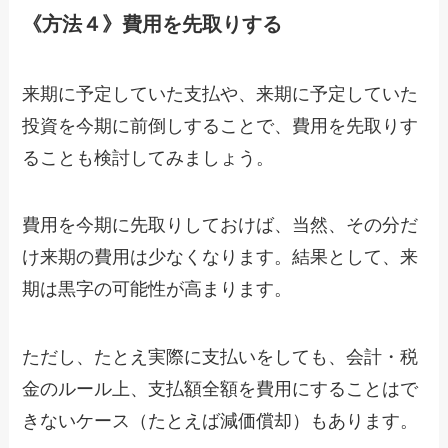
《方法４》費用を先取りする
来期に予定していた支払や、来期に予定していた
投資を今期に前倒しすることで、費用を先取りす
ることも検討してみましょう。
費用を今期に先取りしておけば、当然、その分だ
け来期の費用は少なくなります。結果として、来
期は黒字の可能性が高まります。
ただし、たとえ実際に支払いをしても、会計・税
金のルール上、支払額全額を費用にすることはで
きないケース（たとえば減価償却）もあります。