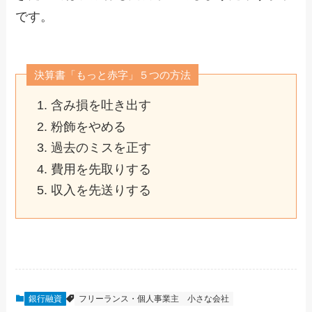
です。
決算書「もっと赤字」５つの方法
含み損を吐き出す
粉飾をやめる
過去のミスを正す
費用を先取りする
収入を先送りする
銀行融資
フリーランス・個人事業主
小さな会社