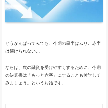
どうがんばってみても、今期の黒字はムリ。赤字
は避けられない…
ならば、次の融資を受けやすくするために、今期
の決算書は「もっと赤字」にすることも検討して
みましょう。というお話です。