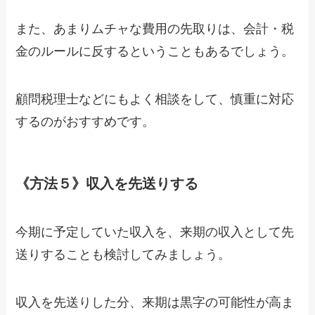
また、あまりムチャな費用の先取りは、会計・税
金のルールに反するということもあるでしょう。
顧問税理士などにもよく相談をして、慎重に対応
するのがおすすめです。
《方法５》収入を先送りする
今期に予定していた収入を、来期の収入として先
送りすることも検討してみましょう。
収入を先送りした分、来期は黒字の可能性が高ま