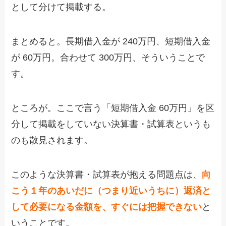
として分けて掲載する。
まとめると。長期借入金が 240万円、短期借入金
が 60万円。合わせて 300万円、そういうことで
す。
ところが。ここで言う「短期借入金 60万円」を区
分して掲載をしていない決算書・試算表というも
のも散見されます。
このような決算書・試算表が抱える問題点は、
向
こう１年のあいだに（つまり近いうちに）返済と
して必要になる金額を、すぐには把握できない
と
いうことです。