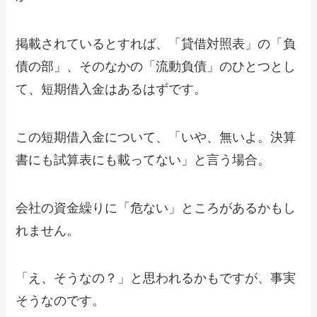
掲載されているとすれば、「貸借対照表」の「負
債の部」、そのなかの「流動負債」のひとつとし
て、短期借入金はあるはずです。
この短期借入金について、「いや、無いよ。決算
書にも試算表にも載ってない」と言う場合。
会社の資金繰りに「危ない」ところがあるかもし
れません。
「え、そうなの？」と思われるかもですが、事実
そうなのです。