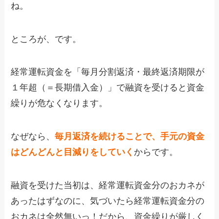
ね。
ところが、です。
経常運転資金を「毎月分割返済・最終返済期限が
１年超（＝長期借入金）」で融資を受けると資金
繰りが危なくなります。
なぜなら、
毎月返済を続けることで、手元の資金
はどんどんと目減りをしていく
からです。
融資を受けた当初は、経常運転資金分のおカネが
あったはずなのに、気づいたら経常運転資金分の
おカネは全然無いっ！だから、資金繰りが厳しく