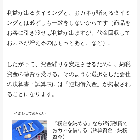
利益が出るタイミングと、おカネが増えるタイミ
ングとは必ずしも一致をしないからです（商品を
お客に引き渡せば利益が出ますが、代金回収して
おカネが増えるのはもっとあと、など）。
したがって、資金繰りを安定させるために、納税
資金の融資を受ける。そのような選択をした会社
の決算書・試算表には「短期借入金」が掲載され
ることになります。
あわせて読みたい
『税金を納める』なら銀行融資で
おカネを借りる【決算資金・納税
資金】