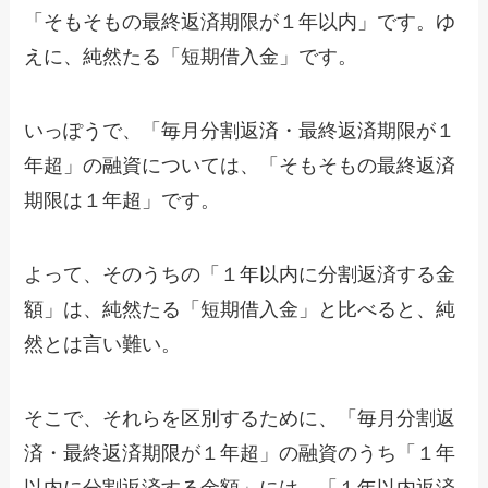
「そもそもの最終返済期限が１年以内」です。ゆ
えに、純然たる「短期借入金」です。
いっぽうで、「毎月分割返済・最終返済期限が１
年超」の融資については、「そもそもの最終返済
期限は１年超」です。
よって、そのうちの「１年以内に分割返済する金
額」は、純然たる「短期借入金」と比べると、純
然とは言い難い。
そこで、それらを区別するために、「毎月分割返
済・最終返済期限が１年超」の融資のうち「１年
以内に分割返済する金額」には、「１年以内返済