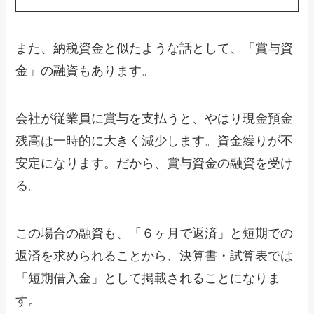
また、納税資金と似たような話として、「賞与資
金」の融資もあります。
会社が従業員に賞与を支払うと、やはり現金預金
残高は一時的に大きく減少します。資金繰りが不
安定になります。だから、賞与資金の融資を受け
る。
この場合の融資も、「６ヶ月で返済」と短期での
返済を求められることから、決算書・試算表では
「短期借入金」として掲載されることになりま
す。