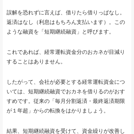
誤解を恐れずに言えば、借りたら借りっぱなし。
返済はなし（利息はもちろん支払います）。この
ような融資を「短期継続融資」と呼びます。
これであれば、経常運転資金分のおカネが目減り
することはありません。
したがって、会社が必要とする経常運転資金につ
いては、短期継続融資でおカネを借りるのがおす
すめです。従来の「毎月分割返済・最終返済期限
が１年超」からの転換をはかりましょう。
結果、短期継続融資を受けて、資金繰りが改善し