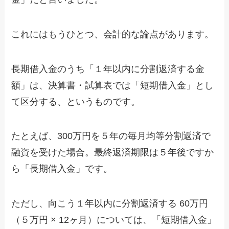
これにはもうひとつ、会計的な論点があります。
長期借入金のうち「１年以内に分割返済する金
額」は、決算書・試算表では「短期借入金」とし
て区分する、というものです。
たとえば、300万円を５年の毎月均等分割返済で
融資を受けた場合。最終返済期限は５年後ですか
ら「長期借入金」です。
ただし、向こう１年以内に分割返済する 60万円
（５万円 × 12ヶ月）については、「短期借入金」