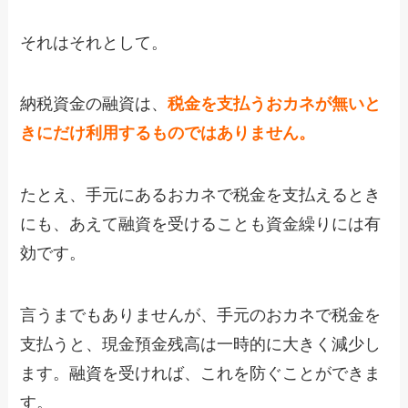
それはそれとして。
納税資金の融資は、
税金を支払うおカネが無いと
きにだけ利用するものではありません。
たとえ、手元にあるおカネで税金を支払えるとき
にも、あえて融資を受けることも資金繰りには有
効です。
言うまでもありませんが、手元のおカネで税金を
支払うと、現金預金残高は一時的に大きく減少し
ます。融資を受ければ、これを防ぐことができま
す。