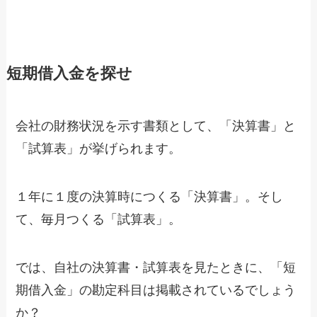
短期借入金を探せ
会社の財務状況を示す書類として、「決算書」と
「試算表」が挙げられます。
１年に１度の決算時につくる「決算書」。そし
て、毎月つくる「試算表」。
では、自社の決算書・試算表を見たときに、「短
期借入金」の勘定科目は掲載されているでしょう
か？