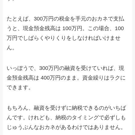
たとえば、300万円の税金を手元のおカネで支払
うと、現金預金残高は 100万円。この場合、100
万円でしばらくやりくりをしなければいけませ
ん。
いっぽうで、300万円の融資を受けていれば、現
金預金残高は 400万円のまま。資金繰りはラクに
できます。
もちろん、融資を受けずに納税できるのがいちば
んです。けれども、納税のタイミングで必ずしも
じゅうぶんなおカネがあるわけではありません。