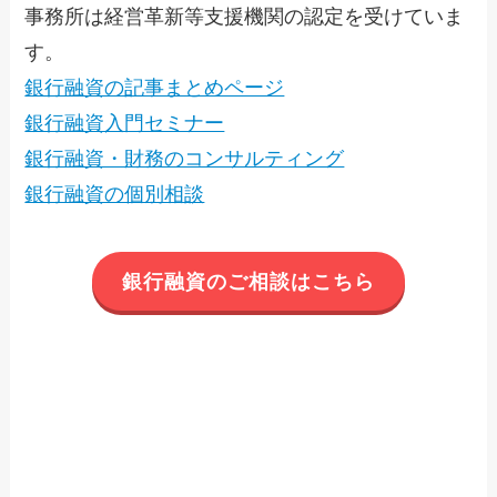
事務所は経営革新等支援機関の認定を受けていま
す。
銀行融資の記事まとめページ
銀行融資入門セミナー
銀行融資・財務のコンサルティング
銀行融資の個別相談
銀行融資のご相談はこちら