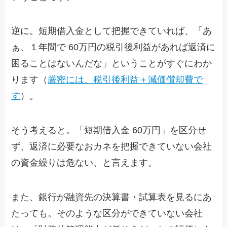
逆に。短期借入金として把握できていれば、「あ
ぁ、１年間で 60万円の税引後利益があれば返済に
困ることはないんだな」ということがすぐにわか
ります（
厳密には、税引後利益＋減価償却費で
す
）。
そう考えると。「短期借入金 60万円」を区分せ
ず、返済に必要なおカネを把握できていない会社
の資金繰りは危ない、と言えます。
また、銀行が融資先の決算書・試算表を見るにあ
たっても。そのような区分ができていない会社