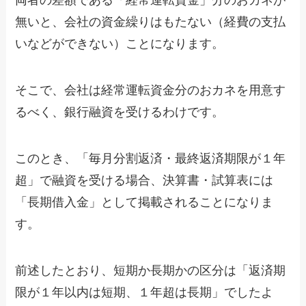
両者の差額である「経常運転資金」分のおカネが
無いと、会社の資金繰りはもたない（経費の支払
いなどができない）ことになります。
そこで、会社は経常運転資金分のおカネを用意す
るべく、銀行融資を受けるわけです。
このとき、「毎月分割返済・最終返済期限が１年
超」で融資を受ける場合、決算書・試算表には
「長期借入金」として掲載されることになりま
す。
前述したとおり、短期か長期かの区分は「返済期
限が１年以内は短期、１年超は長期」でしたよ