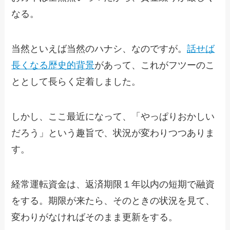
なる。
当然といえば当然のハナシ、なのですが。
話せば
長くなる歴史的背景
があって、これがフツーのこ
ととして長らく定着しました。
しかし、ここ最近になって、「やっぱりおかしい
だろう」という趣旨で、状況が変わりつつありま
す。
経常運転資金は、返済期限１年以内の短期で融資
をする。期限が来たら、そのときの状況を見て、
変わりがなければそのまま更新をする。