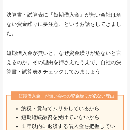
決算書・試算表に『短期借入金』が無い会社は危
ない資金繰りに要注意、というお話をしてきまし
た。
短期借入金が無いと、なぜ資金繰りが危ないと言
えるのか。その理由を押さえたうえで、自社の決
算書・試算表をチェックしてみましょう。
「短期借入金」が無い会社の資金繰りが危ない理由
納税・賞与でムリをしているから
短期継続融資を受けていないから
１年以内に返済する借入金を把握してい