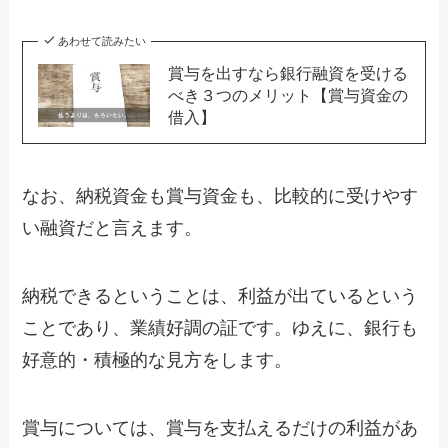
あわせて読みたい
賞与を出すなら銀行融資を受ける
べき３つのメリット【賞与資金の
借入】
なお、納税資金も賞与資金も、比較的に受けやす
い融資だと言えます。
納税できるということは、利益が出ているという
ことであり、業績好調の証です。ゆえに、銀行も
好意的・積極的な見方をします。
賞与については、賞与を支払えるだけの利益があ