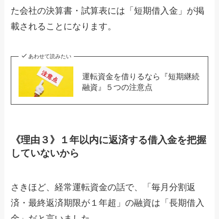
た会社の決算書・試算表には「短期借入金」が掲
載されることになります。
あわせて読みたい
運転資金を借りるなら『短期継続
融資』５つの注意点
《理由３》１年以内に返済する借入金を把握
していないから
さきほど、経常運転資金の話で、「毎月分割返
済・最終返済期限が１年超」の融資は「長期借入
金」だと言いました。