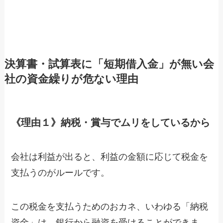
決算書・試算表に「短期借入金」が無い会
社の資金繰りが危ない理由
《理由１》納税・賞与でムリをしているから
会社は利益が出ると、利益の金額に応じて税金を
支払うのがルールです。
この税金を支払うためのおカネ、いわゆる「納税
資金」は、銀行から融資を受けることができま