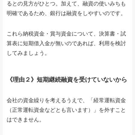
るとの見方がひとつ。加えて、融資の使いみちも
明確であるため、銀行は融資をしやすいのです。
これら納税資金・賞与資金について、決算書・試
算表に短期借入金が無いのであれば、利用を検討
してみましょう。
《理由２》短期継続融資を受けていないから
会社の資金繰りを考えるうえで、「経常運転資金
（正常運転資金などとも言います）」を外すこと
はできません。