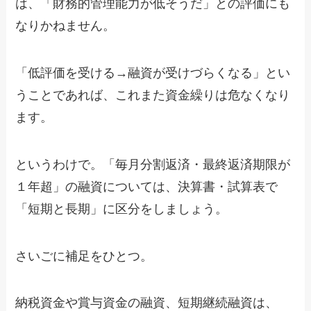
は、「財務的管理能力が低そうだ」との評価にも
なりかねません。
「低評価を受ける→融資が受けづらくなる」とい
うことであれば、これまた資金繰りは危なくなり
ます。
というわけで。「毎月分割返済・最終返済期限が
１年超」の融資については、決算書・試算表で
「短期と長期」に区分をしましょう。
さいごに補足をひとつ。
納税資金や賞与資金の融資、短期継続融資は、