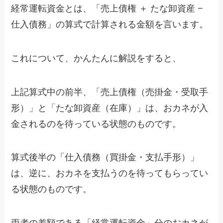
経常運転資金とは、「売上債権 ＋ たな卸資産 −
仕入債務」の算式で計算される金額を言います。
これについて、かんたんに解説をすると、
上記算式中の前半、「売上債権（売掛金・受取手
形）」と「たな卸資産（在庫）」は、おカネが入
金されるのを待っている状態のものです。
算式後半の「仕入債務（買掛金・支払手形）」
は、逆に、おカネを支払うのを待ってもらってい
る状態のものです。