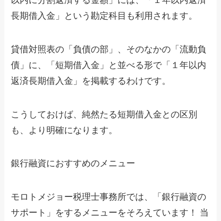
長期借入金」という勘定科目も利用されます。
貸借対照表の「負債の部」、そのなかの「流動負
債」に、「短期借入金」と並べる形で「１年以内
返済長期借入金」を掲載するわけです。
こうしておけば、純然たる短期借入金との区別
も、より明確になります。
銀行融資におすすめのメニュー
モロトメジョー税理士事務所では、「銀行融資の
サポート」をするメニューをそろえています！ 当