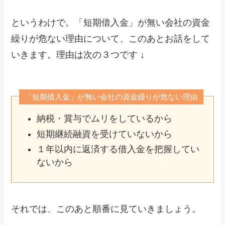
というわけで。「短期借入金」が無い会社の資金
繰りが危ない理由について、このあとお話をして
いきます。理由は次の３つです ↓
「短期借入金」が無い会社の資金繰りが危ない理由
納税・賞与でムリをしているから
短期継続融資を受けていないから
１年以内に返済する借入金を把握してい
ないから
それでは、このあと順番に見ていきましょう。