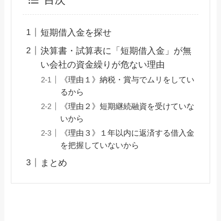
目次
短期借入金を探せ
決算書・試算表に「短期借入金」が無
い会社の資金繰りが危ない理由
《理由１》納税・賞与でムリをしてい
るから
《理由２》短期継続融資を受けていな
いから
《理由３》１年以内に返済する借入金
を把握していないから
まとめ