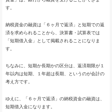
す。
納税資金の融資は「６ヶ月で返済」と短期での返
済を求められることから、決算書・試算表では
「短期借入金」として掲載されることになりま
す。
ちなみに、短期か長期かの区分は、返済期限が１
年以内は短期、１年超は長期、というのが会計の
考え方です。
ゆえに、「６ヶ月で返済」の納税資金の融資は、
短期借入金になります。