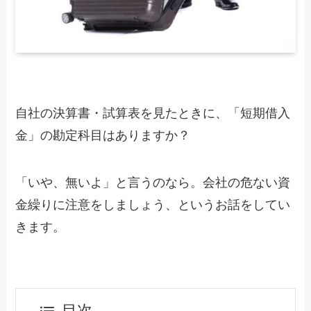
自社の決算書・試算表を見たときに、「短期借入
金」の勘定科目はありますか？
「いや、無いよ」と言うのなら。会社の危ない資
金繰りに注意をしましょう、というお話をしてい
きます。