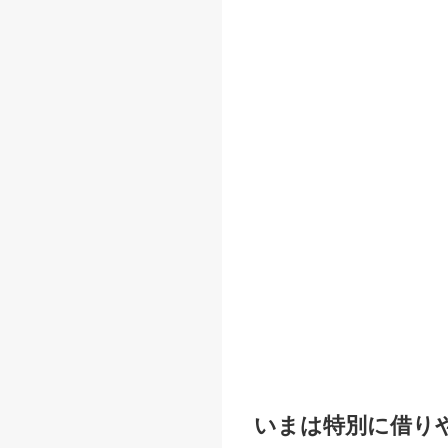
いまは特別に借り