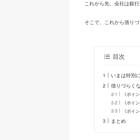
これから先、会社は銀行
そこで、これから借りづ
目次
いまは特別
借りづらく
《ポイン
《ポイン
《ポイン
まとめ