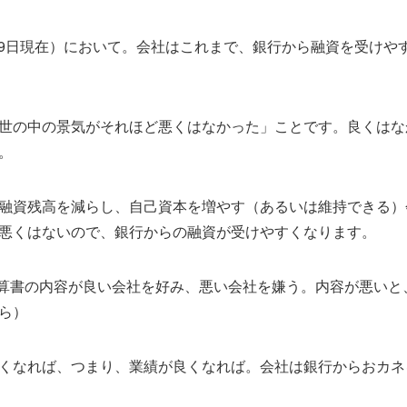
0月29日現在）において。会社はこれまで、銀行から融資を受け
世の中の景気がそれほど悪くはなかった」ことです。良くはな
。
融資残高を減らし、自己資本を増やす（あるいは維持できる）
悪くはないので、銀行からの融資が受けやすくなります。
決算書の内容が良い会社を好み、悪い会社を嫌う。内容が悪いと
ら）
くなれば、つまり、業績が良くなれば。会社は銀行からおカネ