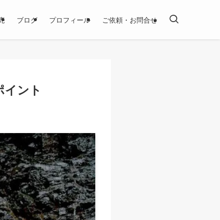
売
ブログ
プロフィール
ご依頼・お問合せ
ポイント