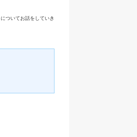
トについてお話をしていき