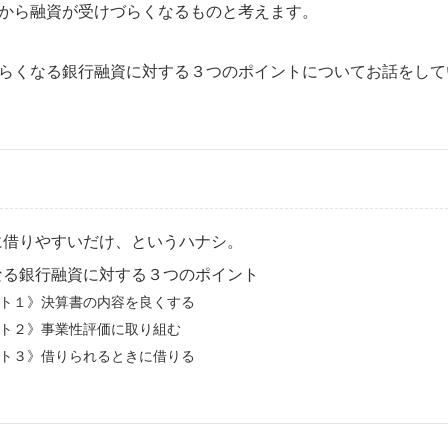
から融資が受けづらくなるものと考えます。
らくなる銀行融資に対する３つのポイントについてお話をして
に借りやすいだけ、というハナシ。
なる銀行融資に対する３つのポイント
ト１》決算書の内容を良くする
ト２》事業性評価に取り組む
ト３》借りられるときに借りる