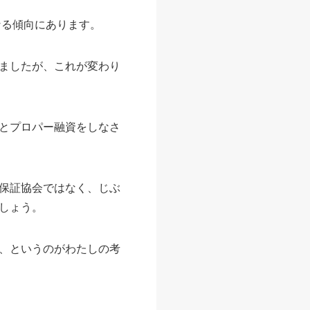
なる傾向にあります。
ましたが、これが変わり
とプロパー融資をしなさ
保証協会ではなく、じぶ
しょう。
、というのがわたしの考