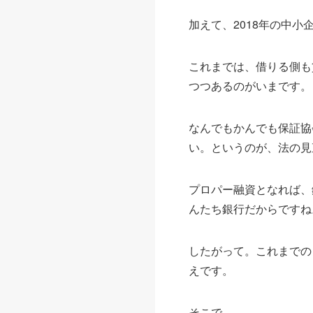
加えて、2018年の中
これまでは、借りる側も
つつあるのがいまです。
なんでもかんでも保証協
い。というのが、法の見
プロパー融資となれば、
んたち銀行だからですね
したがって。これまでの
えです。
そこで。