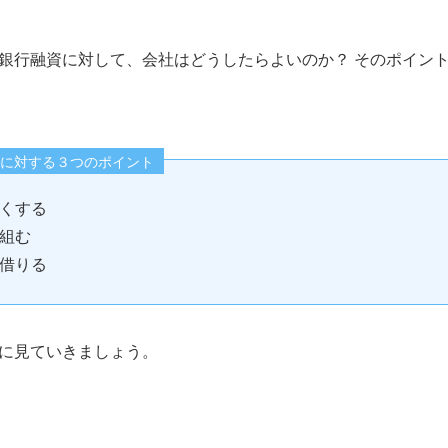
銀行融資に対して、会社はどうしたらよいのか？ そのポイン
に対する３つのポイント
くする
組む
借りる
に見ていきましょう。