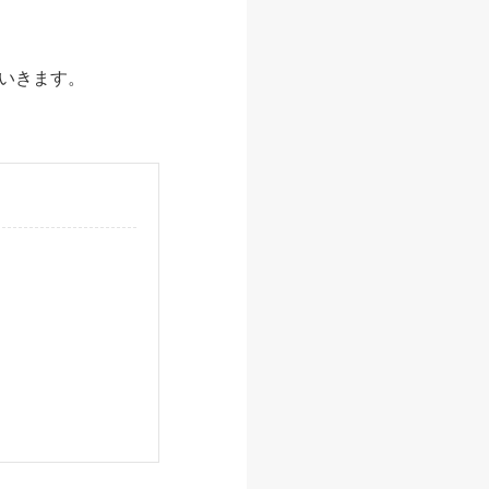
いきます。