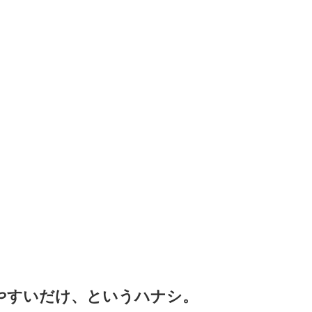
やすいだけ、というハナシ。