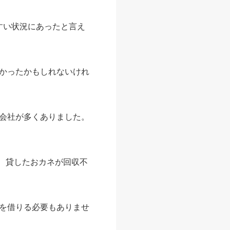
やすい状況にあったと言え
かったかもしれないけれ
会社が多くありました。
、貸したおカネが回収不
を借りる必要もありませ