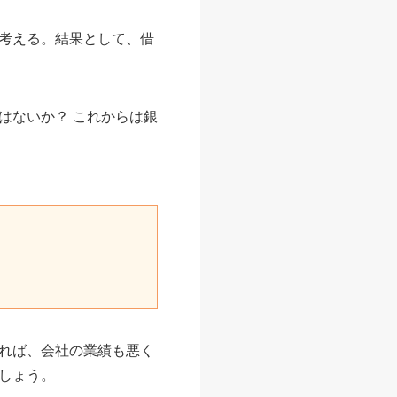
考える。結果として、借
はないか？ これからは銀
れば、会社の業績も悪く
しょう。