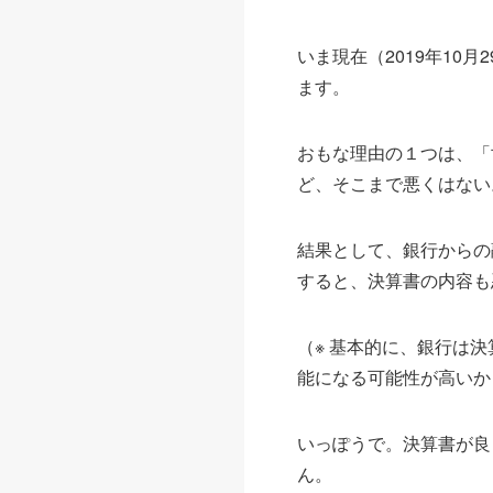
いま現在（2019年1
ます。
おもな理由の１つは、「
ど、そこまで悪くはない
結果として、銀行からの
すると、決算書の内容も
（※ 基本的に、銀行は
能になる可能性が高いか
いっぽうで。決算書が良
ん。