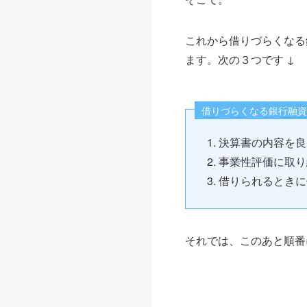
これから借りづらくなる
ます。次の３つです ↓
借りづらくなる銀行融資
決算書の内容を良
事業性評価に取り
借りられるときに
それでは、このあと順番