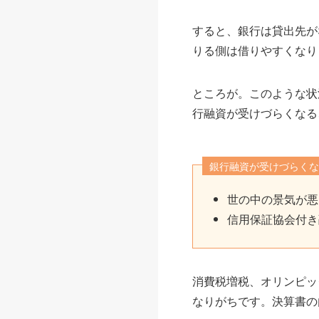
すると、銀行は貸出先が
りる側は借りやすくなり
ところが。このような状
行融資が受けづらくなる
銀行融資が受けづらくな
世の中の景気が悪
信用保証協会付き
消費税増税、オリンピッ
なりがちです。決算書の