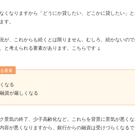
なくなりますから「どうにか貸したい、どこかに貸したい」と
ます。
況が、これからも続くとは限りません。むしろ、続かないので
、と考えられる要素があります。こちらです ↓
る要素
くなる
融資が厳しくなる
ク景気の終了、少子高齢化など。これらを背景に景気が悪くな
内容が悪くなりますから、銀行からの融資は受けづらくなるで