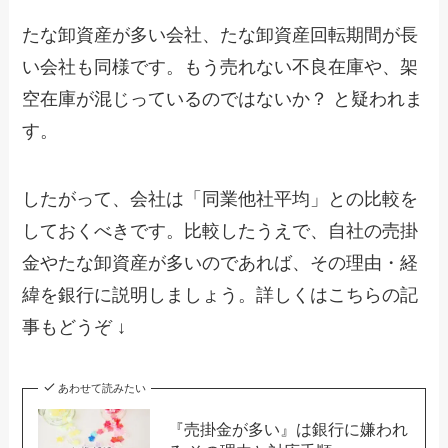
たな卸資産が多い会社、たな卸資産回転期間が長
い会社も同様です。もう売れない不良在庫や、架
空在庫が混じっているのではないか？ と疑われま
す。
したがって、会社は「同業他社平均」との比較を
しておくべきです。比較したうえで、自社の売掛
金やたな卸資産が多いのであれば、その理由・経
緯を銀行に説明しましょう。詳しくはこちらの記
事もどうぞ ↓
あわせて読みたい
『売掛金が多い』は銀行に嫌われ