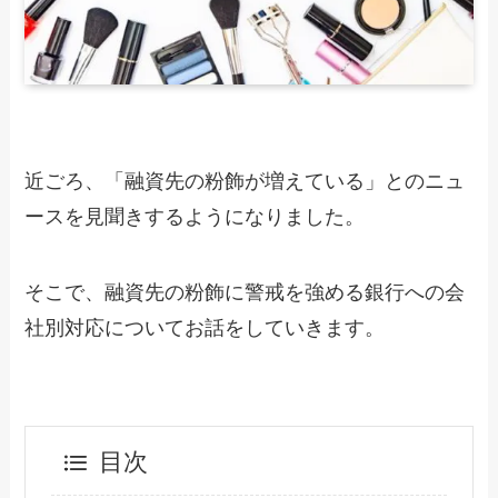
近ごろ、「融資先の粉飾が増えている」とのニュ
ースを見聞きするようになりました。
そこで、融資先の粉飾に警戒を強める銀行への会
社別対応についてお話をしていきます。
目次