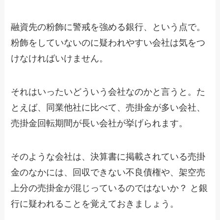
融資先の粉飾に警戒を強める銀行、という点で。
粉飾をしていないのに疑われやすい会社は気をつ
けなければいけません。
それはいったいどういう会社なのかと言うと。た
とえば、同業他社に比べて、売掛金が多い会社、
売掛金回転期間が長い会社が挙げられます。
そのような会社は、決算書に掲載されている売掛
金のなかには、回収できない不良債権や、架空売
上分の売掛金が混じっているのではないか？ と銀
行に疑われることを覚えておきましょう。