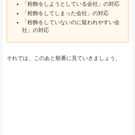
「粉飾をしようとしている会社」の対応
「粉飾をしてしまった会社」の対応
「粉飾をしていないのに疑われやすい会
社」の対応
それでは、このあと順番に見ていきましょう。