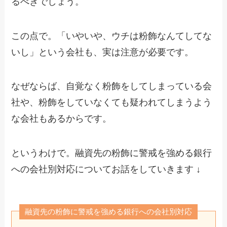
るべきでしょう。
この点で。「いやいや、ウチは粉飾なんてしてな
いし」という会社も、実は注意が必要です。
なぜならば、自覚なく粉飾をしてしまっている会
社や、粉飾をしていなくても疑われてしまうよう
な会社もあるからです。
というわけで。融資先の粉飾に警戒を強める銀行
への会社別対応についてお話をしていきます ↓
融資先の粉飾に警戒を強める銀行への会社別対応