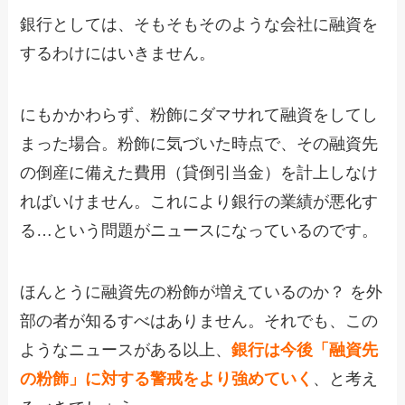
銀行としては、そもそもそのような会社に融資を
するわけにはいきません。
にもかかわらず、粉飾にダマサれて融資をしてし
まった場合。粉飾に気づいた時点で、その融資先
の倒産に備えた費用（貸倒引当金）を計上しなけ
ればいけません。これにより銀行の業績が悪化す
る…という問題がニュースになっているのです。
ほんとうに融資先の粉飾が増えているのか？ を外
部の者が知るすべはありません。それでも、この
ようなニュースがある以上、
銀行は今後「融資先
の粉飾」に対する警戒をより強めていく
、と考え