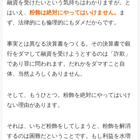
融資を受けたいという気持ちはわかりますが。と
はいえ、
粉飾は絶対にやってはいけません。
ま
ず、法律的にも倫理的にもダメだからです。
事実とは異なる決算書をつくる。その決算書で銀
行をダマして融資を受けようとするのは「詐欺」
であり罪に問われます。だれかをダマすこと自
体、当然よろしくありません。
そして、もうひとつ。粉飾を絶対にやってはいけ
ない理由があります。
それは、いちど粉飾をしてしまうと、粉飾を解消
するのは困難だということです。もし利益を水増