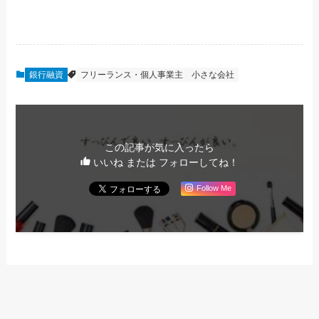
銀行融資
フリーランス・個人事業主
小さな会社
この記事が気に入ったら
いいね または フォローしてね！
Follow Me