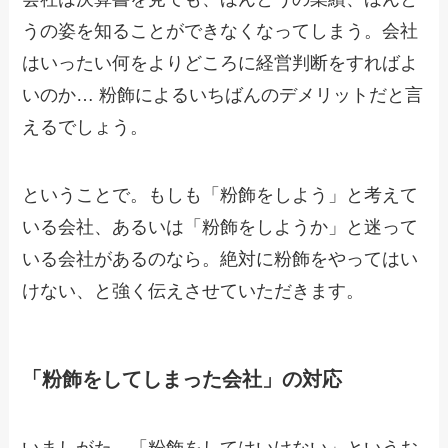
うの姿を知ることができなくなってしまう。会社
はいったい何をよりどころに経営判断をすればよ
いのか… 粉飾によるいちばんのデメリットだと言
えるでしょう。
ということで。もしも「粉飾をしよう」と考えて
いる会社、あるいは「粉飾をしようか」と迷って
いる会社があるのなら。絶対に粉飾をやってはい
けない、と強く伝えさせていただきます。
「粉飾をしてしまった会社」の対応