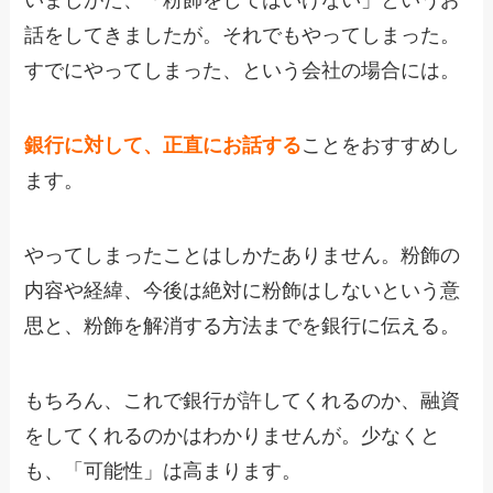
いましがた、「粉飾をしてはいけない」というお
話をしてきましたが。それでもやってしまった。
すでにやってしまった、という会社の場合には。
銀行に対して、正直にお話する
ことをおすすめし
ます。
やってしまったことはしかたありません。粉飾の
内容や経緯、今後は絶対に粉飾はしないという意
思と、粉飾を解消する方法までを銀行に伝える。
もちろん、これで銀行が許してくれるのか、融資
をしてくれるのかはわかりませんが。少なくと
も、「可能性」は高まります。