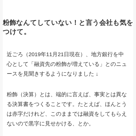
粉飾なんてしていない！と言う会社も気を
つけて。
近ごろ（2019年11月21日現在）、地方銀行を中
心として「融資先の粉飾が増えている」とのニュ
ースを見聞きするようになりました ↓
粉飾（決算）とは、端的に言えば、事実とは異な
る決算書をつくることです。たとえば、ほんとう
は赤字だけれど、このままでは融資をしてもらえ
ないので黒字に見せかける、とか。