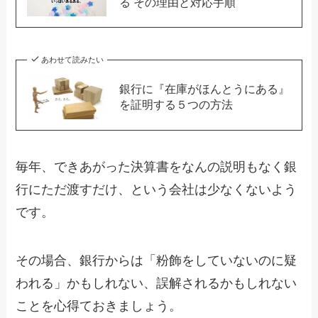
る その理由と対応手順
あわせて読みたい
銀行に『在庫がほんとうにある』
を証明する５つの方法
毎年、できあがった決算書をなんの説明もなく銀
行にただ渡すだけ、という会社は少なくないよう
です。
その場合、銀行からは「粉飾をしていないのに疑
われる」かもしれない、誤解されるかもしれない
ことを心得ておきましょう。