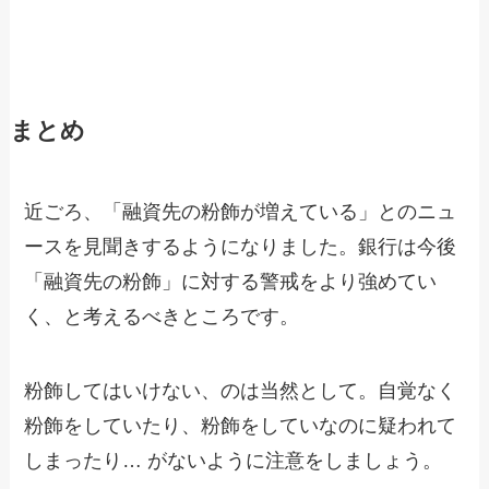
まとめ
近ごろ、「融資先の粉飾が増えている」とのニュ
ースを見聞きするようになりました。銀行は今後
「融資先の粉飾」に対する警戒をより強めてい
く、と考えるべきところです。
粉飾してはいけない、のは当然として。自覚なく
粉飾をしていたり、粉飾をしていなのに疑われて
しまったり… がないように注意をしましょう。