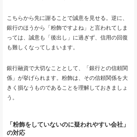
こちらから先に謝ることで誠意を見せる。逆に、
銀行のほうから「粉飾ですよね」と言われてしま
っては、誠意も「後出し」に過ぎず、信用の回復
も難しくなってしまいます。
銀行融資で大切なこととして、「銀行との信頼関
係」が挙げられます。粉飾は、その信頼関係を大
きく損なうものであることを理解しておきましょ
う。
「粉飾をしていないのに疑われやすい会社」
の対応