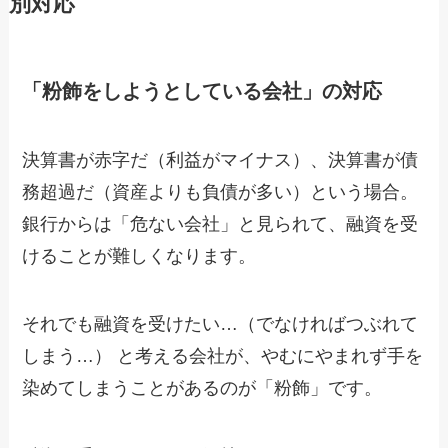
別対応
「粉飾をしようとしている会社」の対応
決算書が赤字だ（利益がマイナス）、決算書が債
務超過だ（資産よりも負債が多い）という場合。
銀行からは「危ない会社」と見られて、融資を受
けることが難しくなります。
それでも融資を受けたい…（でなければつぶれて
しまう…） と考える会社が、やむにやまれず手を
染めてしまうことがあるのが「粉飾」です。