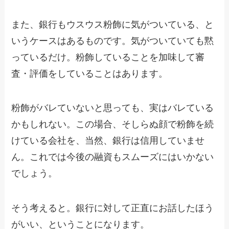
また、銀行もウスウス粉飾に気がついている、と
いうケースはあるものです。気がついていても黙
っているだけ。粉飾していることを加味して審
査・評価をしていることはあります。
粉飾がバレていないと思っても、実はバレている
かもしれない。この場合、そしらぬ顔で粉飾を続
けている会社を、当然、銀行は信用していませ
ん。これでは今後の融資もスムーズにはいかない
でしょう。
そう考えると。銀行に対して正直にお話したほう
がいい、ということになります。