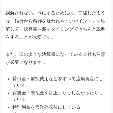
誤解されないようにするためには、前述したよう
な「銀行から粉飾を疑われやすいポイント」を理
解して、決算書を渡すタイミングできちんと説明
をすることが大切です。
また、次のような決算書になっている会社も注意
が必要になります ↓
貸付金・前払費用などをすべて流動資産にし
ている
買掛金・未払金を計上したりしなかったりし
ている
特別利益を営業外収益にしている