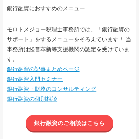
銀行融資におすすめのメニュー
モロトメジョー税理士事務所では、「銀行融資の
サポート」をするメニューをそろえています！ 当
事務所は経営革新等支援機関の認定を受けていま
す。
銀行融資の記事まとめページ
銀行融資入門セミナー
銀行融資・財務のコンサルティング
銀行融資の個別相談
銀行融資のご相談はこちら