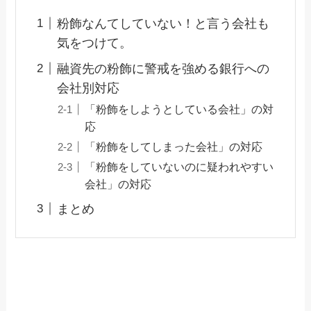
粉飾なんてしていない！と言う会社も
気をつけて。
融資先の粉飾に警戒を強める銀行への
会社別対応
「粉飾をしようとしている会社」の対
応
「粉飾をしてしまった会社」の対応
「粉飾をしていないのに疑われやすい
会社」の対応
まとめ