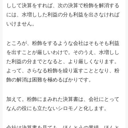
しして決算をすれば、次の決算で粉飾を解消する
には、水増しした利益の分も利益を出さなければ
いけません。
ところが、粉飾をするような会社はそもそも利益
を出すことが厳しいわけで。そのうえ、水増しし
た利益の分までとなると、より厳しくなります。
よって、さらなる粉飾を繰り返すこととなり、粉
飾の解消は困難を極めるばかりです。
加えて。粉飾にまみれた決算書は、会社にとって
なんの役にも立たないシロモノと化します。
会社は決算書を見ても、ほんとうの業績、ほんと