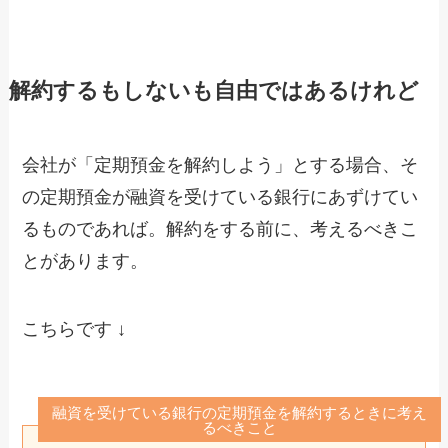
解約するもしないも自由ではあるけれど
会社が「定期預金を解約しよう」とする場合、そ
の定期預金が融資を受けている銀行にあずけてい
るものであれば。解約をする前に、考えるべきこ
とがあります。
こちらです ↓
融資を受けている銀行の定期預金を解約するときに考え
るべきこと