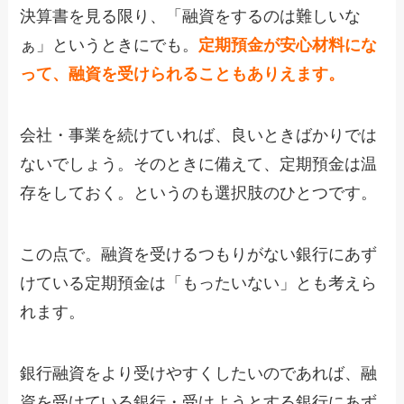
決算書を見る限り、「融資をするのは難しいな
ぁ」というときにでも。
定期預金が安心材料にな
って、融資を受けられることもありえます。
会社・事業を続けていれば、良いときばかりでは
ないでしょう。そのときに備えて、定期預金は温
存をしておく。というのも選択肢のひとつです。
この点で。融資を受けるつもりがない銀行にあず
けている定期預金は「もったいない」とも考えら
れます。
銀行融資をより受けやすくしたいのであれば、融
資を受けている銀行・受けようとする銀行にあず