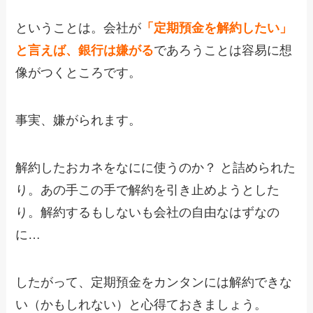
ということは。会社が
「定期預金を解約したい」
と言えば、銀行は嫌がる
であろうことは容易に想
像がつくところです。
事実、嫌がられます。
解約したおカネをなにに使うのか？ と詰められた
り。あの手この手で解約を引き止めようとした
り。解約するもしないも会社の自由なはずなの
に…
したがって、定期預金をカンタンには解約できな
い（かもしれない）と心得ておきましょう。