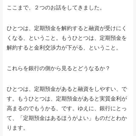
ここまで、２つのお話をしてきました。
ひとつは、定期預金を解約すると融資が受けにく
くなる、ということ。もうひとつは、定期預金を
解約すると金利交渉力が下がる、ということ。
これらを銀行の側から見るとどうなるか？
ひとつは、定期預金があると融資をしやすい、で
す。もうひとつは、定期預金があると実質金利が
高まるのでもうかる、です。ゆえに、銀行にとっ
て、「定期預金はあるほうがよい」ものだとわか
ります。