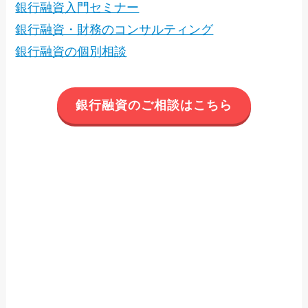
銀行融資入門セミナー
銀行融資・財務のコンサルティング
銀行融資の個別相談
銀行融資のご相談はこちら