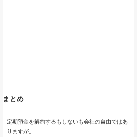
まとめ
定期預金を解約するもしないも会社の自由ではあ
りますが。