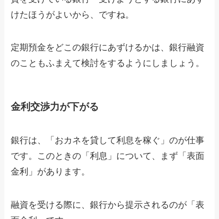
けたほうがよいから、ですね。
定期預金をどこの銀行にあずけるかは、銀行融資
のこともふまえて検討をするようにしましょう。
金利交渉力が下がる
銀行は、「おカネを貸して利息を稼ぐ」のが仕事
です。このときの「利息」について、まず「表面
金利」があります。
融資を受ける際に、銀行から提示されるのが「表