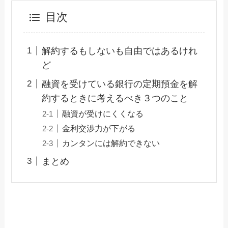
目次
解約するもしないも自由ではあるけれ
ど
融資を受けている銀行の定期預金を解
約するときに考えるべき３つのこと
融資が受けにくくなる
金利交渉力が下がる
カンタンには解約できない
まとめ