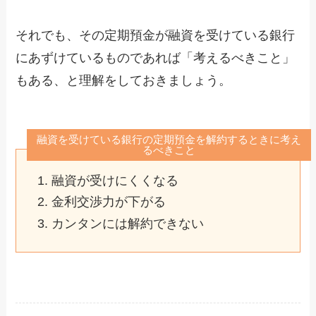
それでも、その定期預金が融資を受けている銀行
にあずけているものであれば「考えるべきこと」
もある、と理解をしておきましょう。
融資を受けている銀行の定期預金を解約するときに考え
るべきこと
融資が受けにくくなる
金利交渉力が下がる
カンタンには解約できない