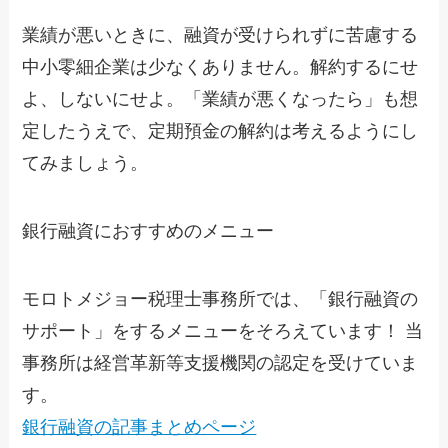
業績が悪いときに、融資が受けられずに苦慮する
中小零細企業は少なくありません。解約するにせ
よ、しないにせよ。「業績が悪くなったら」も想
定したうえで、定期預金の解約は考えるようにし
てみましょう。
銀行融資におすすめのメニュー
モロトメジョー税理士事務所では、「銀行融資の
サポート」をするメニューをそろえています！ 当
事務所は経営革新等支援機関の認定を受けていま
す。
銀行融資の記事まとめページ