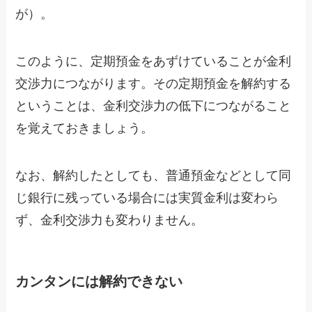
が）。
このように、定期預金をあずけていることが金利
交渉力につながります。その定期預金を解約する
ということは、金利交渉力の低下につながること
を覚えておきましょう。
なお、解約したとしても、普通預金などとして同
じ銀行に残っている場合には実質金利は変わら
ず、金利交渉力も変わりません。
カンタンには解約できない