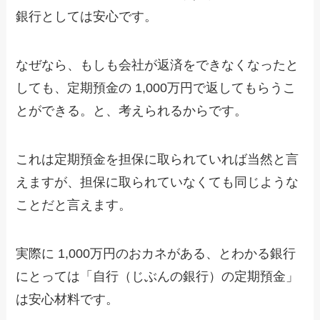
銀行としては安心です。
なぜなら、もしも会社が返済をできなくなったと
しても、定期預金の 1,000万円で返してもらうこ
とができる。と、考えられるからです。
これは定期預金を担保に取られていれば当然と言
えますが、担保に取られていなくても同じような
ことだと言えます。
実際に 1,000万円のおカネがある、とわかる銀行
にとっては「自行（じぶんの銀行）の定期預金」
は安心材料です。