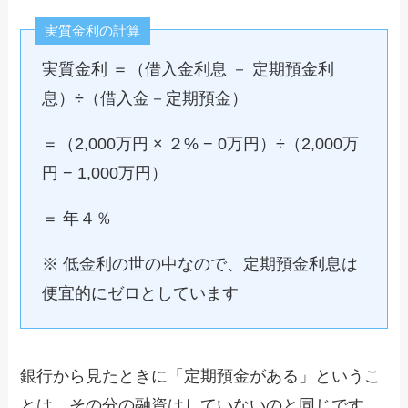
実質金利の計算
実質金利 ＝（借入金利息 － 定期預金利
息）÷（借入金－定期預金）
＝（2,000万円 × ２% − 0万円）÷（2,000万
円 − 1,000万円）
＝ 年４％
※ 低金利の世の中なので、定期預金利息は
便宜的にゼロとしています
銀行から見たときに「定期預金がある」というこ
とは。その分の融資はしていないのと同じです。