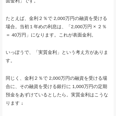
面金利」です。
たとえば、金利２％で 2,000万円の融資を受ける
場合。当初１年めの利息は、「2,000万円 × ２％
＝ 40万円」になります。これが表面金利。
いっぽうで、「実質金利」という考え方がありま
す。
同じく、金利２％で 2,000万円の融資を受ける場
合に、その融資を受ける銀行に 1,000万円の定期
預金をあずけているとしたら。実質金利はこうな
ります ↓