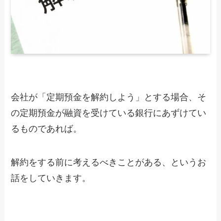
会社が「定期預金を解約しよう」とする場合、そ
の定期預金が融資を受けている銀行にあずけてい
るものであれば。
解約をする前に考えるべきことがある、というお
話をしていきます。