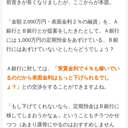
前置きが長くなりましたが、ここからが本題。
「金額 2,000万円・表面金利２％の融資」を、Ａ
銀行とＢ銀行とが提案をしたきたとして。Ａ銀行
には 1,000万円の定期預金をあずけている、Ｂ銀
行にはあずけていないとしたらどうでしょう？
Ａ銀行に対しては、
「実質金利で４％も稼いでい
るのだから表面金利はもっと下げられるでし
ょ？」
との交渉をすることができますよね。
「もし下げてくれないなら、定期預金はＢ銀行に
移してしまおうかなぁ」ということもチラつかせ
つつ（あまり露骨にやるのはおすすめしません