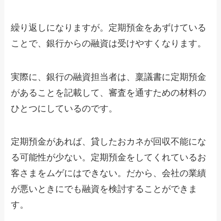
繰り返しになりますが。定期預金をあずけている
ことで、銀行からの融資は受けやすくなります。
実際に、銀行の融資担当者は、稟議書に定期預金
があることを記載して、審査を通すための材料の
ひとつにしているのです。
定期預金があれば、貸したおカネが回収不能にな
る可能性が少ない。定期預金をしてくれているお
客さまをムゲにはできない。だから、会社の業績
が悪いときにでも融資を検討することができま
す。