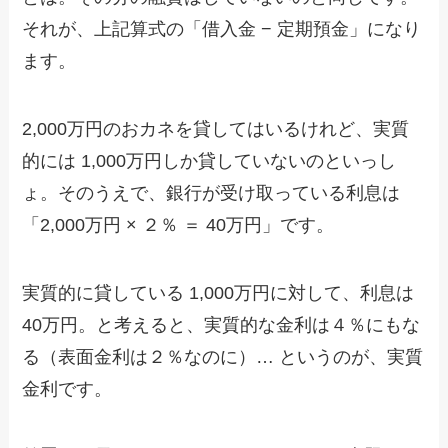
それが、上記算式の「借入金 − 定期預金」になり
ます。
2,000万円のおカネを貸してはいるけれど、実質
的には 1,000万円しか貸していないのといっし
ょ。そのうえで、銀行が受け取っている利息は
「2,000万円 × ２％ ＝ 40万円」です。
実質的に貸している 1,000万円に対して、利息は
40万円。と考えると、実質的な金利は４％にもな
る（表面金利は２％なのに）… というのが、実質
金利です。