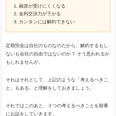
融資が受けにくくなる
金利交渉力が下がる
カンタンには解約できない
定期預金は自社のものなのだから、解約するもし
ないも会社の自由ではないのか？ そう思われるか
もしれませんが。
それはそれとして、上記のような「考えるべきこ
と」もある、と理解をしておきましょう。
それではこのあと、３つの考えるべきことを順番
にお話をしていきます。