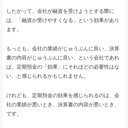
したがって、会社が融資を受けようとする際に
は、「融資が受けやすくなる」という効果があり
ます。
もっとも。会社の業績がじゅうぶんに良い、決算
書の内容がじゅうぶんに良い、という会社であれ
ば。定期預金の「効果」にそれほどの必要性はな
い、と感じられるかもしれません。
けれども、定期預金の効果を感じられるのは、会
社の業績が悪いとき、決算書の内容が悪いとき、
です。