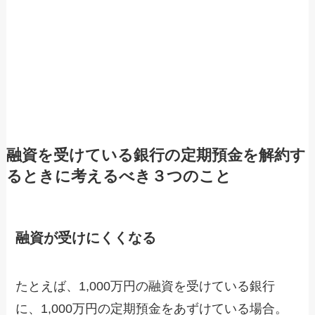
融資を受けている銀行の定期預金を解約す
るときに考えるべき３つのこと
融資が受けにくくなる
たとえば、1,000万円の融資を受けている銀行
に、1,000万円の定期預金をあずけている場合。