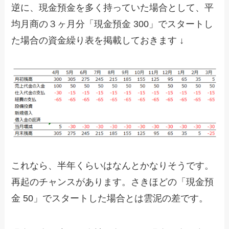
逆に、現金預金を多く持っていた場合として、平
均月商の３ヶ月分「現金預金 300」でスタートし
た場合の資金繰り表を掲載しておきます ↓
これなら、半年くらいはなんとかなりそうです。
再起のチャンスがあります。さきほどの「現金預
金 50」でスタートした場合とは雲泥の差です。