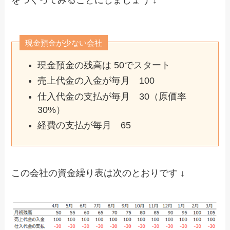
現金預金が少ない会社
現金預金の残高は 50でスタート
売上代金の入金が毎月 100
仕入代金の支払が毎月 30（原価率
30%）
経費の支払が毎月 65
この会社の資金繰り表は次のとおりです ↓