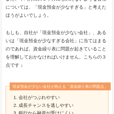
については、「現金預金が少なすぎる」と考えた
ほうがよいでしょう。
もしも、自社が「現金預金が少ない会社」、ある
いは「現金預金が少なすぎる会社」に当てはまる
のであれば。資金繰り表に問題が起きていること
を理解しておかなければいけません。こちらの３
点です ↓
現金預金が少ない会社が抱える「資金繰り表の問題点」
会社がつぶれやすい
成長チャンスを逃しやすい
銀行から融資が受けにくい