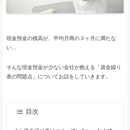
現金預金の残高が、平均月商の３ヶ月に満たな
い…
そんな現金預金が少ない会社が抱える「資金繰り
表の問題点」についてお話をしていきます。
目次