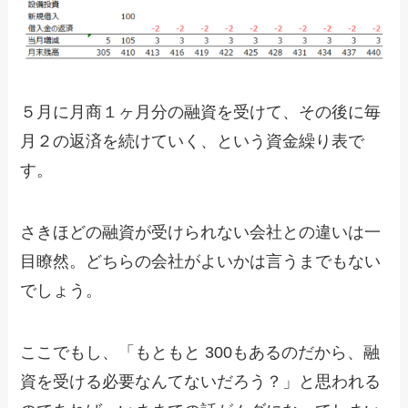
５月に月商１ヶ月分の融資を受けて、その後に毎
月２の返済を続けていく、という資金繰り表で
す。
さきほどの融資が受けられない会社との違いは一
目瞭然。どちらの会社がよいかは言うまでもない
でしょう。
ここでもし、「もともと 300もあるのだから、融
資を受ける必要なんてないだろう？」と思われる