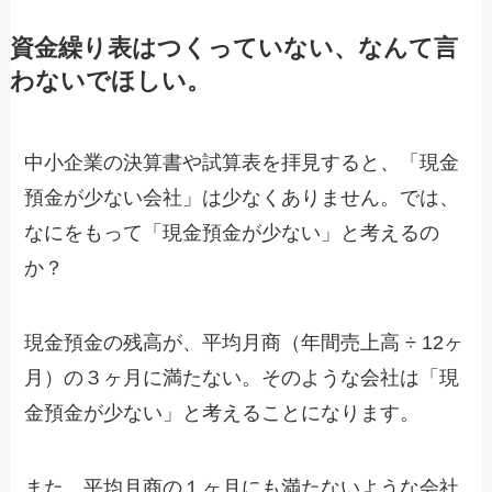
資金繰り表はつくっていない、なんて言
わないでほしい。
中小企業の決算書や試算表を拝見すると、「現金
預金が少ない会社」は少なくありません。では、
なにをもって「現金預金が少ない」と考えるの
か？
現金預金の残高が、平均月商（年間売上高 ÷ 12ヶ
月）の３ヶ月に満たない。そのような会社は「現
金預金が少ない」と考えることになります。
また、平均月商の１ヶ月にも満たないような会社