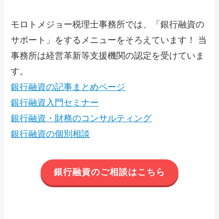
モロトメジョー税理士事務所では、「銀行融資の
サポート」をするメニューをそろえています！ 当
事務所は経営革新等支援機関の認定を受けていま
す。
銀行融資の記事まとめページ
銀行融資入門セミナー
銀行融資・財務のコンサルティング
銀行融資の個別相談
銀行融資のご相談はこちら