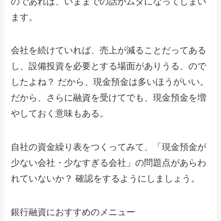
のであれば、いままでの話がムダになってしまい
ます。
会社を続けていれば、売上が減ることだってある
し、設備投資を必要とする場面がありうる、ので
したよね？ だから、現金預金は多いほうがいい。
だから、さらに融資を受けてでも、現金預金を増
やしておく意味もある。
自社の資金繰り表をつくってみて、「現金預金が
少ない会社・少なすぎる会社」の問題点があらわ
れていないか？ 確認をするようにしましょう。
銀行融資におすすめのメニュー