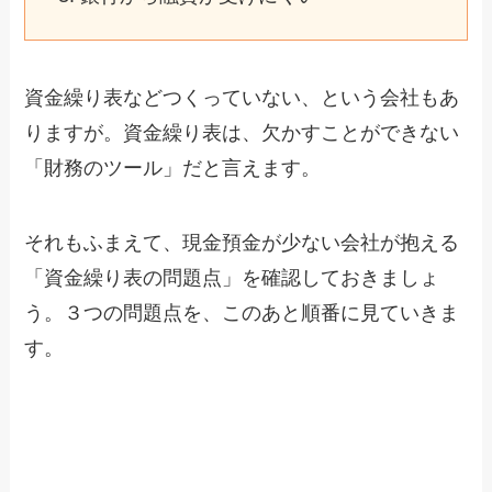
資金繰り表などつくっていない、という会社もあ
りますが。資金繰り表は、欠かすことができない
「財務のツール」だと言えます。
それもふまえて、現金預金が少ない会社が抱える
「資金繰り表の問題点」を確認しておきましょ
う。３つの問題点を、このあと順番に見ていきま
す。