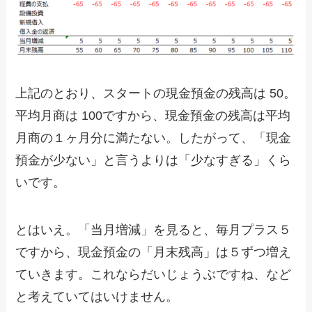
上記のとおり、スタートの現金預金の残高は 50。
平均月商は 100ですから、現金預金の残高は平均
月商の１ヶ月分に満たない。したがって、「現金
預金が少ない」と言うよりは「少なすぎる」くら
いです。
とはいえ。「当月増減」を見ると、毎月プラス５
ですから、現金預金の「月末残高」は５ずつ増え
ていきます。これならだいじょうぶですね、など
と考えていてはいけません。