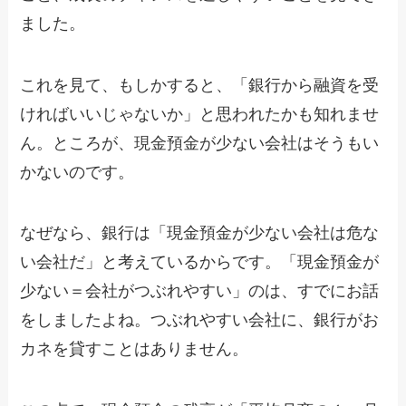
ました。
これを見て、もしかすると、「銀行から融資を受
ければいいじゃないか」と思われたかも知れませ
ん。ところが、現金預金が少ない会社はそうもい
かないのです。
なぜなら、銀行は「現金預金が少ない会社は危な
い会社だ」と考えているからです。「現金預金が
少ない＝会社がつぶれやすい」のは、すでにお話
をしましたよね。つぶれやすい会社に、銀行がお
カネを貸すことはありません。