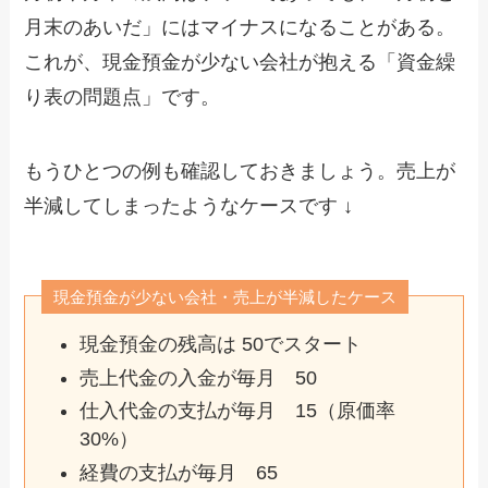
月末のあいだ」にはマイナスになることがある。
これが、現金預金が少ない会社が抱える「資金繰
り表の問題点」です。
もうひとつの例も確認しておきましょう。売上が
半減してしまったようなケースです ↓
現金預金が少ない会社・売上が半減したケース
現金預金の残高は 50でスタート
売上代金の入金が毎月 50
仕入代金の支払が毎月 15（原価率
30%）
経費の支払が毎月 65