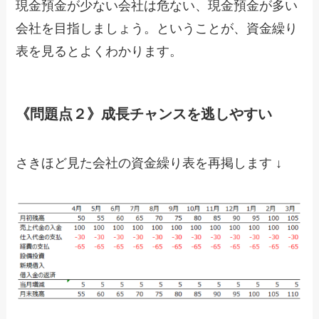
現金預金が少ない会社は危ない、現金預金が多い
会社を目指しましょう。ということが、資金繰り
表を見るとよくわかります。
《問題点２》成長チャンスを逃しやすい
さきほど見た会社の資金繰り表を再掲します ↓