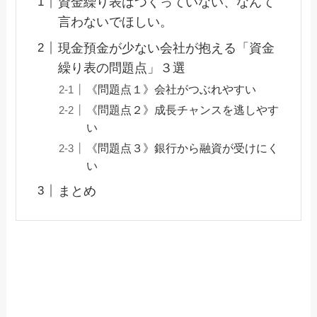
資金繰り表はつくっていない、なんて
言わないでほしい。
現金預金が少ない会社が抱える「資金
繰り表の問題点」３選
《問題点１》会社がつぶれやすい
《問題点２》成長チャンスを逃しやす
い
《問題点３》銀行から融資が受けにく
い
まとめ