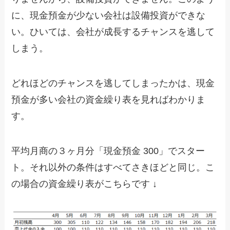
に、現金預金が少ない会社は設備投資ができな
い。ひいては、会社が成長するチャンスを逃して
しまう。
どれほどのチャンスを逃してしまったかは、現金
預金が多い会社の資金繰り表を見ればわかりま
す。
平均月商の３ヶ月分「現金預金 300」でスター
ト。それ以外の条件はすべてさきほどと同じ。こ
の場合の資金繰り表がこちらです ↓