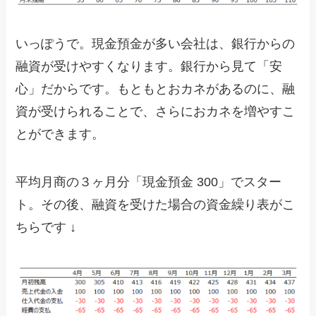
いっぽうで。現金預金が多い会社は、銀行からの
融資が受けやすくなります。銀行から見て「安
心」だからです。もともとおカネがあるのに、融
資が受けられることで、さらにおカネを増やすこ
とができます。
平均月商の３ヶ月分「現金預金 300」でスター
ト。その後、融資を受けた場合の資金繰り表がこ
ちらです ↓