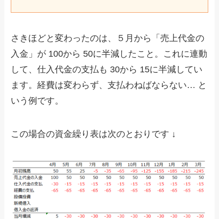
さきほどと変わったのは、５月から「売上代金の
入金」が 100から 50に半減したこと。これに連動
して、仕入代金の支払も 30から 15に半減してい
ます。経費は変わらず、支払わねばならない… と
いう例です。
この場合の資金繰り表は次のとおりです ↓