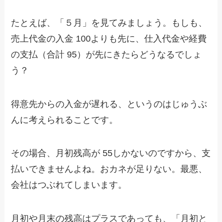
たとえば、「５月」を見てみましょう。もしも、
売上代金の入金 100よりも先に、仕入代金や経費
の支払（合計 95）が先にきたらどうなるでしょ
う？
得意先からの入金が遅れる、というのはじゅうぶ
んに考えられることです。
その場合、月初残高が 55しかないのですから、支
払いできませんよね。おカネが足りない。最悪、
会社はつぶれてしまいます。
月初や月末の残高はプラスであっても、「月初と