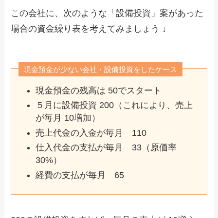
この会社に、次のような「設備投資」案があった
場合の資金繰り表を考えてみましょう ↓
現金預金が少ない会社・設備投資をしたケース
現金預金の残高は 50でスタート
５月に設備投資 200（これにより、売上
が毎月 10増加）
売上代金の入金が毎月 110
仕入代金の支払が毎月 33（原価率
30%）
経費の支払が毎月 65