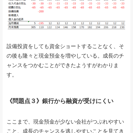
設備投資をしても資金ショートすることなく、そ
の後も隆々と現金預金を増やしている。成長のチ
ャンスをつかむことができたようすがわかりま
す。
《問題点３》銀行から融資が受けにくい
ここまで、現金預金が少ない会社がつぶれやすい
こと、成長のチャンスを逃しやすいことを見てき