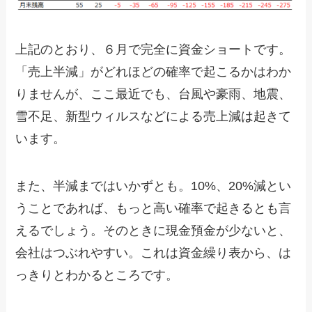
上記のとおり、６月で完全に資金ショートです。
「売上半減」がどれほどの確率で起こるかはわか
りませんが、ここ最近でも、台風や豪雨、地震、
雪不足、新型ウィルスなどによる売上減は起きて
います。
また、半減まではいかずとも。10%、20%減とい
うことであれば、もっと高い確率で起きるとも言
えるでしょう。そのときに現金預金が少ないと、
会社はつぶれやすい。これは資金繰り表から、は
っきりとわかるところです。