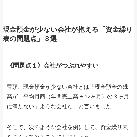
現金預金が少ない会社が抱える「資金繰り
表の問題点」３選
《問題点１》会社がつぶれやすい
冒頭、現金預金が少ない会社とは「現金預金の残
高が、平均月商（年間売上高 ÷ 12ヶ月）の３ヶ月
に満たない」ような会社だ、と言いました。
そこで、次のような会社を例にして、資金繰り表
をつくってみることにしましょう ↓