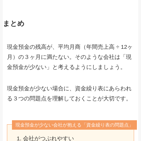
まとめ
現金預金の残高が、平均月商（年間売上高 ÷ 12ヶ
月）の３ヶ月に満たない。そのような会社は「現
金預金が少ない」と考えるようにしましょう。
現金預金が少ない場合に、資金繰り表にあらわれ
る３つの問題点を理解しておくことが大切です。
現金預金が少ない会社が抱える「資金繰り表の問題点」
会社がつぶれやすい