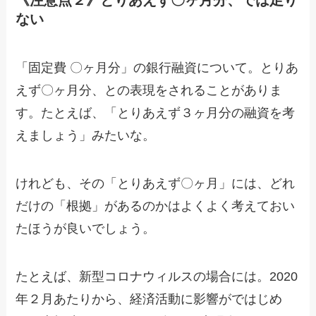
ない
「固定費 〇ヶ月分」の銀行融資について。とりあ
えず〇ヶ月分、との表現をされることがありま
す。たとえば、「とりあえず３ヶ月分の融資を考
えましょう」みたいな。
けれども、その「とりあえず〇ヶ月」には、どれ
だけの「根拠」があるのかはよくよく考えておい
たほうが良いでしょう。
たとえば、新型コロナウィルスの場合には。2020
年２月あたりから、経済活動に影響がではじめ