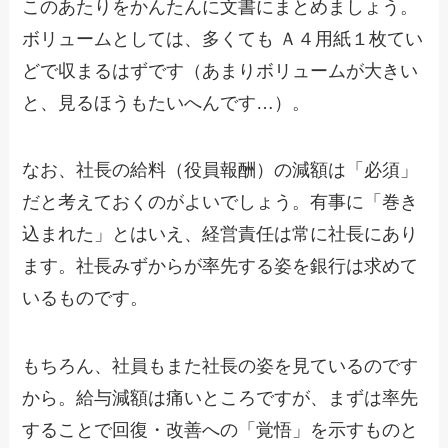
このあたりをかんたんに文書にまとめましょう。
ボリュームとしては、多くても Ａ４用紙１枚てい
どで収まるはずです（あまりボリュームが大きい
と、見るほうもたいへんです…）。
なお、社長の給料（役員報酬）の減額は「必須」
だと考えておくのがよいでしょう。有事に「巻き
込まれた」とはいえ、経営責任は常に社長にあり
ます。社長みずからが率先する姿を銀行は求めて
いるものです。
もちろん、社員もまた社長の姿を見ているのです
から。給与減額は痛いところですが、まずは率先
することで回復・改善への「覚悟」を示すものと