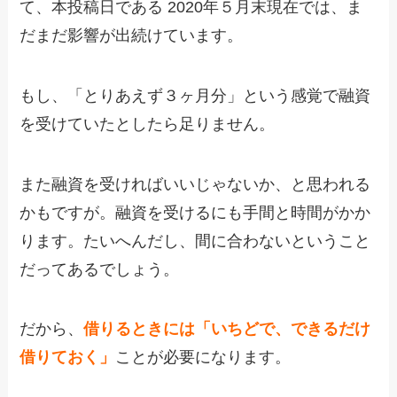
て、本投稿日である 2020年５月末現在では、ま
だまだ影響が出続けています。
もし、「とりあえず３ヶ月分」という感覚で融資
を受けていたとしたら足りません。
また融資を受ければいいじゃないか、と思われる
かもですが。融資を受けるにも手間と時間がかか
ります。たいへんだし、間に合わないということ
だってあるでしょう。
だから、
借りるときには「いちどで、できるだけ
借りておく」
ことが必要になります。