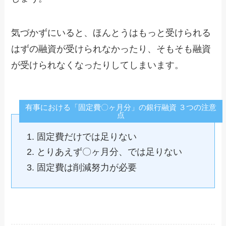
気づかずにいると、ほんとうはもっと受けられる
はずの融資が受けられなかったり、そもそも融資
が受けられなくなったりしてしまいます。
有事における「固定費〇ヶ月分」の銀行融資 ３つの注意
点
固定費だけでは足りない
とりあえず〇ヶ月分、では足りない
固定費は削減努力が必要