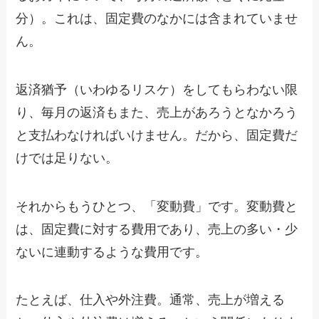
分）。これは、固定費のなかには含まれていませ
ん。
返済猶予（いわゆるリスケ）をしてもらわない限
り、毎月の返済もまた、売上があろうとなかろう
と支払わなければいけません。だから、固定費だ
けでは足りない。
それからもうひとつ、「変動費」です。変動費と
は、固定費に対する費用であり、売上の多い・少
ないに連動するような費用です。
たとえば、仕入や外注費。通常、売上が増える