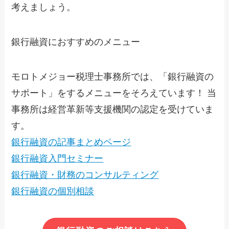
考えましょう。
銀行融資におすすめのメニュー
モロトメジョー税理士事務所では、「銀行融資の
サポート」をするメニューをそろえています！ 当
事務所は経営革新等支援機関の認定を受けていま
す。
銀行融資の記事まとめページ
銀行融資入門セミナー
銀行融資・財務のコンサルティング
銀行融資の個別相談