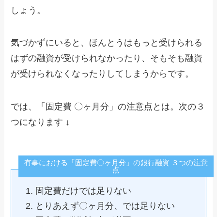
しょう。
気づかずにいると、ほんとうはもっと受けられる
はずの融資が受けられなかったり、そもそも融資
が受けられなくなったりしてしまうからです。
では、「固定費 〇ヶ月分」の注意点とは。次の３
つになります ↓
有事における「固定費〇ヶ月分」の銀行融資 ３つの注意
点
固定費だけでは足りない
とりあえず〇ヶ月分、では足りない