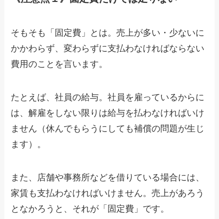
そもそも「固定費」とは。売上が多い・少ないに
かかわらず、変わらずに支払わなければならない
費用のことを言います。
たとえば、社員の給与。社員を雇っているからに
は、解雇をしない限りは給与を払わなければいけ
ません（休んでもらうにしても補償の問題が生じ
ます）。
また、店舗や事務所などを借りている場合には、
家賃も支払わなければいけません。売上があろう
となかろうと、それが「固定費」です。