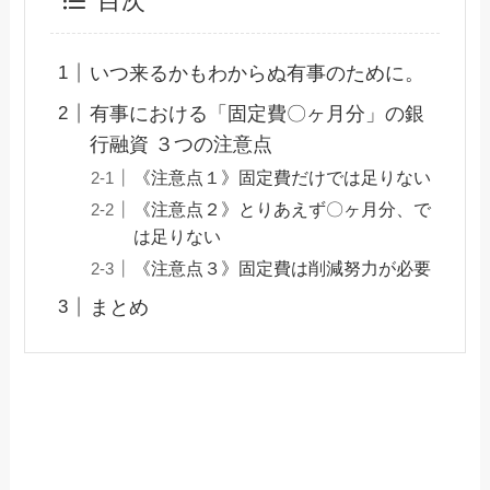
目次
いつ来るかもわからぬ有事のために。
有事における「固定費〇ヶ月分」の銀
行融資 ３つの注意点
《注意点１》固定費だけでは足りない
《注意点２》とりあえず〇ヶ月分、で
は足りない
《注意点３》固定費は削減努力が必要
まとめ