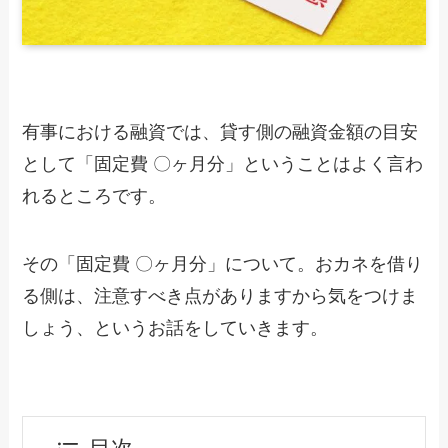
有事における融資では、貸す側の融資金額の目安
として「固定費 〇ヶ月分」ということはよく言わ
れるところです。
その「固定費 〇ヶ月分」について。おカネを借り
る側は、注意すべき点がありますから気をつけま
しょう、というお話をしていきます。