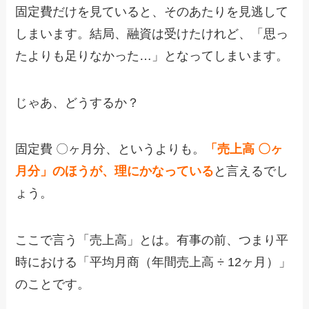
固定費だけを見ていると、そのあたりを見逃して
しまいます。結局、融資は受けたけれど、「思っ
たよりも足りなかった…」となってしまいます。
じゃあ、どうするか？
固定費 〇ヶ月分、というよりも。
「売上高 〇ヶ
月分」のほうが、理にかなっている
と言えるでし
ょう。
ここで言う「売上高」とは。有事の前、つまり平
時における「平均月商（年間売上高 ÷ 12ヶ月）」
のことです。