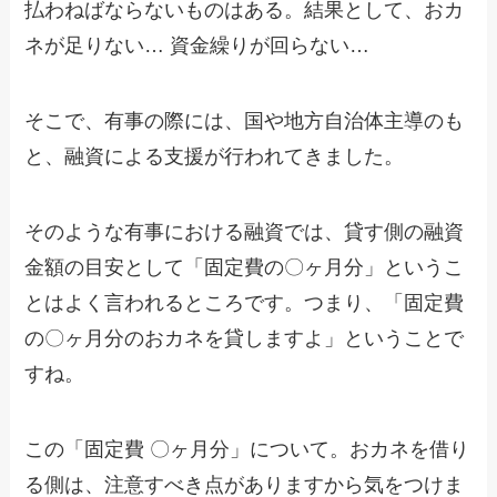
払わねばならないものはある。結果として、おカ
ネが足りない… 資金繰りが回らない…
そこで、有事の際には、国や地方自治体主導のも
と、融資による支援が行われてきました。
そのような有事における融資では、貸す側の融資
金額の目安として「固定費の〇ヶ月分」というこ
とはよく言われるところです。つまり、「固定費
の〇ヶ月分のおカネを貸しますよ」ということで
すね。
この「固定費 〇ヶ月分」について。おカネを借り
る側は、注意すべき点がありますから気をつけま