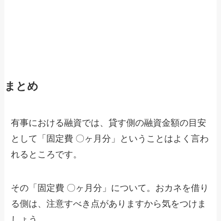
まとめ
有事における融資では、貸す側の融資金額の目安
として「固定費 〇ヶ月分」ということはよく言わ
れるところです。
その「固定費 〇ヶ月分」について。おカネを借り
る側は、注意すべき点がありますから気をつけま
しょう。