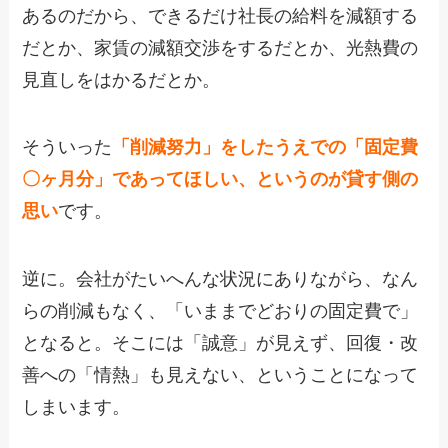
あるのだから、できるだけ社長の給料を減額する
だとか、家賃の減額交渉をするだとか、光熱費の
見直しをはかるだとか。
そういった
「削減努力」をしたうえでの「固定費
〇ヶ月分」であってほしい、というのが貸す側の
思い
です。
逆に。会社がたいへんな状況にありながら、なん
らの削減もなく、「いままでどおりの固定費で」
となると。そこには「誠意」が見えず、回復・改
善への「情熱」も見えない、ということになって
しまいます。