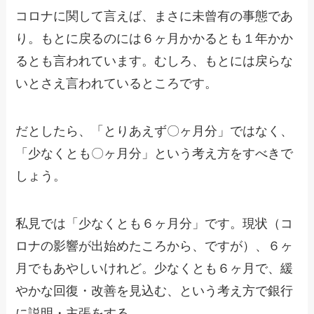
コロナに関して言えば、まさに未曾有の事態であ
り。もとに戻るのには６ヶ月かかるとも１年かか
るとも言われています。むしろ、もとには戻らな
いとさえ言われているところです。
だとしたら、「とりあえず〇ヶ月分」ではなく、
「少なくとも〇ヶ月分」という考え方をすべきで
しょう。
私見では「少なくとも６ヶ月分」です。現状（コ
ロナの影響が出始めたころから、ですが）、６ヶ
月でもあやしいけれど。少なくとも６ヶ月で、緩
やかな回復・改善を見込む、という考え方で銀行
に説明・主張をする。