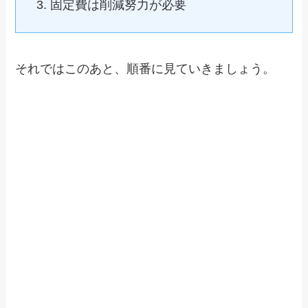
固定費は削減努力が必要
それではこのあと、順番に見ていきましょう。