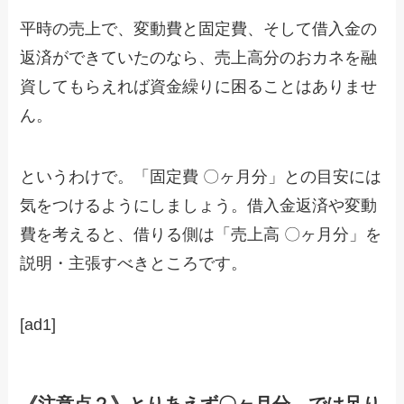
平時の売上で、変動費と固定費、そして借入金の
返済ができていたのなら、売上高分のおカネを融
資してもらえれば資金繰りに困ることはありませ
ん。
というわけで。「固定費 〇ヶ月分」との目安には
気をつけるようにしましょう。借入金返済や変動
費を考えると、借りる側は「売上高 〇ヶ月分」を
説明・主張すべきところです。
[ad1]
《注意点２》とりあえず〇ヶ月分、では足り