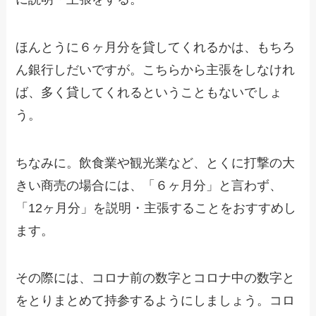
ほんとうに６ヶ月分を貸してくれるかは、もちろ
ん銀行しだいですが。こちらから主張をしなけれ
ば、多く貸してくれるということもないでしょ
う。
ちなみに。飲食業や観光業など、とくに打撃の大
きい商売の場合には、「６ヶ月分」と言わず、
「12ヶ月分」を説明・主張することをおすすめし
ます。
その際には、コロナ前の数字とコロナ中の数字と
をとりまとめて持参するようにしましょう。コロ