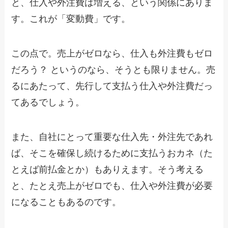
と、仕入や外注費は増える、という関係にありま
す。これが「変動費」です。
この点で。売上がゼロなら、仕入も外注費もゼロ
だろう？ というのなら、そうとも限りません。売
るにあたって、先行して支払う仕入や外注費だっ
てあるでしょう。
また、自社にとって重要な仕入先・外注先であれ
ば、そこを確保し続けるために支払うおカネ（た
とえば前払金とか）もありえます。そう考える
と、たとえ売上がゼロでも、仕入や外注費が必要
になることもあるのです。