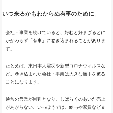
いつ来るかもわからぬ有事のために。
会社・事業を続けていると、好むと好まざるとに
かかわらず「有事」に巻き込まれることがありま
す。
たとえば、東日本大震災や新型コロナウィルスな
ど。巻き込まれた会社・事業は大きな痛手を被る
ことになります。
通常の営業が困難となり、しばらくのあいだ売上
があがらない。いっぽうでは、給与や家賃など支