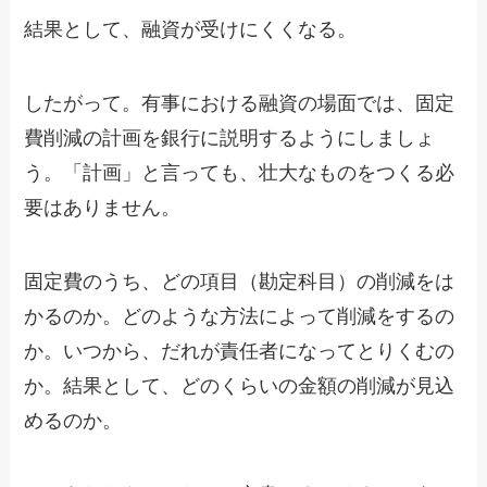
結果として、融資が受けにくくなる。
したがって。有事における融資の場面では、固定
費削減の計画を銀行に説明するようにしましょ
う。「計画」と言っても、壮大なものをつくる必
要はありません。
固定費のうち、どの項目（勘定科目）の削減をは
かるのか。どのような方法によって削減をするの
か。いつから、だれが責任者になってとりくむの
か。結果として、どのくらいの金額の削減が見込
めるのか。