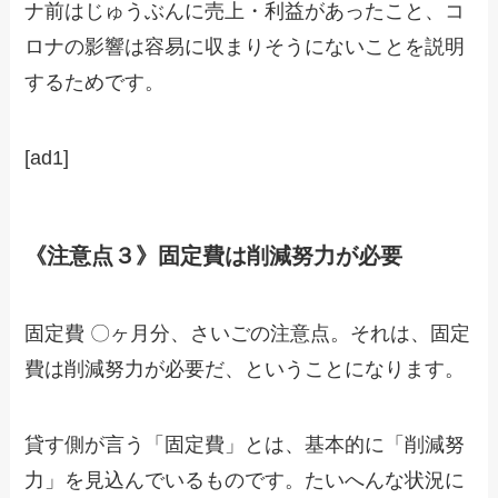
ナ前はじゅうぶんに売上・利益があったこと、コ
ロナの影響は容易に収まりそうにないことを説明
するためです。
[ad1]
《注意点３》固定費は削減努力が必要
固定費 〇ヶ月分、さいごの注意点。それは、固定
費は削減努力が必要だ、ということになります。
貸す側が言う「固定費」とは、基本的に「削減努
力」を見込んでいるものです。たいへんな状況に