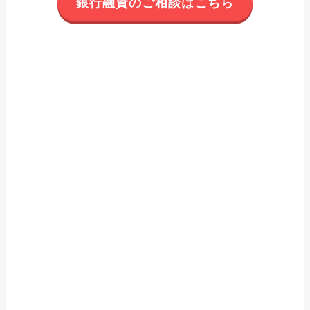
銀行融資のご相談はこちら