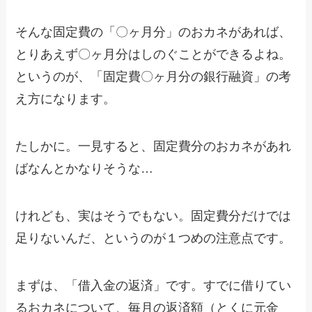
そんな固定費の「〇ヶ月分」のおカネがあれば、
とりあえず〇ヶ月分はしのぐことができるよね。
というのが、「固定費〇ヶ月分の銀行融資」の考
え方になります。
たしかに。一見すると、固定費分のおカネがあれ
ばなんとかなりそうな…
けれども、実はそうでもない。固定費分だけでは
足りないんだ、というのが１つめの注意点です。
まずは、「借入金の返済」です。すでに借りてい
るおカネについて、毎月の返済額（とくに元金