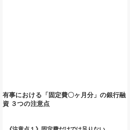
有事における「固定費〇ヶ月分」の銀行融
資 ３つの注意点
《注意点１》固定費だけでは足りない